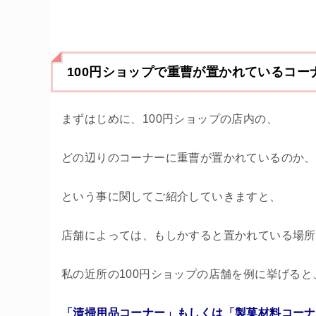
100円ショップで重曹が置かれているコー
まずはじめに、100円ショップの店内の、
どの辺りのコーナーに重曹が置かれているのか、
という事に関してご紹介していきますと、
店舗によっては、もしかすると置かれている場所
私の近所の100円ショップの店舗を例に挙げると
「清掃用品コーナー」もしくは「製菓材料コーナ