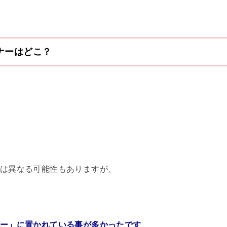
ナーはどこ？
は異なる可能性もありますが、
、
ー」に置かれている事が多かったです