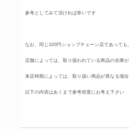
参考としてみて頂ければ幸いです
なお、同じ100円ショップチェーン店であっても
店舗によっては、取り扱われている商品の在庫が
来店時期によっては、取り扱い商品が異なる場合
以下の内容はあくまで参考程度にお考え下さい