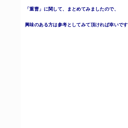
「重曹」に関して、まとめてみましたので、
興味のある方は参考としてみて頂ければ幸いです