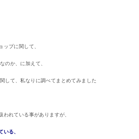
ショップに関して、
なのか、に加えて、
関して、私なりに調べてまとめてみました
り扱われている事がありますが、
ている、