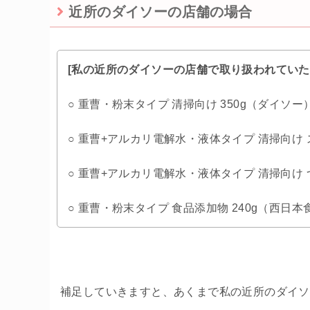
近所のダイソーの店舗の場合
[私の近所のダイソーの店舗で取り扱われていた
○ 重曹・粉末タイプ 清掃向け 350g（ダイソー
○ 重曹+アルカリ電解水・液体タイプ 清掃向け 
○ 重曹+アルカリ電解水・液体タイプ 清掃向け 
○ 重曹・粉末タイプ 食品添加物 240g（西日
補足していきますと、あくまで私の近所のダイソ