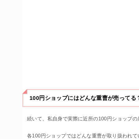
100円ショップにはどんな重曹が売ってる
続いて、私自身で実際に近所の100円ショップ
各100円ショップではどんな重曹が取り扱われ