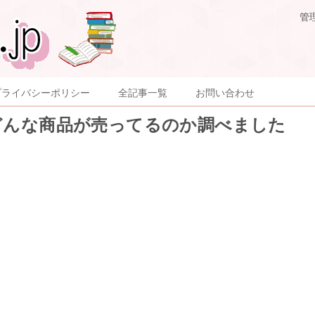
管
プライバシーポリシー
全記事一覧
お問い合わせ
どんな商品が売ってるのか調べました