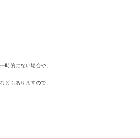
、
一時的にない場合や、
などもありますので、