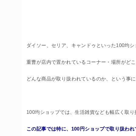
ダイソー、セリア、キャンドゥといった100均
重曹が店内で置かれているコーナー・場所がどこ
どんな商品が取り扱われているのか、という事に
100均ショップでは、生活雑貨なども幅広く取
この記事では特に、100円ショップで取り扱われ