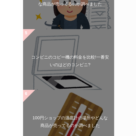
な商品が売ってるのか調べました
コンビニのコピー機の料金を比較!一番安
いのはどのコンビニ?
100円ショップの温度計の場所やどんな
商品が売ってるのか調べました