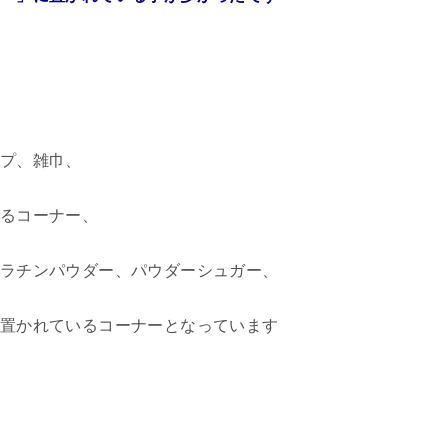
プ、雑巾、
るコーナー、
ラチンパウダー、パウダーシュガー、
置かれているコーナーとなっています