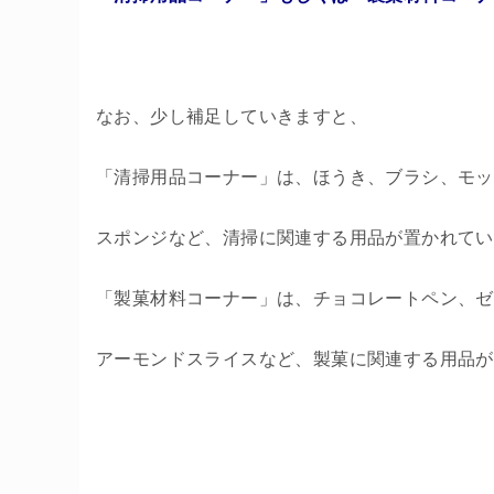
なお、少し補足していきますと、
「清掃用品コーナー」は、ほうき、ブラシ、モッ
スポンジなど、清掃に関連する用品が置かれてい
「製菓材料コーナー」は、チョコレートペン、ゼ
アーモンドスライスなど、製菓に関連する用品が