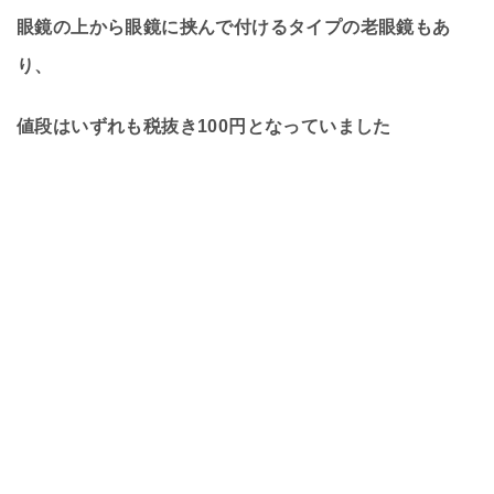
眼鏡の上から眼鏡に挟んで付けるタイプの老眼鏡もあ
り、
値段はいずれも税抜き100円となっていました