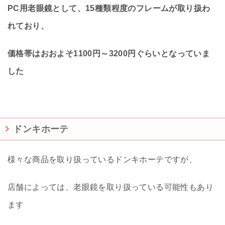
PC用老眼鏡として、15種類程度のフレームが取り扱わ
れており、
価格帯はおおよそ1100円～3200円ぐらいとなっていま
した
ドンキホーテ
様々な商品を取り扱っているドンキホーテですが、
店舗によっては、老眼鏡を取り扱っている可能性もあり
ます