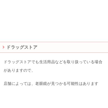
ドラッグストア
ドラッグストアでも生活用品などを取り扱っている場合
がありますので、
店舗によっては、老眼鏡が見つかる可能性はあります