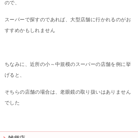
ので、
スーパーで探すのであれば、大型店舗に行かれるのがお
すすめかもしれません
ちなみに、近所の小～中規模のスーパーの店舗を例に挙
げると、
そちらの店舗の場合は、老眼鏡の取り扱いはありません
でした