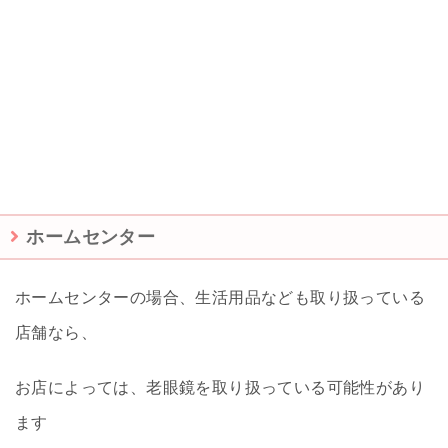
ホームセンター
ホームセンターの場合、生活用品なども取り扱っている
店舗なら、
お店によっては、老眼鏡を取り扱っている可能性があり
ます