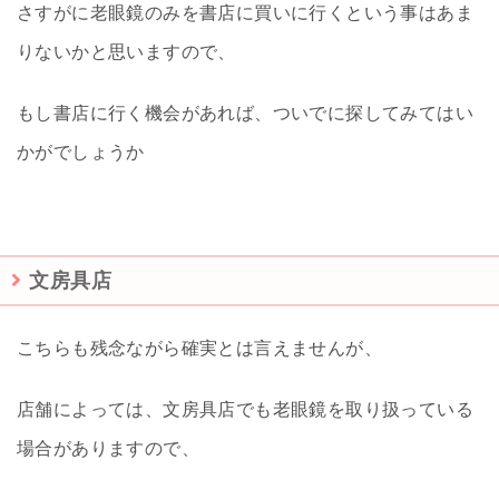
さすがに老眼鏡のみを書店に買いに行くという事はあま
りないかと思いますので、
もし書店に行く機会があれば、ついでに探してみてはい
かがでしょうか
文房具店
こちらも残念ながら確実とは言えませんが、
店舗によっては、文房具店でも老眼鏡を取り扱っている
場合がありますので、