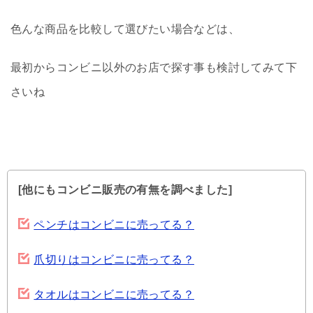
色んな商品を比較して選びたい場合などは、
最初からコンビニ以外のお店で探す事も検討してみて下
さいね
[他にもコンビニ販売の有無を調べました]
ペンチはコンビニに売ってる？
爪切りはコンビニに売ってる？
タオルはコンビニに売ってる？