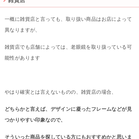
雑貨店
一概に雑貨店と言っても、取り扱い商品はお店によって
異なりますが、
雑貨店でも店舗によっては、老眼鏡を取り扱っている可
能性があります
やはり確実とは言えないものの、雑貨店の場合、
どちらかと言えば、デザインに凝ったフレームなどが見
つかりやすい印象なので、
そういった商品を探している方にもおすすめかと思いま