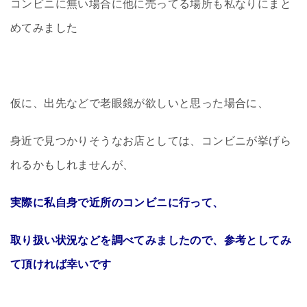
コンビニに無い場合に他に売ってる場所も私なりにまと
めてみました
仮に、出先などで老眼鏡が欲しいと思った場合に、
身近で見つかりそうなお店としては、コンビニが挙げら
れるかもしれませんが、
実際に私自身で近所のコンビニに行って、
取り扱い状況などを調べてみましたので、参考としてみ
て頂ければ幸いです