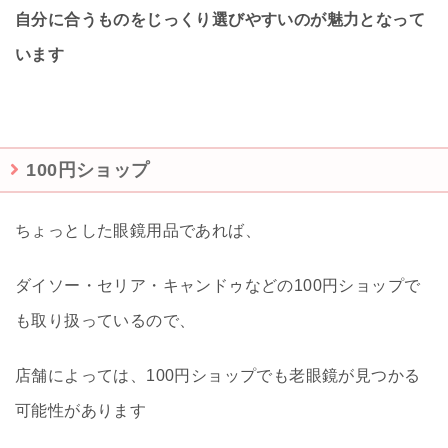
自分に合うものをじっくり選びやすいのが魅力となって
います
100円ショップ
ちょっとした眼鏡用品であれば、
ダイソー・セリア・キャンドゥなどの100円ショップで
も取り扱っているので、
店舗によっては、100円ショップでも老眼鏡が見つかる
可能性があります