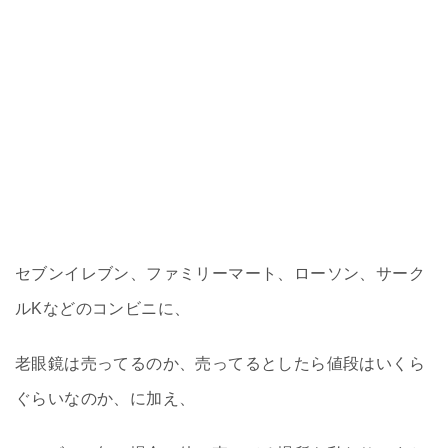
セブンイレブン、ファミリーマート、ローソン、サーク
ルKなどのコンビニに、
老眼鏡は売ってるのか、売ってるとしたら値段はいくら
ぐらいなのか、に加え、