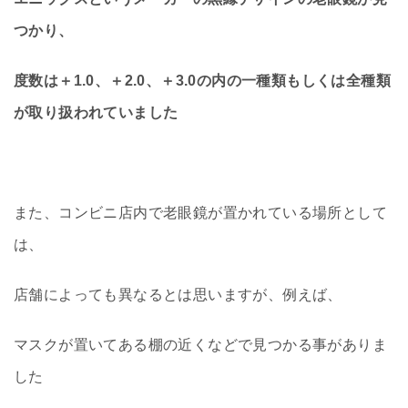
つかり、
度数は＋1.0、＋2.0、＋3.0の内の一種類もしくは全種類
が取り扱われていました
また、コンビニ店内で老眼鏡が置かれている場所として
は、
店舗によっても異なるとは思いますが、例えば、
マスクが置いてある棚の近くなどで見つかる事がありま
した