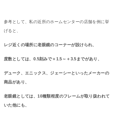
参考として、私の近所のホームセンターの店舗を例に挙
げると、
レジ近くの場所に老眼鏡のコーナーが設けられ、
度数としては、0.5刻みで＋1.5～＋3.5までがあり、
デューク、エニックス、ジェーシーといったメーカーの
商品があり、
老眼鏡としては、10種類程度のフレームが取り扱われて
いた他にも、