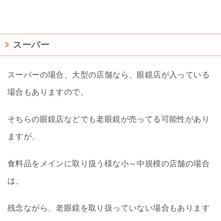
スーパー
スーパーの場合、大型の店舗なら、眼鏡店が入っている
場合もありますので、
そちらの眼鏡店などでも老眼鏡が売ってる可能性があり
ますが、
食料品をメインに取り扱う様な小～中規模の店舗の場合
は、
残念ながら、老眼鏡を取り扱っていない場合もあります