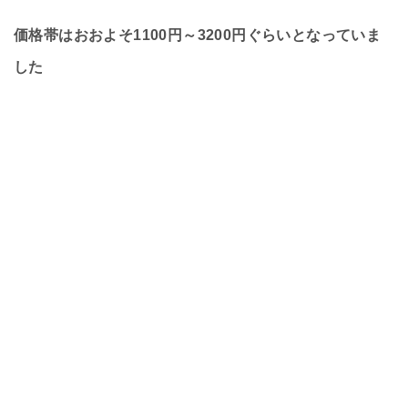
価格帯はおおよそ1100円～3200円ぐらいとなっていま
した