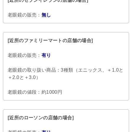
[近所のセブンイレブンの店舗の場合]
老眼鏡の販売：
無し
[近所のファミリーマートの店舗の場合]
老眼鏡の販売：
有り
老眼鏡の取り扱い商品：3種類（エニックス、＋1.0と
＋2.0と＋3.0）
老眼鏡の値段：約1000円
[近所のローソンの店舗の場合]