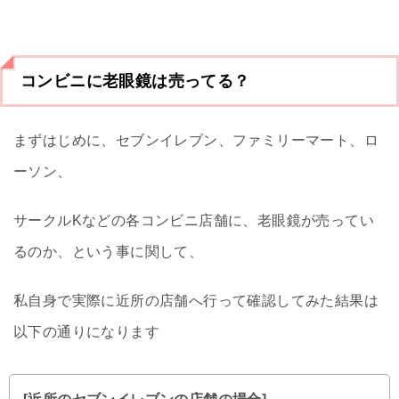
コンビニに老眼鏡は売ってる？
まずはじめに、セブンイレブン、ファミリーマート、ロ
ーソン、
サークルKなどの各コンビニ店舗に、老眼鏡が売ってい
るのか、という事に関して、
私自身で実際に近所の店舗へ行って確認してみた結果は
以下の通りになります