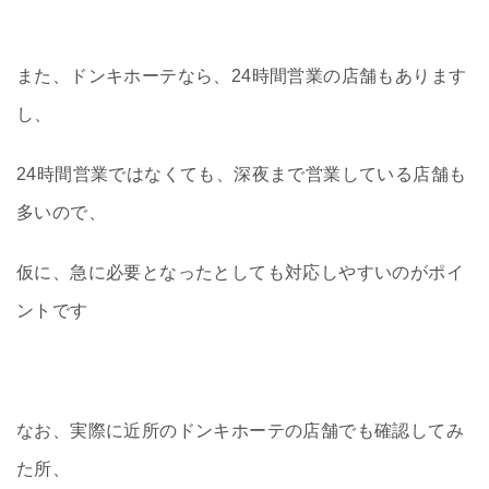
また、ドンキホーテなら、24時間営業の店舗もあります
し、
24時間営業ではなくても、深夜まで営業している店舗も
多いので、
仮に、急に必要となったとしても対応しやすいのがポイ
ントです
なお、実際に近所のドンキホーテの店舗でも確認してみ
た所、