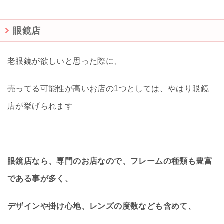
眼鏡店
老眼鏡が欲しいと思った際に、
売ってる可能性が高いお店の1つとしては、やはり眼鏡
店が挙げられます
眼鏡店なら、専門のお店なので、フレームの種類も豊富
である事が多く、
デザインや掛け心地、レンズの度数なども含めて、