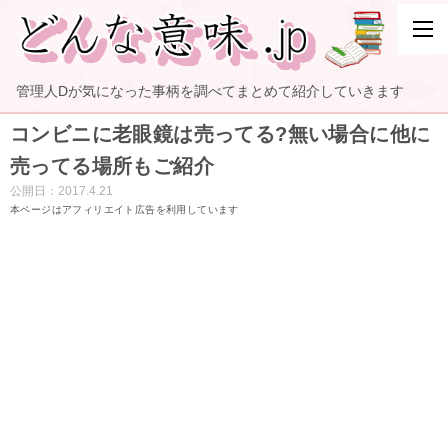
管理人Dが気になった事柄を調べてまとめて紹介していきます
コンビニに老眼鏡は売ってる?無い場合に他に
売ってる場所もご紹介
公開日：
2017.4.21
本ページはアフィリエイト広告を利用しています