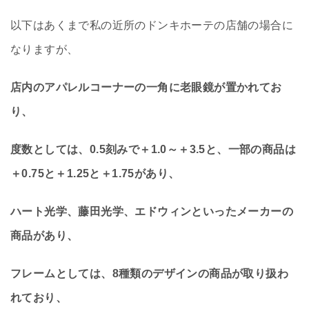
以下はあくまで私の近所のドンキホーテの店舗の場合に
なりますが、
店内のアパレルコーナーの一角に老眼鏡が置かれてお
り、
度数としては、0.5刻みで＋1.0～＋3.5と、一部の商品は
＋0.75と＋1.25と＋1.75があり、
ハート光学、藤田光学、エドウィンといったメーカーの
商品があり、
フレームとしては、8種類のデザインの商品が取り扱わ
れており、