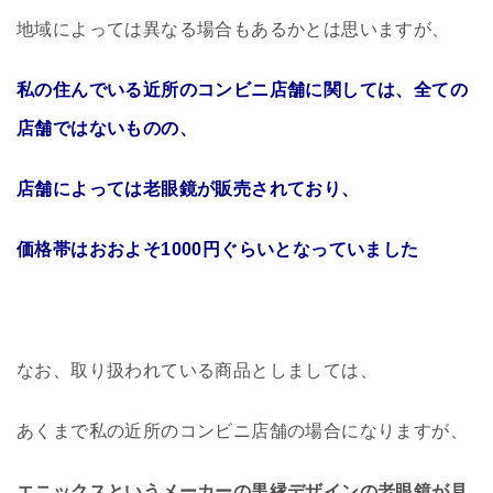
地域によっては異なる場合もあるかとは思いますが、
私の住んでいる近所のコンビニ店舗に関しては、全ての
店舗ではないものの、
店舗によっては老眼鏡が販売されており、
価格帯はおおよそ1000円ぐらいとなっていました
なお、取り扱われている商品としましては、
あくまで私の近所のコンビニ店舗の場合になりますが、
エニックスというメーカーの黒縁デザインの老眼鏡が見