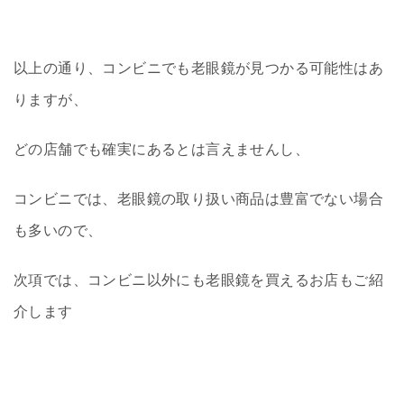
以上の通り、コンビニでも老眼鏡が見つかる可能性はあ
りますが、
どの店舗でも確実にあるとは言えませんし、
コンビニでは、老眼鏡の取り扱い商品は豊富でない場合
も多いので、
次項では、コンビニ以外にも老眼鏡を買えるお店もご紹
介します