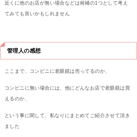
近くに他のお店が無い場合などは候補の1つとして考え
てみても良いかもしれません
管理人の感想
ここまで、コンビニに老眼鏡は売ってるのか、
コンビニに無い場合には、他にどんなお店で老眼鏡は買
えるのか、
という事に関して、私なりにまとめてご紹介させて頂き
ました