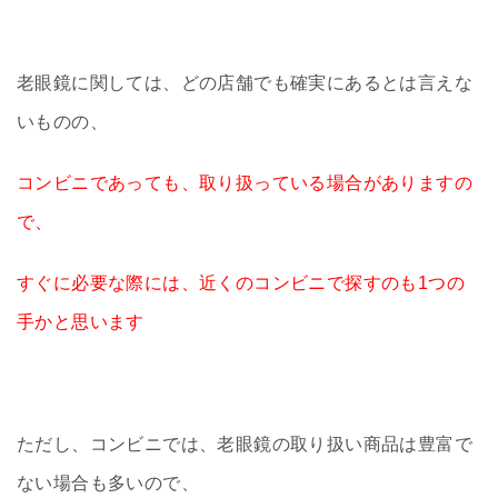
老眼鏡に関しては、どの店舗でも確実にあるとは言えな
いものの、
コンビニであっても、取り扱っている場合がありますの
で、
すぐに必要な際には、近くのコンビニで探すのも1つの
手かと思います
ただし、コンビニでは、老眼鏡の取り扱い商品は豊富で
ない場合も多いので、