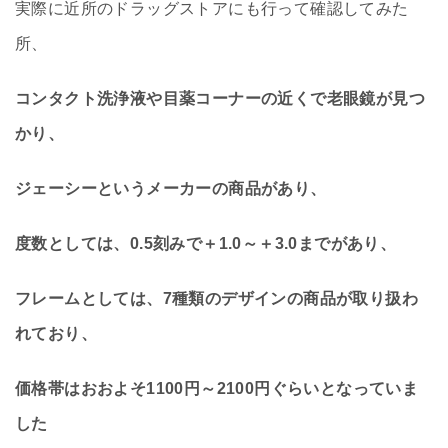
実際に近所のドラッグストアにも行って確認してみた
所、
コンタクト洗浄液や目薬コーナーの近くで老眼鏡が見つ
かり、
ジェーシーというメーカーの商品があり、
度数としては、0.5刻みで＋1.0～＋3.0までがあり、
フレームとしては、7種類のデザインの商品が取り扱わ
れており、
価格帯はおおよそ1100円～2100円ぐらいとなっていま
した