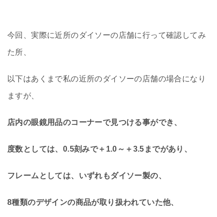
今回、実際に近所のダイソーの店舗に行って確認してみ
た所、
以下はあくまで私の近所のダイソーの店舗の場合になり
ますが、
店内の眼鏡用品のコーナーで見つける事ができ、
度数としては、0.5刻みで＋1.0～＋3.5までがあり、
フレームとしては、いずれもダイソー製の、
8種類のデザインの商品が取り扱われていた他、