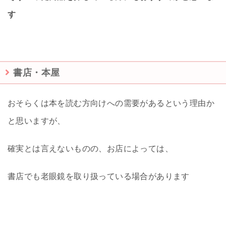
す
書店・本屋
おそらくは本を読む方向けへの需要があるという理由か
と思いますが、
確実とは言えないものの、お店によっては、
書店でも老眼鏡を取り扱っている場合があります