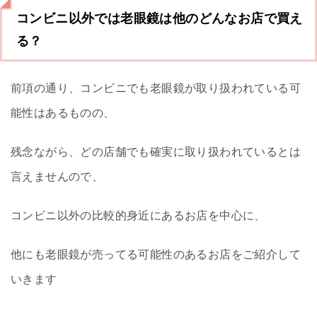
コンビニ以外では老眼鏡は他のどんなお店で買え
る？
前項の通り、コンビニでも老眼鏡が取り扱われている可
能性はあるものの、
残念ながら、どの店舗でも確実に取り扱われているとは
言えませんので、
コンビニ以外の比較的身近にあるお店を中心に、
他にも老眼鏡が売ってる可能性のあるお店をご紹介して
いきます