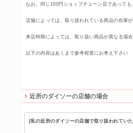
なお、同じ100円ショップチェーン店であっても
店舗によっては、取り扱われている商品の在庫が
来店時期によっては、取り扱い商品が異なる場合
以下の内容はあくまで参考程度にお考え下さい
近所のダイソーの店舗の場合
[私の近所のダイソーの店舗で取り扱われていた