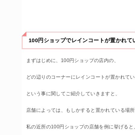
100円ショップでレインコートが置かれて
まずはじめに、100円ショップの店内の、
どの辺りのコーナーにレインコートが置かれてい
という事に関してご紹介していきますと、
店舗によっては、もしかすると置かれている場所
私の近所の100円ショップの店舗を例に挙げると