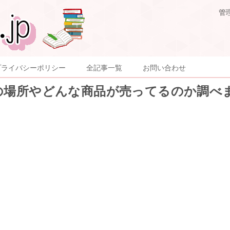
管
プライバシーポリシー
全記事一覧
お問い合わせ
トの場所やどんな商品が売ってるのか調べ