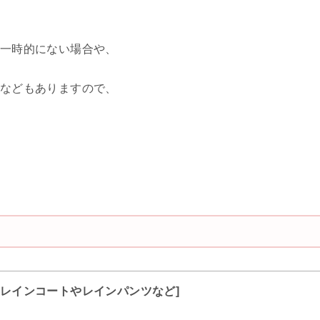
、
一時的にない場合や、
などもありますので、
レインコートやレインパンツなど]