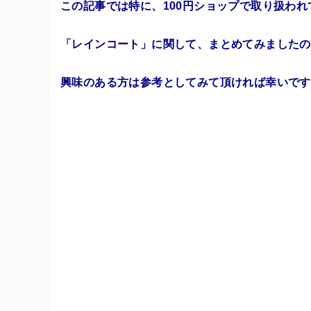
この記事では特に、100円ショップで取り扱われ
「レインコート」に関して、まとめてみましたの
興味のある方は参考としてみて頂ければ幸いです