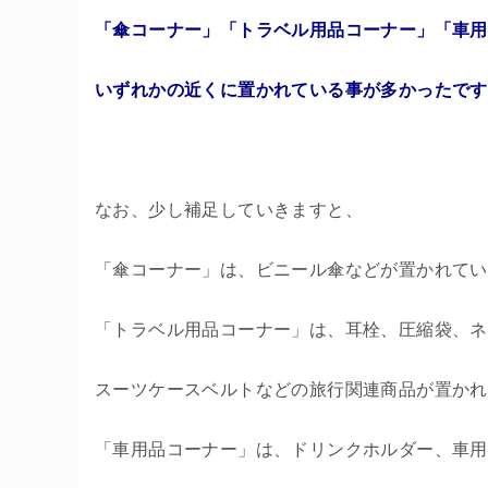
「傘コーナー」「トラベル用品コーナー」「車用
いずれかの近くに置かれている事が多かったです
なお、少し補足していきますと、
「傘コーナー」は、ビニール傘などが置かれてい
「トラベル用品コーナー」は、耳栓、圧縮袋、ネ
スーツケースベルトなどの旅行関連商品が置かれ
「車用品コーナー」は、ドリンクホルダー、車用