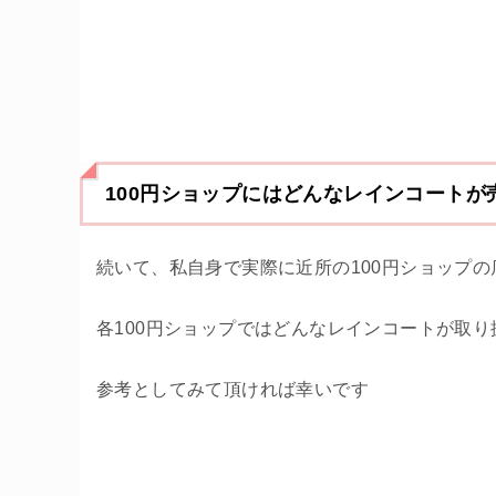
100円ショップにはどんなレインコートが
続いて、私自身で実際に近所の100円ショップ
各100円ショップではどんなレインコートが取
参考としてみて頂ければ幸いです