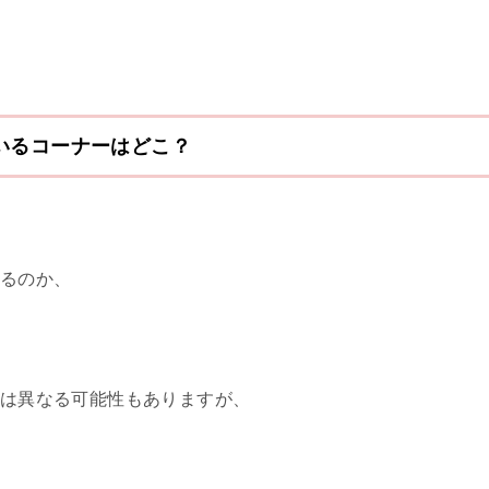
いるコーナーはどこ？
るのか、
は異なる可能性もありますが、
、