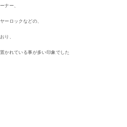
ーナー、
ヤーロックなどの、
おり、
置かれている事が多い印象でした