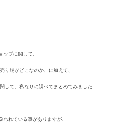
ショップに関して、
売り場がどこなのか、に加えて、
関して、私なりに調べてまとめてみました
り扱われている事がありますが、