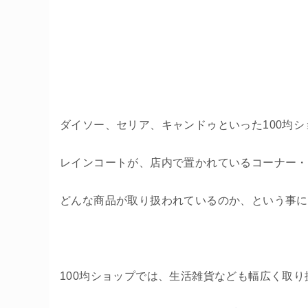
ダイソー、セリア、キャンドゥといった100均
レインコートが、店内で置かれているコーナー・
どんな商品が取り扱われているのか、という事に
100均ショップでは、生活雑貨なども幅広く取