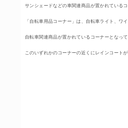
サンシェードなどの車関連商品が置かれているコ
「自転車用品コーナー」は、自転車ライト、ワイ
自転車関連商品が置かれているコーナーとなって
このいずれかのコーナーの近くにレインコートが