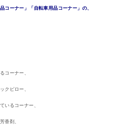
品コーナー」「自転車用品コーナー」の、
るコーナー、
ックピロー、
ているコーナー、
芳香剤、