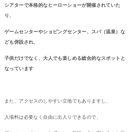
シアターで本格的なヒーローショーが開催されていた
り、
ゲームセンターやショピングセンター、スパ（温泉）な
ども併設され、
子供だけでなく、大人でも楽しめる総合的なスポットと
なっています
また、アクセスのしやすい立地でもありますし、
入場料は必要なく自由に出入りできるので、