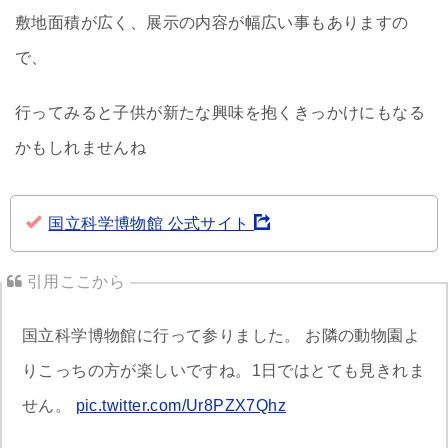
敷地面積が広く、展示の内容が幅広い事もありますの
で、
行ってみると子供が新たな興味を抱くきっかけにもなる
かもしれませんね
国立科学博物館 公式サイト
国立科学博物館に行って参りました。 お隣の動物園よ
りこっちの方が楽しいですね。1日ではとても見きれま
せん。
pic.twitter.com/Ur8PZX7Qhz