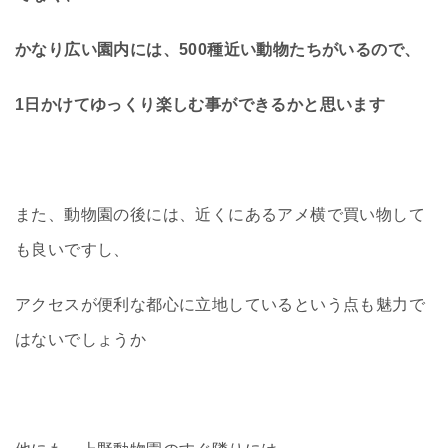
かなり広い園内には、500種近い動物たちがいるので、
1日かけてゆっくり楽しむ事ができるかと思います
また、動物園の後には、近くにあるアメ横で買い物して
も良いですし、
アクセスが便利な都心に立地しているという点も魅力で
はないでしょうか