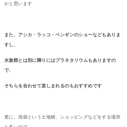
かと思います
また、アシカ・ラッコ・ペンギンのショーなどもありま
すし、
水族館とは別に隣りにはプラネタリウムもありますの
で、
そちらを合わせて楽しまれるのもおすすめです
更に、池袋という土地柄、ショッピングなどをする場所
も多いので、