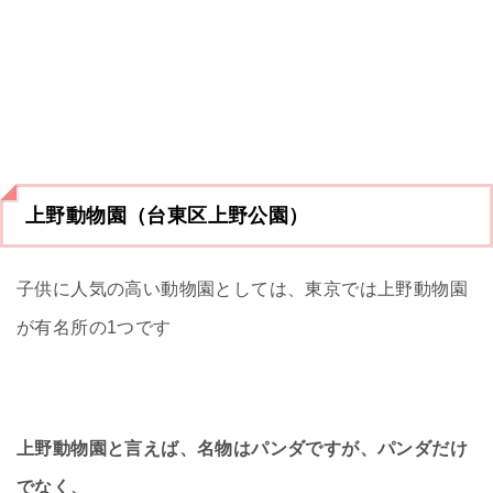
上野動物園（台東区上野公園）
子供に人気の高い動物園としては、東京では上野動物園
が有名所の1つです
上野動物園と言えば、名物はパンダですが、パンダだけ
でなく、