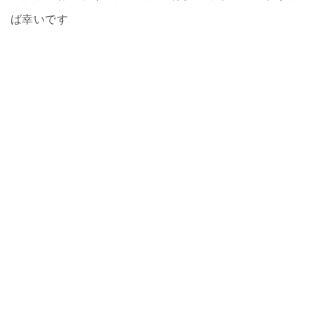
ば幸いです