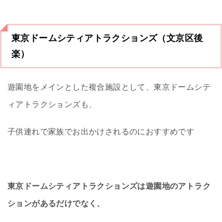
東京ドームシティアトラクションズ（文京区後
楽）
遊園地をメインとした複合施設として、東京ドームシテ
ィアトラクションズも、
子供連れで家族でお出かけされるのにおすすめです
東京ドームシティアトラクションズは遊園地のアトラク
ションがあるだけでなく、