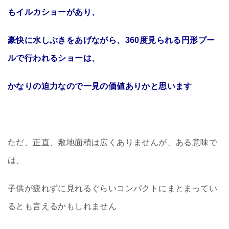
もイルカショーがあり、
豪快に水しぶきをあげながら、360度見られる円形プー
ルで行われるショーは、
かなりの迫力なので一見の価値ありかと思います
ただ、正直、敷地面積は広くありませんが、ある意味で
は、
子供が疲れずに見れるぐらいコンパクトにまとまってい
るとも言えるかもしれません