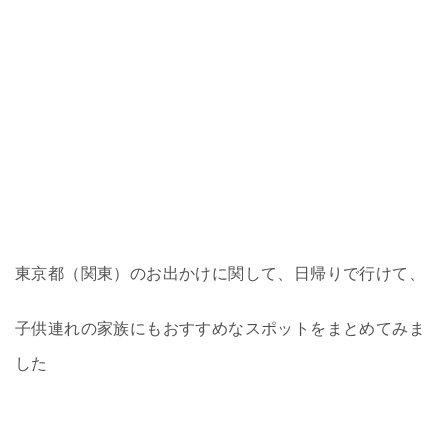
東京都（関東）のお出かけに関して、日帰りで行けて、
子供連れの家族にもおすすめなスポットをまとめてみま
した