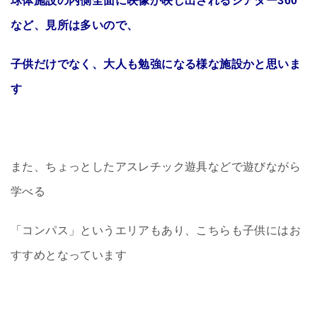
球体施設の内側全面に映像が映し出されるシアター360
など、見所は多いので、
子供だけでなく、大人も勉強になる様な施設かと思いま
す
また、ちょっとしたアスレチック遊具などで遊びながら
学べる
「コンパス」というエリアもあり、こちらも子供にはお
すすめとなっています