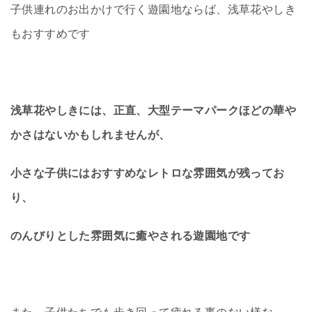
子供連れのお出かけで行く遊園地ならば、浅草花やしき
もおすすめです
浅草花やしきには、正直、大型テーマパークほどの華や
かさはないかもしれませんが、
小さな子供にはおすすめなレトロな雰囲気が残ってお
り、
のんびりとした雰囲気に癒やされる遊園地です