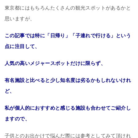
東京都にはもちろんたくさんの観光スポットがあるかと
思いますが、
この記事では特に「日帰り」「子連れで行ける」という
点に注目して、
人気の高いメジャースポットだけに限らず、
有名施設と比べると少し知名度は劣るかもしれないけれ
ど、
私が個人的におすすめと感じる施設も合わせてご紹介し
ますので、
子供とのお出かけで悩んだ際には参考としてみて頂けれ