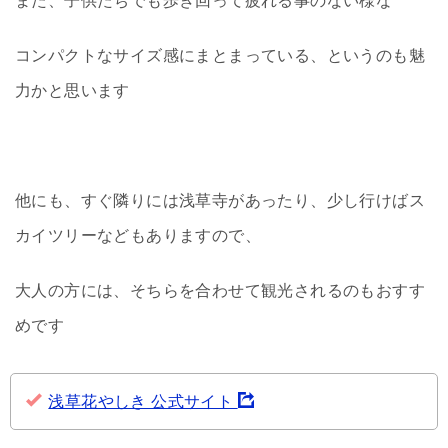
また、子供たちでも歩き回って疲れる事のない様な
コンパクトなサイズ感にまとまっている、というのも魅
力かと思います
他にも、すぐ隣りには浅草寺があったり、少し行けばス
カイツリーなどもありますので、
大人の方には、そちらを合わせて観光されるのもおすす
めです
浅草花やしき 公式サイト