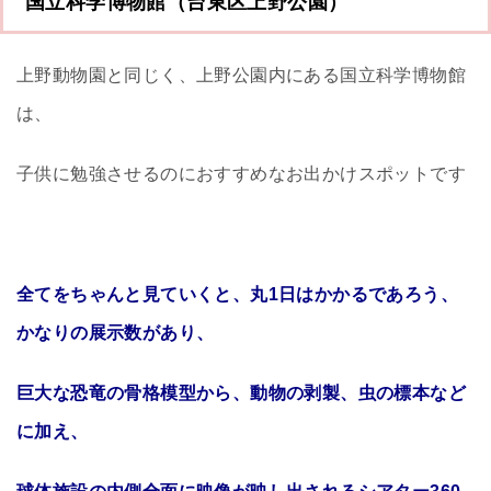
国立科学博物館（台東区上野公園）
上野動物園と同じく、上野公園内にある国立科学博物館
は、
子供に勉強させるのにおすすめなお出かけスポットです
全てをちゃんと見ていくと、丸1日はかかるであろう、
かなりの展示数があり、
巨大な恐竜の骨格模型から、動物の剥製、虫の標本など
に加え、