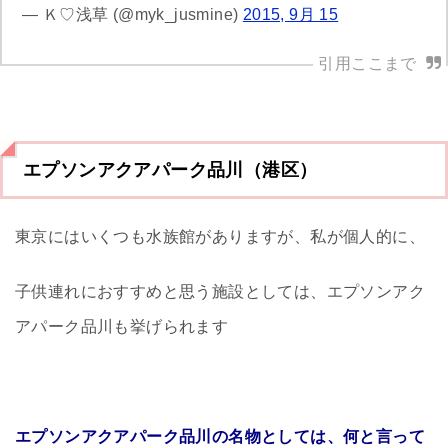
— Ｋ♡浅草 (@myk_jusmine)
2015, 9月 15
エプソンアクアパーク品川（港区）
東京にはいくつも水族館がありますが、私が個人的に、
子供連れにおすすめと思う施設としては、エプソンアク
アパーク品川も挙げられます
エプソンアクアパーク品川の名物としては、何と言って