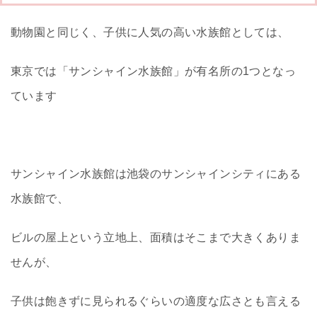
動物園と同じく、子供に人気の高い水族館としては、
東京では「サンシャイン水族館」が有名所の1つとなっ
ています
サンシャイン水族館は池袋のサンシャインシティにある
水族館で、
ビルの屋上という立地上、面積はそこまで大きくありま
せんが、
子供は飽きずに見られるぐらいの適度な広さとも言える