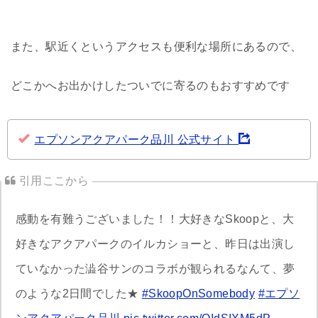
また、駅近くというアクセスも便利な場所にあるので、
どこかへお出かけしたついでに寄るのもおすすめです
エプソンアクアパーク品川 公式サイト
感動を有難うございました！！大好きなSkoopと、大
好きなアクアパークのイルカショーと、昨日は出演し
ていなかった澁谷サンのコラボが観られるなんて、夢
のような2日間でした★
#SkoopOnSomebody
#エプソ