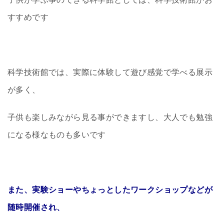
すすめです
科学技術館では、実際に体験して遊び感覚で学べる展示
が多く、
子供も楽しみながら見る事ができますし、大人でも勉強
になる様なものも多いです
また、実験ショーやちょっとしたワークショップなどが
随時開催され、