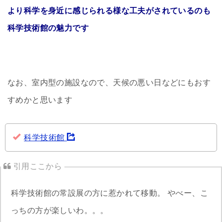
より科学を身近に感じられる様な工夫がされているのも
科学技術館の魅力です
なお、室内型の施設なので、天候の悪い日などにもおす
すめかと思います
科学技術館
科学技術館の常設展の方に惹かれて移動。 やべー、こ
っちの方が楽しいわ。。。