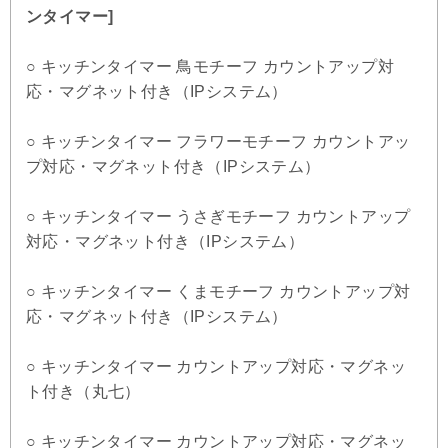
ンタイマー]
○ キッチンタイマー 鳥モチーフ カウントアップ対
応・マグネット付き（IPシステム）
○ キッチンタイマー フラワーモチーフ カウントアッ
プ対応・マグネット付き（IPシステム）
○ キッチンタイマー うさぎモチーフ カウントアップ
対応・マグネット付き（IPシステム）
○ キッチンタイマー くまモチーフ カウントアップ対
応・マグネット付き（IPシステム）
○ キッチンタイマー カウントアップ対応・マグネッ
ト付き（丸七）
○ キッチンタイマー カウントアップ対応・マグネッ