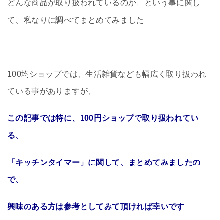
どんな商品が取り扱われているのか、という事に関し
て、私なりに調べてまとめてみました
100均ショップでは、生活雑貨なども幅広く取り扱われ
ている事がありますが、
この記事では特に、100円ショップで取り扱われてい
る、
「キッチンタイマー」に関して、まとめてみましたの
で、
興味のある方は参考としてみて頂ければ幸いです