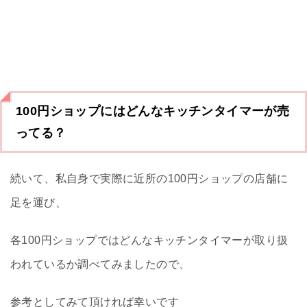
100円ショップにはどんなキッチンタイマーが売
ってる？
続いて、私自身で実際に近所の100円ショップの店舗に
足を運び、
各100円ショップではどんなキッチンタイマーが取り扱
われているか調べてみましたので、
参考としてみて頂ければ幸いです