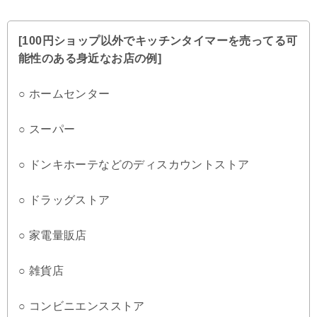
[100円ショップ以外でキッチンタイマーを売ってる可
能性のある身近なお店の例]
○ ホームセンター
○ スーパー
○ ドンキホーテなどのディスカウントストア
○ ドラッグストア
○ 家電量販店
○ 雑貨店
○ コンビニエンスストア