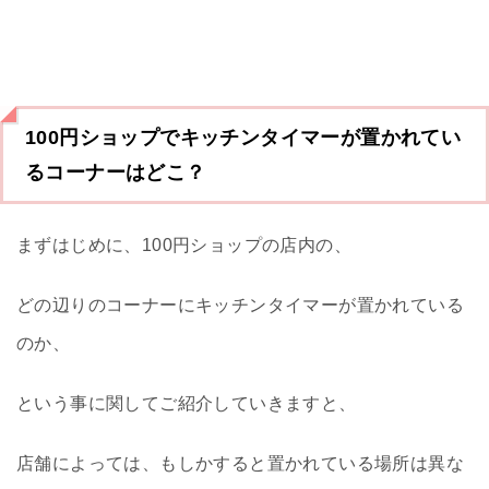
100円ショップでキッチンタイマーが置かれてい
るコーナーはどこ？
まずはじめに、100円ショップの店内の、
どの辺りのコーナーにキッチンタイマーが置かれている
のか、
という事に関してご紹介していきますと、
店舗によっては、もしかすると置かれている場所は異な