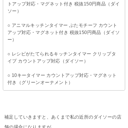
トアップ対応・マグネット付き 税抜150円商品（ダイ
ソー）
○ アニマルキッチンタイマー ぶたモチーフ カウント
アップ対応・マグネット付き 税抜150円商品（ダイソ
ー）
○ レシピがたてられるキッチンタイマー クリップタ
イプ カウントアップ対応（ダイソー）
○ 10キータイマー カウントアップ対応・マグネット
付き（グリーンオーナメント）
補足していきますと、あくまで私の近所のダイソーの店
舗の場合になりますが、