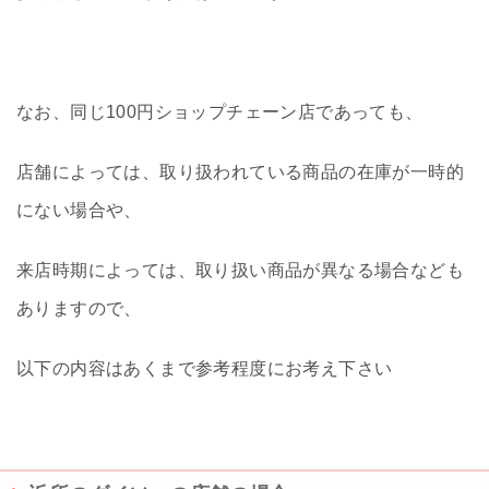
なお、同じ100円ショップチェーン店であっても、
店舗によっては、取り扱われている商品の在庫が一時的
にない場合や、
来店時期によっては、取り扱い商品が異なる場合なども
ありますので、
以下の内容はあくまで参考程度にお考え下さい