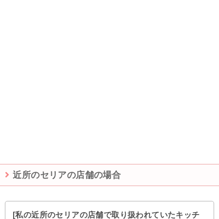
近所のセリアの店舗の場合
[私の近所のセリアの店舗で取り扱われていたキッチ