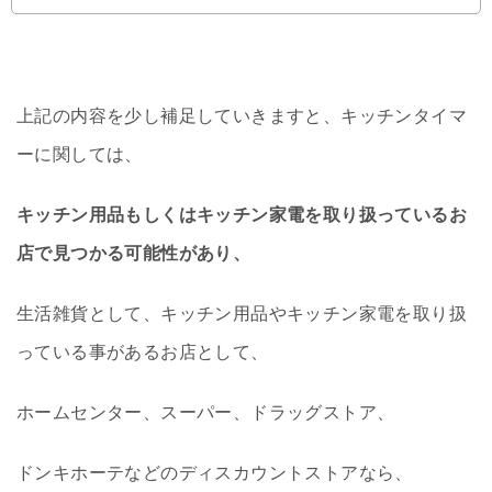
上記の内容を少し補足していきますと、キッチンタイマ
ーに関しては、
キッチン用品もしくはキッチン家電を取り扱っているお
店で見つかる可能性があり、
生活雑貨として、キッチン用品やキッチン家電を取り扱
っている事があるお店として、
ホームセンター、スーパー、ドラッグストア、
ドンキホーテなどのディスカウントストアなら、