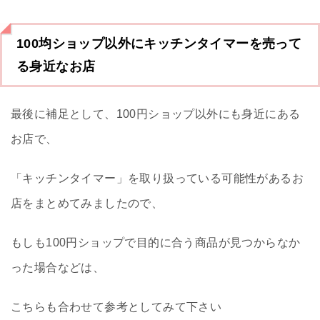
100均ショップ以外にキッチンタイマーを売って
る身近なお店
最後に補足として、100円ショップ以外にも身近にある
お店で、
「キッチンタイマー」を取り扱っている可能性があるお
店をまとめてみましたので、
もしも100円ショップで目的に合う商品が見つからなか
った場合などは、
こちらも合わせて参考としてみて下さい