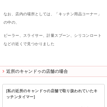
なお、店内の場所としては、「キッチン用品コーナー」
の中の、
ピーラー、スライサー、計量スプーン、シリコンロート
などの近くで見つかりました
近所のキャンドゥの店舗の場合
[私の近所のキャンドゥの店舗で取り扱われていたキ
ッチンタイマー]