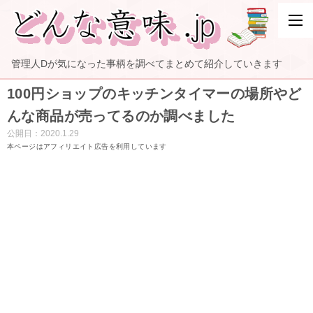
管理人Dが気になった事柄を調べてまとめて紹介していきます
100円ショップのキッチンタイマーの場所やど
んな商品が売ってるのか調べました
公開日：
2020.1.29
本ページはアフィリエイト広告を利用しています