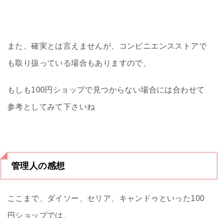
また、確実とは言えませんが、コンビニエンスストアで
も取り扱っている場合もありますので、
もしも100円ショップで見つからない場合には合わせて
参考としてみて下さいね
管理人の感想
ここまで、ダイソー、セリア、キャンドゥといった100
円ショップでは、