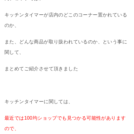
キッチンタイマーが店内のどこのコーナー置かれている
のか、
また、どんな商品が取り扱われているのか、という事に
関して、
まとめてご紹介させて頂きました
キッチンタイマーに関しては、
最近では100均ショップでも見つかる可能性があります
ので、