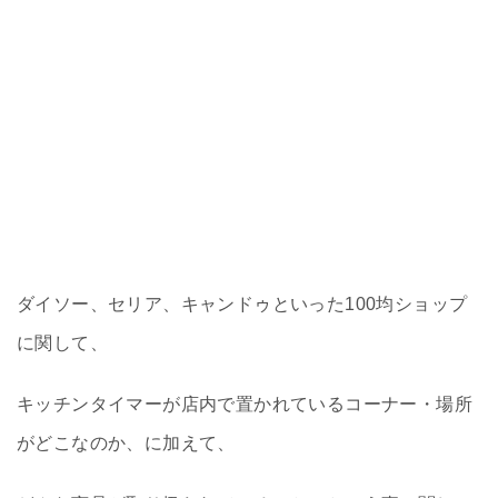
ダイソー、セリア、キャンドゥといった100均ショップ
に関して、
キッチンタイマーが店内で置かれているコーナー・場所
がどこなのか、に加えて、