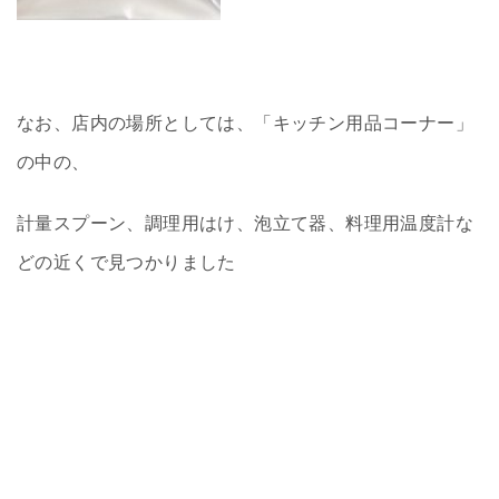
なお、店内の場所としては、「キッチン用品コーナー」
の中の、
計量スプーン、調理用はけ、泡立て器、料理用温度計な
どの近くで見つかりました