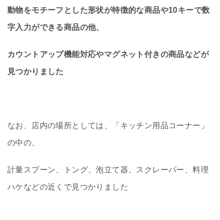
動物をモチーフとした形状が特徴的な商品や10キーで数
字入力ができる商品の他、
カウントアップ機能対応やマグネット付きの商品などが
見つかりました
なお、店内の場所としては、「キッチン用品コーナー」
の中の、
計量スプーン、トング、泡立て器、スクレーパー、料理
ハケなどの近くで見つかりました