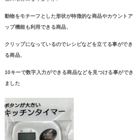
動物をモチーフとした形状が特徴的な商品やカウントア
ップ機能も利用できる商品、
クリップになっているのでレシピなどを立てる事ができ
る商品、
10キーで数字入力ができる商品などを見つける事ができ
ました