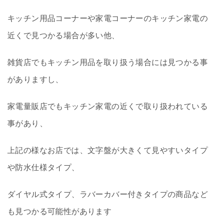
キッチン用品コーナーや家電コーナーのキッチン家電の
近くで見つかる場合が多い他、
雑貨店でもキッチン用品を取り扱う場合には見つかる事
がありますし、
家電量販店でもキッチン家電の近くで取り扱われている
事があり、
上記の様なお店では、文字盤が大きくて見やすいタイプ
や防水仕様タイプ、
ダイヤル式タイプ、ラバーカバー付きタイプの商品など
も見つかる可能性があります