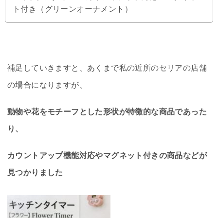
ト付き（グリーンオーナメント）
補足していきますと、あくまで私の近所のセリアの店舗
の場合になりますが、
動物や花をモチーフとした形状が特徴的な商品であった
り、
カウントアップ機能対応やマグネット付きの商品などが
見つかりました