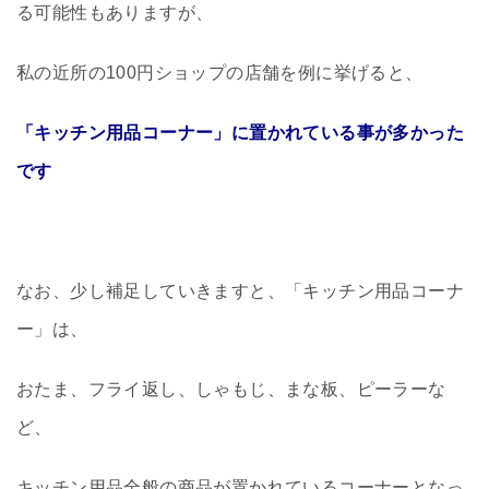
る可能性もありますが、
私の近所の100円ショップの店舗を例に挙げると、
「キッチン用品コーナー」に置かれている事が多かった
です
なお、少し補足していきますと、「キッチン用品コーナ
ー」は、
おたま、フライ返し、しゃもじ、まな板、ピーラーな
ど、
キッチン用品全般の商品が置かれているコーナーとなっ