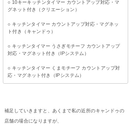
○ 10キーキッチンタイマー カウントアップ対応・マ
グネット付き（クリエーション）
○ キッチンタイマー カウントアップ対応・マグネッ
ト付き（キャンドゥ）
○ キッチンタイマー うさぎモチーフ カウントアップ
対応・マグネット付き（IPシステム）
○ キッチンタイマー くまモチーフ カウントアップ対
応・マグネット付き（IPシステム）
補足していきますと、あくまで私の近所のキャンドゥの
店舗の場合になりますが、