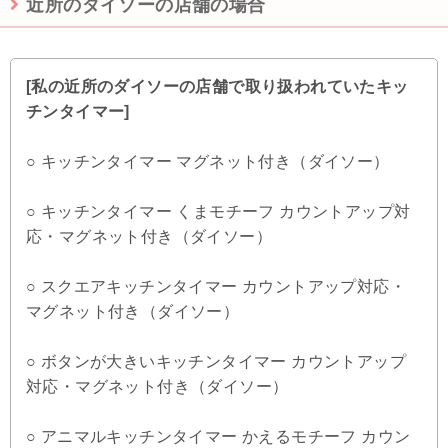
近所のダイソーの店舗の場合
[私の近所のダイソーの店舗で取り扱われていたキッ
チンタイマー]
○ キッチンタイマー マグネット付き（ダイソー）
○ キッチンタイマー くまモチーフ カウントアップ対
応・マグネット付き（ダイソー）
○ スクエアキッチンタイマー カウントアップ対応・
マグネット付き（ダイソー）
○ ボタンが大きいキッチンタイマー カウントアップ
対応・マグネット付き（ダイソー）
○ アニマルキッチンタイマー かえるモチーフ カウン