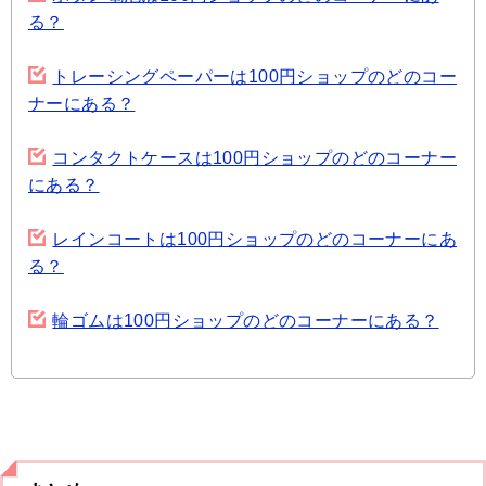
る？
トレーシングペーパーは100円ショップのどのコー
ナーにある？
コンタクトケースは100円ショップのどのコーナー
にある？
レインコートは100円ショップのどのコーナーにあ
る？
輪ゴムは100円ショップのどのコーナーにある？