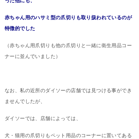
った他にも、
赤ちゃん用のハサミ型の爪切りも取り扱われているのが
特徴的でした
（赤ちゃん用爪切りも他の爪切りと一緒に衛生用品コー
ナーに並んでいました）
なお、私の近所のダイソーの店舗では見つける事ができ
ませんでしたが、
ダイソーでは、店舗によっては、
犬・猫用の爪切りもペット用品のコーナーに置いてある