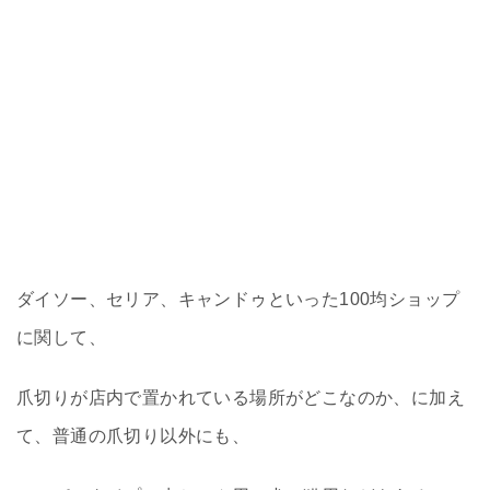
ダイソー、セリア、キャンドゥといった100均ショップ
に関して、
爪切りが店内で置かれている場所がどこなのか、に加え
て、普通の爪切り以外にも、