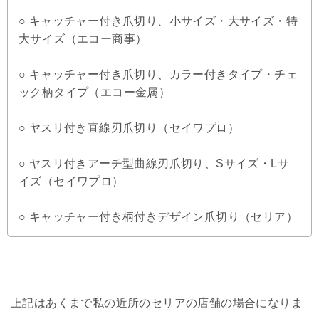
○ キャッチャー付き爪切り、小サイズ・大サイズ・特
大サイズ（エコー商事）
○ キャッチャー付き爪切り、カラー付きタイプ・チェ
ック柄タイプ（エコー金属）
○ ヤスリ付き直線刃爪切り（セイワプロ）
○ ヤスリ付きアーチ型曲線刃爪切り、Sサイズ・Lサ
イズ（セイワプロ）
○ キャッチャー付き柄付きデザイン爪切り（セリア）
上記はあくまで私の近所のセリアの店舗の場合になりま