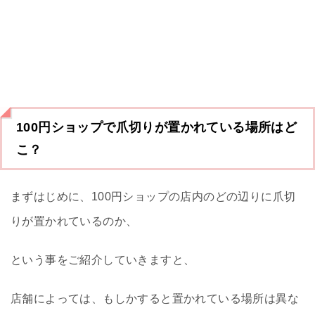
100円ショップで爪切りが置かれている場所はど
こ？
まずはじめに、100円ショップの店内のどの辺りに爪切
りが置かれているのか、
という事をご紹介していきますと、
店舗によっては、もしかすると置かれている場所は異な