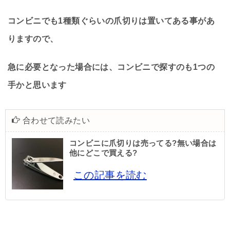
コンビニでも1種類ぐらいの爪切りは置いてある事があ
りますので、
急に必要となった場合には、コンビニで探すのも1つの
手かと思います
合わせて読みたい
コンビニに爪切りは売ってる?無い場合は
他にどこで買える?
この記事を読む