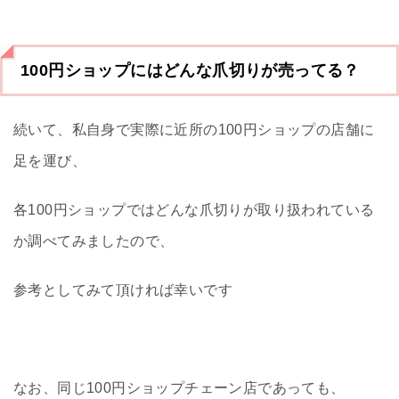
100円ショップにはどんな爪切りが売ってる？
続いて、私自身で実際に近所の100円ショップの店舗に
足を運び、
各100円ショップではどんな爪切りが取り扱われている
か調べてみましたので、
参考としてみて頂ければ幸いです
なお、同じ100円ショップチェーン店であっても、