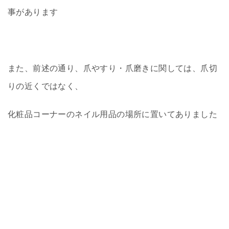
事があります
また、前述の通り、爪やすり・爪磨きに関しては、爪切
りの近くではなく、
化粧品コーナーのネイル用品の場所に置いてありました