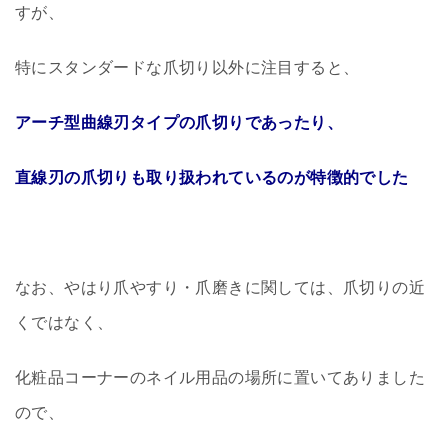
すが、
特にスタンダードな爪切り以外に注目すると、
アーチ型曲線刃タイプの爪切りであったり、
直線刃の爪切りも取り扱われているのが特徴的でした
なお、やはり爪やすり・爪磨きに関しては、爪切りの近
くではなく、
化粧品コーナーのネイル用品の場所に置いてありました
ので、