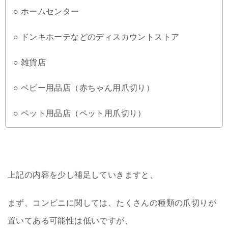
○ ホームセンター
○ ドンキホーテなどのディスカウントストア
○ 雑貨店
○ ベビー用品店（赤ちゃん用爪切り）
○ ペット用品店（ペット用爪切り）
上記の内容を少し補足していきますと、
まず、コンビニに関しては、たくさんの種類の爪切りが
置いてある可能性は低いですが、