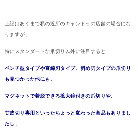
上記はあくまで私の近所のキャンドゥの店舗の場合にな
りますが、
特にスタンダードな爪切り以外に注目すると、
ペンチ型タイプや直線刃タイプ、斜め刃タイプの爪切り
も見つかった他にも、
マグネットで着脱できる拡大鏡付きの爪切りや、
甘皮切り専用といったちょっと変わった商品もありまし
たし、