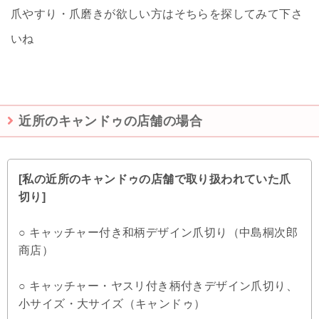
爪やすり・爪磨きが欲しい方はそちらを探してみて下さ
いね
近所のキャンドゥの店舗の場合
[私の近所のキャンドゥの店舗で取り扱われていた爪
切り]
○ キャッチャー付き和柄デザイン爪切り（中島桐次郎
商店）
○ キャッチャー・ヤスリ付き柄付きデザイン爪切り、
小サイズ・大サイズ（キャンドゥ）