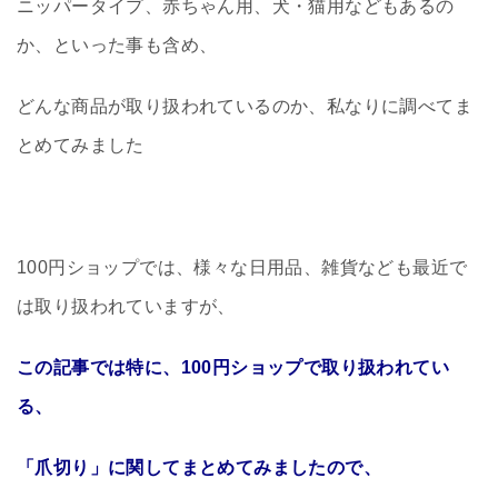
ニッパータイプ、赤ちゃん用、犬・猫用などもあるの
か、といった事も含め、
どんな商品が取り扱われているのか、私なりに調べてま
とめてみました
100円ショップでは、様々な日用品、雑貨なども最近で
は取り扱われていますが、
この記事では特に、100円ショップで取り扱われてい
る、
「爪切り」に関してまとめてみましたので、