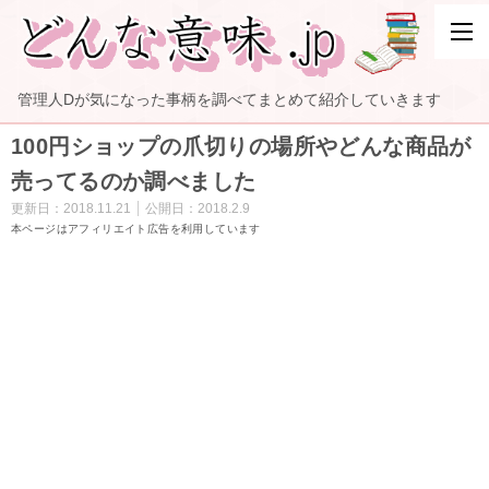
管理人Dが気になった事柄を調べてまとめて紹介していきます
100円ショップの爪切りの場所やどんな商品が
売ってるのか調べました
更新日：
2018.11.21
公開日：
2018.2.9
本ページはアフィリエイト広告を利用しています