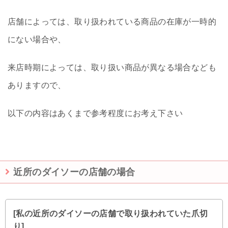
店舗によっては、取り扱われている商品の在庫が一時的
にない場合や、
来店時期によっては、取り扱い商品が異なる場合なども
ありますので、
以下の内容はあくまで参考程度にお考え下さい
近所のダイソーの店舗の場合
[私の近所のダイソーの店舗で取り扱われていた爪切
り]