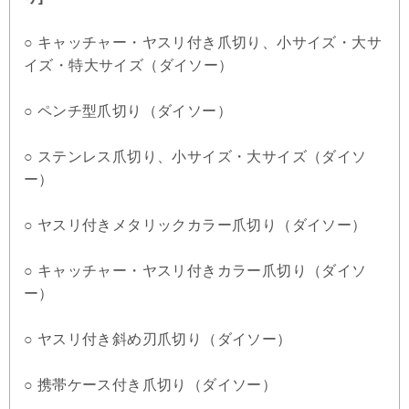
○ キャッチャー・ヤスリ付き爪切り、小サイズ・大サ
イズ・特大サイズ（ダイソー）
○ ペンチ型爪切り（ダイソー）
○ ステンレス爪切り、小サイズ・大サイズ（ダイソ
ー）
○ ヤスリ付きメタリックカラー爪切り（ダイソー）
○ キャッチャー・ヤスリ付きカラー爪切り（ダイソ
ー）
○ ヤスリ付き斜め刃爪切り（ダイソー）
○ 携帯ケース付き爪切り（ダイソー）