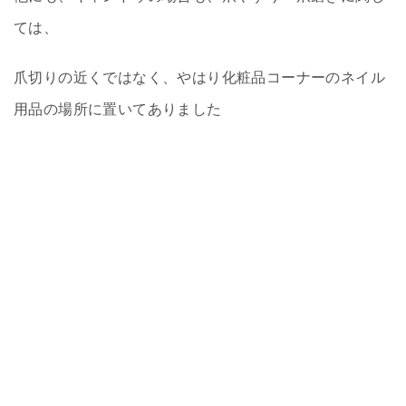
ては、
爪切りの近くではなく、やはり化粧品コーナーのネイル
用品の場所に置いてありました