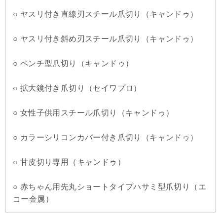
○ ヤスリ付き直線刃スチール爪切り（キャンドゥ）
○ ヤスリ付き斜め刃スチール爪切り（キャンドゥ）
○ ペンチ型爪切り（キャンドゥ）
○ 拡大鏡付き爪切り（セイワプロ）
○ 女性子供用スチール爪切り（キャンドゥ）
○ カラーシリコンカバー付き爪切り（キャンドゥ）
○ 甘皮切り専用（キャンドゥ）
○ 赤ちゃん用先丸ショートタイプハサミ型爪切り（エ
コー金属）