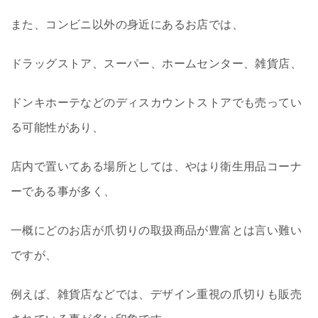
また、コンビニ以外の身近にあるお店では、
ドラッグストア、スーパー、ホームセンター、雑貨店、
ドンキホーテなどのディスカウントストアでも売ってい
る可能性があり、
店内で置いてある場所としては、やはり衛生用品コーナ
ーである事が多く、
一概にどのお店が爪切りの取扱商品が豊富とは言い難い
ですが、
例えば、雑貨店などでは、デザイン重視の爪切りも販売