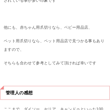
されている事が多い印象です
他にも、赤ちゃん用爪切りなら、ベビー用品店、
ペット用爪切りなら、ペット用品店で見つかる事もあり
ますので、
そちらも合わせて参考としてみて頂ければ幸いです
管理人の感想
ここまで、ダイソー、セリア、キャンドゥといった100