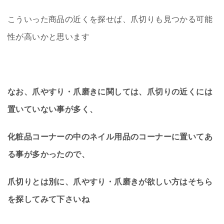
こういった商品の近くを探せば、爪切りも見つかる可能
性が高いかと思います
なお、爪やすり・爪磨きに関しては、爪切りの近くには
置いていない事が多く、
化粧品コーナーの中のネイル用品のコーナーに置いてあ
る事が多かったので、
爪切りとは別に、爪やすり・爪磨きが欲しい方はそちら
を探してみて下さいね