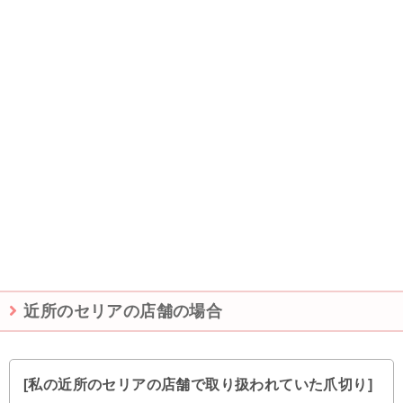
近所のセリアの店舗の場合
[私の近所のセリアの店舗で取り扱われていた爪切り]