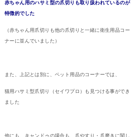
赤ちゃん用のハサミ型の爪切りも取り扱われているのが
特徴的でした
（赤ちゃん用爪切りも他の爪切りと一緒に衛生用品コー
ナーに並んでいました）
また、上記とは別に、ペット用品のコーナーでは、
猫用ハサミ型爪切り（セイワプロ）も見つける事ができ
ました
他にも、キャンドゥの場合も、爪やすり・爪磨きに関し