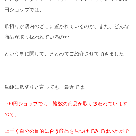
円ショップでは、
爪切りが店内のどこに置かれているのか、また、どんな
商品が取り扱われているのか、
という事に関して、まとめてご紹介させて頂きました
単純に爪切りと言っても、最近では、
100円ショップでも、複数の商品が取り扱われています
ので、
上手く自分の目的に合う商品を見つけてみてはいかがで