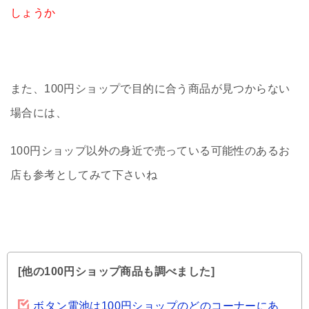
しょうか
また、100円ショップで目的に合う商品が見つからない
場合には、
100円ショップ以外の身近で売っている可能性のあるお
店も参考としてみて下さいね
[他の100円ショップ商品も調べました]
ボタン電池は100円ショップのどのコーナーにあ