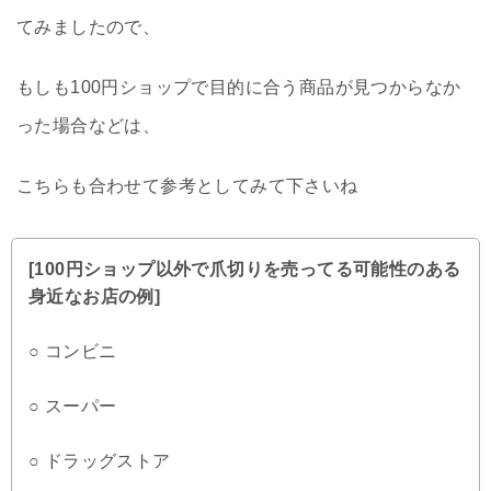
てみましたので、
もしも100円ショップで目的に合う商品が見つからなか
った場合などは、
こちらも合わせて参考としてみて下さいね
[100円ショップ以外で爪切りを売ってる可能性のある
身近なお店の例]
○ コンビニ
○ スーパー
○ ドラッグストア