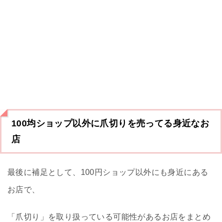
100均ショップ以外に爪切りを売ってる身近なお
店
最後に補足として、100円ショップ以外にも身近にある
お店で、
「爪切り」を取り扱っている可能性があるお店をまとめ