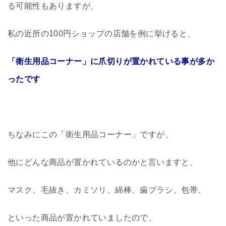
る可能性もありますが、
私の近所の100円ショップの店舗を例に挙げると、
「衛生用品コーナー」に爪切りが置かれている事が多か
ったです
ちなみにこの「衛生用品コーナー」ですが、
他にどんな商品が置かれているのかと言いますと、
マスク、毛抜き、カミソリ、綿棒、歯ブラシ、包帯、
といった商品が置かれていましたので、