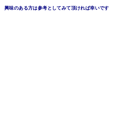
興味のある方は参考としてみて頂ければ幸いです