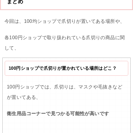
まとめ
今回は、100均ショップで爪切りが置いてある場所や、
各100円ショップで取り扱われている爪切りの商品に関
して、
100円ショップで爪切りが置かれている場所はどこ？
100円ショップでは、爪切りは、マスクや毛抜きなど
が置いてある、
衛生用品コーナーで見つかる可能性が高いです