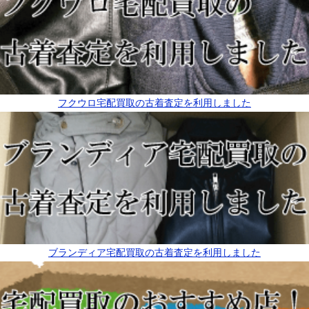
フクウロ宅配買取の古着査定を利用しました
ブランディア宅配買取の古着査定を利用しました