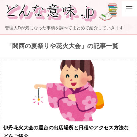
管理人Dが気になった事柄を調べてまとめて紹介していきます
「関西の夏祭りや花火大会」の記事一覧
伊丹花火大会の屋台の出店場所と日程やアクセス方法な
どをご紹介