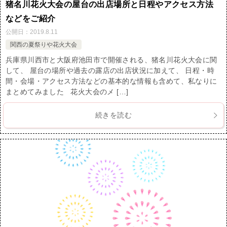
猪名川花火大会の屋台の出店場所と日程やアクセス方法
などをご紹介
公開日：
2019.8.11
関西の夏祭りや花火大会
兵庫県川西市と大阪府池田市で開催される、猪名川花火大会に関
して、 屋台の場所や過去の露店の出店状況に加えて、 日程・時
間・会場・アクセス方法などの基本的な情報も含めて、私なりに
まとめてみました 花火大会のメ […]
続きを読む