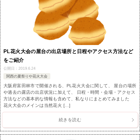
PL花火大会の屋台の出店場所と日程やアクセス方法など
をご紹介
公開日：
2019.6.24
関西の夏祭りや花火大会
大阪府富田林市で開催される、PL花火大会に関して、 屋台の場所
や過去の露店の出店状況に加えて、 日程・時間・会場・アクセス
方法などの基本的な情報も含めて、私なりにまとめてみました
花火大会のメインは当然花火 […]
続きを読む