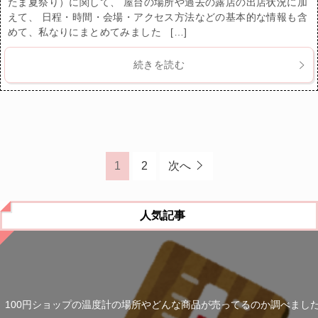
たま夏祭り）に関して、 屋台の場所や過去の露店の出店状況に加
えて、 日程・時間・会場・アクセス方法などの基本的な情報も含
めて、私なりにまとめてみました […]
続きを読む
1
2
次へ
人気記事
100円ショップの温度計の場所やどんな商品が売ってるのか調べまし