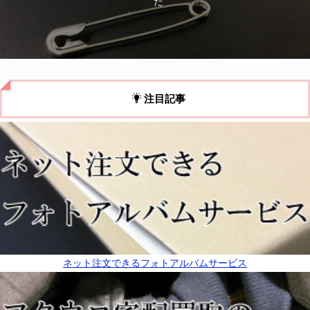
た
注目記事
ネット注文できるフォトアルバムサービス