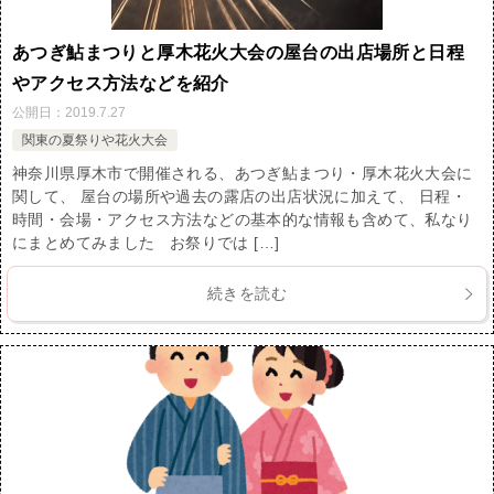
あつぎ鮎まつりと厚木花火大会の屋台の出店場所と日程
やアクセス方法などを紹介
公開日：
2019.7.27
関東の夏祭りや花火大会
神奈川県厚木市で開催される、あつぎ鮎まつり・厚木花火大会に
関して、 屋台の場所や過去の露店の出店状況に加えて、 日程・
時間・会場・アクセス方法などの基本的な情報も含めて、私なり
にまとめてみました お祭りでは […]
続きを読む