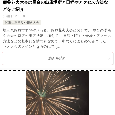
熊谷花火大会の屋台の出店場所と日程やアクセス方法な
どをご紹介
公開日：
2019.8.5
関東の夏祭りや花火大会
埼玉県熊谷市で開催される、熊谷花火大会に関して、 屋台の場所
や過去の露店の出店状況に加えて、 日程・時間・会場・アクセス
方法などの基本的な情報も含めて、私なりにまとめてみました
花火大会のメインとなるのは当 […]
続きを読む