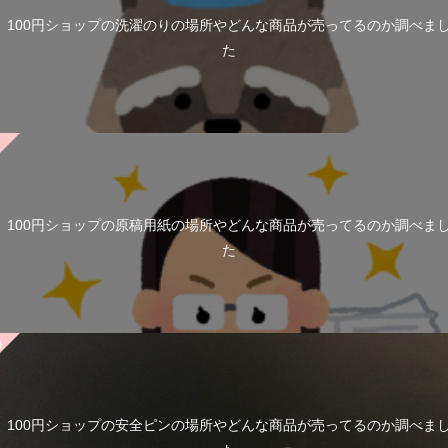
100円ショップの洗濯のりの場所やどんな商品が売ってるのか調べま
た
100円ショップの原稿用紙の場所やどんな商品が売ってるのか調べま
た
100円ショップの安全ピンの場所やどんな商品が売ってるのか調べま