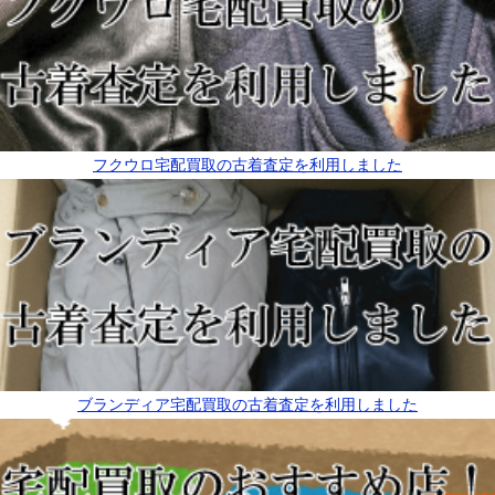
フクウロ宅配買取の古着査定を利用しました
ブランディア宅配買取の古着査定を利用しました