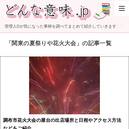
管理人Dが気になった事柄を調べてまとめて紹介していきます
「関東の夏祭りや花火大会」の記事一覧
調布市花火大会の屋台の出店場所と日程やアクセス方法
などをご紹介