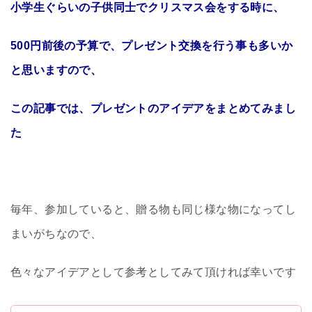
小学生ぐらいの子供同士でクリスマス会をする時に、
500円前後の予算で、プレゼント交換を行う事も多いか
と思いますので、
この記事では、プレゼントのアイデアをまとめてみまし
た
毎年、参加していると、贈る物も同じ様な物になってし
まいがちなので、
色々なアイデアとして参考としてみて頂ければ幸いです