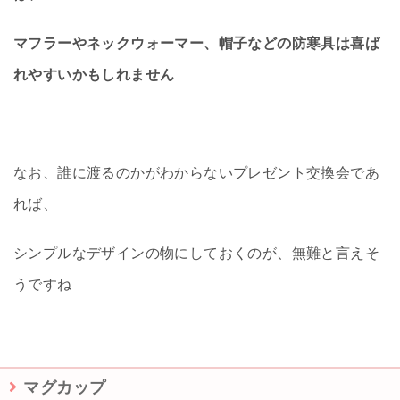
マフラーやネックウォーマー、帽子などの防寒具は喜ば
れやすいかもしれません
なお、誰に渡るのかがわからないプレゼント交換会であ
れば、
シンプルなデザインの物にしておくのが、無難と言えそ
うですね
マグカップ