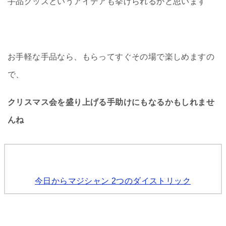
手品グッズというアイデアも挙げられるかと思います
お手軽な手品なら、もらってすぐその場で楽しめますの
で、
クリスマス会を盛り上げる手助けにもなるかもしれませ
んね
今日からマジシャン 2つのダイストリック