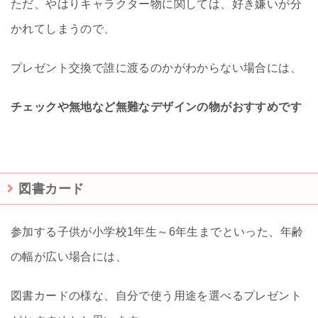
ただ、やはりキャラクター物に関しては、好き嫌いが分
かれてしまうので、
プレゼント交換で誰に渡るのかがわからない場合には、
チェックや無地など無難なデザインの物がおすすめです
図書カード
参加する子供が小学校1年生～6年生までといった、年齢
の幅が広い場合には、
図書カードの様な、自分で使う用途を選べるプレゼント