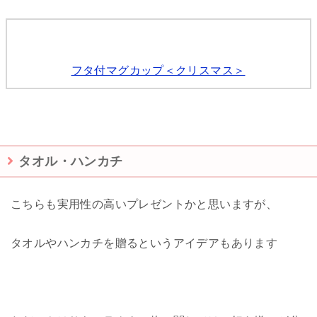
フタ付マグカップ＜クリスマス＞
タオル・ハンカチ
こちらも実用性の高いプレゼントかと思いますが、
タオルやハンカチを贈るというアイデアもあります