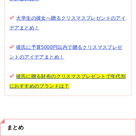
大学生の彼女へ贈るクリスマスプレゼントのアイ
デアまとめ！
彼氏に予算5000円以内で贈るクリスマスプレゼ
ントのアイデアまとめ！
彼氏に贈る財布のクリスマスプレゼントで年代別
におすすめのブランドは？
まとめ