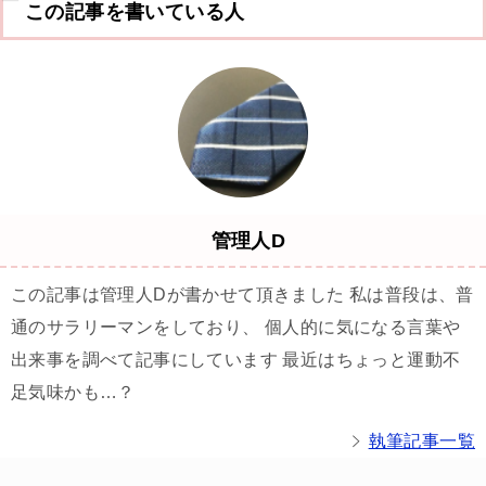
この記事を書いている人
管理人D
この記事は管理人Dが書かせて頂きました 私は普段は、普
通のサラリーマンをしており、 個人的に気になる言葉や
出来事を調べて記事にしています 最近はちょっと運動不
足気味かも…？
執筆記事一覧