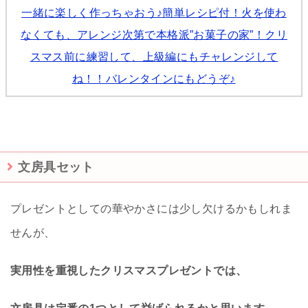
一緒に楽しく作っちゃおう♪簡単レシピ付！火を使わ
なくても、アレンジ次第で本格派”お菓子の家”！クリ
スマス前に練習して、上級編にもチャレンジして
ね！！バレンタインにもどうぞ♪
文房具セット
プレゼントとしての華やかさには少し欠けるかもしれま
せんが、
実用性を重視したクリスマスプレゼントでは、