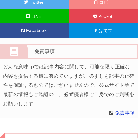
Twitter
コピー
LINE
Pocket
Facebook
B!
はてブ
免責事項
どんな意味.jpでは記事内容に関して、可能な限り正確な
内容を提供する様に努めていますが、必ずしも記事の正確
性を保証するものではございませんので、公式サイト等で
最新の情報もご確認の上、必ず読者様ご自身でのご判断を
お願いします
免責事項