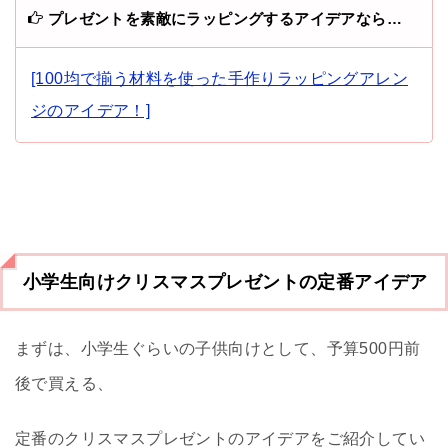
プレゼントを素敵にラッピングするアイデアなら…
[100均で揃う材料を使った手作りラッピングアレン
ジのアイデア！]
小学生向けクリスマスプレゼントの定番アイデア
まずは、小学生ぐらいの子供向けとして、予算500円前
後で買える、
定番のクリスマスプレゼントのアイデアをご紹介してい