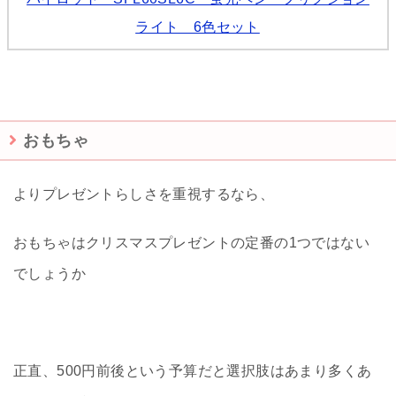
ライト 6色セット
おもちゃ
よりプレゼントらしさを重視するなら、
おもちゃはクリスマスプレゼントの定番の1つではない
でしょうか
正直、500円前後という予算だと選択肢はあまり多くあ