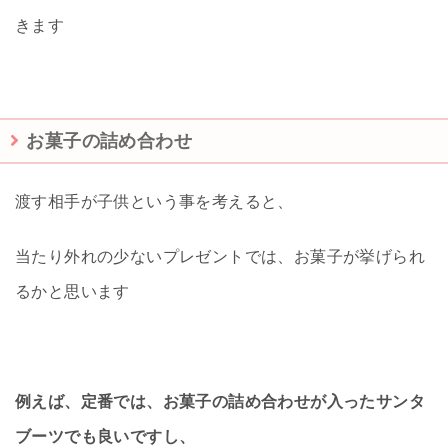
きます
お菓子の詰め合わせ
渡す相手が子供という事を考えると、
当たり外れの少ないプレゼントでは、お菓子が挙げられ
るかと思います
例えば、定番では、お菓子の詰め合わせが入ったサンタ
ブーツでも良いですし、