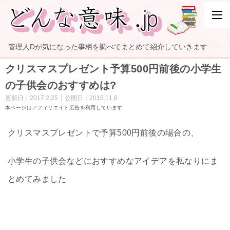
管理人Dが気になった事柄を調べてまとめて紹介していきます
クリスマスプレゼント予算500円前後の小学生
の子供会のおすすめは?
更新日：
2017.2.25
公開日：
2015.11.6
本ページはアフィリエイト広告を利用しています
クリスマスプレゼントで予算500円前後の場合の、
小学生の子供会などにおすすめなアイデアを私なりにま
とめてみました