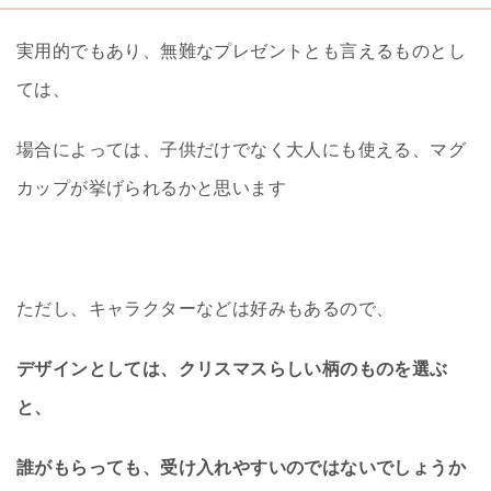
実用的でもあり、無難なプレゼントとも言えるものとし
ては、
場合によっては、子供だけでなく大人にも使える、マグ
カップが挙げられるかと思います
ただし、キャラクターなどは好みもあるので、
デザインとしては、クリスマスらしい柄のものを選ぶ
と、
誰がもらっても、受け入れやすいのではないでしょうか