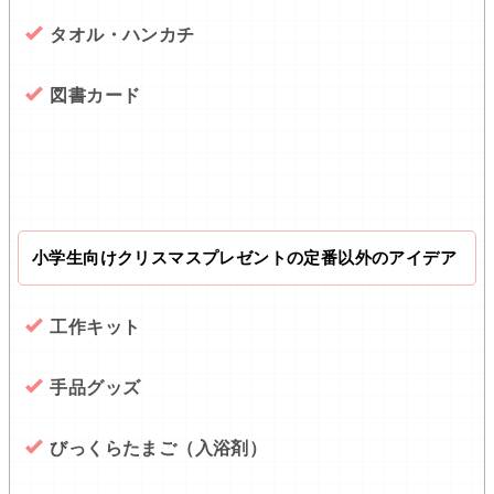
タオル・ハンカチ
図書カード
小学生向けクリスマスプレゼントの定番以外のアイデア
工作キット
手品グッズ
びっくらたまご（入浴剤）