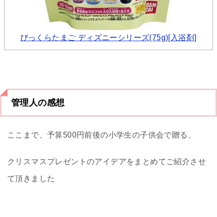
びっくらたまご ディズニーシリーズ(75g)[入浴剤]
管理人の感想
ここまで、予算500円前後の小学生の子供会で贈る、
クリスマスプレゼントのアイデアをまとめてご紹介させ
て頂きました