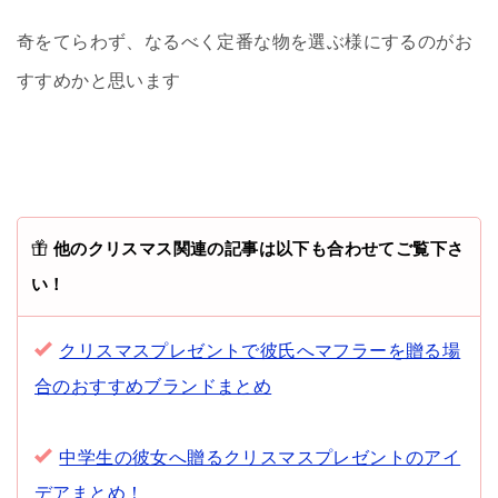
奇をてらわず、なるべく定番な物を選ぶ様にするのがお
すすめかと思います
他のクリスマス関連の記事は以下も合わせてご覧下さ
い！
クリスマスプレゼントで彼氏へマフラーを贈る場
合のおすすめブランドまとめ
中学生の彼女へ贈るクリスマスプレゼントのアイ
デアまとめ！