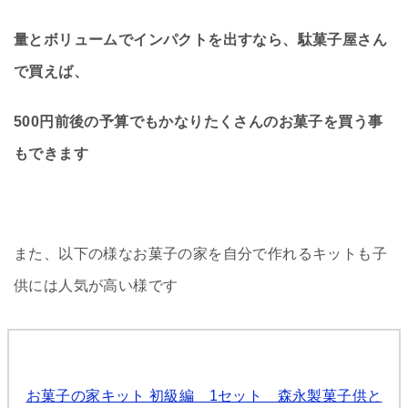
量とボリュームでインパクトを出すなら、駄菓子屋さん
で買えば、
500円前後の予算でもかなりたくさんのお菓子を買う事
もできます
また、以下の様なお菓子の家を自分で作れるキットも子
供には人気が高い様です
お菓子の家キット 初級編 1セット 森永製菓子供と