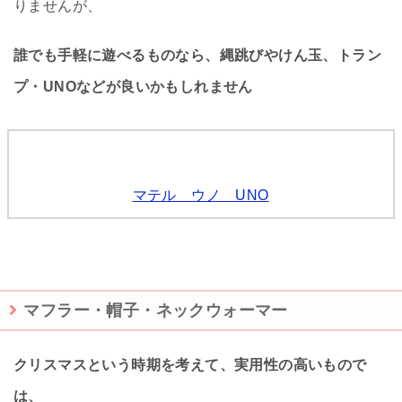
りませんが、
誰でも手軽に遊べるものなら、縄跳びやけん玉、トラン
プ・UNOなどが良いかもしれません
マテル ウノ UNO
マフラー・帽子・ネックウォーマー
クリスマスという時期を考えて、実用性の高いもので
は、