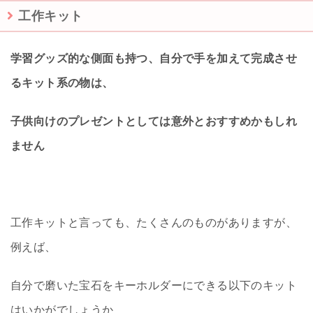
工作キット
学習グッズ的な側面も持つ、自分で手を加えて完成させ
るキット系の物は、
子供向けのプレゼントとしては意外とおすすめかもしれ
ません
工作キットと言っても、たくさんのものがありますが、
例えば、
自分で磨いた宝石をキーホルダーにできる以下のキット
はいかがでしょうか