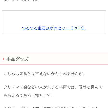
つるつる宝石みがきセット【RCP】
手品グッズ
こちらも定番とは言えないかもしれませんが、
クリスマス会などの人が集まる場面では、意外と喜んで
もらえるであろう物として、