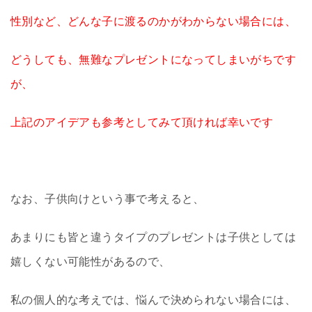
性別など、どんな子に渡るのかがわからない場合には、
どうしても、無難なプレゼントになってしまいがちです
が、
上記のアイデアも参考としてみて頂ければ幸いです
なお、子供向けという事で考えると、
あまりにも皆と違うタイプのプレゼントは子供としては
嬉しくない可能性があるので、
私の個人的な考えでは、悩んで決められない場合には、