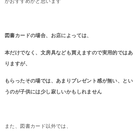
がおすすめかと思います
図書カードの場合、お店によっては、
本だけでなく、文房具なども買えますので実用的ではあ
りますが、
もらったその場では、あまりプレゼント感が無い、とい
うのが子供には少し寂しいかもしれません
また、図書カード以外では、