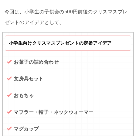
今回は、小学生の子供会の500円前後のクリスマスプレ
ゼントのアイデアとして、
小学生向けクリスマスプレゼントの定番アイデア
お菓子の詰め合わせ
文房具セット
おもちゃ
マフラー・帽子・ネックウォーマー
マグカップ