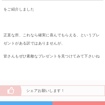
をご紹介しました
正直な所、これなら確実に喜んでもらえる、というプレ
ゼントがある訳ではありませんが、
皆さんもぜひ素敵なプレゼントを見つけてみて下さいね
シェアお願いします！