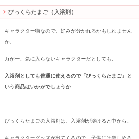
びっくらたまご（入浴剤）
キャラクター物なので、好みが分かれるかもしれません
が、
万が一、気に入らないキャラクターだとしても、
入浴剤としても普通に使えるので「びっくらたまご」と
いう商品はいかがでしょうか
びっくらたまごの入浴剤は、入浴剤が溶けると中から、
キャラクターグッズが出てくるので、子供には楽しめる