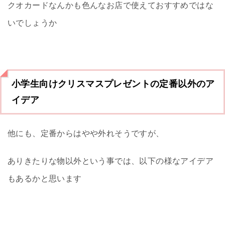
クオカードなんかも色んなお店で使えておすすめではな
いでしょうか
小学生向けクリスマスプレゼントの定番以外のア
イデア
他にも、定番からはやや外れそうですが、
ありきたりな物以外という事では、以下の様なアイデア
もあるかと思います