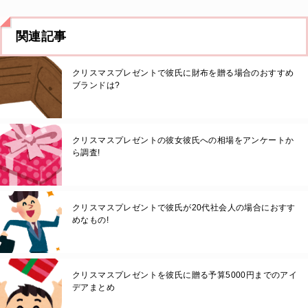
関連記事
クリスマスプレゼントで彼氏に財布を贈る場合のおすすめ
ブランドは?
クリスマスプレゼントの彼女彼氏への相場をアンケートか
ら調査!
クリスマスプレゼントで彼氏が20代社会人の場合におすす
めなもの!
クリスマスプレゼントを彼氏に贈る予算5000円までのアイ
デアまとめ