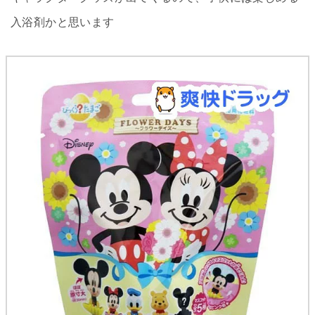
入浴剤かと思います