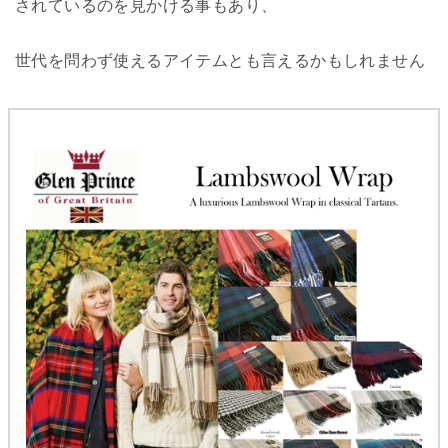
されているのを見かける事もあり、
世代を問わず使えるアイテムとも言えるかもしれません