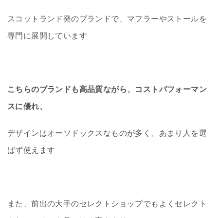
スコットランド発のブランドで、マフラーやストールを
専門に展開しています
こちらのブランドも高品質ながら、コストパフォーマン
スに優れ、
デザインはオーソドックスなものが多く、あまり人を選
ばず使えます
また、前出の大手のセレクトショップでもよくセレクト