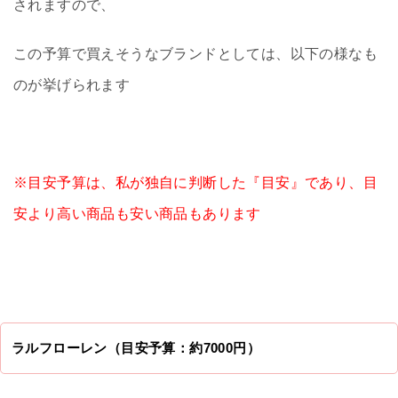
されますので、
この予算で買えそうなブランドとしては、以下の様なも
のが挙げられます
※目安予算は、私が独自に判断した『目安』であり、目
安より高い商品も安い商品もあります
ラルフローレン（目安予算：約7000円）