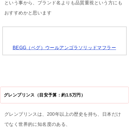
という事から、ブランド名よりも品質重視という方にも
おすすめかと思います
BEGG（ベグ）ウールアンゴラソリッドマフラー
グレンプリンス（目安予算：約1.5万円）
グレンプリンスは、200年以上の歴史を持ち、日本だけ
でなく世界的に知名度のある、