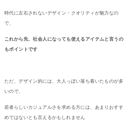
時代に左右されないデザイン・クオリティが魅力なの
で、
これから先、社会人になっても使えるアイテムと言うの
もポイントです
ただ、デザイン的には、大人っぽい落ち着いたものが多
いので、
若者らしいカジュアルさを求める方には、あまりおすす
めではないとも言えるかもしれません