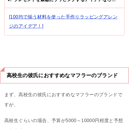
[100均で揃う材料を使った手作りラッピングアレン
ジのアイデア！]
高校生の彼氏におすすめなマフラーのブランド
まず、高校生の彼氏におすすめなマフラーのブランドで
すが、
高校生ぐらいの場合、予算が5000～10000円程度と予想