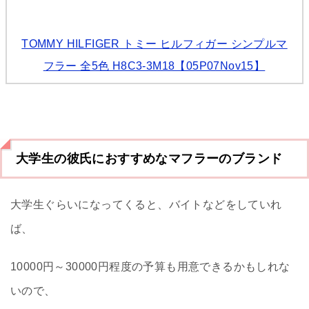
TOMMY HILFIGER トミー ヒルフィガー シンプルマ
フラー 全5色 H8C3-3M18【05P07Nov15】
大学生の彼氏におすすめなマフラーのブランド
大学生ぐらいになってくると、バイトなどをしていれ
ば、
10000円～30000円程度の予算も用意できるかもしれな
いので、