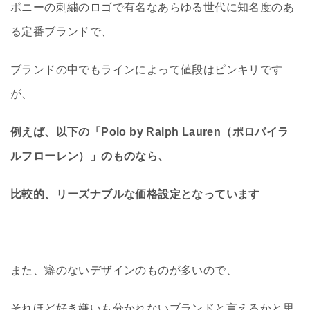
ポニーの刺繍のロゴで有名なあらゆる世代に知名度のあ
る定番ブランドで、
ブランドの中でもラインによって値段はピンキリです
が、
例えば、以下の「Polo by Ralph Lauren（ポロバイラ
ルフローレン）」のものなら、
比較的、リーズナブルな価格設定となっています
また、癖のないデザインのものが多いので、
それほど好き嫌いも分かれないブランドと言えるかと思