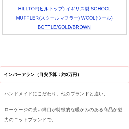
HILLTOP(ヒルトップ) イギリス製 SCHOOL
MUFFLER(スクールマフラー) WOOL(ウール)
BOTTLE/GOLD/BROWN
インバーアラン（目安予算：約2万円）
ハンドメイドにこだわり、他のブランドと違い、
ローゲージの荒い網目が特徴的な暖かみのある商品が魅
力のニットブランドで、