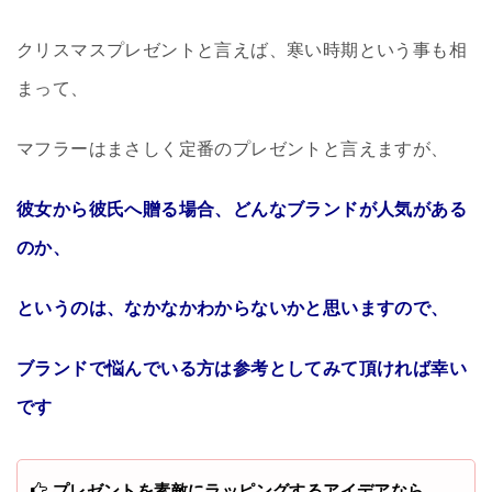
クリスマスプレゼントと言えば、寒い時期という事も相
まって、
マフラーはまさしく定番のプレゼントと言えますが、
彼女から彼氏へ贈る場合、どんなブランドが人気がある
のか、
というのは、なかなかわからないかと思いますので、
ブランドで悩んでいる方は参考としてみて頂ければ幸い
です
プレゼントを素敵にラッピングするアイデアなら…