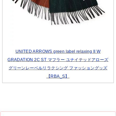
UNITED ARROWS green label relaxing II W
GRADATION 2C ST マフラー ユナイテッドアローズ
グリーンレーベルリラクシング ファッショングッズ
【RBA_S】