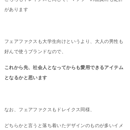
があります
フェアファクスも大学生向けというより、大人の男性も
好んで使うブランドなので、
これから先、社会人となってからも愛用できるアイテム
となるかと思います
なお、フェアファクスもドレイクス同様、
どちらかと言うと落ち着いたデザインのものが多いイメ