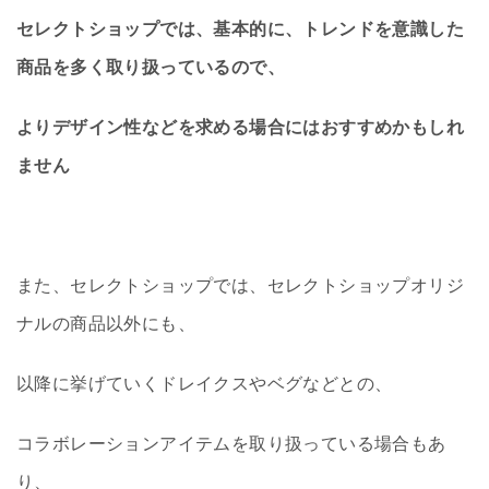
セレクトショップでは、基本的に、トレンドを意識した
商品を多く取り扱っているので、
よりデザイン性などを求める場合にはおすすめかもしれ
ません
また、セレクトショップでは、セレクトショップオリジ
ナルの商品以外にも、
以降に挙げていくドレイクスやベグなどとの、
コラボレーションアイテムを取り扱っている場合もあ
り、