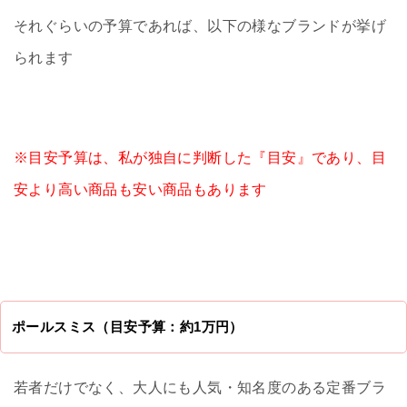
それぐらいの予算であれば、以下の様なブランドが挙げ
られます
※目安予算は、私が独自に判断した『目安』であり、目
安より高い商品も安い商品もあります
ポールスミス（目安予算：約1万円）
若者だけでなく、大人にも人気・知名度のある定番ブラ