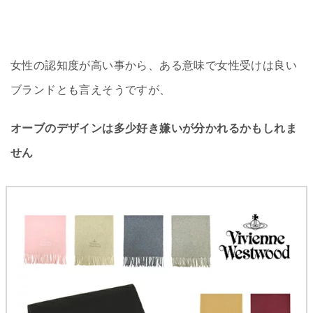
女性の認知度が高い事から、ある意味で女性受けは良い
ブランドとも言えそうですが、
オーブのデザインは多少好き嫌いが分かれるかもしれま
せん