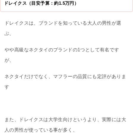
ドレイクス（目安予算：約1.5万円）
ドレイクスは、ブランドを知っている大人の男性が選
ぶ、
やや高級なネクタイのブランドの1つとして有名です
が、
ネクタイだけでなく、マフラーの品質にも定評がありま
す
また、ドレイクスは大学生向けというより、実際には大
人の男性が使っている事が多く、