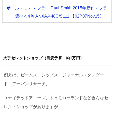
ポールスミス マフラー Paul Smith 2015年新作マフラ
ー 選べる4色 ANXA/448C/S111 【02P07Nov15】
大手セレクトショップ（目安予算：約1万円）
例えば、ビームス、シップス、ジャーナルスタンダー
ド、アーバンリサーチ、
ユナイテッドアローズ、トゥモローランドなど色んなセ
レクトショップがありますが、