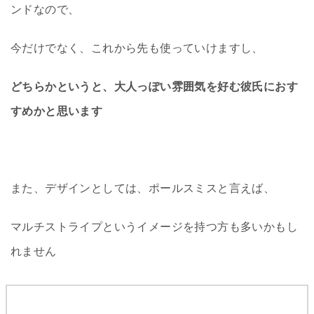
ンドなので、
今だけでなく、これから先も使っていけますし、
どちらかというと、大人っぽい雰囲気を好む彼氏におす
すめかと思います
また、デザインとしては、ポールスミスと言えば、
マルチストライプというイメージを持つ方も多いかもし
れません