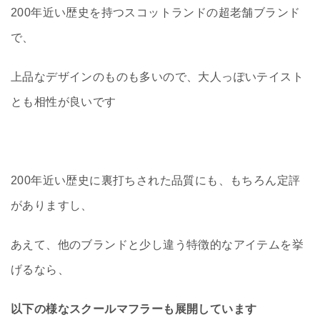
200年近い歴史を持つスコットランドの超老舗ブランド
で、
上品なデザインのものも多いので、大人っぽいテイスト
とも相性が良いです
200年近い歴史に裏打ちされた品質にも、もちろん定評
がありますし、
あえて、他のブランドと少し違う特徴的なアイテムを挙
げるなら、
以下の様なスクールマフラーも展開しています