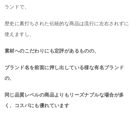
ランドで、
歴史に裏打ちされた伝統的な商品は流行に左右されずに
使えますし、
素材へのこだわりにも定評があるものの、
ブランド名を前面に押し出している様な有名ブランド
の、
同じ品質レベルの商品よりもリーズナブルな場合が多
く、コスパにも優れています