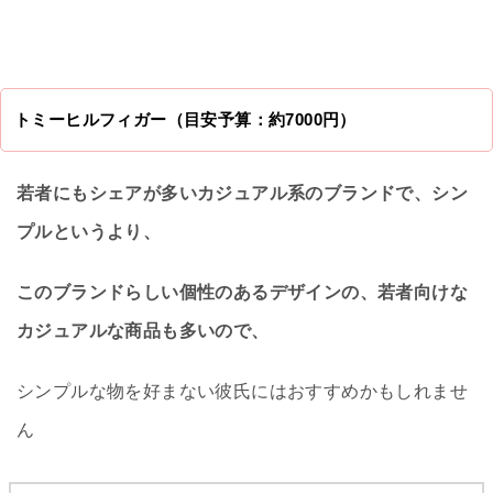
トミーヒルフィガー（目安予算：約7000円）
若者にもシェアが多いカジュアル系のブランドで、シン
プルというより、
このブランドらしい個性のあるデザインの、若者向けな
カジュアルな商品も多いので、
シンプルな物を好まない彼氏にはおすすめかもしれませ
ん