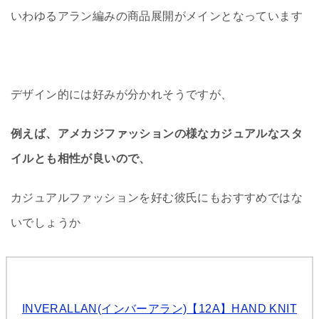
いわゆるアラン編みの商品展開がメインとなっています
デザイン的には好みが分かれそうですが、
例えば、アメカジファッションの様なカジュアルなスタ
イルとも相性が良いので、
カジュアルファッションを好む彼氏にもおすすめではな
いでしょうか
INVERALLAN(インバーアラン)【12A】HAND KNIT