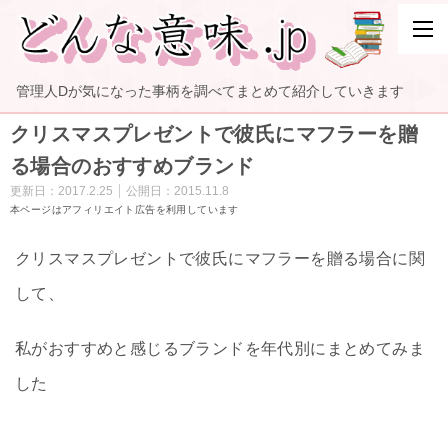
管理人Dが気になった事柄を調べてまとめて紹介していきます
クリスマスプレゼントで彼氏にマフラーを贈
る場合のおすすめブランド
更新日：
2017.2.25
公開日：
2015.11.8
本ページはアフィリエイト広告を利用しています
クリスマスプレゼントで彼氏にマフラーを贈る場合に関
して、
私がおすすめと感じるブランドを年代別にまとめてみま
した