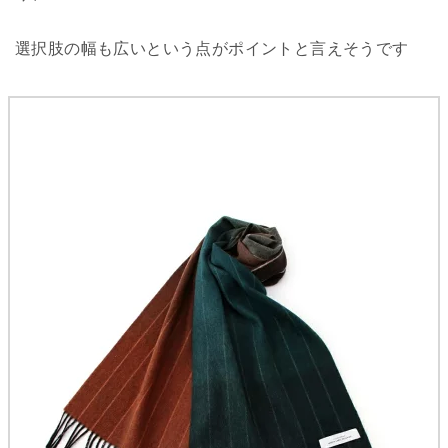
選択肢の幅も広いという点がポイントと言えそうです