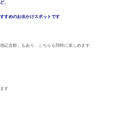
ど、
すすめのお出かけスポットです
池記念館」もあり、こちらも同時に楽しめます
ます