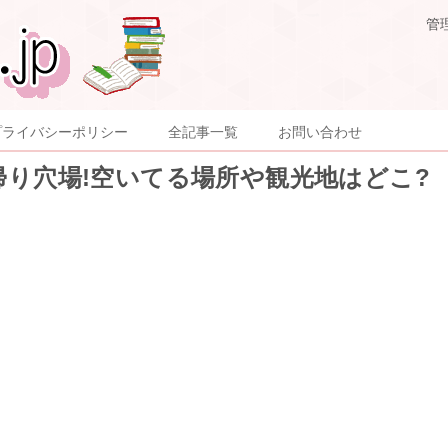
管
プライバシーポリシー
全記事一覧
お問い合わせ
日帰り穴場!空いてる場所や観光地はどこ?