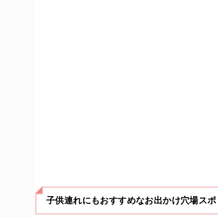
子供連れにもおすすめなお出かけ穴場スポ