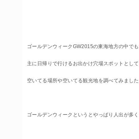
ゴールデンウィークGW2015の東海地方の中で
主に日帰りで行けるお出かけ穴場スポットとして
空いてる場所や空いてる観光地を調べてみました
ゴールデンウィークというとやっぱり人出が多く