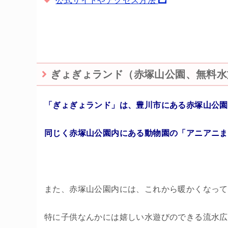
公式サイトやアクセス方法
ぎょぎょランド（赤塚山公園、無料水
「ぎょぎょランド」は、豊川市にある赤塚山公園
同じく赤塚山公園内にある動物園の「アニアニま
また、赤塚山公園内には、これから暖かくなって
特に子供なんかには嬉しい水遊びのできる流水広