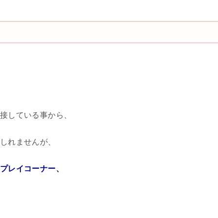
接している事から、
しれませんが、
プレイコーナー、