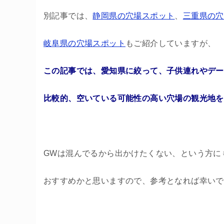
別記事では、
静岡県の穴場スポット
、
三重県の穴
岐阜県の穴場スポット
もご紹介していますが、
この記事では、愛知県に絞って、子供連れやデー
比較的、空いている可能性の高い穴場の観光地を
GWは混んでるから出かけたくない、という方に
おすすめかと思いますので、参考となれば幸いで