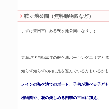
鞍ヶ池公園（無料動物園など）
まずは豊田市にある鞍ヶ池公園になります
東海環状自動車道の鞍ケ池パーキングエリアと隣
知らず知らずの内に足を運んでいる方もいるかも
メインの鞍ケ池でのボート、子供が遊べる子ども
植物園や、花の楽しめる四季の古里に加え、