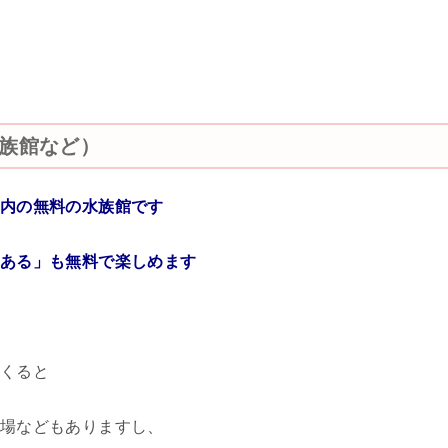
族館など）
内の無料の水族館です
ある」も無料で楽しめます
くると
場などもありますし、