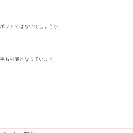
ポットではないでしょうか
事も可能となっています