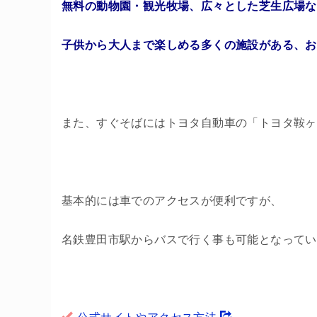
無料の動物園・観光牧場、広々とした芝生広場な
子供から大人まで楽しめる多くの施設がある、お
また、すぐそばにはトヨタ自動車の「トヨタ鞍ヶ
基本的には車でのアクセスが便利ですが、
名鉄豊田市駅からバスで行く事も可能となってい