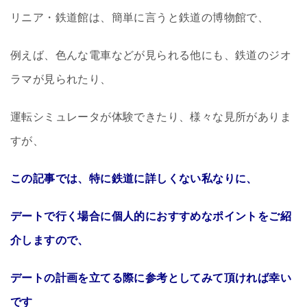
リニア・鉄道館は、簡単に言うと鉄道の博物館で、
例えば、色んな電車などが見られる他にも、鉄道のジオ
ラマが見られたり、
運転シミュレータが体験できたり、様々な見所がありま
すが、
この記事では、特に鉄道に詳しくない私なりに、
デートで行く場合に個人的におすすめなポイントをご紹
介しますので、
デートの計画を立てる際に参考としてみて頂ければ幸い
です