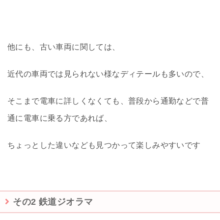
他にも、古い車両に関しては、
近代の車両では見られない様なディテールも多いので、
そこまで電車に詳しくなくても、普段から通勤などで普
通に電車に乗る方であれば、
ちょっとした違いなども見つかって楽しみやすいです
その2 鉄道ジオラマ