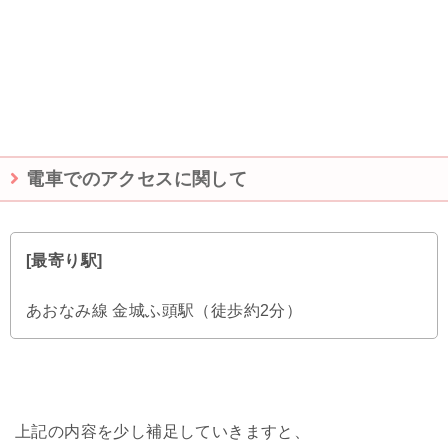
電車でのアクセスに関して
[最寄り駅]
あおなみ線 金城ふ頭駅（徒歩約2分）
上記の内容を少し補足していきますと、