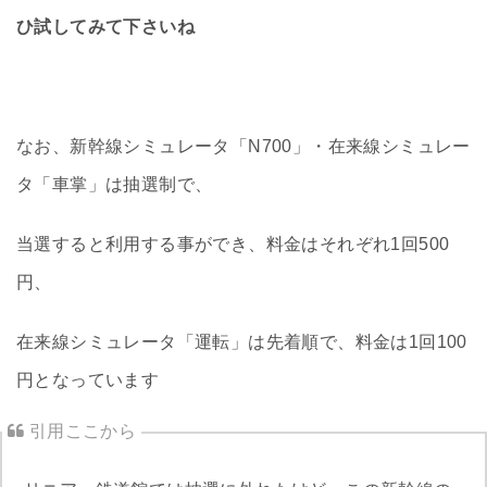
ひ試してみて下さいね
なお、新幹線シミュレータ「N700」・在来線シミュレー
タ「車掌」は抽選制で、
当選すると利用する事ができ、料金はそれぞれ1回500
円、
在来線シミュレータ「運転」は先着順で、料金は1回100
円となっています