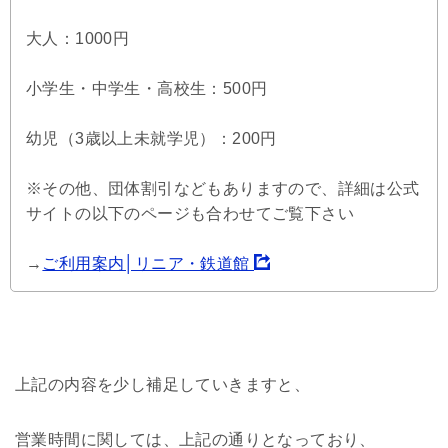
大人：1000円
小学生・中学生・高校生：500円
幼児（3歳以上未就学児）：200円
※その他、団体割引などもありますので、詳細は公式
サイトの以下のページも合わせてご覧下さい
→
ご利用案内│リニア・鉄道館
上記の内容を少し補足していきますと、
営業時間に関しては、上記の通りとなっており、