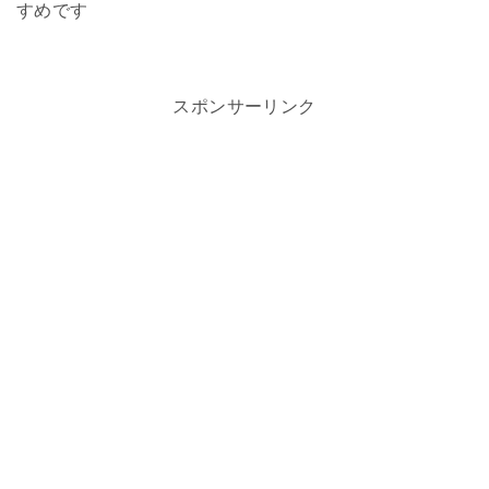
すめです
スポンサーリンク