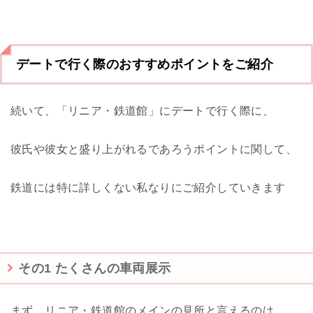
デートで行く際のおすすめポイントをご紹介
続いて、「リニア・鉄道館」にデートで行く際に、
彼氏や彼女と盛り上がれるであろうポイントに関して、
鉄道には特に詳しくない私なりにご紹介していきます
その1 たくさんの車両展示
まず、リニア・鉄道館のメインの見所と言えるのは、