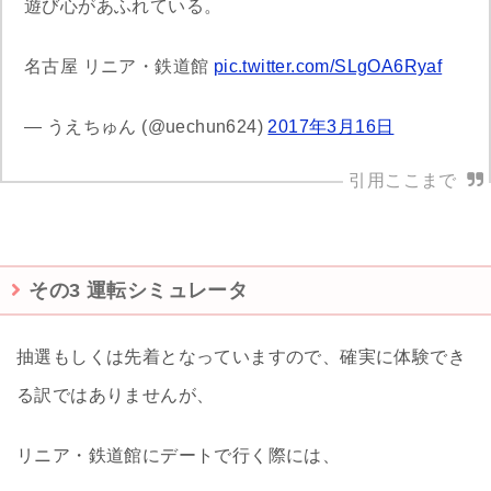
遊び心があふれている。
名古屋 リニア・鉄道館
pic.twitter.com/SLgOA6Ryaf
— うえちゅん (@uechun624)
2017年3月16日
その3 運転シミュレータ
抽選もしくは先着となっていますので、確実に体験でき
る訳ではありませんが、
リニア・鉄道館にデートで行く際には、