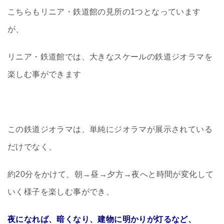
こちらもリニア・鉄道館の見所の1つとなっています
が、
リニア・鉄道館では、大きなスケールの鉄道ジオラマを
楽しむ事ができます
この鉄道ジオラマは、単純にジオラマが展示されている
だけでなく、
約20分をかけて、朝→昼→夕方→夜へと時間が変化して
いく様子を楽しむ事ができ、
夜になれば、暗くなり、建物に明かりが灯るなど、