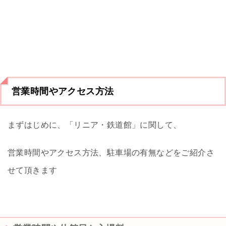
営業時間やアクセス方法
まずはじめに、「リニア・鉄道館」に関して、
営業時間やアクセス方法、駐車場の有無などをご紹介さ
せて頂きます