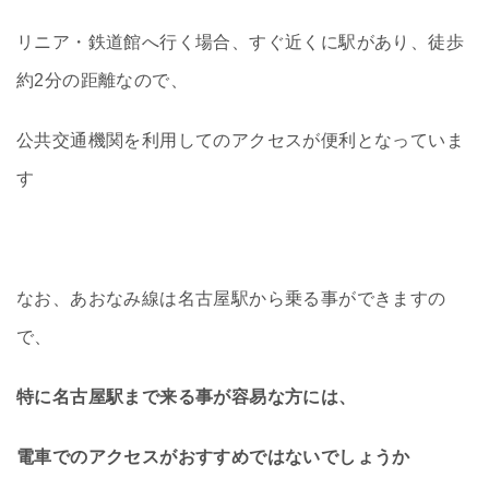
リニア・鉄道館へ行く場合、すぐ近くに駅があり、徒歩
約2分の距離なので、
公共交通機関を利用してのアクセスが便利となっていま
す
なお、あおなみ線は名古屋駅から乗る事ができますの
で、
特に名古屋駅まで来る事が容易な方には、
電車でのアクセスがおすすめではないでしょうか