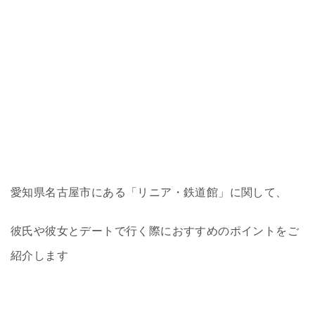
愛知県名古屋市にある「リニア・鉄道館」に関して、
彼氏や彼女とデートで行く際におすすめのポイントをご
紹介します