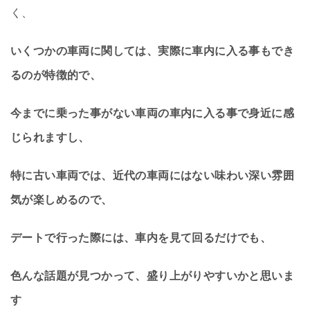
く、
いくつかの車両に関しては、実際に車内に入る事もでき
るのが特徴的で、
今までに乗った事がない車両の車内に入る事で身近に感
じられますし、
特に古い車両では、近代の車両にはない味わい深い雰囲
気が楽しめるので、
デートで行った際には、車内を見て回るだけでも、
色んな話題が見つかって、盛り上がりやすいかと思いま
す