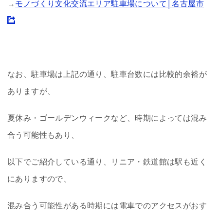
→
モノづくり文化交流エリア駐車場について│名古屋市
なお、駐車場は上記の通り、駐車台数には比較的余裕が
ありますが、
夏休み・ゴールデンウィークなど、時期によっては混み
合う可能性もあり、
以下でご紹介している通り、リニア・鉄道館は駅も近く
にありますので、
混み合う可能性がある時期には電車でのアクセスがおす