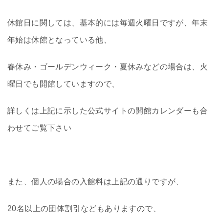
休館日に関しては、基本的には毎週火曜日ですが、年末
年始は休館となっている他、
春休み・ゴールデンウィーク・夏休みなどの場合は、火
曜日でも開館していますので、
詳しくは上記に示した公式サイトの開館カレンダーも合
わせてご覧下さい
また、個人の場合の入館料は上記の通りですが、
20名以上の団体割引などもありますので、