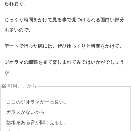
られおり、
じっくり時間をかけて見る事で見つけられる面白い部分
も多いので、
デートで行った際には、ぜひゆっくりと時間をかけて、
ジオラマの細部を見て楽しまれてみてはいかがでしょう
か
ここのジオラマが一番良い。
ガラスがないから
臨場感ある音が聞こえるし、