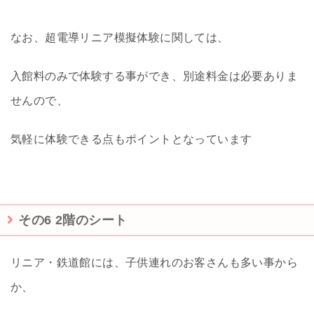
なお、超電導リニア模擬体験に関しては、
入館料のみで体験する事ができ、別途料金は必要ありま
せんので、
気軽に体験できる点もポイントとなっています
その6 2階のシート
リニア・鉄道館には、子供連れのお客さんも多い事から
か、