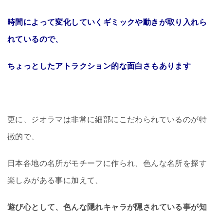
時間によって変化していくギミックや動きが取り入れら
れているので、
ちょっとしたアトラクション的な面白さもあります
更に、ジオラマは非常に細部にこだわられているのが特
徴的で、
日本各地の名所がモチーフに作られ、色んな名所を探す
楽しみがある事に加えて、
遊び心として、色んな隠れキャラが隠されている事が知