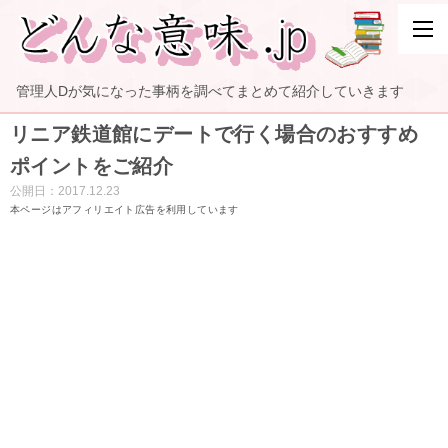
管理人Dが気になった事柄を調べてまとめて紹介していきます
リニア鉄道館にデートで行く場合のおすすめ
ポイントをご紹介
公開日：
2017.12.23
本ページはアフィリエイト広告を利用しています