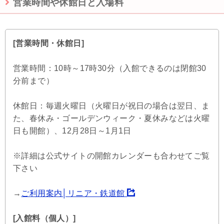
営業時間や休館日と入場料
[営業時間・休館日]
営業時間：10時～17時30分（入館できるのは閉館30
分前まで）
休館日：毎週火曜日（火曜日が祝日の場合は翌日、ま
た、春休み・ゴールデンウィーク・夏休みなどは火曜
日も開館）、12月28日～1月1日
※詳細は公式サイトの開館カレンダーも合わせてご覧
下さい
→
ご利用案内│リニア・鉄道館
[入館料（個人）]