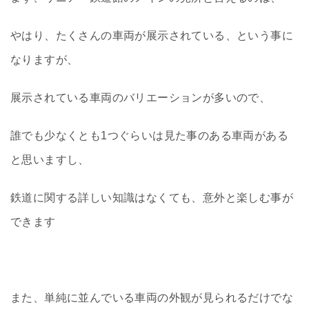
やはり、たくさんの車両が展示されている、という事に
なりますが、
展示されている車両のバリエーションが多いので、
誰でも少なくとも1つぐらいは見た事のある車両がある
と思いますし、
鉄道に関する詳しい知識はなくても、意外と楽しむ事が
できます
また、単純に並んでいる車両の外観が見られるだけでな