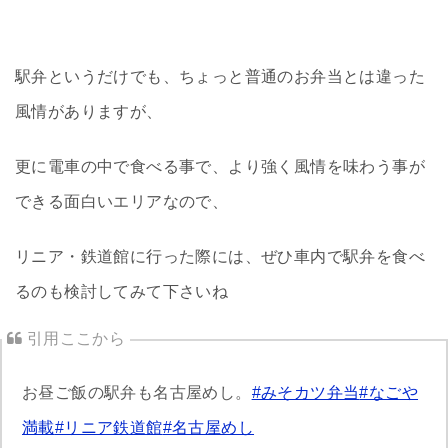
駅弁というだけでも、ちょっと普通のお弁当とは違った
風情がありますが、
更に電車の中で食べる事で、より強く風情を味わう事が
できる面白いエリアなので、
リニア・鉄道館に行った際には、ぜひ車内で駅弁を食べ
るのも検討してみて下さいね
お昼ご飯の駅弁も名古屋めし。
#みそカツ弁当
#なごや
満載
#リニア鉄道館
#名古屋めし