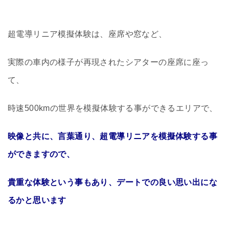
超電導リニア模擬体験は、座席や窓など、
実際の車内の様子が再現されたシアターの座席に座っ
て、
時速500kmの世界を模擬体験する事ができるエリアで、
映像と共に、言葉通り、超電導リニアを模擬体験する事
ができますので、
貴重な体験という事もあり、デートでの良い思い出にな
るかと思います