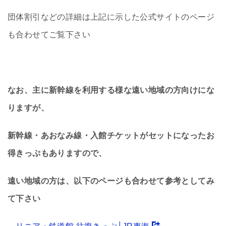
団体割引などの詳細は上記に示した公式サイトのページ
も合わせてご覧下さい
なお、主に新幹線を利用する様な遠い地域の方向けにな
りますが、
新幹線・あおなみ線・入館チケットがセットになったお
得きっぷもありますので、
遠い地域の方は、以下のページも合わせて参考としてみ
て下さい