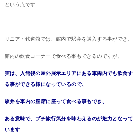
という点です
リニア・鉄道館では、館内で駅弁を購入する事ができ、
館内の飲食コーナーで食べる事もできるのですが、
実は、入館後の屋外展示エリアにある車両内でも飲食す
る事ができる様になっているので、
駅弁を車内の座席に座って食べる事もでき、
ある意味で、プチ旅行気分を味わえるのが魅力となって
います