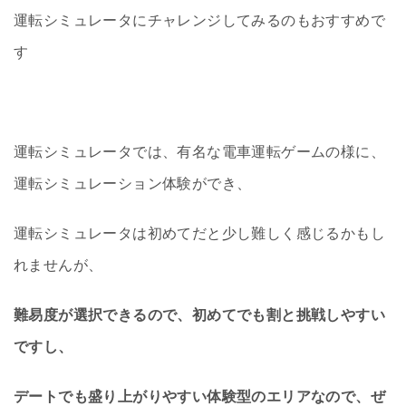
運転シミュレータにチャレンジしてみるのもおすすめで
す
運転シミュレータでは、有名な電車運転ゲームの様に、
運転シミュレーション体験ができ、
運転シミュレータは初めてだと少し難しく感じるかもし
れませんが、
難易度が選択できるので、初めてでも割と挑戦しやすい
ですし、
デートでも盛り上がりやすい体験型のエリアなので、ぜ