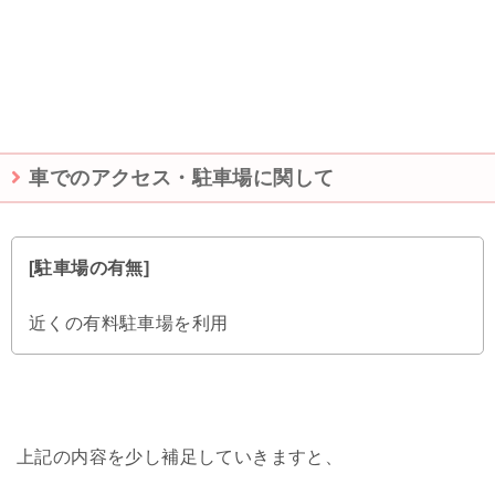
車でのアクセス・駐車場に関して
[駐車場の有無]
近くの有料駐車場を利用
上記の内容を少し補足していきますと、