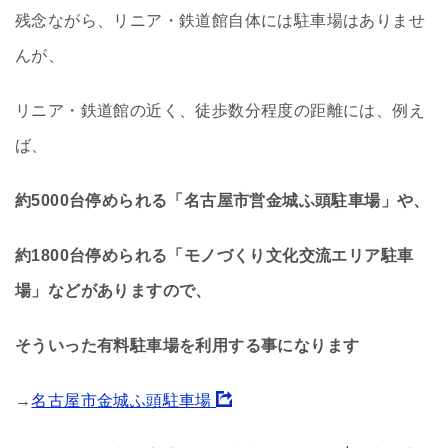
残念ながら、リニア・鉄道館自体には駐車場はありませ
んが、
リニア・鉄道館の近く、徒歩数分程度の距離には、例え
ば、
約5000台停められる「名古屋市営金城ふ頭駐車場」や、
約1800台停められる「モノづくり文化交流エリア駐車
場」などがありますので、
そういった有料駐車場を利用する事になります
→
名古屋市金城ふ頭駐車場