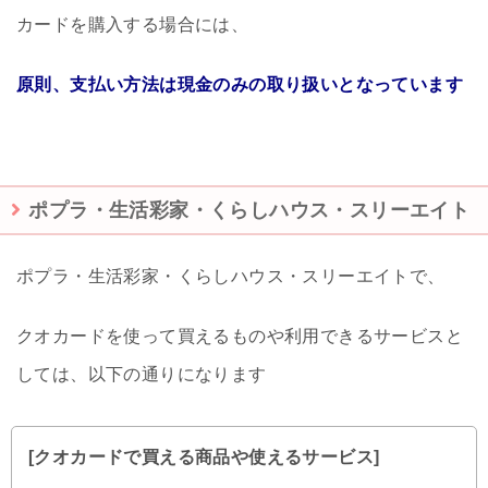
カードを購入する場合には、
原則、支払い方法は現金のみの取り扱いとなっています
ポプラ・生活彩家・くらしハウス・スリーエイト
ポプラ・生活彩家・くらしハウス・スリーエイトで、
クオカードを使って買えるものや利用できるサービスと
しては、以下の通りになります
[クオカードで買える商品や使えるサービス]