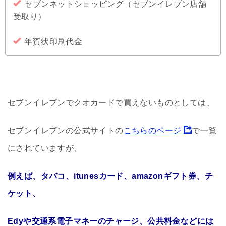
セブンネットショッピング（セブンイレブン店舗
受取り）
年賀状印刷代金
セブンイレブンでクオカードで買えないものとしては、
セブンイレブンの公式サイトの
こちらのページ
で一覧
にされていますが、
例えば、タバコ、itunesカード、amazonギフト券、チ
ケット、
Edyや交通系電子マネーのチャージ、公共料金などには