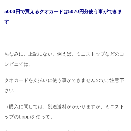
5000円で買えるクオカードは5070円分使う事ができま
す
ちなみに、上記にない、例えば、ミニストップなどのコ
ンビニでは、
クオカードを支払いに使う事ができませんのでご注意下
さい
（購入に関しては、別途送料がかかりますが、ミニスト
ップのLoppiを使って、