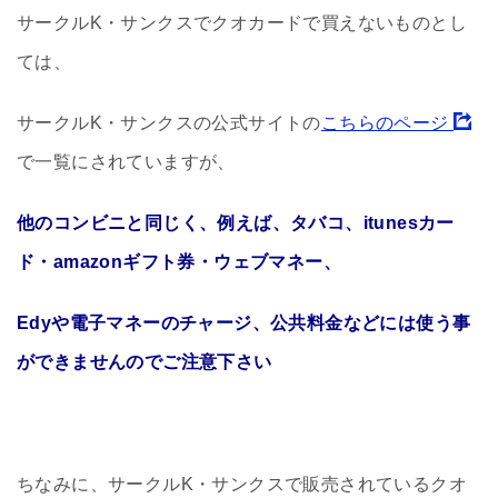
サークルK・サンクスでクオカードで買えないものとし
ては、
サークルK・サンクスの公式サイトの
こちらのページ
で一覧にされていますが、
他のコンビニと同じく、例えば、タバコ、itunesカー
ド・amazonギフト券・ウェブマネー、
Edyや電子マネーのチャージ、公共料金などには使う事
ができませんのでご注意下さい
ちなみに、サークルK・サンクスで販売されているクオ