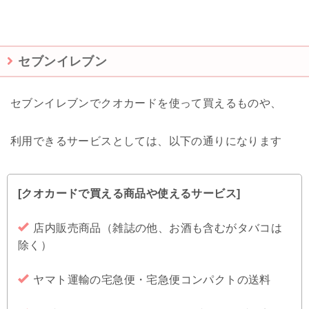
セブンイレブン
セブンイレブンでクオカードを使って買えるものや、
利用できるサービスとしては、以下の通りになります
[クオカードで買える商品や使えるサービス]
店内販売商品（雑誌の他、お酒も含むがタバコは
除く）
ヤマト運輸の宅急便・宅急便コンパクトの送料