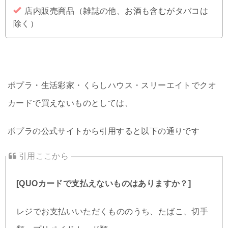
店内販売商品（雑誌の他、お酒も含むがタバコは
除く）
ポプラ・生活彩家・くらしハウス・スリーエイトでクオ
カードで買えないものとしては、
ポプラの公式サイトから引用すると以下の通りです
[QUOカードで支払えないものはありますか？]
レジでお支払いいただくもののうち、たばこ、切手