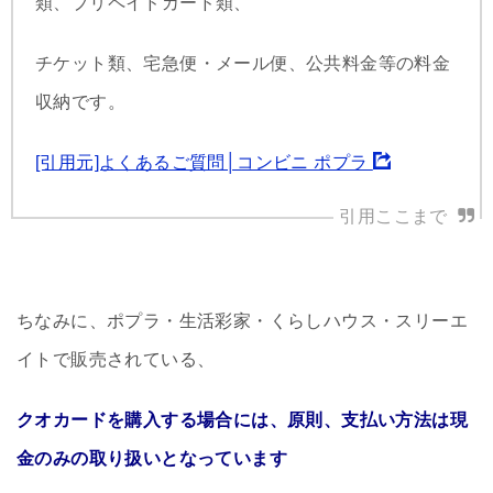
類、プリペイドカード類、
チケット類、宅急便・メール便、公共料金等の料金
収納です。
[引用元]よくあるご質問│コンビニ ポプラ
ちなみに、ポプラ・生活彩家・くらしハウス・スリーエ
イトで販売されている、
クオカードを購入する場合には、原則、支払い方法は現
金のみの取り扱いとなっています