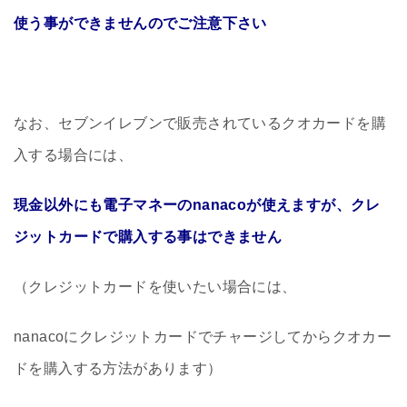
使う事ができませんのでご注意下さい
なお、セブンイレブンで販売されているクオカードを購
入する場合には、
現金以外にも電子マネーのnanacoが使えますが、クレ
ジットカードで購入する事はできません
（クレジットカードを使いたい場合には、
nanacoにクレジットカードでチャージしてからクオカー
ドを購入する方法があります）