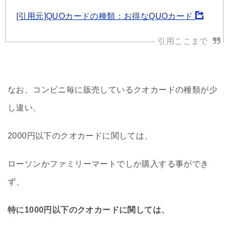
[引用元]QUOカードの種類：お得なQUOカード
なお、コンビニ毎に販売しているクオカードの種類が少
し違い、
2000円以下のクオカードに関しては、
ローソンかファミリーマートでしか購入する事ができ
ず、
特に1000円以下のクオカードに関しては、