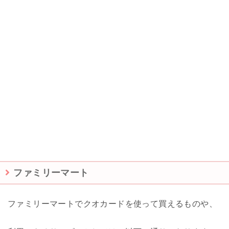
ファミリーマート
ファミリーマートでクオカードを使って買えるものや、