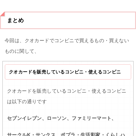
まとめ
今回は、クオカードでコンビニで買えるもの・買えない
ものに関して、
クオカードを販売しているコンビニ・使えるコンビニ
クオカードを販売しているコンビニ・使えるコンビニ
は以下の通りです
セブンイレブン、ローソン、ファミリーマート、
サークルK・サンクス、ポプラ・生活彩家・くらしハ