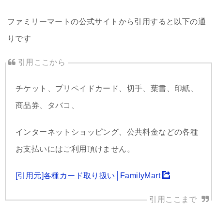
ファミリーマートの公式サイトから引用すると以下の通
りです
チケット、プリペイドカード、切手、葉書、印紙、
商品券、タバコ、
インターネットショッピング、公共料金などの各種
お支払いにはご利用頂けません。
[引用元]各種カード取り扱い│FamilyMart