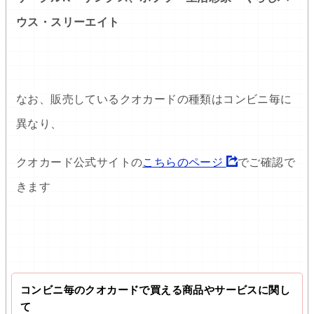
ウス・スリーエイト
なお、販売しているクオカードの種類はコンビニ毎に
異なり、
クオカード公式サイトの
こちらのページ
でご確認で
きます
コンビニ毎のクオカードで買える商品やサービスに関し
て