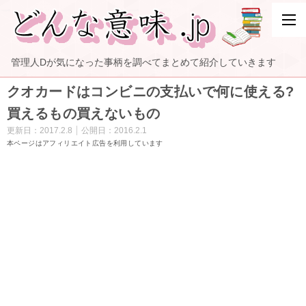
管理人Dが気になった事柄を調べてまとめて紹介していきます
クオカードはコンビニの支払いで何に使える?
買えるもの買えないもの
更新日：
2017.2.8
公開日：
2016.2.1
本ページはアフィリエイト広告を利用しています