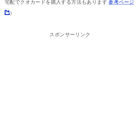
宅配でクオカードを購入する方法もあります
参考ページ
）
スポンサーリンク