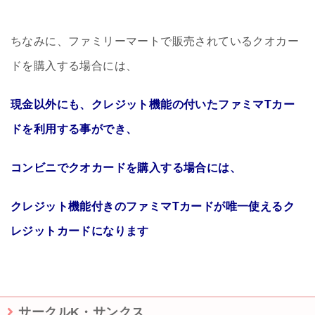
ちなみに、ファミリーマートで販売されているクオカー
ドを購入する場合には、
現金以外にも、クレジット機能の付いたファミマTカー
ドを利用する事ができ、
コンビニでクオカードを購入する場合には、
クレジット機能付きのファミマTカードが唯一使えるク
レジットカードになります
サークルK・サンクス