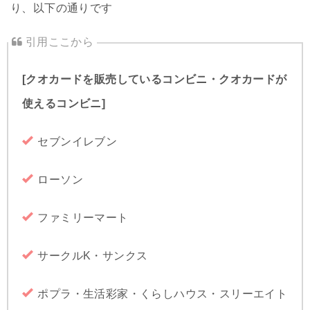
り、以下の通りです
[クオカードを販売しているコンビニ・クオカードが
使えるコンビニ]
セブンイレブン
ローソン
ファミリーマート
サークルK・サンクス
ポプラ・生活彩家・くらしハウス・スリーエイト