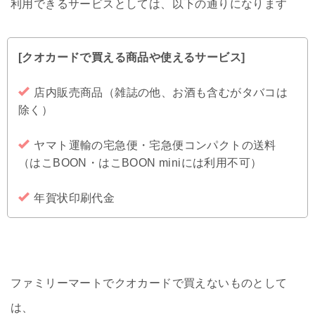
利用できるサービスとしては、以下の通りになります
[クオカードで買える商品や使えるサービス]
店内販売商品（雑誌の他、お酒も含むがタバコは
除く）
ヤマト運輸の宅急便・宅急便コンパクトの送料
（はこBOON・はこBOON miniには利用不可）
年賀状印刷代金
ファミリーマートでクオカードで買えないものとして
は、