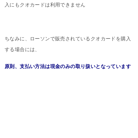
入にもクオカードは利用できません
ちなみに、ローソンで販売されているクオカードを購入
する場合には、
原則、支払い方法は現金のみの取り扱いとなっています