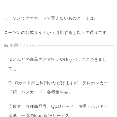
ローソンでクオカードで買えないものとしては、
ローソンの公式サイトから引用すると以下の通りです
ほとんどの商品のお支払いやゆうパックにつきまし
ても
QUOカードがご利用いただけますが、テレホンカー
ド類、バスカード・各種乗車券、
回数券、各種商品券、QUOカード、切手・ハガキ・
印紙、一部のloppi取扱サービス、