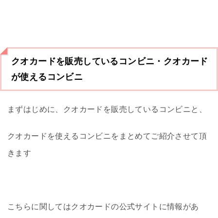
クオカードを販売しているコンビニ・クオカード
が使えるコンビニ
まずはじめに、クオカードを販売しているコンビニと、
クオカードを使えるコンビニをまとめてご紹介させて頂
きます
こちらに関してはクオカードの公式サイトに情報があ