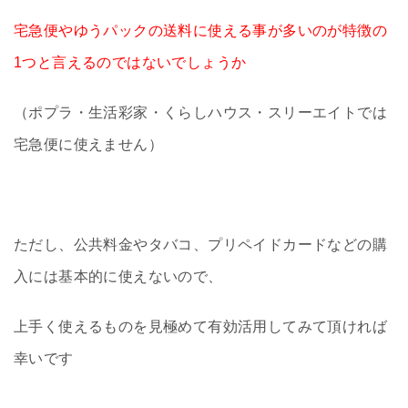
宅急便やゆうパックの送料に使える事が多いのが特徴の
1つと言えるのではないでしょうか
（ポプラ・生活彩家・くらしハウス・スリーエイトでは
宅急便に使えません）
ただし、公共料金やタバコ、プリペイドカードなどの購
入には基本的に使えないので、
上手く使えるものを見極めて有効活用してみて頂ければ
幸いです