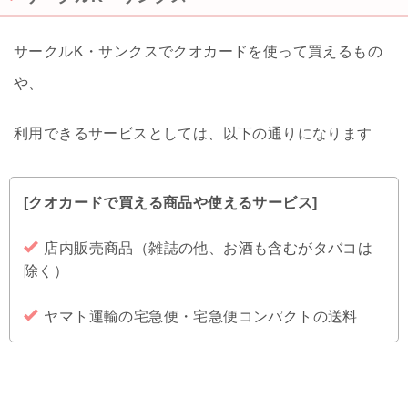
サークルK・サンクスでクオカードを使って買えるもの
や、
利用できるサービスとしては、以下の通りになります
[クオカードで買える商品や使えるサービス]
店内販売商品（雑誌の他、お酒も含むがタバコは
除く）
ヤマト運輸の宅急便・宅急便コンパクトの送料