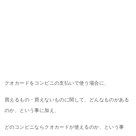
クオカードをコンビニの支払いで使う場合に、
買えるもの・買えないものに関して、どんなものがある
のか、という事に加え、
どのコンビニならクオカードが使えるのか、という事