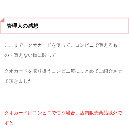
管理人の感想
ここまで、クオカードを使って、コンビニで買えるも
の・買えない物に関して、
クオカードを取り扱うコンビニ毎にまとめてご紹介させ
て頂きました
クオカードはコンビニで使う場合、店内販売商品以外で
すと、