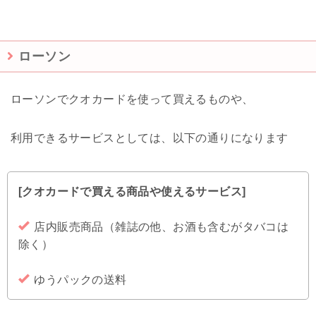
ローソン
ローソンでクオカードを使って買えるものや、
利用できるサービスとしては、以下の通りになります
[クオカードで買える商品や使えるサービス]
店内販売商品（雑誌の他、お酒も含むがタバコは
除く）
ゆうパックの送料