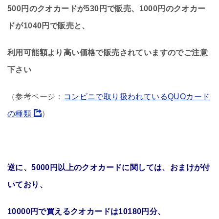
500円のクオカードが530円で販売、1000円のクオカー
ドが1040円で販売と、
利用可能額より高い価格で販売されていますのでご注意
下さい
（参考ページ：
コンビニで取り扱われているQUOカード
の種類
）
逆に、5000円以上のクオカードに関しては、おまけが付
いており、
10000円で買えるクオカードは10180円分、