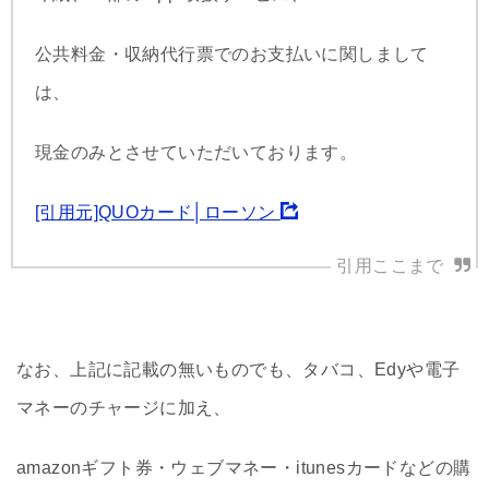
公共料金・収納代行票でのお支払いに関しまして
は、
現金のみとさせていただいております。
[引用元]QUOカード│ローソン
なお、上記に記載の無いものでも、タバコ、Edyや電子
マネーのチャージに加え、
amazonギフト券・ウェブマネー・itunesカードなどの購