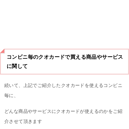
コンビニ毎のクオカードで買える商品やサービス
に関して
続いて、上記でご紹介したクオカードを使えるコンビニ
毎に、
どんな商品やサービスにクオカードが使えるのかをご紹
介させて頂きます