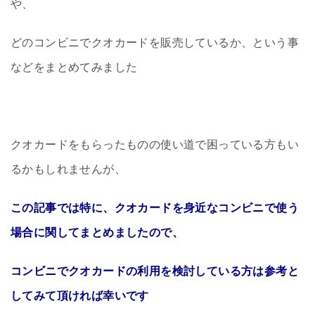
や、
どのコンビニでクオカードを販売しているか、という事
などをまとめてみました
クオカードをもらったものの使い道で困っている方もい
るかもしれませんが、
この記事では特に、クオカードを身近なコンビニで使う
場合に関してまとめましたので、
コンビニでクオカードの利用を検討している方は参考と
してみて頂ければ幸いです