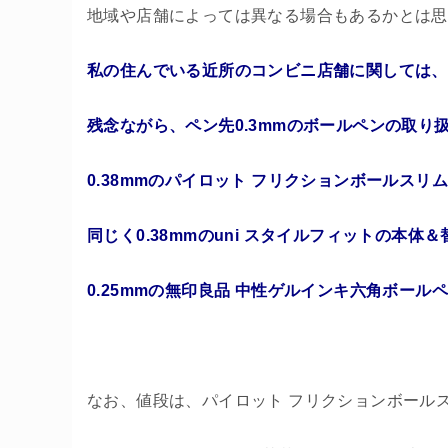
地域や店舗によっては異なる場合もあるかとは思
私の住んでいる近所のコンビニ店舗に関しては、
残念ながら、ペン先0.3mmのボールペンの取り
0.38mmのパイロット フリクションボールスリ
同じく0.38mmのuni スタイルフィットの本体
0.25mmの無印良品 中性ゲルインキ六角ボー
なお、値段は、パイロット フリクションボールスリム