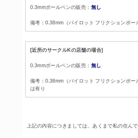
0.3mmボールペンの販売：
無し
備考：0.38mm（パイロット フリクションボ
[近所のサークルKの店舗の場合]
0.3mmボールペンの販売：
無し
備考：0.38mm（パイロット フリクションボ
は有り
上記の内容につきましては、あくまで私の住んで