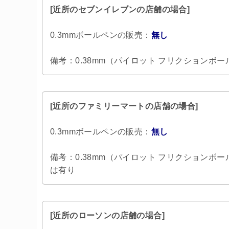
[近所のセブンイレブンの店舗の場合]
0.3mmボールペンの販売：
無し
備考：0.38mm（パイロット フリクションボ
[近所のファミリーマートの店舗の場合]
0.3mmボールペンの販売：
無し
備考：0.38mm（パイロット フリクションボ
は有り
[近所のローソンの店舗の場合]