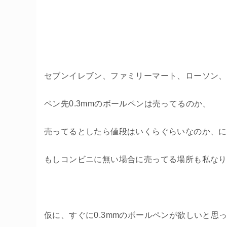
セブンイレブン、ファミリーマート、ローソン、
ペン先0.3mmのボールペンは売ってるのか、
売ってるとしたら値段はいくらぐらいなのか、に
もしコンビニに無い場合に売ってる場所も私なり
仮に、すぐに0.3mmのボールペンが欲しいと思