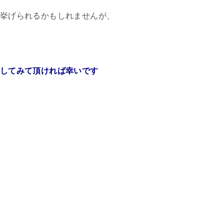
挙げられるかもしれませんが、
してみて頂ければ幸いです