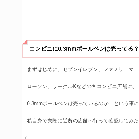
コンビニに0.3mmボールペンは売ってる
まずはじめに、セブンイレブン、ファミリーマー
ローソン、サークルKなどの各コンビニ店舗に、
0.3mmボールペンは売っているのか、という事
私自身で実際に近所の店舗へ行って確認してみた