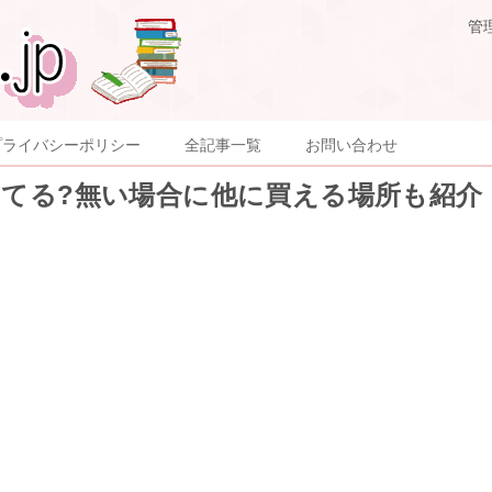
管
プライバシーポリシー
全記事一覧
お問い合わせ
ってる?無い場合に他に買える場所も紹介