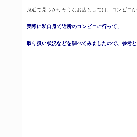
身近で見つかりそうなお店としては、コンビニが
実際に私自身で近所のコンビニに行って、
取り扱い状況などを調べてみましたので、参考と