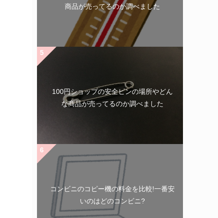
商品が売ってるのか調べました
100円ショップの安全ピンの場所やどん
な商品が売ってるのか調べました
コンビニのコピー機の料金を比較!一番安
いのはどのコンビニ?