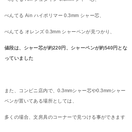
ぺんてる Ain ハイポリマー 0.3mm シャー芯、
ぺんてる オレンズ 0.3mm シャーペンが見つかり、
値段は、シャー芯が約220円、シャーペンが約540円とな
っていました
また、コンビニ店内で、0.3mmシャー芯や0.3mmシャー
ペンが置いてある場所としては、
多くの場合、文房具のコーナーで見つける事ができます