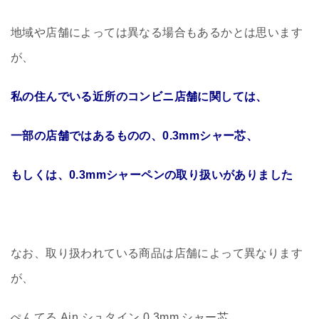
地域や店舗によっては異なる場合もあるかとは思います
が、
私の住んでいる近所のコンビニ店舗に関しては、
一部の店舗ではあるものの、0.3mmシャー芯、
もしくは、0.3mmシャーペンの取り扱いがありました
なお、取り扱われている商品は店舗によって異なります
が、
ぺんてる Ain シュタイン 0.3mm シャー芯、