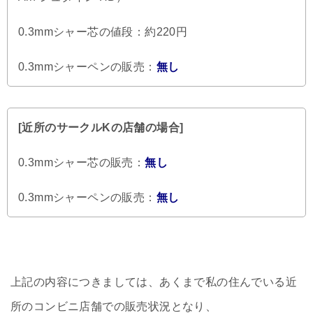
0.3mmシャー芯の値段：約220円
0.3mmシャーペンの販売：
無し
[近所のサークルKの店舗の場合]
0.3mmシャー芯の販売：
無し
0.3mmシャーペンの販売：
無し
上記の内容につきましては、あくまで私の住んでいる近
所のコンビニ店舗での販売状況となり、