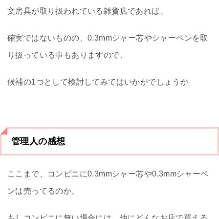
文房具が取り扱われている雑貨店であれば、
確実ではないものの、0.3mmシャー芯やシャーペンを取
り扱っている事もありますので、
候補の1つとして検討してみてはいかがでしょうか
管理人の感想
ここまで、コンビニに0.3mmシャー芯や0.3mmシャーペ
ンは売ってるのか、
もしコンビニに無い場合には、他にどんなお店で買える