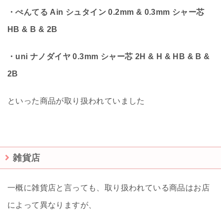
・ぺんてる Ain シュタイン 0.2mm & 0.3mm シャー芯
HB & B & 2B
・uni ナノダイヤ 0.3mm シャー芯 2H & H & HB & B &
2B
といった商品が取り扱われていました
雑貨店
一概に雑貨店と言っても、取り扱われている商品はお店
によって異なりますが、