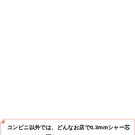
コンビニ以外では、どんなお店で0.3mmシャー芯