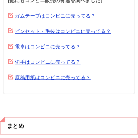
[他にもコンビニ販売の有無を調べました]
ガムテープはコンビニに売ってる？
ピンセット・毛抜はコンビニに売ってる？
電卓はコンビニに売ってる？
切手はコンビニに売ってる？
原稿用紙はコンビニに売ってる？
まとめ