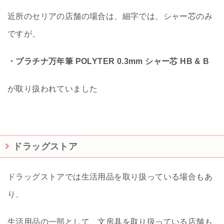
近所のセリアの店舗の場合は、細字では、シャー芯のみ
ですが、
・プラチナ万年筆 POLYTER 0.3mm シャー芯 HB & B
が取り扱われていました
ドラッグストア
ドラッグストアでは生活用品を取り扱っている場合もあ
り、
生活用品の一部として、文房具を取り扱っている店舗も