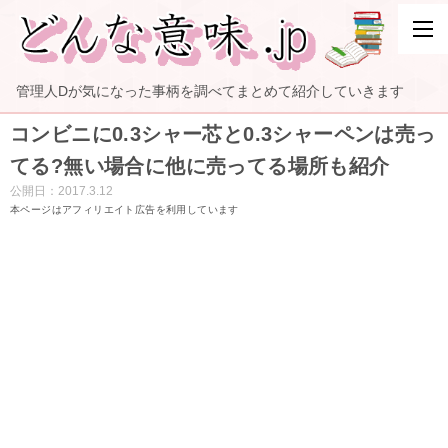
管理人Dが気になった事柄を調べてまとめて紹介していきます
コンビニに0.3シャー芯と0.3シャーペンは売っ
てる?無い場合に他に売ってる場所も紹介
公開日：
2017.3.12
本ページはアフィリエイト広告を利用しています