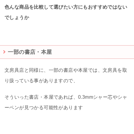
色んな商品を比較して選びたい方にもおすすめではない
でしょうか
一部の書店・本屋
文房具店と同様に、一部の書店や本屋では、文房具を取
り扱っている事がありますので、
そういった書店・本屋であれば、0.3mmシャー芯やシャ
ーペンが見つかる可能性があります