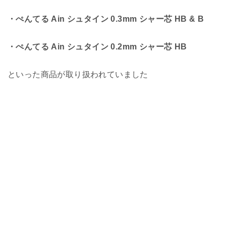
・ぺんてる Ain シュタイン 0.3mm シャー芯 HB & B
・ぺんてる Ain シュタイン 0.2mm シャー芯 HB
といった商品が取り扱われていました