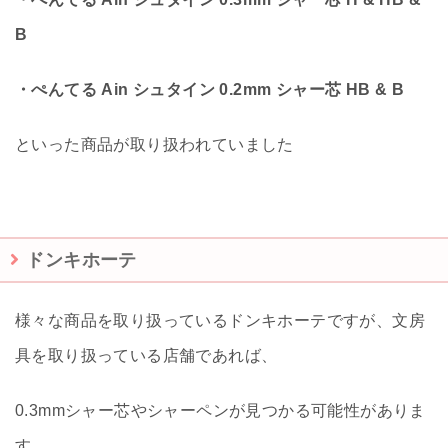
B
・ぺんてる Ain シュタイン 0.2mm シャー芯 HB & B
といった商品が取り扱われていました
ドンキホーテ
様々な商品を取り扱っているドンキホーテですが、文房
具を取り扱っている店舗であれば、
0.3mmシャー芯やシャーペンが見つかる可能性がありま
す