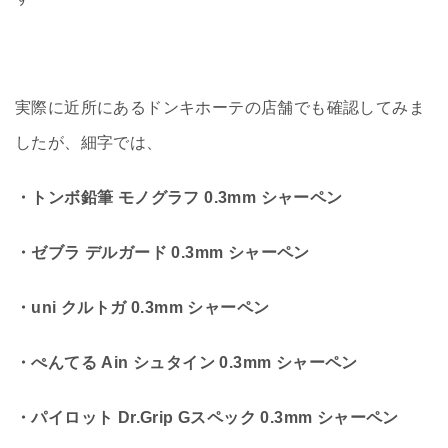
実際に近所にあるドンキホーテの店舗でも確認してみま
したが、細字では、
・トンボ鉛筆 モノグラフ 0.3mm シャーペン
・ゼブラ デルガード 0.3mm シャーペン
・uni クルトガ 0.3mm シャーペン
・ぺんてる Ain シュタイン 0.3mm シャーペン
・パイロット Dr.Grip Gスペック 0.3mm シャーペン