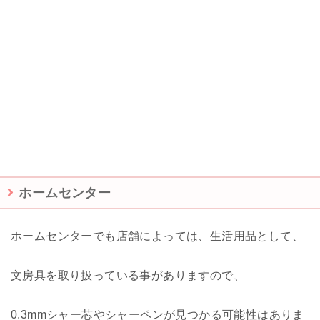
ホームセンター
ホームセンターでも店舗によっては、生活用品として、
文房具を取り扱っている事がありますので、
0.3mmシャー芯やシャーペンが見つかる可能性はありま