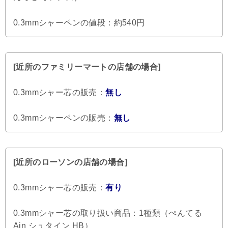
0.3mmシャーペンの値段：約540円
[近所のファミリーマートの店舗の場合]
0.3mmシャー芯の販売：
無し
0.3mmシャーペンの販売：
無し
[近所のローソンの店舗の場合]
0.3mmシャー芯の販売：
有り
0.3mmシャー芯の取り扱い商品：1種類（ぺんてる
Ain シュタイン HB）