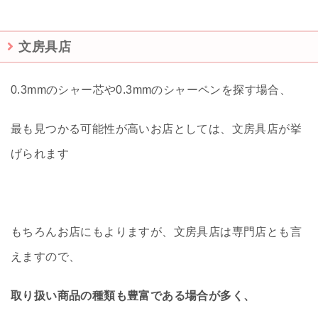
文房具店
0.3mmのシャー芯や0.3mmのシャーペンを探す場合、
最も見つかる可能性が高いお店としては、文房具店が挙
げられます
もちろんお店にもよりますが、文房具店は専門店とも言
えますので、
取り扱い商品の種類も豊富である場合が多く、