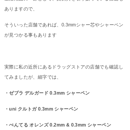
ありますので、
そういった店舗であれば、0.3mmシャー芯やシャーペン
が見つかる事もあります
実際に私の近所にあるドラッグストアの店舗でも確認し
てみましたが、細字では、
・ゼブラ デルガード 0.3mm シャーペン
・uni クルトガ 0.3mm シャーペン
・ぺんてる オレンズ 0.2mm & 0.3mm シャーペン