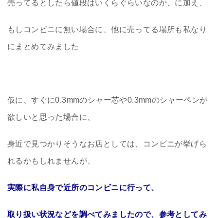
売ってるとしたら値段はいくらぐらいなのか、に加え、
もしコンビニに無い場合に、他に売ってる場所も私なり
にまとめてみました
仮に、すぐに0.3mmのシャー芯や0.3mmのシャーペンが
欲しいと思った場合に、
身近で見つかりそうなお店としては、コンビニが挙げら
れるかもしれませんが、
実際に私自身で近所のコンビニに行って、
取り扱い状況などを調べてみましたので、参考としてみ