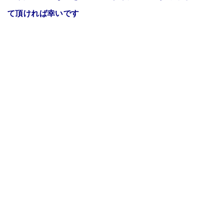
て頂ければ幸いです