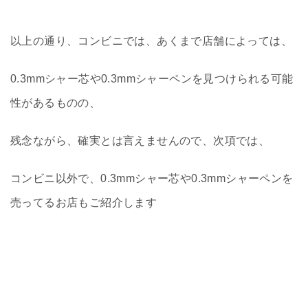
以上の通り、コンビニでは、あくまで店舗によっては、
0.3mmシャー芯や0.3mmシャーペンを見つけられる可能
性があるものの、
残念ながら、確実とは言えませんので、次項では、
コンビニ以外で、0.3mmシャー芯や0.3mmシャーペンを
売ってるお店もご紹介します