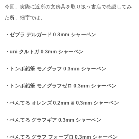
今回、実際に近所の文房具を取り扱う書店で確認してみ
た所、細字では、
・ゼブラ デルガード 0.3mm シャーペン
・uni クルトガ 0.3mm シャーペン
・トンボ鉛筆 モノグラフ 0.3mm シャーペン
・トンボ鉛筆 モノグラフゼロ 0.3mm シャーペン
・ぺんてる オレンズ 0.2mm & 0.3mm シャーペン
・ぺんてる グラフギア 0.3mm シャーペン
・ぺんてる グラフ フォープロ 0.3mm シャーペン