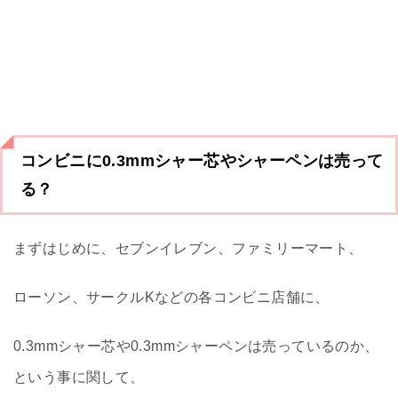
コンビニに0.3mmシャー芯やシャーペンは売って
る？
まずはじめに、セブンイレブン、ファミリーマート、
ローソン、サークルKなどの各コンビニ店舗に、
0.3mmシャー芯や0.3mmシャーペンは売っているのか、
という事に関して、