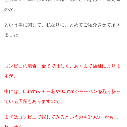
のか、
という事に関して、私なりにまとめてご紹介させて頂き
ました
コンビニの場合、全てではなく、あくまで店舗によりま
すが、
中には、0.3mmシャー芯や0.3mmシャーペンを取り扱っ
ている店舗もありますので、
まずはコンビニで探してみるというのも1つの手かもし
れません