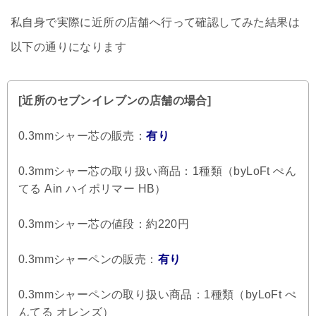
私自身で実際に近所の店舗へ行って確認してみた結果は
以下の通りになります
[近所のセブンイレブンの店舗の場合]
0.3mmシャー芯の販売：
有り
0.3mmシャー芯の取り扱い商品：1種類（byLoFt ぺん
てる Ain ハイポリマー HB）
0.3mmシャー芯の値段：約220円
0.3mmシャーペンの販売：
有り
0.3mmシャーペンの取り扱い商品：1種類（byLoFt ぺ
んてる オレンズ）