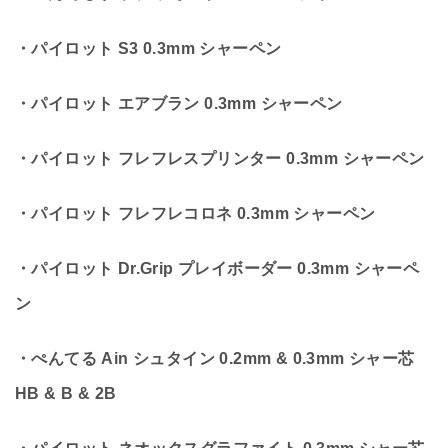
・パイロット S3 0.3mm シャーペン
・パイロット エアブラン 0.3mm シャーペン
・パイロット フレフレスプリンター 0.3mm シャーペン
・パイロット フレフレコロネ 0.3mm シャーペン
・パイロット Dr.Grip プレイボーダー 0.3mm シャーペ
ン
・ぺんてる Ain シュタイン 0.2mm & 0.3mm シャー芯
HB & B & 2B