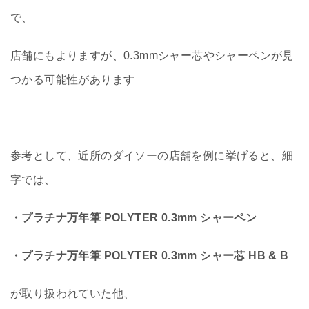
で、
店舗にもよりますが、0.3mmシャー芯やシャーペンが見
つかる可能性があります
参考として、近所のダイソーの店舗を例に挙げると、細
字では、
・プラチナ万年筆 POLYTER 0.3mm シャーペン
・プラチナ万年筆 POLYTER 0.3mm シャー芯 HB & B
が取り扱われていた他、