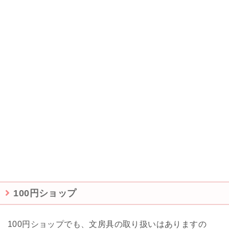
100円ショップ
100円ショップでも、文房具の取り扱いはありますの