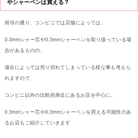
やシャーペンは買える？
前項の通り、コンビニでは店舗によっては、
0.3mmシャー芯や0.3mmシャーペンを取り扱っている場
合があるものの、
場合によっては売り切れてしまっている様な事も考えら
れますので、
コンビニ以外の比較的身近にあるお店を中心に、
0.3mmシャー芯や0.3mmシャーペンを買える可能性のあ
るお店もご紹介していきます