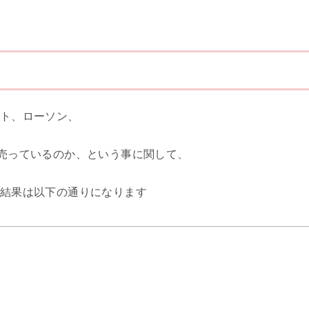
ト、ローソン、
売っているのか、という事に関して、
結果は以下の通りになります