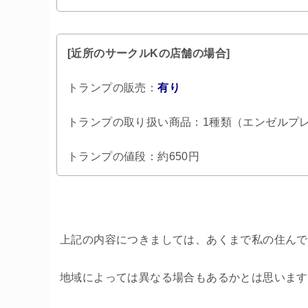
[近所のサークルKの店舗の場合]
トランプの販売：
有り
トランプの取り扱い商品：1種類（エンゼルプ
トランプの値段：約650円
上記の内容につきましては、あくまで私の住んで
地域によっては異なる場合もあるかとは思います