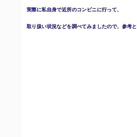
実際に私自身で近所のコンビニに行って、
取り扱い状況などを調べてみましたので、参考と