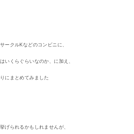
サークルKなどのコンビニに、
はいくらぐらいなのか、に加え、
りにまとめてみました
挙げられるかもしれませんが、