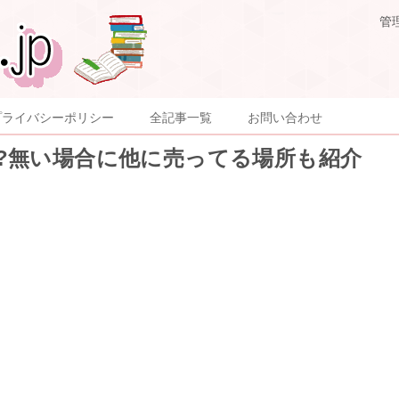
管
プライバシーポリシー
全記事一覧
お問い合わせ
?無い場合に他に売ってる場所も紹介