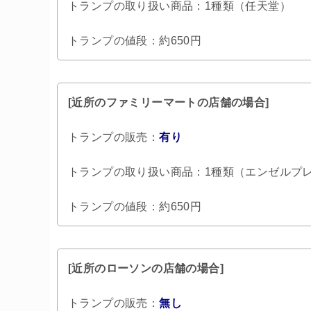
トランプの取り扱い商品：1種類（任天堂）
トランプの値段：約650円
[近所のファミリーマートの店舗の場合]
トランプの販売：
有り
トランプの取り扱い商品：1種類（エンゼルプ
トランプの値段：約650円
[近所のローソンの店舗の場合]
トランプの販売：
無し