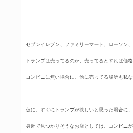
セブンイレブン、ファミリーマート、ローソン、
トランプは売ってるのか、売ってるとすれば価格
コンビニに無い場合に、他に売ってる場所も私な
仮に、すぐにトランプが欲しいと思った場合に、
身近で見つかりそうなお店としては、コンビニが