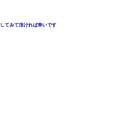
してみて頂ければ幸いです