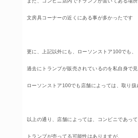
また、コンビニ店内でトランプが置いてある場所
文房具コーナーの近くにある事が多かったです
更に、上記以外にも、ローソンストア100でも、
過去にトランプが販売されているのを私自身で見
ローソンストア100でも店舗によっては、取り
以上の通り、店舗によっては、コンビニであって
トランプが売ってる可能性はありますが、