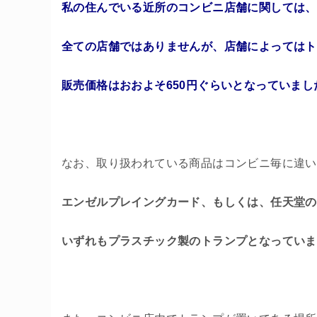
私の住んでいる近所のコンビニ店舗に関しては、
全ての店舗ではありませんが、店舗によってはト
販売価格はおおよそ650円ぐらいとなっていまし
なお、取り扱われている商品はコンビニ毎に違い
エンゼルプレイングカード、もしくは、任天堂の
いずれもプラスチック製のトランプとなっていま