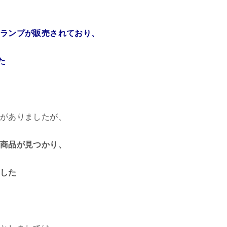
ランプが販売されており、
た
がありましたが、
商品が見つかり、
した