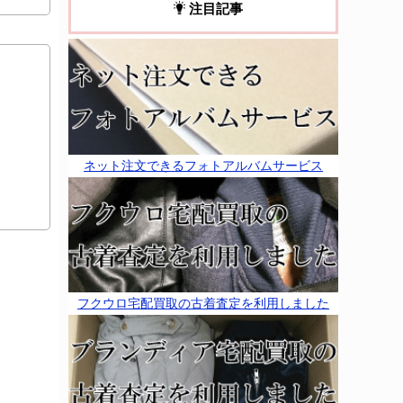
注目記事
ネット注文できるフォトアルバムサービス
フクウロ宅配買取の古着査定を利用しました