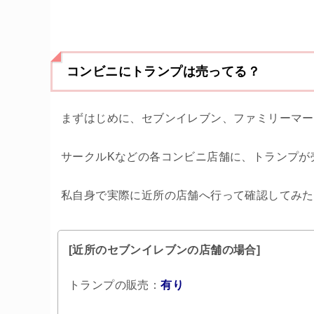
コンビニにトランプは売ってる？
まずはじめに、セブンイレブン、ファミリーマー
サークルKなどの各コンビニ店舗に、トランプが
私自身で実際に近所の店舗へ行って確認してみた
[近所のセブンイレブンの店舗の場合]
トランプの販売：
有り