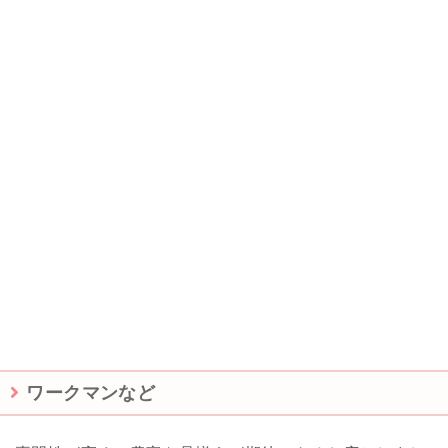
ワークマンなど