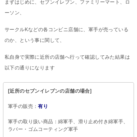
まずはじめに、セブンイレブン、ファミリーマート、ロ
ーソン、
サークルKなどの各コンビニ店舗に、軍手が売っている
のか、という事に関して、
私自身で実際に近所の店舗へ行って確認してみた結果は
以下の通りになります
[近所のセブンイレブンの店舗の場合]
軍手の販売：
有り
軍手の取り扱い商品：綿軍手、滑り止め付き綿軍手、
ラバー・ゴムコーティング軍手