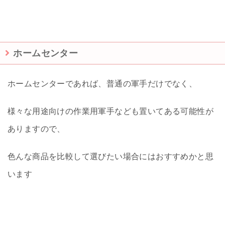
ホームセンター
ホームセンターであれば、普通の軍手だけでなく、
様々な用途向けの作業用軍手なども置いてある可能性が
ありますので、
色んな商品を比較して選びたい場合にはおすすめかと思
います