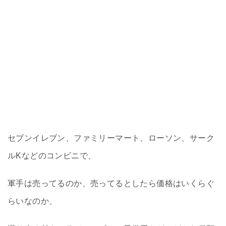
セブンイレブン、ファミリーマート、ローソン、サーク
ルKなどのコンビニで、
軍手は売ってるのか、売ってるとしたら価格はいくらぐ
らいなのか、