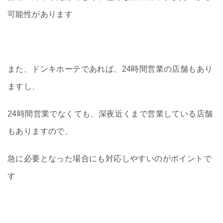
可能性があります
また、ドンキホーテであれば、24時間営業の店舗もあり
ますし、
24時間営業でなくても、深夜近くまで営業している店舗
もありますので、
急に必要となった場合にも対応しやすいのがポイントで
す