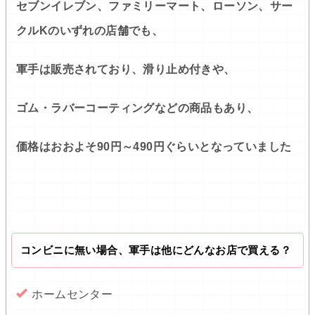
セブンイレブン、ファミリーマート、ローソン、サー
クルKのいずれの店舗でも、
軍手は販売されており、滑り止め付きや、
ゴム・ラバーコーティングなどの商品もあり、
価格はおおよそ90円～490円ぐらいとなっていました
コンビニに無い場合、軍手は他にどんなお店で買える？
ホームセンター