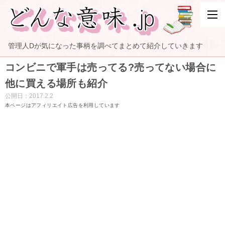
管理人Dが気になった事柄を調べてまとめて紹介していきます
コンビニで軍手は売ってる?売ってない場合に
他に買える場所も紹介
公開日：
2017.2.2
本ページはアフィリエイト広告を利用しています