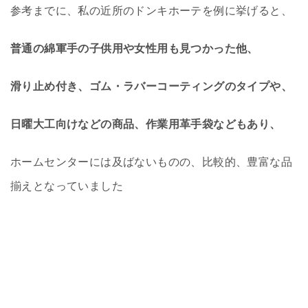
参考までに、私の近所のドンキホーテを例に挙げると、
普通の綿軍手の子供用や女性用も見つかった他、
滑り止め付き、ゴム・ラバーコーティングのタイプや、
日曜大工向けなどの商品、作業用革手袋などもあり、
ホームセンターには及ばないものの、比較的、豊富な品
揃えとなっていました