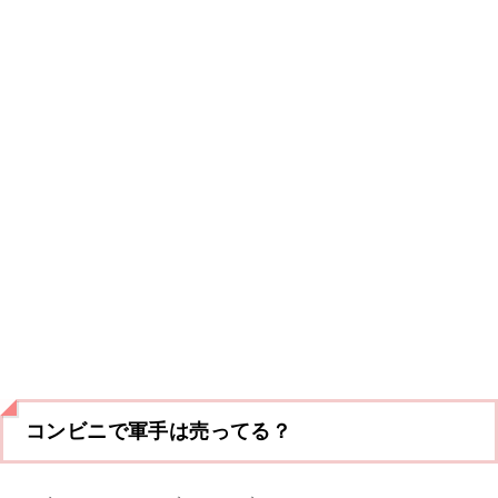
コンビニで軍手は売ってる？