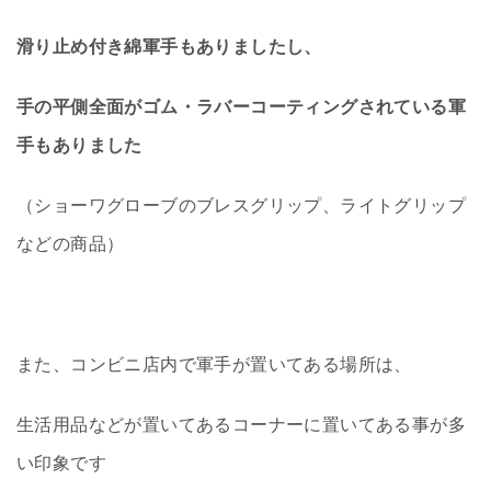
滑り止め付き綿軍手もありましたし、
手の平側全面がゴム・ラバーコーティングされている軍
手もありました
（ショーワグローブのブレスグリップ、ライトグリップ
などの商品）
また、コンビニ店内で軍手が置いてある場所は、
生活用品などが置いてあるコーナーに置いてある事が多
い印象です