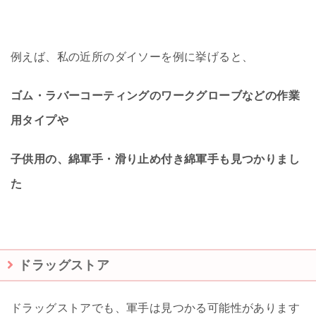
例えば、私の近所のダイソーを例に挙げると、
ゴム・ラバーコーティングのワークグローブなどの作業
用タイプや
子供用の、綿軍手・滑り止め付き綿軍手も見つかりまし
た
ドラッグストア
ドラッグストアでも、軍手は見つかる可能性があります