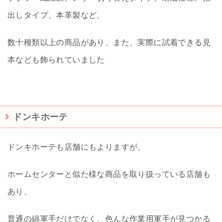
出しタイプ、本革製など、
数十種類以上の商品があり、また、実際に試着できる見
本なども飾られていました
ドンキホーテ
ドンキホーテも店舗にもよりますが、
ホームセンターと似た様な商品を取り扱っている店舗も
あり、
普通の綿軍手だけでなく、色んな作業用軍手が見つかる