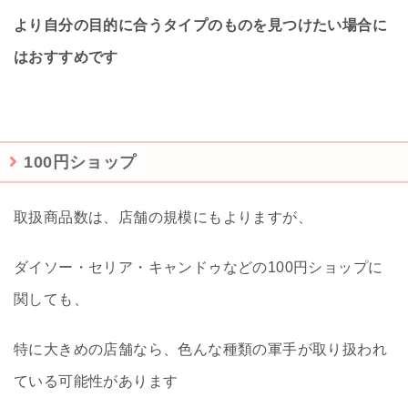
より自分の目的に合うタイプのものを見つけたい場合に
はおすすめです
100円ショップ
取扱商品数は、店舗の規模にもよりますが、
ダイソー・セリア・キャンドゥなどの100円ショップに
関しても、
特に大きめの店舗なら、色んな種類の軍手が取り扱われ
ている可能性があります