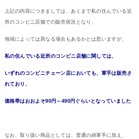
上記の内容につきましては、あくまで私の住んでいる近
所のコンビニ店舗での販売状況となり、
地域によっては異なる場合もあるかとは思いますが、
私の住んでいる近所のコンビニ店舗に関しては、
いずれのコンビニチェーン店においても、軍手は販売さ
れており、
価格帯はおおよそ90円～490円ぐらいとなっていました
なお、取り扱い商品としては、普通の綿軍手に加え、