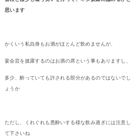
思います
かくいう私自身もお酒がほとんど飲めませんが、
宴会芸を披露するのはお酒の席という事もありますし、
多少、酔っていても許される部分があるのではないでし
ょうか
ただし、くれぐれも悪酔いする様な飲み過ぎには注意し
て下さいね