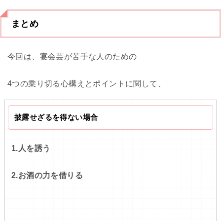
まとめ
今回は、宴会芸が苦手な人のための
4つの乗り切る心構えとポイントに関して、
披露せざるを得ない場合
1.人を誘う
2.お酒の力を借りる