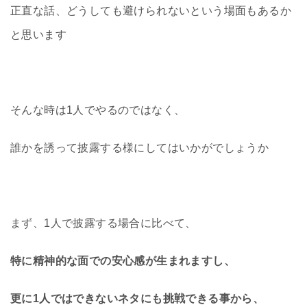
正直な話、どうしても避けられないという場面もあるか
と思います
そんな時は1人でやるのではなく、
誰かを誘って披露する様にしてはいかがでしょうか
まず、1人で披露する場合に比べて、
特に精神的な面での安心感が生まれますし、
更に1人ではできないネタにも挑戦できる事から、