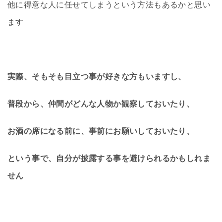
他に得意な人に任せてしまうという方法もあるかと思い
ます
実際、そもそも目立つ事が好きな方もいますし、
普段から、仲間がどんな人物か観察しておいたり、
お酒の席になる前に、事前にお願いしておいたり、
という事で、自分が披露する事を避けられるかもしれま
せん