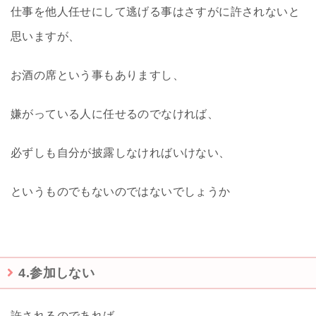
仕事を他人任せにして逃げる事はさすがに許されないと
思いますが、
お酒の席という事もありますし、
嫌がっている人に任せるのでなければ、
必ずしも自分が披露しなければいけない、
というものでもないのではないでしょうか
4.参加しない
許されるのであれば、