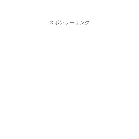
スポンサーリンク