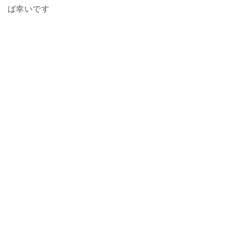
ば幸いです