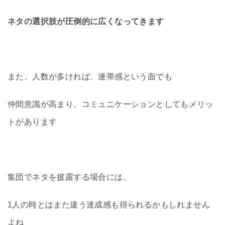
ネタの選択肢が圧倒的に広くなってきます
また、人数が多ければ、連帯感という面でも
仲間意識が高まり、コミュニケーションとしてもメリッ
トがあります
集団でネタを披露する場合には、
1人の時とはまた違う達成感も得られるかもしれません
よね