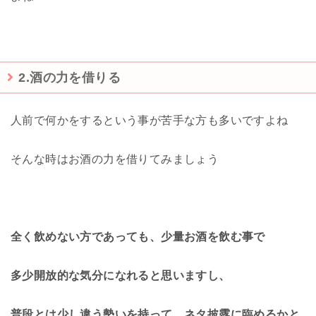
2.酒の力を借りる
人前で何かをするという事が苦手な方も多いですよね
そんな時はお酒の力を借りてみましょう
全く飲めない方であっても、少量お酒を飲む事で
多少開放的な気分になれると思いますし、
普段とは少し違う勢いを持って、ネタ披露に臨めるかと