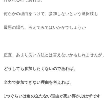
何らかの理由をつけて、参加しないという選択肢も
最悪の場合、考えてみてはいかがでしょうか
正直、あまり良い方法とは言えないかもしれませんが、
どうしても参加したくないのであれば、
全力で参加できない理由を考えれば、
1つぐらいは角の立たない理由が思い浮かぶはずです