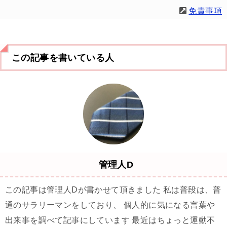
免責事項
この記事を書いている人
管理人D
この記事は管理人Dが書かせて頂きました 私は普段は、普
通のサラリーマンをしており、 個人的に気になる言葉や
出来事を調べて記事にしています 最近はちょっと運動不