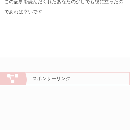
この記事を読んだくれたあなたの少しでも役に立ったの
であれば幸いです
スポンサーリンク