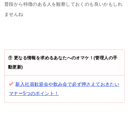
普段から特徴のある人を観察しておくのも良いかもしれ
ませんね
更なる情報を求めるあなたへのオマケ！(管理人の手
動更新)
新入社員歓迎会や飲み会で必ず押さえておきたい
マナー5つのポイント！