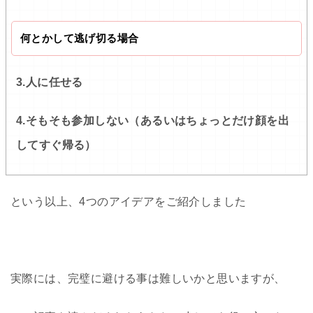
何とかして逃げ切る場合
3.人に任せる
4.そもそも参加しない（あるいはちょっとだけ顔を出
してすぐ帰る）
という以上、4つのアイデアをご紹介しました
実際には、完璧に避ける事は難しいかと思いますが、