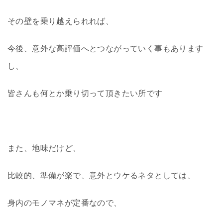
その壁を乗り越えられれば、
今後、意外な高評価へとつながっていく事もあります
し、
皆さんも何とか乗り切って頂きたい所です
また、地味だけど、
比較的、準備が楽で、意外とウケるネタとしては、
身内のモノマネが定番なので、