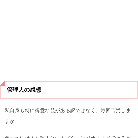
管理人の感想
私自身も特に得意な芸がある訳ではなく、毎回苦労しま
すが、