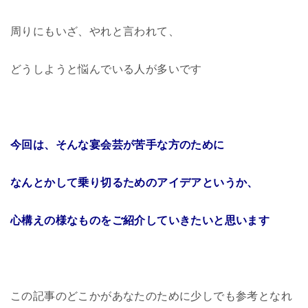
周りにもいざ、やれと言われて、
どうしようと悩んでいる人が多いです
今回は、そんな宴会芸が苦手な方のために
なんとかして乗り切るためのアイデアというか、
心構えの様なものをご紹介していきたいと思います
この記事のどこかがあなたのために少しでも参考となれ