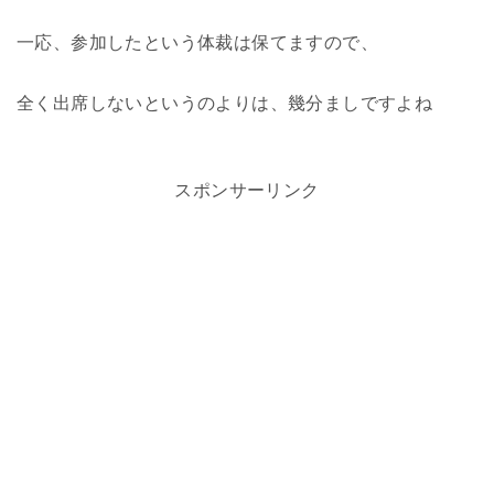
一応、参加したという体裁は保てますので、
全く出席しないというのよりは、幾分ましですよね
スポンサーリンク