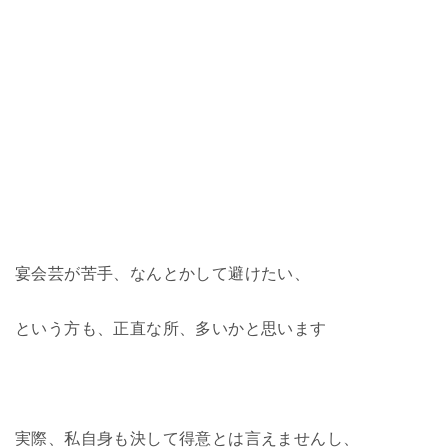
宴会芸が苦手、なんとかして避けたい、
という方も、正直な所、多いかと思います
実際、私自身も決して得意とは言えませんし、