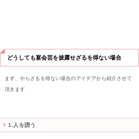
どうしても宴会芸を披露せざるを得ない場合
まず、やらざるを得ない場合のアイデアから紹介させて
頂きます
1.人を誘う