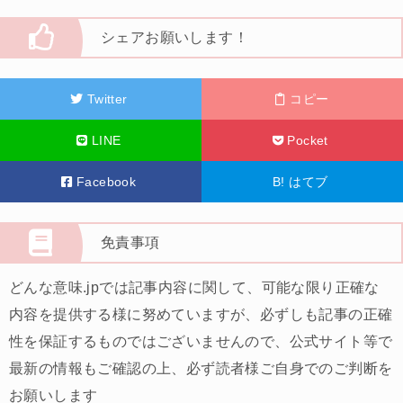
シェアお願いします！
Twitter
コピー
LINE
Pocket
Facebook
B!
はてブ
免責事項
どんな意味.jpでは記事内容に関して、可能な限り正確な
内容を提供する様に努めていますが、必ずしも記事の正確
性を保証するものではございませんので、公式サイト等で
最新の情報もご確認の上、必ず読者様ご自身でのご判断を
お願いします