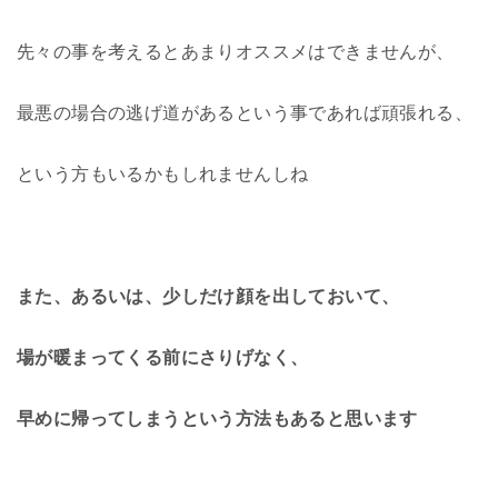
先々の事を考えるとあまりオススメはできませんが、
最悪の場合の逃げ道があるという事であれば頑張れる、
という方もいるかもしれませんしね
また、あるいは、少しだけ顔を出しておいて、
場が暖まってくる前にさりげなく、
早めに帰ってしまうという方法もあると思います