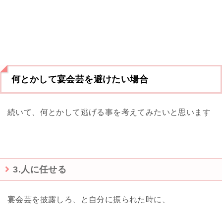
何とかして宴会芸を避けたい場合
続いて、何とかして逃げる事を考えてみたいと思います
3.人に任せる
宴会芸を披露しろ、と自分に振られた時に、