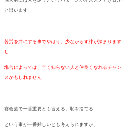
個人的には人を誘うというパターンがオススメできるか
と思います
苦労を共にする事でやはり、少なからず絆が深まります
し、
場合によっては、全く知らない人と仲良くなれるチャン
スかもしれません
宴会芸で一番重要とも言える、恥を捨てる
という事が一番難しいとも考えられますが、