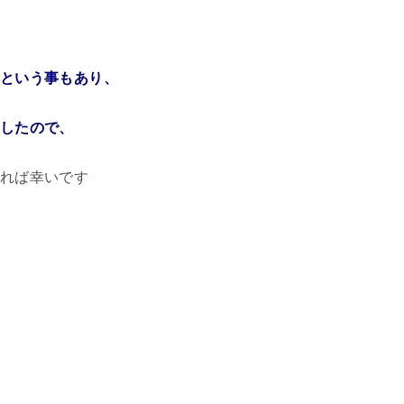
という事もあり、
したので、
れば幸いです