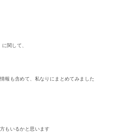
」に関して、
情報も含めて、私なりにまとめてみました
方もいるかと思います