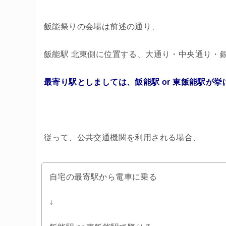
飯能祭りの会場は前述の通り、
飯能駅 北東側に位置する、大通り・中央通り・
最寄り駅としましては、飯能駅 or 東飯能駅が挙
従って、公共交通機関を利用される場合、
自宅の最寄駅から電車に乗る
↓