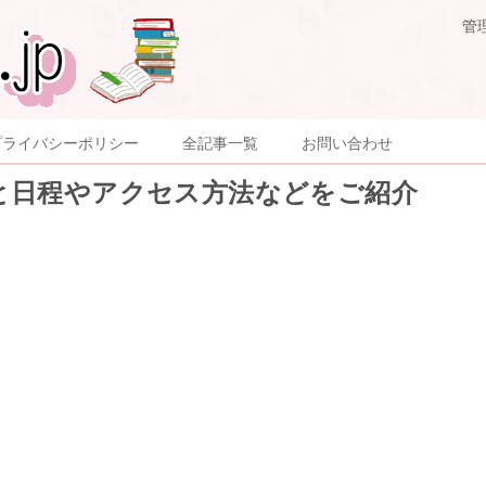
管
プライバシーポリシー
全記事一覧
お問い合わせ
と日程やアクセス方法などをご紹介