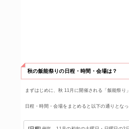
秋の飯能祭りの日程・時間・会場は？
まずはじめに、秋 11月に開催される「飯能祭り
日程・時間・会場をまとめると以下の通りとなっ
[日程]
例年、11月の初旬の土曜日・日曜日の2