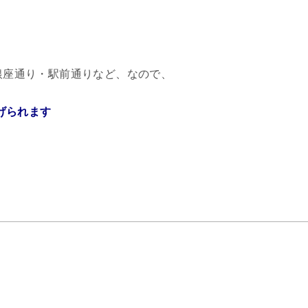
銀座通り・駅前通りなど、なので、
げられます