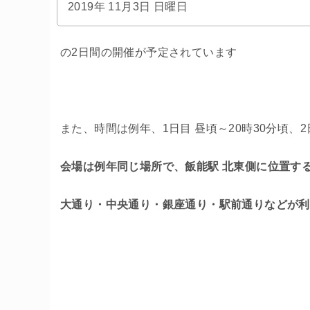
2019年 11月3日 日曜日
の2日間の開催が予定されています
また、時間は例年、1日目 昼頃～20時30分頃、
会場は例年同じ場所で、飯能駅 北東側に位置す
大通り・中央通り・銀座通り・駅前通りなどが利