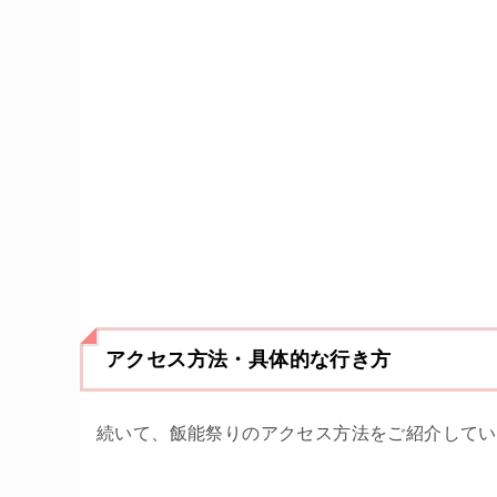
アクセス方法・具体的な行き方
続いて、飯能祭りのアクセス方法をご紹介してい