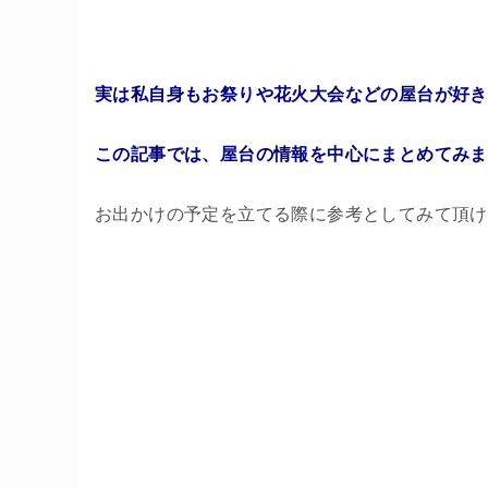
実は私自身もお祭りや花火大会などの屋台が好き
この記事では、屋台の情報を中心にまとめてみま
お出かけの予定を立てる際に参考としてみて頂け