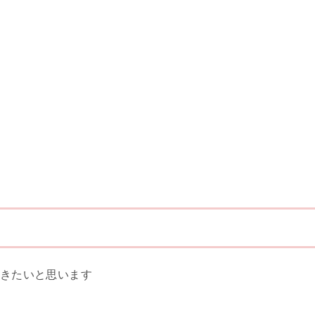
きたいと思います