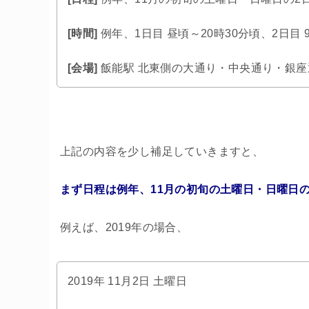
[時間]
例年、1日目 昼頃～20時30分頃、2日目 
[会場]
飯能駅 北東側の大通り・中央通り・銀
上記の内容を少し補足していきますと、
まず日程は例年、11月の初旬の土曜日・日曜日
例えば、2019年の場合、
2019年 11月2日 土曜日