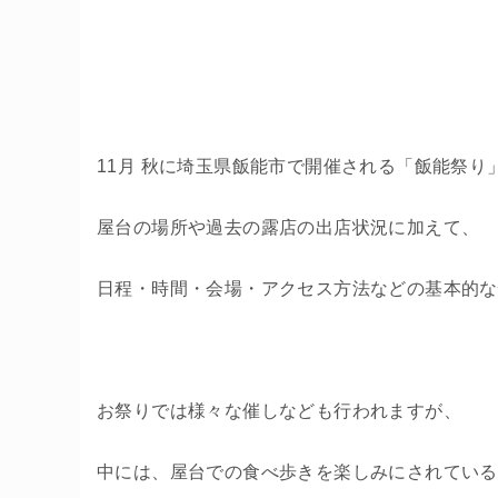
11月 秋に埼玉県飯能市で開催される「飯能祭り
屋台の場所や過去の露店の出店状況に加えて、
日程・時間・会場・アクセス方法などの基本的な
お祭りでは様々な催しなども行われますが、
中には、屋台での食べ歩きを楽しみにされている