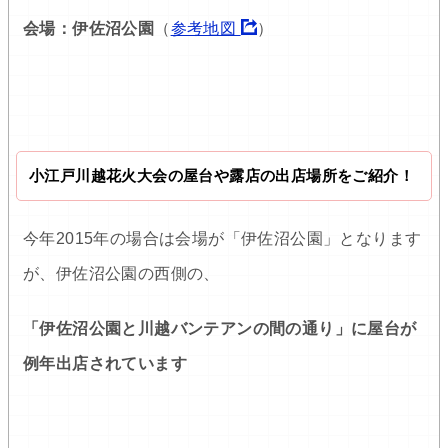
会場：伊佐沼公園
（
参考地図
）
小江戸川越花火大会の屋台や露店の出店場所をご紹介！
今年2015年の場合は会場が「伊佐沼公園」となります
が、伊佐沼公園の西側の、
「伊佐沼公園と川越バンテアンの間の通り」に屋台が
例年出店されています