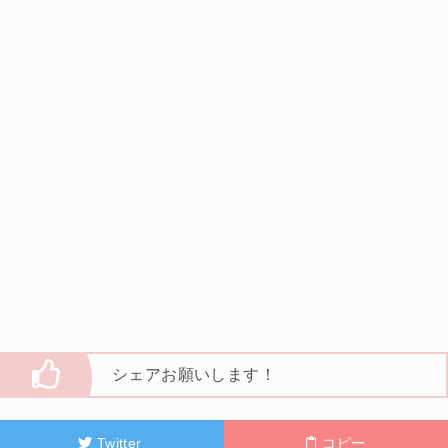
シェアお願いします！
Twitter
コピー