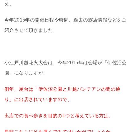
え、
今年2015年の開催日程や時間、過去の露店情報などをご
紹介させて頂きました
小江戸川越花火大会は、今年2015年は会場が「伊佐沼公
園」になりますが、
例年、屋台は「伊佐沼公園と川越バンテアンの間の通
り」に出店されていますので、
出店での食べ歩きを目的の1つと考えている方は、
是非こちらに足を運んでみてはいかがでしょうか