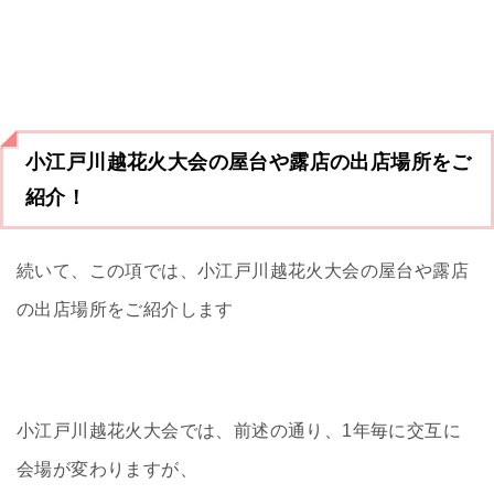
小江戸川越花火大会の屋台や露店の出店場所をご
紹介！
続いて、この項では、小江戸川越花火大会の屋台や露店
の出店場所をご紹介します
小江戸川越花火大会では、前述の通り、1年毎に交互に
会場が変わりますが、