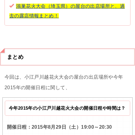
鴻巣花火大会（埼玉県）の屋台の出店場所と、過
去の露店情報まとめ！
まとめ
今回は、小江戸川越花火大会の屋台の出店場所や今年
2015年の開催日程に関して、
今年2015年の小江戸川越花火大会の開催日程や時間は？
開催日程：2015年8月29日（土）19:00～20:30