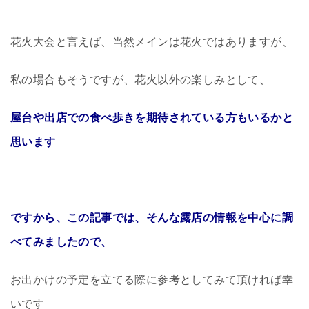
花火大会と言えば、当然メインは花火ではありますが、
私の場合もそうですが、花火以外の楽しみとして、
屋台や出店での食べ歩きを期待されている方もいるかと
思います
ですから、この記事では、そんな露店の情報を中心に調
べてみましたので、
お出かけの予定を立てる際に参考としてみて頂ければ幸
いです