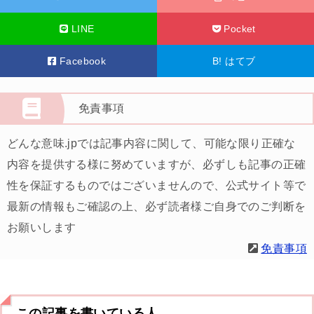
LINE
Pocket
Facebook
B!
はてブ
免責事項
どんな意味.jpでは記事内容に関して、可能な限り正確な
内容を提供する様に努めていますが、必ずしも記事の正確
性を保証するものではございませんので、公式サイト等で
最新の情報もご確認の上、必ず読者様ご自身でのご判断を
お願いします
免責事項
この記事を書いている人