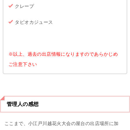
クレープ
タピオカジュース
※以上、過去の出店情報になりますのであらかじめ
ご注意下さい
管理人の感想
ここまで、小江戸川越花火大会の屋台の出店場所に加