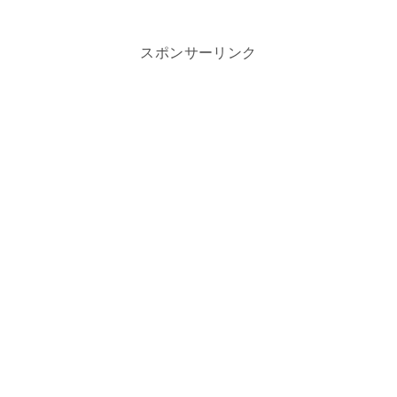
スポンサーリンク