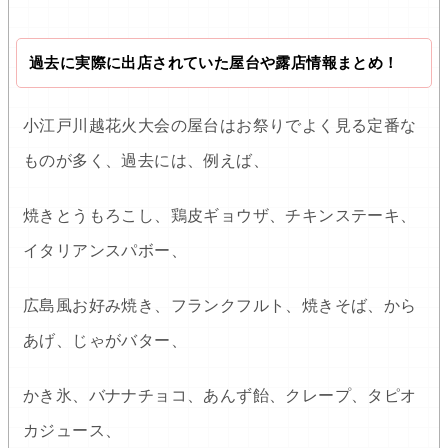
過去に実際に出店されていた屋台や露店情報まとめ！
小江戸川越花火大会の屋台はお祭りでよく見る定番な
ものが多く、過去には、例えば、
焼きとうもろこし、鶏皮ギョウザ、チキンステーキ、
イタリアンスパボー、
広島風お好み焼き、フランクフルト、焼きそば、から
あげ、じゃがバター、
かき氷、バナナチョコ、あんず飴、クレープ、タピオ
カジュース、