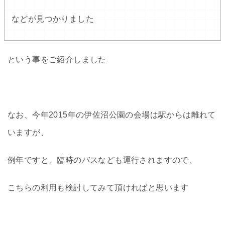
などが見つかりました
という事をご紹介しました
なお、今年2015年の伊佐沼公園の会場は駅からは離れて
いますが、
例年ですと、臨時のバスなども運行されますので、
こちらの利用も検討してみて頂ければと思います