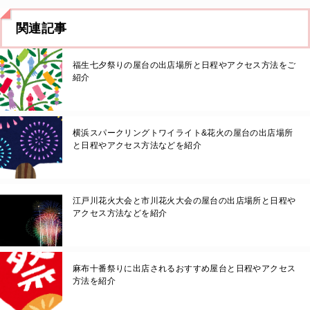
関連記事
福生七夕祭りの屋台の出店場所と日程やアクセス方法をご
紹介
横浜スパークリングトワイライト&花火の屋台の出店場所
と日程やアクセス方法などを紹介
江戸川花火大会と市川花火大会の屋台の出店場所と日程や
アクセス方法などを紹介
麻布十番祭りに出店されるおすすめ屋台と日程やアクセス
方法を紹介