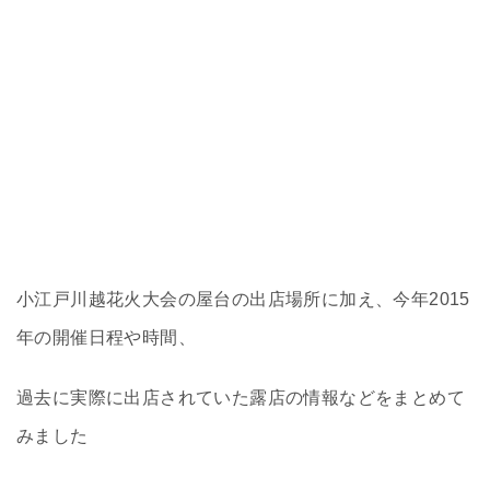
小江戸川越花火大会の屋台の出店場所に加え、今年2015
年の開催日程や時間、
過去に実際に出店されていた露店の情報などをまとめて
みました