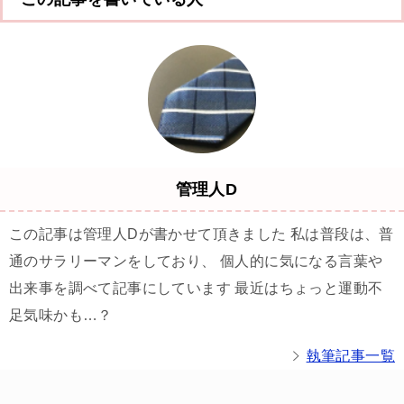
管理人D
この記事は管理人Dが書かせて頂きました 私は普段は、普
通のサラリーマンをしており、 個人的に気になる言葉や
出来事を調べて記事にしています 最近はちょっと運動不
足気味かも…？
執筆記事一覧