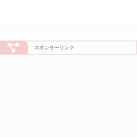
スポンサーリンク