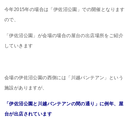
今年2015年の場合は「伊佐沼公園」での開催となります
ので、
「伊佐沼公園」が会場の場合の屋台の出店場所をご紹介
していきます
会場の伊佐沼公園の西側には「川越バンテアン」という
施設がありますが、
「伊佐沼公園と川越バンテアンの間の通り」に例年、屋
台が出店されています