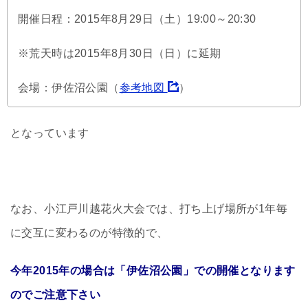
開催日程：2015年8月29日（土）19:00～20:30
※荒天時は2015年8月30日（日）に延期
会場：伊佐沼公園（
参考地図
）
となっています
なお、小江戸川越花火大会では、打ち上げ場所が1年毎
に交互に変わるのが特徴的で、
今年2015年の場合は「伊佐沼公園」での開催となります
のでご注意下さい