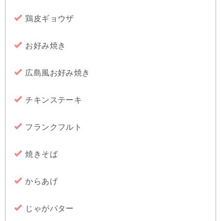
鶏皮ギョウザ
お好み焼き
広島風お好み焼き
チキンステーキ
フランクフルト
焼きそば
からあげ
じゃがバター