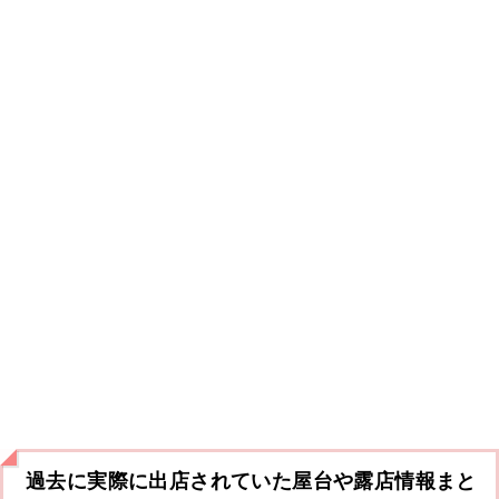
過去に実際に出店されていた屋台や露店情報まと