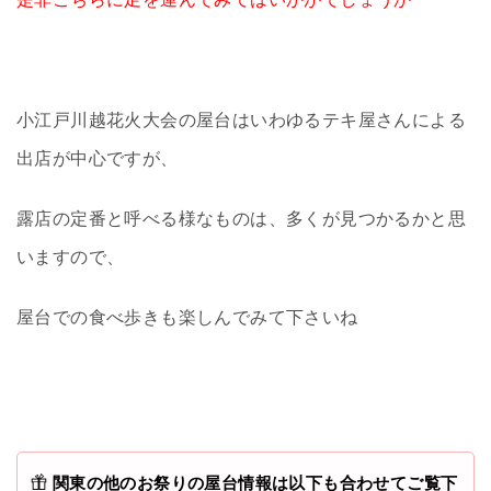
小江戸川越花火大会の屋台はいわゆるテキ屋さんによる
出店が中心ですが、
露店の定番と呼べる様なものは、多くが見つかるかと思
いますので、
屋台での食べ歩きも楽しんでみて下さいね
関東の他のお祭りの屋台情報は以下も合わせてご覧下