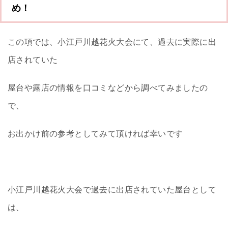
め！
この項では、小江戸川越花火大会にて、過去に実際に出
店されていた
屋台や露店の情報を口コミなどから調べてみましたの
で、
お出かけ前の参考としてみて頂ければ幸いです
小江戸川越花火大会で過去に出店されていた屋台として
は、