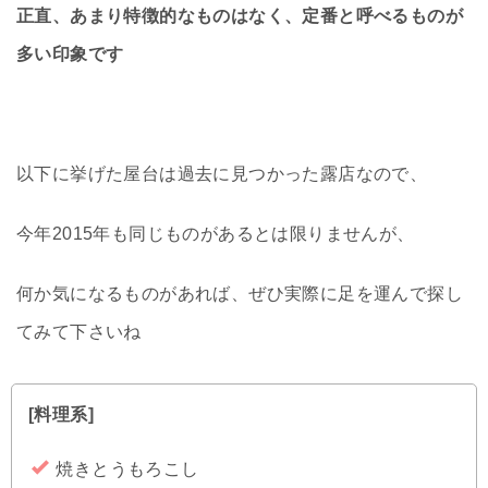
正直、あまり特徴的なものはなく、定番と呼べるものが
多い印象です
以下に挙げた屋台は過去に見つかった露店なので、
今年2015年も同じものがあるとは限りませんが、
何か気になるものがあれば、ぜひ実際に足を運んで探し
てみて下さいね
[料理系]
焼きとうもろこし