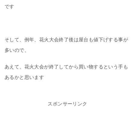
です
そして、例年、花火大会終了後は屋台も値下げする事が
多いので、
あえて、花火大会が終了してから買い物するという手も
あるかと思います
スポンサーリンク