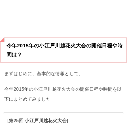
今年2015年の小江戸川越花火大会の開催日程や時
間は？
まずはじめに、基本的な情報として、
今年2015年の小江戸川越花火大会の開催日程や時間を以
下にまとめてみました
[第25回 小江戸川越花火大会]