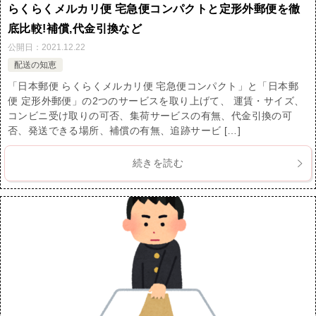
らくらくメルカリ便 宅急便コンパクトと定形外郵便を徹
底比較!補償,代金引換など
公開日：
2021.12.22
配送の知恵
「日本郵便 らくらくメルカリ便 宅急便コンパクト」と「日本郵
便 定形外郵便」の2つのサービスを取り上げて、 運賃・サイズ、
コンビニ受け取りの可否、集荷サービスの有無、代金引換の可
否、発送できる場所、補償の有無、追跡サービ […]
続きを読む