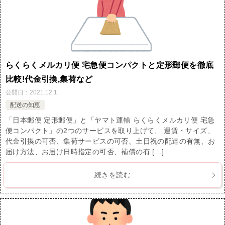
らくらくメルカリ便 宅急便コンパクトと定形郵便を徹底
比較!代金引換,集荷など
公開日：
2021.12.1
配送の知恵
「日本郵便 定形郵便」と「ヤマト運輸 らくらくメルカリ便 宅急
便コンパクト」の2つのサービスを取り上げて、 運賃・サイズ、
代金引換の可否、集荷サービスの可否、土日祝の配達の有無、お
届け方法、お届け日時指定の可否、補償の有 […]
続きを読む