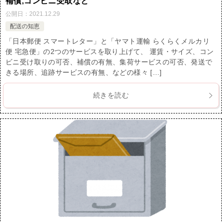
補償,コンビニ受取など
公開日：
2021.12.29
配送の知恵
「日本郵便 スマートレター」と「ヤマト運輸 らくらくメルカリ
便 宅急便」の2つのサービスを取り上げて、 運賃・サイズ、コン
ビニ受け取りの可否、補償の有無、集荷サービスの可否、発送で
きる場所、追跡サービスの有無、などの様々 […]
続きを読む