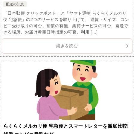
配送の知恵
「日本郵便 クリックポスト」と「ヤマト運輸 らくらくメルカリ
便 宅急便」の2つのサービスを取り上げて、 運賃・サイズ、コン
ビニ受け取りの可否、補償の有無、集荷サービスの可否、発送で
きる場所、お届け希望日時指定の可否、利用 […]
続きを読む
らくらくメルカリ便 宅急便とスマートレターを徹底比較!