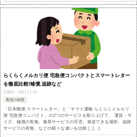
らくらくメルカリ便 宅急便コンパクトとスマートレター
を徹底比較!補償,追跡など
公開日：
2021.11.10
配送の知恵
「日本郵便 スマートレター」と「ヤマト運輸 らくらくメルカリ
便 宅急便コンパクト」の2つのサービスを取り上げて、 運賃・サ
イズ、補償の有無、集荷サービスの可否、発送できる場所、追跡
サービスの有無、などの様々な違いを比較し […]