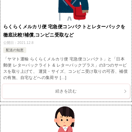
らくらくメルカリ便 宅急便コンパクトとレターパックを
徹底比較!補償,コンビニ受取など
公開日：
2021.12.8
配送の知恵
「ヤマト運輸 らくらくメルカリ便 宅急便コンパクト」と「日本
郵便 レターパックライト & レターパックプラス」の3つのサービ
スを取り上げて、 運賃・サイズ、コンビニ受け取りの可否、補償
の有無、自宅などへの集荷サ […]
続きを読む