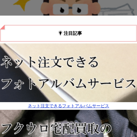
注目記事
ネット注文できるフォトアルバムサービス