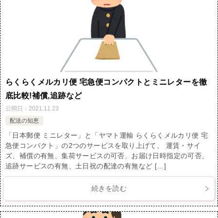
らくらくメルカリ便 宅急便コンパクトとミニレターを徹
底比較!補償,追跡など
公開日：
2021.11.23
配送の知恵
「日本郵便 ミニレター」と「ヤマト運輸 らくらくメルカリ便 宅
急便コンパクト」の2つのサービスを取り上げて、 運賃・サイ
ズ、補償の有無、集荷サービスの可否、お届け日時指定の可否、
追跡サービスの有無、土日祝の配達の有無など […]
続きを読む