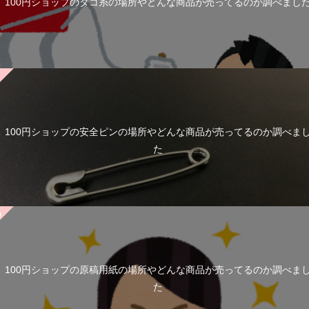
100円ショップのタコ糸の場所やどんな商品が売ってるのか調べまし
100円ショップの安全ピンの場所やどんな商品が売ってるのか調べま
た
100円ショップの原稿用紙の場所やどんな商品が売ってるのか調べま
た