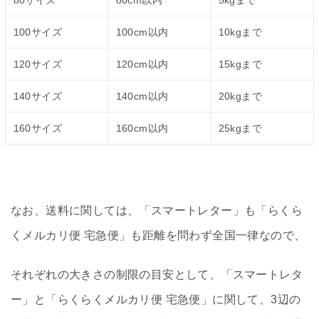
80サイズ
80cm以内
5kgまで
100サイズ
100cm以内
10kgまで
120サイズ
120cm以内
15kgまで
140サイズ
140cm以内
20kgまで
160サイズ
160cm以内
25kgまで
なお、送料に関しては、「スマートレター」も「らくら
くメルカリ便 宅急便」も距離を問わず全国一律なので、
それぞれの大きさの制限の目安として、「スマートレタ
ー」と「らくらくメルカリ便 宅急便」に関して、3辺の