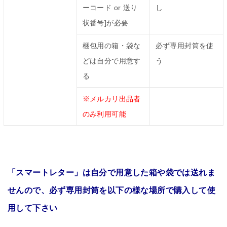
ーコード or 送り
し
状番号]が必要
梱包用の箱・袋な
必ず専用封筒を使
どは自分で用意す
う
る
※メルカリ出品者
のみ利用可能
「スマートレター」は自分で用意した箱や袋では送れま
せんので、必ず専用封筒を以下の様な場所で購入して使
用して下さい