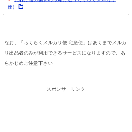
便）
なお、「らくらくメルカリ便 宅急便」はあくまでメルカ
リ出品者のみが利用できるサービスになりますので、あ
らかじめご注意下さい
スポンサーリンク