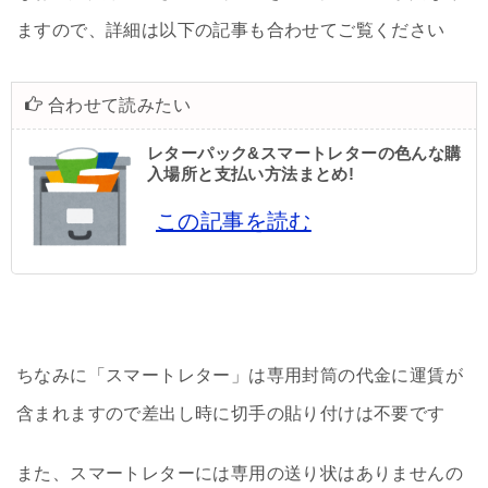
ますので、詳細は以下の記事も合わせてご覧ください
合わせて読みたい
レターパック&スマートレターの色んな購
入場所と支払い方法まとめ!
この記事を読む
ちなみに「スマートレター」は専用封筒の代金に運賃が
含まれますので差出し時に切手の貼り付けは不要です
また、スマートレターには専用の送り状はありませんの