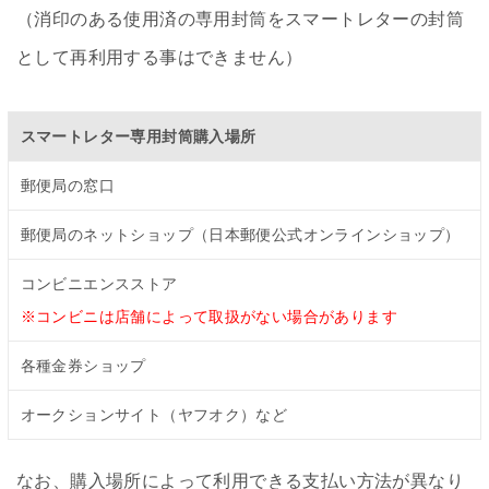
（消印のある使用済の専用封筒をスマートレターの封筒
として再利用する事はできません）
スマートレター専用封筒購入場所
郵便局の窓口
郵便局のネットショップ（日本郵便公式オンラインショップ）
コンビニエンスストア
※コンビニは店舗によって取扱がない場合があります
各種金券ショップ
オークションサイト（ヤフオク）など
なお、購入場所によって利用できる支払い方法が異なり