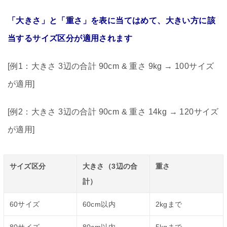
「大きさ」と「重さ」を表に当てはめて、大きい方に該
当するサイズ区分が適用されます
[例1：大きさ 3辺の合計 90cm & 重さ 9kg → 100サイズ
が適用]
[例2：大きさ 3辺の合計 90cm & 重さ 14kg → 120サイズ
が適用]
サイズ区分
大きさ（3辺の合
重さ
計）
60サイズ
60cm以内
2kgまで