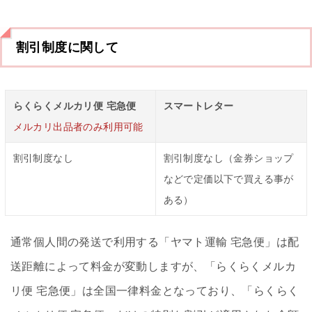
割引制度に関して
らくらくメルカリ便 宅急便
スマートレター
メルカリ出品者のみ利用可能
割引制度なし
割引制度なし（金券ショップ
などで定価以下で買える事が
ある）
通常個人間の発送で利用する「ヤマト運輸 宅急便」は配
送距離によって料金が変動しますが、「らくらくメルカ
リ便 宅急便」は全国一律料金となっており、「らくらく