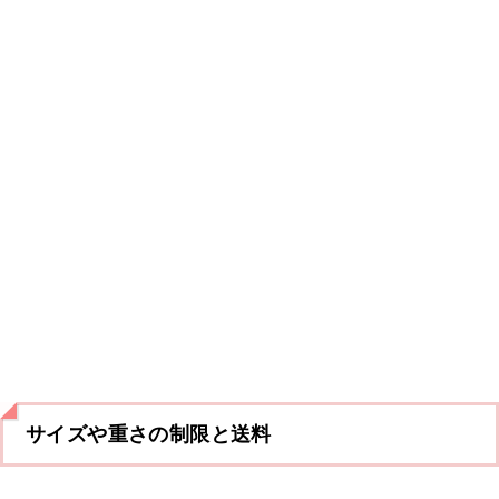
サイズや重さの制限と送料