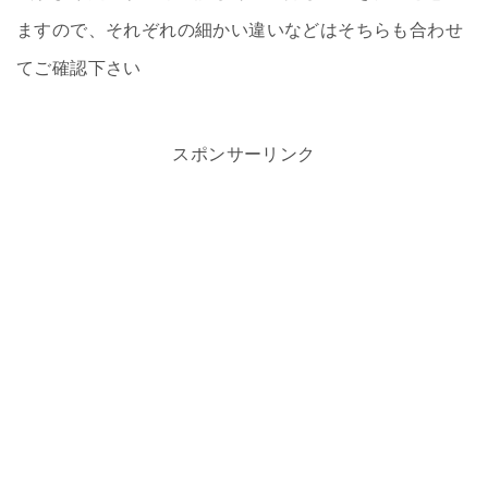
ますので、それぞれの細かい違いなどはそちらも合わせ
てご確認下さい
スポンサーリンク