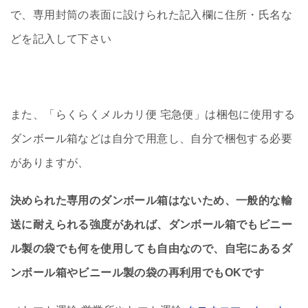
で、専用封筒の表面に設けられた記入欄に住所・氏名な
どを記入して下さい
また、「らくらくメルカリ便 宅急便」は梱包に使用する
ダンボール箱などは自分で用意し、自分で梱包する必要
がありますが、
決められた専用のダンボール箱はないため、一般的な輸
送に耐えられる強度があれば、ダンボール箱でもビニー
ル製の袋でも何を使用しても自由なので、自宅にあるダ
ンボール箱やビニール製の袋の再利用でもOKです