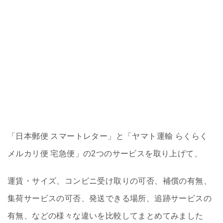
「日本郵便 スマートレター」と「ヤマト運輸 らくらく
メルカリ便 宅急便」の2つのサービスを取り上げて、
運賃・サイズ、コンビニ受け取りの可否、補償の有無、
集荷サービスの可否、発送できる場所、追跡サービスの
有無、などの様々な違いを比較してまとめてみました