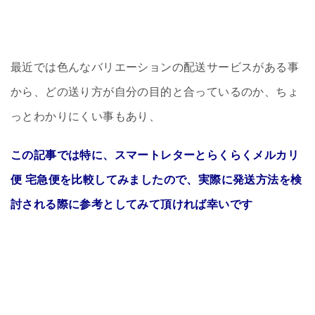
最近では色んなバリエーションの配送サービスがある事
から、どの送り方が自分の目的と合っているのか、ちょ
っとわかりにくい事もあり、
この記事では特に、スマートレターとらくらくメルカリ
便 宅急便を比較してみましたので、実際に発送方法を検
討される際に参考としてみて頂ければ幸いです