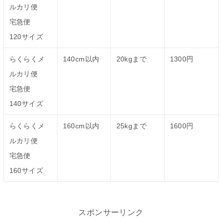
ルカリ便
宅急便
120サイズ
らくらくメ
140cm以内
20kgまで
1300円
ルカリ便
宅急便
140サイズ
らくらくメ
160cm以内
25kgまで
1600円
ルカリ便
宅急便
160サイズ
スポンサーリンク