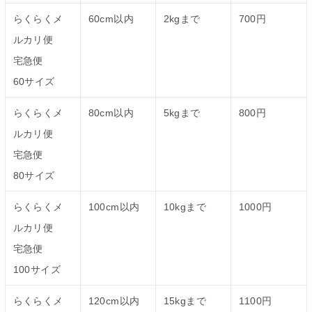
らくらくメ
60cm以内
2kgまで
700円
ルカリ便
宅急便
60サイズ
らくらくメ
80cm以内
5kgまで
800円
ルカリ便
宅急便
80サイズ
らくらくメ
100cm以内
10kgまで
1000円
ルカリ便
宅急便
100サイズ
らくらくメ
120cm以内
15kgまで
1100円