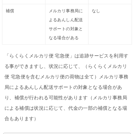
補償
メルカリ事務局に
なし
よるあんしん配送
サポートの対象と
なる場合がある
「らくらくメルカリ便 宅急便」は追跡サービスを利用す
る事ができますし、状況に応じて、（らくらくメルカリ
便 宅急便を含むメルカリ便の荷物は全て）メルカリ事務
局によるあんしん配送サポートの対象となる場合があ
り、補償が行われる可能性があります（メルカリ事務局
による補償は状況に応じて、代金の一部の補償となる場
合もあります）