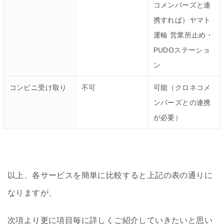
コメンバーズと連
携すれば）ヤマト
運輸 営業所止め・
PUDOステーショ
ン
コンビニ受け取り
不可
可能（クロネコメ
ンバーズとの連携
が必要）
以上、各サービスを簡単に比較すると上記の表の通りに
なりますが、
次項より更に項目毎に詳しくご紹介していきたいと思い