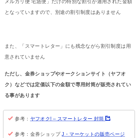
メルカリ便 宅急便」だけの特別な割引が適用された金額
となっていますので、別途の割引制度はありません
また、「スマートレター」にも残念ながら割引制度は用
意されていません
ただし、金券ショップやオークションサイト（ヤフオ
ク）などでは定価以下の金額で専用封筒が販売されてい
る事があります
参考：
ヤフオク! – スマートレター 封筒
参考：金券ショップ
J・マーケットの販売ページ