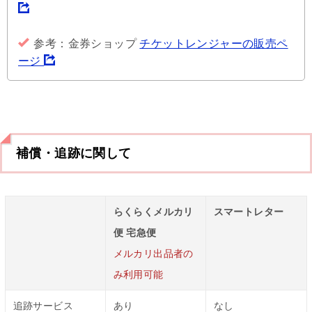
参考：金券ショップ
チケットレンジャーの販売ペ
ージ
補償・追跡に関して
らくらくメルカリ
スマートレター
便 宅急便
メルカリ出品者の
み利用可能
追跡サービス
あり
なし