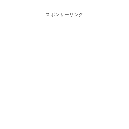
スポンサーリンク