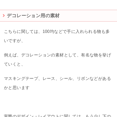
デコレーション用の素材
こちらに関しては、100均などで手に入れられる物も多
いですが、
例えば、デコレーションの素材として、有名な物を挙げ
ていくと、
マスキングテープ、レース、シール、リボンなどがある
かと思います
実際のデザイン・レイアウトに関しては、もう少し下の