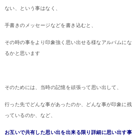
ない、という事はなく、
手書きのメッセージなどを書き込むと、
その時の事をより印象強く思い出せる様なアルバムにな
るかと思います
そのためには、当時の記憶を頑張って思い出して、
行った先でどんな事があったのか、どんな事が印象に残
っているのか、など、
お互いで共有した思い出を出来る限り詳細に思い出す事