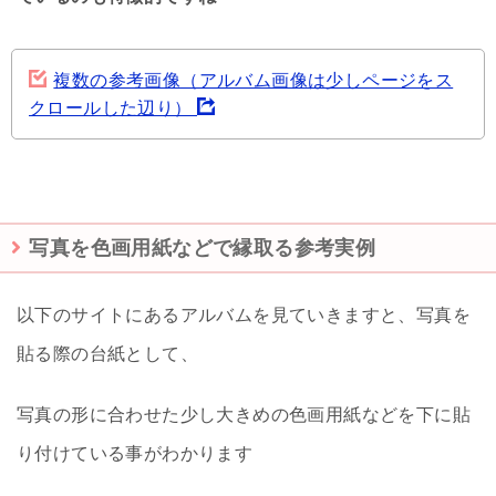
複数の参考画像（アルバム画像は少しページをス
クロールした辺り）
写真を色画用紙などで縁取る参考実例
以下のサイトにあるアルバムを見ていきますと、写真を
貼る際の台紙として、
写真の形に合わせた少し大きめの色画用紙などを下に貼
り付けている事がわかります