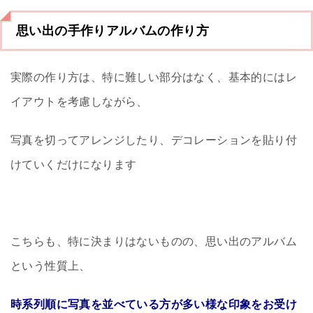
思い出の手作りアルバムの作り方
実際の作り方は、特に難しい部分はなく、基本的にはレ
イアウトを考慮しながら、
写真を切ってアレンジしたり、デコレーションを貼り付
けていくだけになります
こちらも、特に決まりはないものの、思い出のアルバム
という性質上、
時系列順に写真を並べている方が多い様な印象をお受け