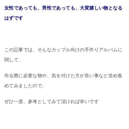
女性であっても、男性であっても、大変嬉しい物となる
はずです
この記事では、そんなカップル向けの手作りアルバムに
関して、
作る際に必要な物や、気を付けた方が良い事など含め集
めてみましたので、
ぜひ一度、参考としてみて頂ければ幸いです