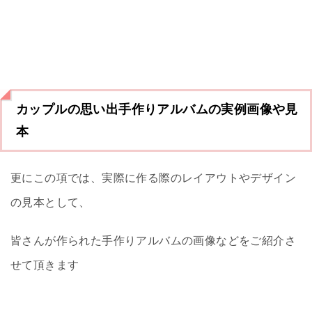
カップルの思い出手作りアルバムの実例画像や見
本
更にこの項では、実際に作る際のレイアウトやデザイン
の見本として、
皆さんが作られた手作りアルバムの画像などをご紹介さ
せて頂きます