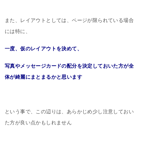
また、レイアウトとしては、ページが限られている場合
には特に、
一度、仮のレイアウトを決めて、
写真やメッセージカードの配分を決定しておいた方が全
体が綺麗にまとまるかと思います
という事で、この辺りは、あらかじめ少し注意しておい
た方が良い点かもしれません