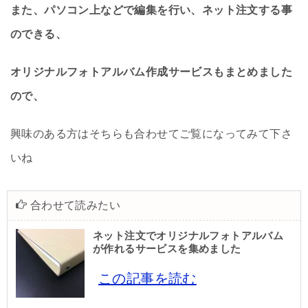
また、パソコン上などで編集を行い、ネット注文する事
のできる、
オリジナルフォトアルバム作成サービスもまとめました
ので、
興味のある方はそちらも合わせてご覧になってみて下さ
いね
合わせて読みたい
ネット注文でオリジナルフォトアルバム
が作れるサービスを集めました
この記事を読む