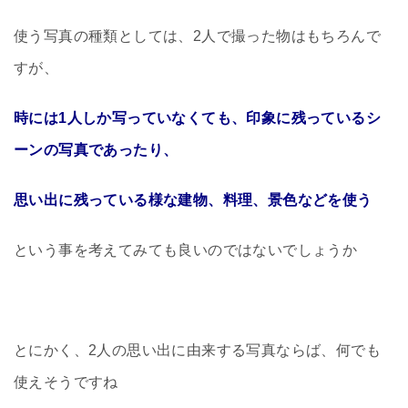
使う写真の種類としては、2人で撮った物はもちろんで
すが、
時には1人しか写っていなくても、印象に残っているシ
ーンの写真であったり、
思い出に残っている様な建物、料理、景色などを使う
という事を考えてみても良いのではないでしょうか
とにかく、2人の思い出に由来する写真ならば、何でも
使えそうですね