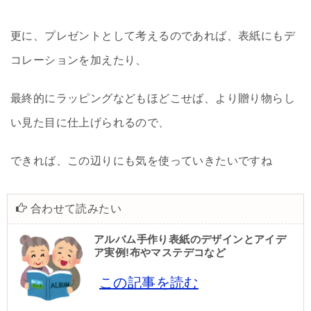
更に、プレゼントとして考えるのであれば、表紙にもデ
コレーションを加えたり、
最終的にラッピングなどもほどこせば、より贈り物らし
い見た目に仕上げられるので、
できれば、この辺りにも気を使っていきたいですね
合わせて読みたい
アルバム手作り表紙のデザインとアイデ
ア実例!布やマステデコなど
この記事を読む