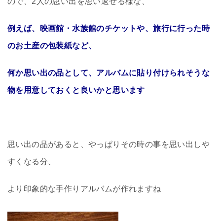
ので、2人の思い出を思い返せる様な、
例えば、映画館・水族館のチケットや、旅行に行った時
のお土産の包装紙など、
何か思い出の品として、アルバムに貼り付けられそうな
物を用意しておくと良いかと思います
思い出の品があると、やっぱりその時の事を思い出しや
すくなる分、
より印象的な手作りアルバムが作れますね