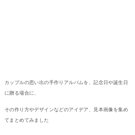
カップルの思い出の手作りアルバムを、記念日や誕生日
に贈る場合に、
その作り方やデザインなどのアイデア、見本画像を集め
てまとめてみました