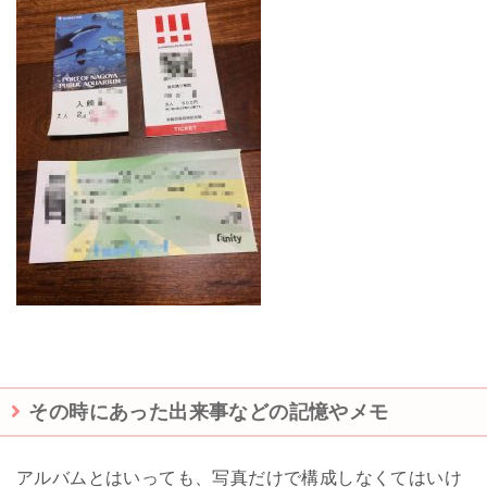
その時にあった出来事などの記憶やメモ
アルバムとはいっても、写真だけで構成しなくてはいけ