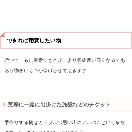
できれば用意したい物
続いて、もし用意できれば、より完成度が高くなるであ
ろう物をいくつか挙げさせて頂きます
実際に一緒に出掛けた施設などのチケット
手作りする物はカップルの思い出のアルバムという事な