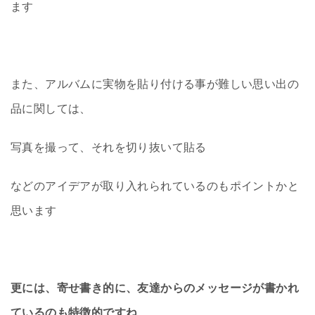
ます
また、アルバムに実物を貼り付ける事が難しい思い出の
品に関しては、
写真を撮って、それを切り抜いて貼る
などのアイデアが取り入れられているのもポイントかと
思います
更には、寄せ書き的に、友達からのメッセージが書かれ
ているのも特徴的ですね