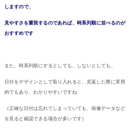
しますので、
見やすさを重視するのであれば、時系列順に並べるのが
おすすめです
また、時系列順にするとしても、しないとしても、
日付をデザインとして取り入れると、見返した際に実用
的でもあり、わかりやすいですね
（正確な日付は忘れてしまっていても、画像データなど
を見ると確認できる場合が多いです）