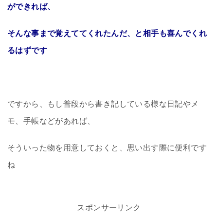
ができれば、
そんな事まで覚えててくれたんだ、と相手も喜んでくれ
るはずです
ですから、もし普段から書き記している様な日記やメ
モ、手帳などがあれば、
そういった物を用意しておくと、思い出す際に便利です
ね
スポンサーリンク