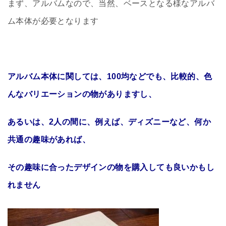
まず、アルバムなので、当然、ベースとなる様なアルバ
ム本体が必要となります
アルバム本体に関しては、100均などでも、比較的、色
んなバリエーションの物がありますし、
あるいは、2人の間に、例えば、ディズニーなど、何か
共通の趣味があれば、
その趣味に合ったデザインの物を購入しても良いかもし
れません