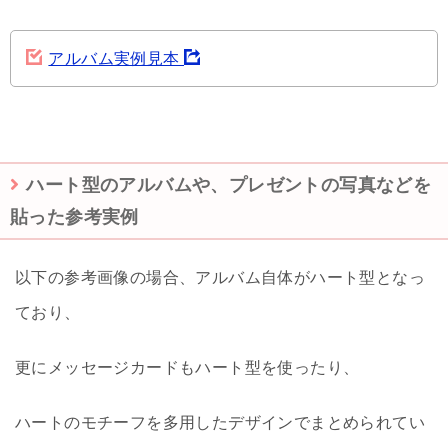
アルバム実例見本
ハート型のアルバムや、プレゼントの写真などを
貼った参考実例
以下の参考画像の場合、アルバム自体がハート型となっ
ており、
更にメッセージカードもハート型を使ったり、
ハートのモチーフを多用したデザインでまとめられてい