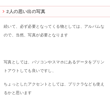
2人の思い出の写真
続いて、必ず必要となってくる物としては、アルバムな
ので、当然、写真が必要となります
写真としては、パソコンやスマホにあるデータをプリン
トアウトしても良いですし、
ちょっとしたアクセントとしては、プリクラなども使え
るかと思います