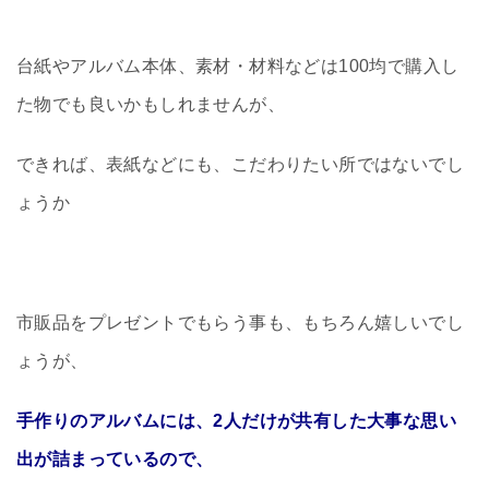
台紙やアルバム本体、素材・材料などは100均で購入し
た物でも良いかもしれませんが、
できれば、表紙などにも、こだわりたい所ではないでし
ょうか
市販品をプレゼントでもらう事も、もちろん嬉しいでし
ょうが、
手作りのアルバムには、2人だけが共有した大事な思い
出が詰まっているので、