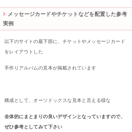
メッセージカードやチケットなどを配置した参考
実例
以下のサイトの最下部に、チケットやメッセージカード
をレイアウトした
手作りアルバムの見本が掲載されています
構成として、オーソドックスな見本と言える様な
全体的にまとまりの良いデザインとなっていますので、
ぜひ参考としてみて下さい