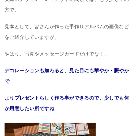
方で、
見本として、皆さんが作った手作りアルバムの画像など
をご紹介していますが、
やはり、写真やメッセージカードだけでなく、
デコレーションも加わると、見た目にも華やか・賑やか
で
よりプレゼントらしく作る事ができるので、少しでも何
か用意したい所ですね