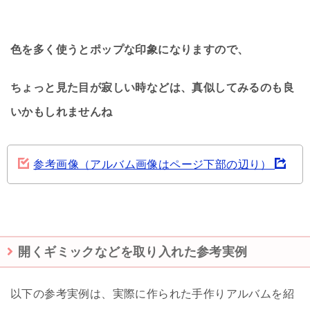
色を多く使うとポップな印象になりますので、
ちょっと見た目が寂しい時などは、真似してみるのも良
いかもしれませんね
参考画像（アルバム画像はページ下部の辺り）
開くギミックなどを取り入れた参考実例
以下の参考実例は、実際に作られた手作りアルバムを紹