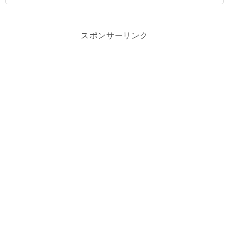
スポンサーリンク