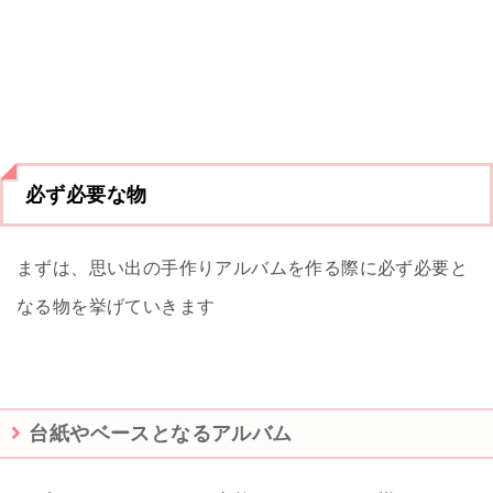
必ず必要な物
まずは、思い出の手作りアルバムを作る際に必ず必要と
なる物を挙げていきます
台紙やベースとなるアルバム