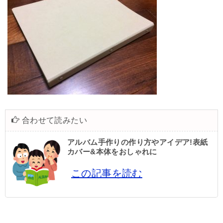
合わせて読みたい
アルバム手作りの作り方やアイデア!表紙
カバー&本体をおしゃれに
この記事を読む