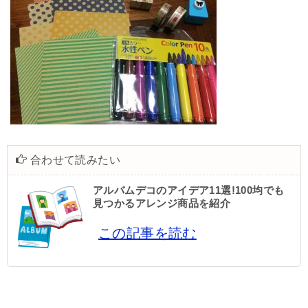
合わせて読みたい
アルバムデコのアイデア11選!100均でも
見つかるアレンジ商品を紹介
この記事を読む