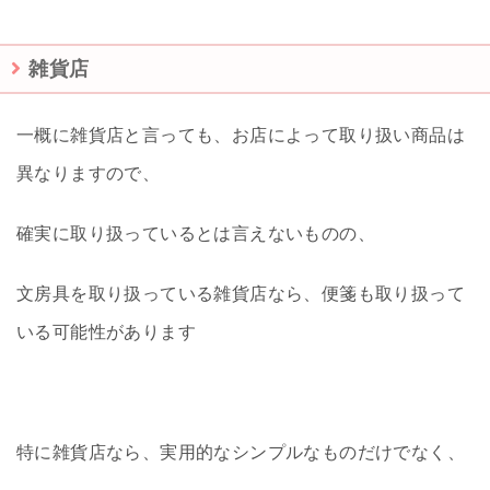
雑貨店
一概に雑貨店と言っても、お店によって取り扱い商品は
異なりますので、
確実に取り扱っているとは言えないものの、
文房具を取り扱っている雑貨店なら、便箋も取り扱って
いる可能性があります
特に雑貨店なら、実用的なシンプルなものだけでなく、