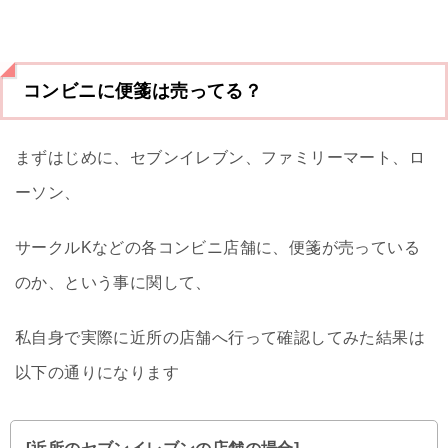
コンビニに便箋は売ってる？
まずはじめに、セブンイレブン、ファミリーマート、ロ
ーソン、
サークルKなどの各コンビニ店舗に、便箋が売っている
のか、という事に関して、
私自身で実際に近所の店舗へ行って確認してみた結果は
以下の通りになります