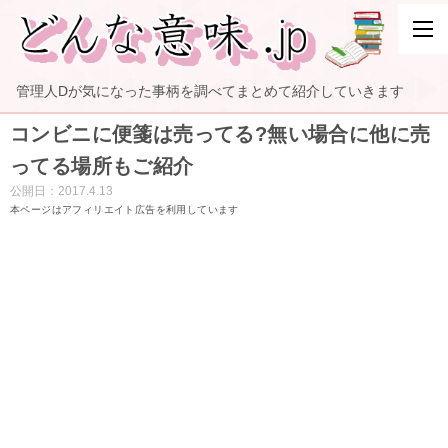
管理人Dが気になった事柄を調べてまとめて紹介していきます
コンビニに便箋は売ってる?無い場合に他に売
ってる場所もご紹介
公開日：
2017.4.13
本ページはアフィリエイト広告を利用しています