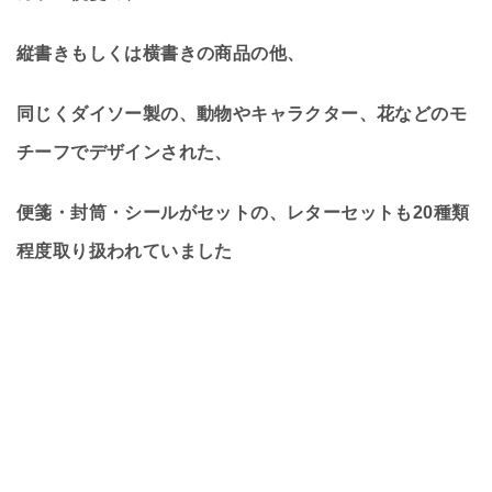
縦書きもしくは横書きの商品の他、
同じくダイソー製の、動物やキャラクター、花などのモ
チーフでデザインされた、
便箋・封筒・シールがセットの、レターセットも20種類
程度取り扱われていました