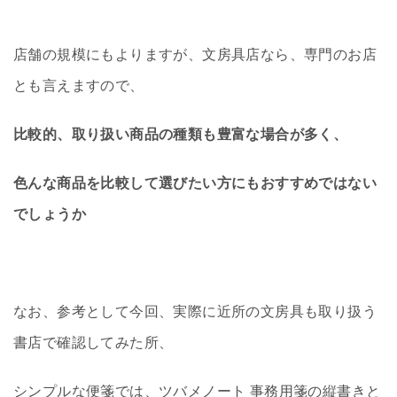
店舗の規模にもよりますが、文房具店なら、専門のお店
とも言えますので、
比較的、取り扱い商品の種類も豊富な場合が多く、
色んな商品を比較して選びたい方にもおすすめではない
でしょうか
なお、参考として今回、実際に近所の文房具も取り扱う
書店で確認してみた所、
シンプルな便箋では、ツバメノート 事務用箋の縦書きと