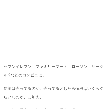
セブンイレブン、ファミリーマート、ローソン、サーク
ルKなどのコンビニに、
便箋は売ってるのか、売ってるとしたら値段はいくらぐ
らいなのか、に加え、