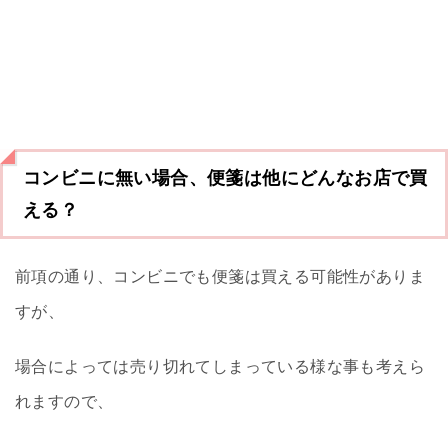
コンビニに無い場合、便箋は他にどんなお店で買
える？
前項の通り、コンビニでも便箋は買える可能性がありま
すが、
場合によっては売り切れてしまっている様な事も考えら
れますので、