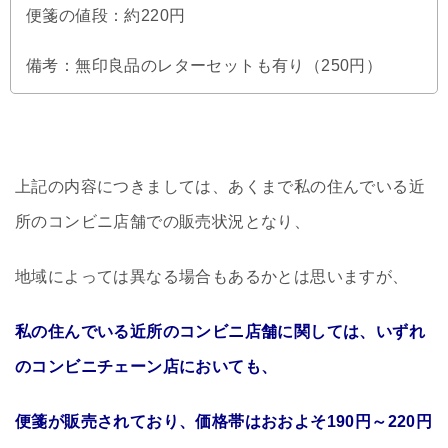
便箋の値段：約220円
備考：無印良品のレターセットも有り（250円）
上記の内容につきましては、あくまで私の住んでいる近
所のコンビニ店舗での販売状況となり、
地域によっては異なる場合もあるかとは思いますが、
私の住んでいる近所のコンビニ店舗に関しては、いずれ
のコンビニチェーン店においても、
便箋が販売されており、価格帯はおおよそ190円～220円