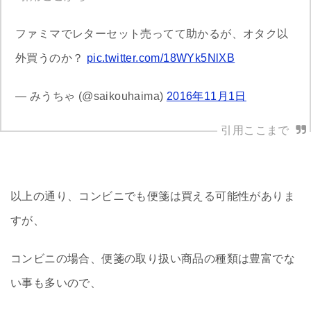
ファミマでレターセット売ってて助かるが、オタク以
外買うのか？
pic.twitter.com/18WYk5NlXB
— みうちゃ (@saikouhaima)
2016年11月1日
以上の通り、コンビニでも便箋は買える可能性がありま
すが、
コンビニの場合、便箋の取り扱い商品の種類は豊富でな
い事も多いので、