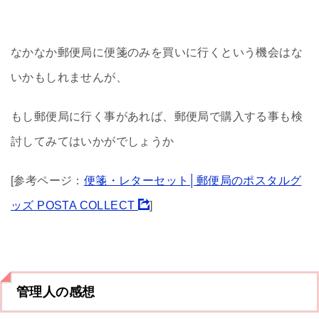
なかなか郵便局に便箋のみを買いに行くという機会はな
いかもしれませんが、
もし郵便局に行く事があれば、郵便局で購入する事も検
討してみてはいかがでしょうか
[参考ページ：
便箋・レターセット│郵便局のポスタルグ
ッズ POSTA COLLECT
]
管理人の感想