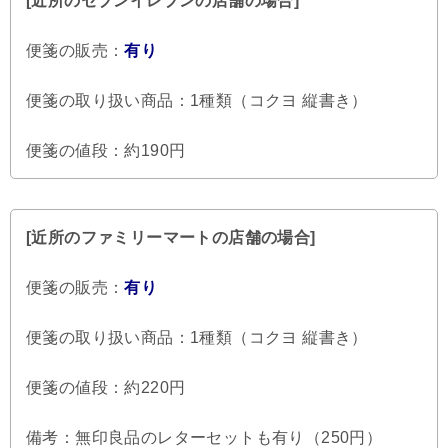
[近所のセブンイレブンの店舗の場合]
便箋の販売：
有り
便箋の取り扱い商品：1種類（コクヨ 縦書き）
便箋の値段：約190円
[近所のファミリーマートの店舗の場合]
便箋の販売：
有り
便箋の取り扱い商品：1種類（コクヨ 縦書き）
便箋の値段：約220円
備考：無印良品のレターセットも有り（250円）