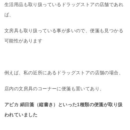
生活用品も取り扱っているドラッグストアの店舗であれ
ば、
文房具も取り扱っている事が多いので、便箋も見つかる
可能性があります
例えば、私の近所にあるドラッグストアの店舗の場合、
店内の文房具のコーナーに便箋も置いてあり、
アピカ 絹目箋（縦書き）といった1種類の便箋が取り扱
われていました