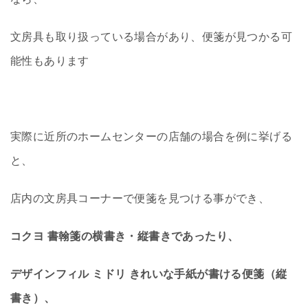
文房具も取り扱っている場合があり、便箋が見つかる可
能性もあります
実際に近所のホームセンターの店舗の場合を例に挙げる
と、
店内の文房具コーナーで便箋を見つける事ができ、
コクヨ 書翰箋の横書き・縦書きであったり、
デザインフィル ミドリ きれいな手紙が書ける便箋（縦
書き）、