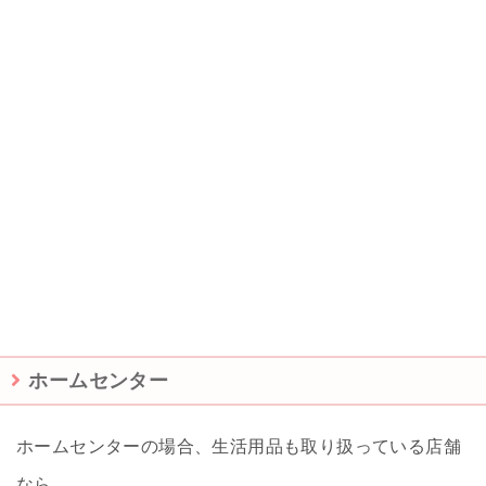
ホームセンター
ホームセンターの場合、生活用品も取り扱っている店舗
なら、