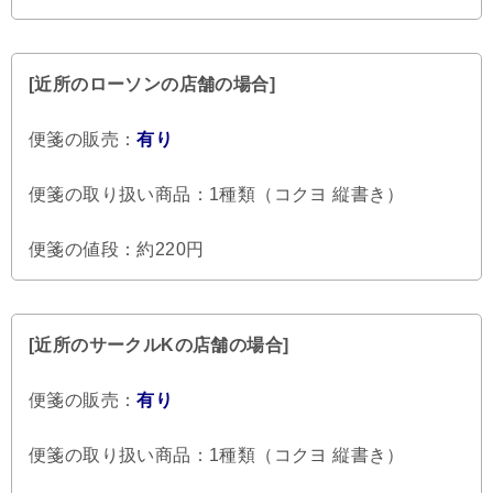
[近所のローソンの店舗の場合]
便箋の販売：
有り
便箋の取り扱い商品：1種類（コクヨ 縦書き）
便箋の値段：約220円
[近所のサークルKの店舗の場合]
便箋の販売：
有り
便箋の取り扱い商品：1種類（コクヨ 縦書き）