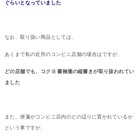
ぐらいとなっていました
なお、取り扱い商品としては、
あくまで私の近所のコンビニ店舗の場合はですが、
どの店舗でも、コクヨ 書翰箋の縦書きが取り扱われてい
ました
また、便箋がコンビニ店内のどの辺りに置かれているか
という事ですが、