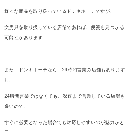
様々な商品を取り扱っているドンキホーテですが、
文房具を取り扱っている店舗であれば、便箋も見つかる
可能性があります
また、ドンキホーテなら、24時間営業の店舗もあります
し、
24時間営業ではなくても、深夜まで営業している店舗も
多いので、
すぐに必要となった場合でも対応しやすいのが魅力かと