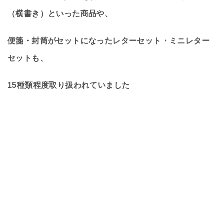
（横書き）といった商品や、
便箋・封筒がセットになったレターセット・ミニレター
セットも、
15種類程度取り扱われていました