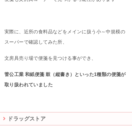
実際に、近所の食料品などをメインに扱う小～中規模の
スーパーで確認してみた所、
文房具売り場で便箋を見つける事ができ、
菅公工業 和紙便箋 鼓（縦書き）といった1種類の便箋が
取り扱われていました
ドラッグストア