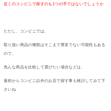
近くのコンビニで探すのも1つの手ではないでしょうか
ただし、コンビニでは、
取り扱い商品の種類はそこまで豊富でない可能性もある
ので、
色んな商品を比較して選びたい場合などは、
最初からコンビニ以外のお店で探す事も検討してみて下
さいね