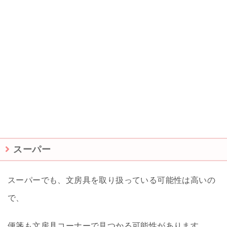
スーパー
スーパーでも、文房具を取り扱っている可能性は高いの
で、
便箋も文房具コーナーで見つかる可能性があります