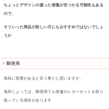
ちょっとデザインの凝った便箋が見つかる可能性もある
ので、
そういった商品が欲しい方にもおすすめではないでしょ
うか
郵便局
単純に需要があると言う事だと思いますが、
場所によっては、郵便局でも便箋やレターセットを取り
扱っている場合があります