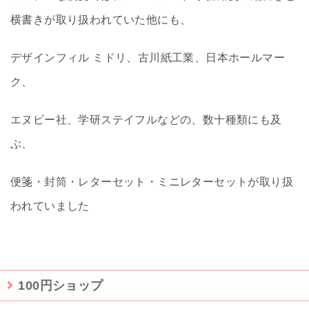
横書きが取り扱われていた他にも、
デザインフィル ミドリ、古川紙工業、日本ホールマー
ク、
エヌビー社、学研ステイフルなどの、数十種類にも及
ぶ、
便箋・封筒・レターセット・ミニレターセットが取り扱
われていました
100円ショップ