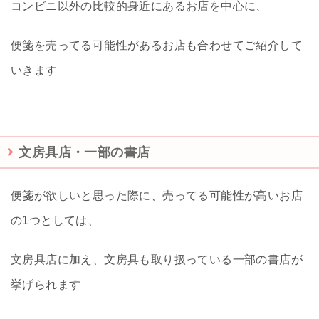
コンビニ以外の比較的身近にあるお店を中心に、
便箋を売ってる可能性があるお店も合わせてご紹介して
いきます
文房具店・一部の書店
便箋が欲しいと思った際に、売ってる可能性が高いお店
の1つとしては、
文房具店に加え、文房具も取り扱っている一部の書店が
挙げられます