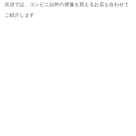
次項では、コンビニ以外の便箋を買えるお店も合わせて
ご紹介します