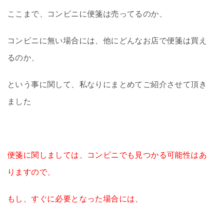
ここまで、コンビニに便箋は売ってるのか、
コンビニに無い場合には、他にどんなお店で便箋は買え
るのか、
という事に関して、私なりにまとめてご紹介させて頂き
ました
便箋に関しましては、コンビニでも見つかる可能性はあ
りますので、
もし、すぐに必要となった場合には、