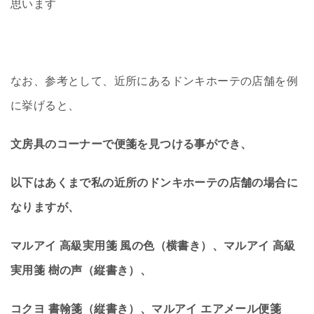
思います
なお、参考として、近所にあるドンキホーテの店舗を例
に挙げると、
文房具のコーナーで便箋を見つける事ができ、
以下はあくまで私の近所のドンキホーテの店舗の場合に
なりますが、
マルアイ 高級実用箋 風の色（横書き）、マルアイ 高級
実用箋 樹の声（縦書き）、
コクヨ 書翰箋（縦書き）、マルアイ エアメール便箋