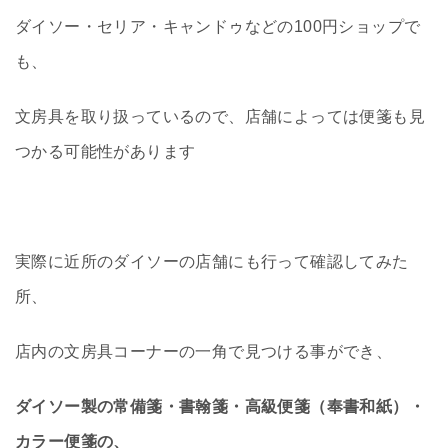
ダイソー・セリア・キャンドゥなどの100円ショップで
も、
文房具を取り扱っているので、店舗によっては便箋も見
つかる可能性があります
実際に近所のダイソーの店舗にも行って確認してみた
所、
店内の文房具コーナーの一角で見つける事ができ、
ダイソー製の常備箋・書翰箋・高級便箋（奉書和紙）・
カラー便箋の、