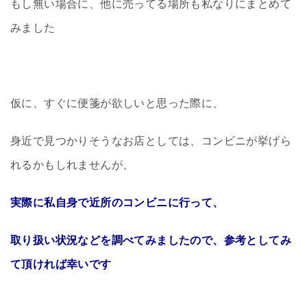
もし無い場合に、他に売ってる場所も私なりにまとめて
みました
仮に、すぐに便箋が欲しいと思った際に、
身近で見つかりそうなお店としては、コンビニが挙げら
れるかもしれませんが、
実際に私自身で近所のコンビニに行って、
取り扱い状況などを調べてみましたので、参考としてみ
て頂ければ幸いです