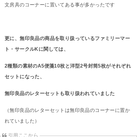
文房具のコーナーに置いてある事が多かったです
更に、無印良品の商品を取り扱っているファミリーマー
ト・サークルKに関しては、
2種類の素材のA5便箋10枚と洋型2号封筒5枚がそれぞれ
セットになった、
無印良品のレターセットも取り扱われていました
（無印良品のレターセットは無印良品のコーナーに置か
れていました）