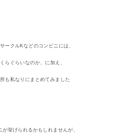
サークルKなどのコンビニには、
くらぐらいなのか、に加え、
所も私なりにまとめてみました
ニが挙げられるかもしれませんが、