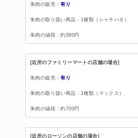
朱肉の販売：
有り
朱肉の取り扱い商品：1種類（シャチハタ）
朱肉の値段：約380円
[近所のファミリーマートの店舗の場合]
朱肉の販売：
有り
朱肉の取り扱い商品：1種類（マックス）
朱肉の値段：約700円
[近所のローソンの店舗の場合]