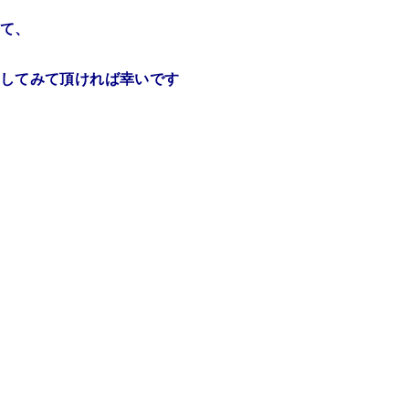
て、
してみて頂ければ幸いです