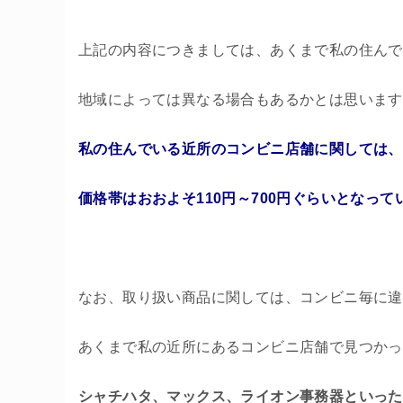
上記の内容につきましては、あくまで私の住んで
地域によっては異なる場合もあるかとは思います
私の住んでいる近所のコンビニ店舗に関しては、
価格帯はおおよそ110円～700円ぐらいとなって
なお、取り扱い商品に関しては、コンビニ毎に違
あくまで私の近所にあるコンビニ店舗で見つかっ
シャチハタ、マックス、ライオン事務器といった