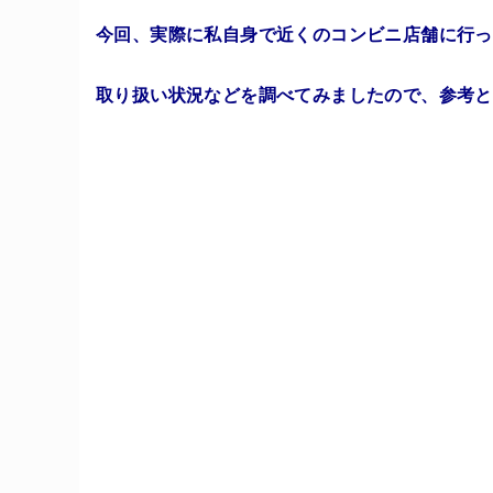
今回、実際に私自身で近くのコンビニ店舗に行っ
取り扱い状況などを調べてみましたので、参考と