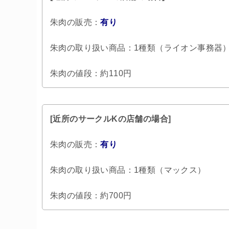
朱肉の販売：
有り
朱肉の取り扱い商品：1種類（ライオン事務器
朱肉の値段：約110円
[近所のサークルKの店舗の場合]
朱肉の販売：
有り
朱肉の取り扱い商品：1種類（マックス）
朱肉の値段：約700円