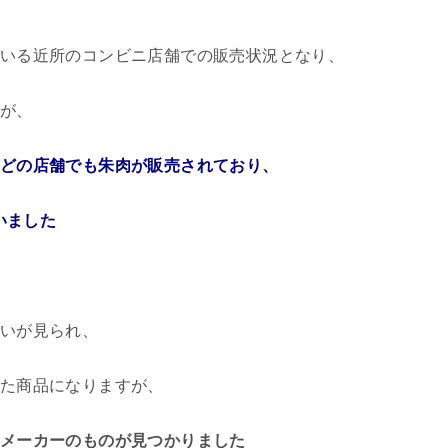
いる近所のコンビニ店舗での販売状況となり、
が、
どの店舗でも朱肉が販売されており、
いました
いが見られ、
た商品になりますが、
メーカーのものが見つかりました