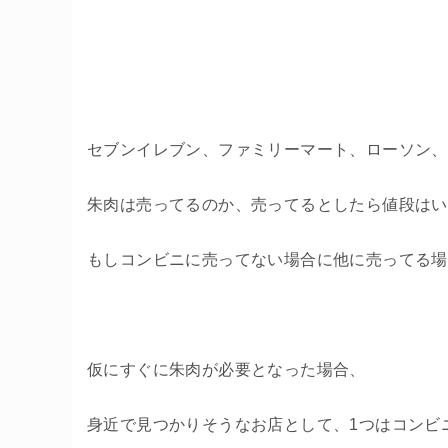
セブンイレブン、ファミリーマート、ローソン、
朱肉は売ってるのか、売ってるとしたら値段はい
もしコンビニに売ってない場合に他に売ってる場
仮にすぐに朱肉が必要となった場合、
身近で見つかりそうなお店として、1つはコンビ