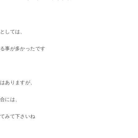
としては、
る事が多かったです
はありますが、
合には、
てみて下さいね