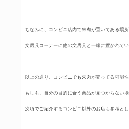
ちなみに、コンビニ店内で朱肉が置いてある場所
文房具コーナーに他の文房具と一緒に置かれてい
以上の通り、コンビニでも朱肉が売ってる可能性
もしも、自分の目的に合う商品が見つからない場
次項でご紹介するコンビニ以外のお店も参考とし