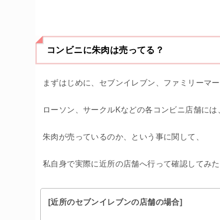
コンビニに朱肉は売ってる？
まずはじめに、セブンイレブン、ファミリーマー
ローソン、サークルKなどの各コンビニ店舗には
朱肉が売っているのか、という事に関して、
私自身で実際に近所の店舗へ行って確認してみた
[近所のセブンイレブンの店舗の場合]