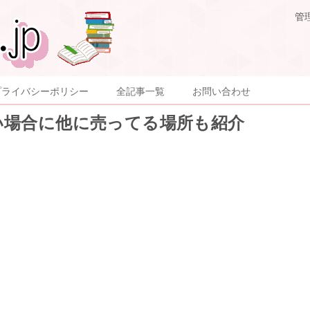
管
プライバシーポリシー
全記事一覧
お問い合わせ
い場合に他に売ってる場所も紹介