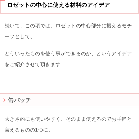
ロゼットの中心に使える材料のアイデア
続いて、この項では、ロゼットの中心部分に据えるモチ
ーフとして、
どういったものを使う事ができるのか、というアイデア
をご紹介させて頂きます
缶バッチ
大きさ的にも使いやすく、そのまま使えるのでお手軽と
言えるものの1つに、