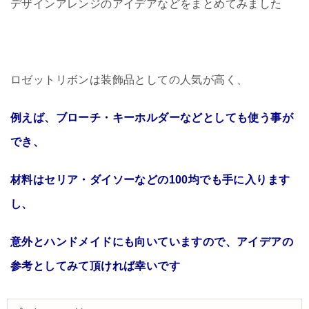
デザインアレンジのアイデアなどをまとめてみました
ロゼットリボンは装飾品としての人気が高く、
例えば、ブローチ・キーホルダーなどとしても使う事が
でき、
材料はセリア・ダイソーなどの100均でも手に入ります
し、
意外とハンドメイドにも向いていますので、アイデアの
参考としてみて頂ければ幸いです