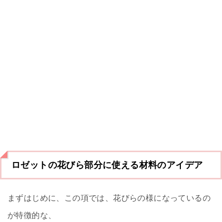
ロゼットの花びら部分に使える材料のアイデア
まずはじめに、この項では、花びらの様になっているの
が特徴的な、