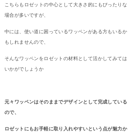
こちらもロゼットの中心として大きさ的にもぴったりな
場合が多いですが、
中には、使い道に困っているワッペンがある方もいるか
もしれませんので、
そんなワッペンをロゼットの材料として活かしてみては
いかがでしょうか
元々ワッペンはそのままでデザインとして完成している
ので、
ロゼットにもお手軽に取り入れやすいという点が魅力か