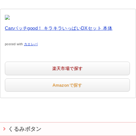
Canバッチgood！ キラキラいっぱいDXセット 本体
posted with
カエレバ
楽天市場で探す
Amazonで探す
くるみボタン