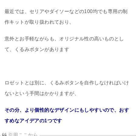
最近では、セリアやダイソーなどの100均でも専用の制
作キットが取り扱われており、
意外とお手軽ながらも、オリジナル性の高いものとし
て、くるみボタンがあります
ロゼットとは別に、くるみボタンを自作しなければいけ
ないという手間はかかりますが、
その分、より個性的なデザインにもしやすいので、おす
すめなアイデアの1つです