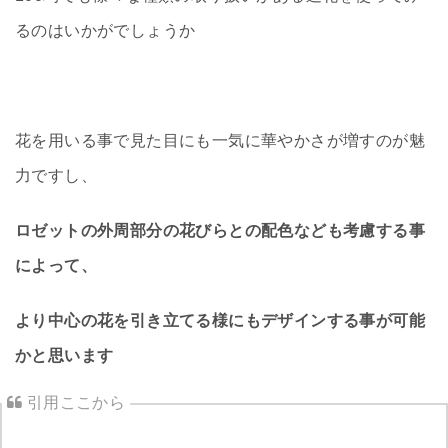
るのはいかがでしょうか
花を用いる事で見た目にも一気に華やかさが増すのが魅
力ですし、
ロゼットの外周部分の花びらとの配色なども考慮する事
によって、
より中心の花を引き立てる様にもデザインする事が可能
かと思います