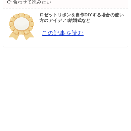
合わせて読みたい
ロゼットリボンを自作DIYする場合の使い
方のアイデア!結婚式など
この記事を読む