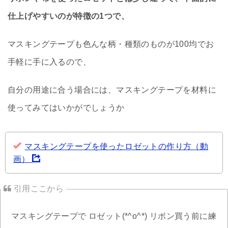
仕上げやすいのが特徴の1つで、
マスキングテープも色んな柄・種類のものが100均でお
手軽に手に入るので、
自分の用途に合う場合には、マスキングテープを材料に
使ってみてはいかがでしょうか
マスキングテープを使ったロゼットの作り方（動
画）
マスキングテープで ロゼット(*^o^*) リボン買う前に練