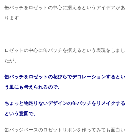
缶バッチをロゼットの中心に据えるというアイデアがあ
ります
ロゼットの中心に缶バッチを据えるという表現をしまし
たが、
缶バッチをロゼットの花びらでデコレーションするとい
う風にも考えられるので、
ちょっと物足りないデザインの缶バッチをリメイクする
という意図で、
缶バッジベースのロゼットリボンを作ってみても面白い