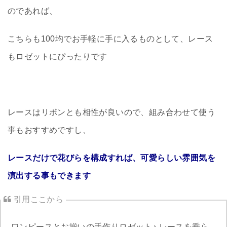
のであれば、
こちらも100均でお手軽に手に入るものとして、レース
もロゼットにぴったりです
レースはリボンとも相性が良いので、組み合わせて使う
事もおすすめですし、
レースだけで花びらを構成すれば、可愛らしい雰囲気を
演出する事もできます
ワンピースとお揃いの手作りロゼット♪ レースを垂ら