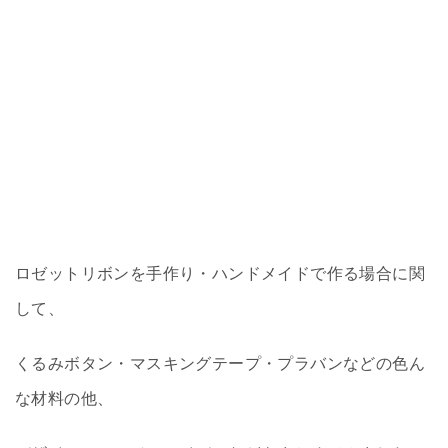
ロゼットリボンを手作り・ハンドメイドで作る場合に関
して、
くるみボタン・マスキングテープ・プラバンなどの色ん
な材料の他、