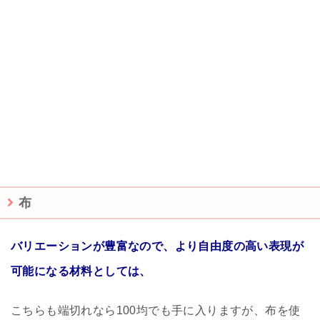
布
バリエーションが豊富なので、より自由度の高い表現が
可能になる材料としては、
こちらも端切れなら100均でも手に入りますが、布を使