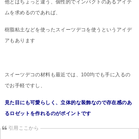
他とはちょっと違う、個性的でインパクトのあるアイテ
ムを求めるのであれば、
樹脂粘土などを使ったスイーツデコを使うというアイデ
アもあります
スイーツデコの材料も最近では、100均でも手に入るの
でお手軽ですし、
見た目にも可愛らしく、立体的な装飾なので存在感のあ
るロゼットを作れるのがポイントです