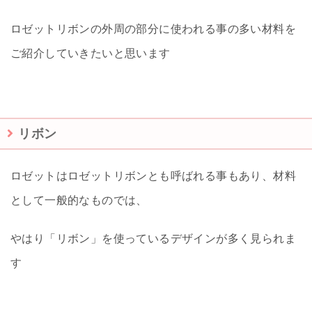
ロゼットリボンの外周の部分に使われる事の多い材料を
ご紹介していきたいと思います
リボン
ロゼットはロゼットリボンとも呼ばれる事もあり、材料
として一般的なものでは、
やはり「リボン」を使っているデザインが多く見られま
す