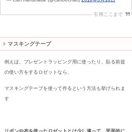
マスキングテープ
例えば、プレゼントラッピング用に使ったり、貼る前提
の使い方をするロゼットなら、
マスキングテープを使って作るという方法も挙げられま
す
リボンや布を使ったロゼットとは少し違って、平面的に