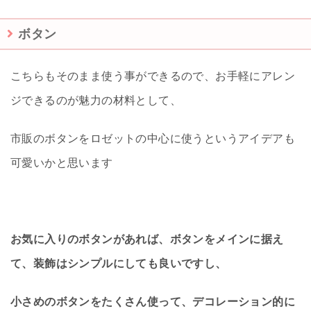
ボタン
こちらもそのまま使う事ができるので、お手軽にアレン
ジできるのが魅力の材料として、
市販のボタンをロゼットの中心に使うというアイデアも
可愛いかと思います
お気に入りのボタンがあれば、ボタンをメインに据え
て、装飾はシンプルにしても良いですし、
小さめのボタンをたくさん使って、デコレーション的に