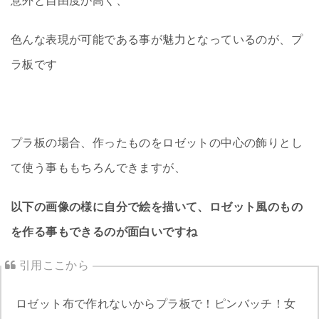
意外と自由度が高く、
色んな表現が可能である事が魅力となっているのが、プ
ラ板です
プラ板の場合、作ったものをロゼットの中心の飾りとし
て使う事ももちろんできますが、
以下の画像の様に自分で絵を描いて、ロゼット風のもの
を作る事もできるのが面白いですね
ロゼット布で作れないからプラ板で！ピンバッチ！女