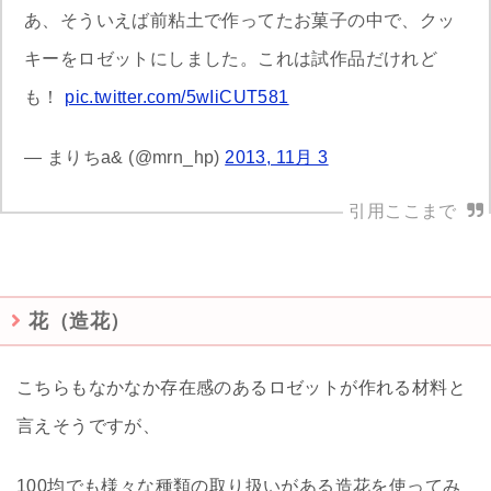
あ、そういえば前粘土で作ってたお菓子の中で、クッ
キーをロゼットにしました。これは試作品だけれど
も！
pic.twitter.com/5wIiCUT581
— まりちa& (@mrn_hp)
2013, 11月 3
花（造花）
こちらもなかなか存在感のあるロゼットが作れる材料と
言えそうですが、
100均でも様々な種類の取り扱いがある造花を使ってみ