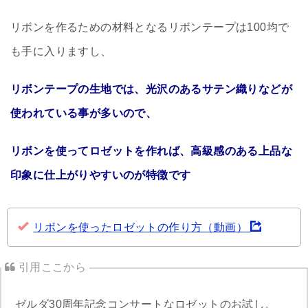
リボンを作るための材料となるリボンテープは100均で
も手に入りますし、
リボンテープの生地では、光沢のあるサテン織りなどが
使われている事が多いので、
リボンを使ってロゼットを作れば、高級感のある上品な
印象に仕上がりやすいのが特徴です
リボンを使ったロゼットの作り方（動画）
ゼルダ30周年記念コンサートなロゼットのお試し。