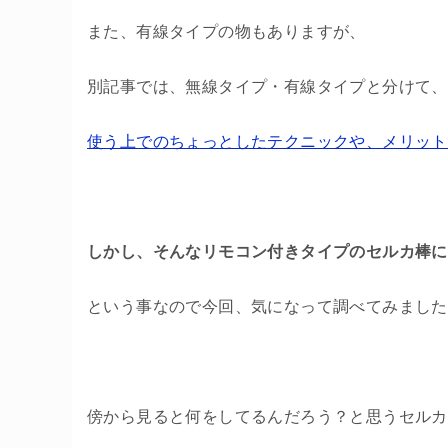
また、有線タイプの物もありますが、
別記事では、無線タイプ・有線タイプと分けて、
使う上でのちょっとしたテクニックや、メリット
しかし、そんなリモコン付きタイプのセルカ棒に
という事なので今回、気になって調べてみました
傍から見ると何をしてるんだろう？と思うセルカ