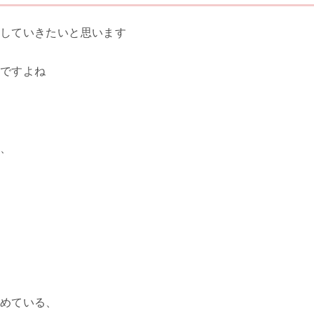
していきたいと思います
ですよね
、
めている、