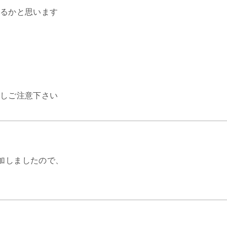
るかと思います
しご注意下さい
加しましたので、