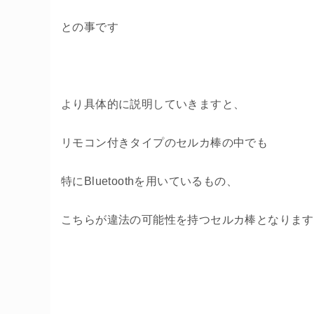
との事です
より具体的に説明していきますと、
リモコン付きタイプのセルカ棒の中でも
特にBluetoothを用いているもの、
こちらが違法の可能性を持つセルカ棒となります