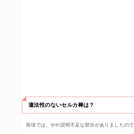
違法性のないセルカ棒は？
前項では、やや説明不足な部分がありましたので