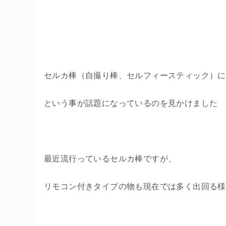
セルカ棒（自撮り棒、セルフィースティック）に
という事が話題になっているのを見かけました
最近流行っているセルカ棒ですが、
リモコン付きタイプの物も現在では多く出回る様