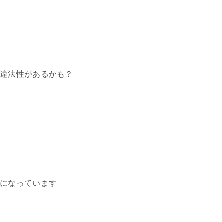
違法性があるかも？
になっています