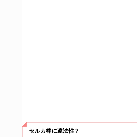
セルカ棒に違法性？