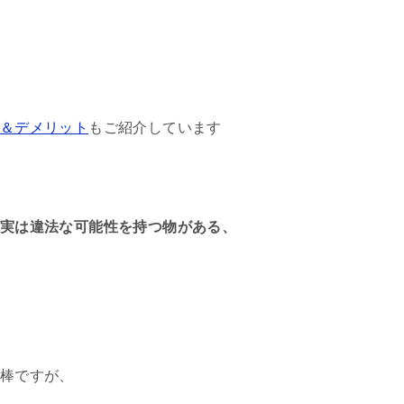
＆デメリット
もご紹介しています
実は違法な可能性を持つ物がある、
棒ですが、