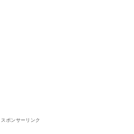
スポンサーリンク