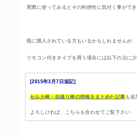
実際に使ってみるとその利便性に気付く事ができ
既に購入されている方もいるかもしれませんが、
リモコン付きタイプを買う場合には以下の点に少
[2015年3月7日追記]
セルカ棒・自撮り棒の情報をまとめた記事
も追
よろしければ、こちらも合わせてご覧下さい