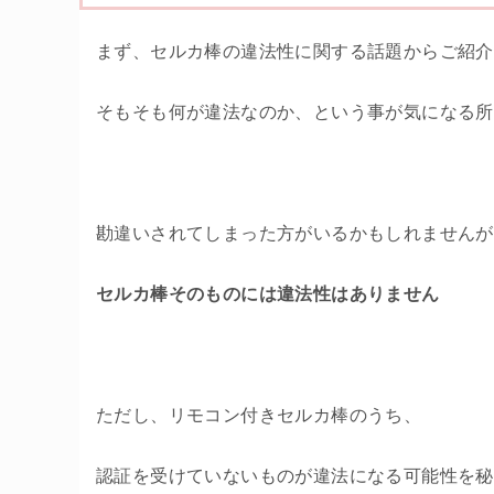
まず、セルカ棒の違法性に関する話題からご紹介
そもそも何が違法なのか、という事が気になる所
勘違いされてしまった方がいるかもしれませんが
セルカ棒そのものには違法性はありません
ただし、リモコン付きセルカ棒のうち、
認証を受けていないものが違法になる可能性を秘