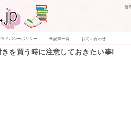
管
プライバシーポリシー
全記事一覧
お問い合わせ
付きを買う時に注意しておきたい事!