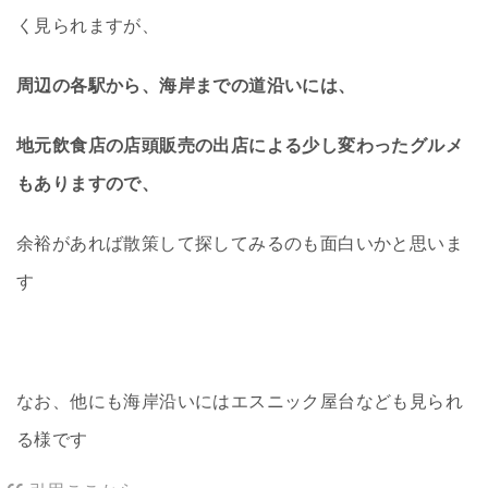
く見られますが、
周辺の各駅から、海岸までの道沿いには、
地元飲食店の店頭販売の出店による少し変わったグルメ
もありますので、
余裕があれば散策して探してみるのも面白いかと思いま
す
なお、他にも海岸沿いにはエスニック屋台なども見られ
る様です