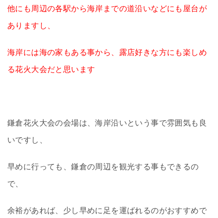
他にも周辺の各駅から海岸までの道沿いなどにも屋台が
ありますし、
海岸には海の家もある事から、露店好きな方にも楽しめ
る花火大会だと思います
鎌倉花火大会の会場は、海岸沿いという事で雰囲気も良
いですし、
早めに行っても、鎌倉の周辺を観光する事もできるの
で、
余裕があれば、少し早めに足を運ばれるのがおすすめで