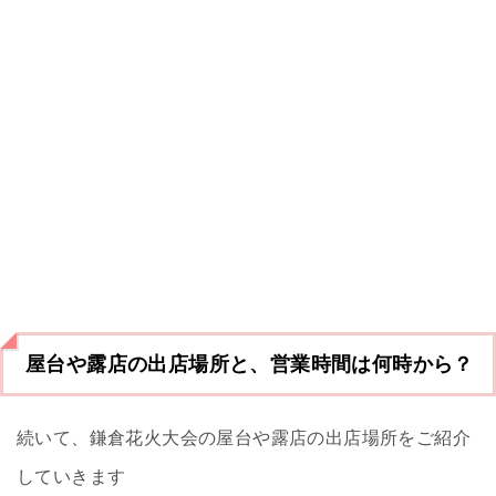
屋台や露店の出店場所と、営業時間は何時から？
続いて、鎌倉花火大会の屋台や露店の出店場所をご紹介
していきます