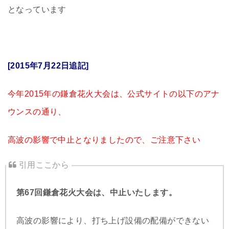
となっています
[2015年7月22日追記]
今年2015年の鎌倉花火大会は、公式サイトの以下のアナ
ウンスの通り、
高波の影響で中止となりましたので、ご注意下さい
第67回鎌倉花火大会は、中止いたします。
高波の影響により、打ち上げ設備の配備ができない