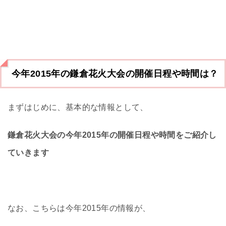
今年2015年の鎌倉花火大会の開催日程や時間は？
まずはじめに、基本的な情報として、
鎌倉花火大会の今年2015年の開催日程や時間をご紹介し
ていきます
なお、こちらは今年2015年の情報が、