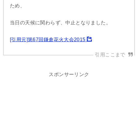
ため、
当日の天候に関わらず、中止となりました。
[引用元]第67回鎌倉花火大会2015
スポンサーリンク