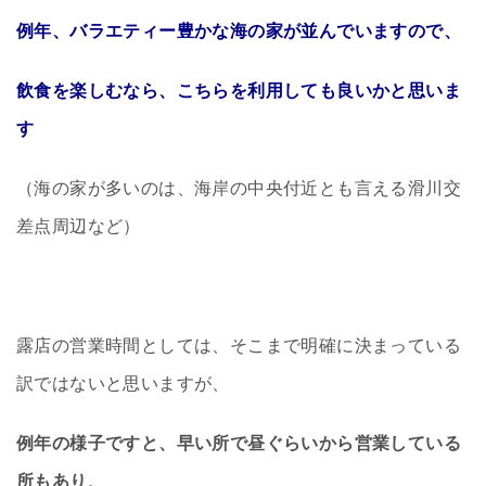
例年、バラエティー豊かな海の家が並んでいますので、
飲食を楽しむなら、こちらを利用しても良いかと思いま
す
（海の家が多いのは、海岸の中央付近とも言える滑川交
差点周辺など）
露店の営業時間としては、そこまで明確に決まっている
訳ではないと思いますが、
例年の様子ですと、早い所で昼ぐらいから営業している
所もあり、