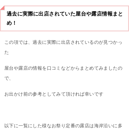
過去に実際に出店されていた屋台や露店情報まと
め！
この項では、過去に実際に出店されているのが見つかっ
た
屋台や露店の情報を口コミなどからまとめてみましたの
で、
お出かけ前の参考としてみて頂ければ幸いです
以下に一覧にした様なお祭り定番の露店は海岸沿いに多