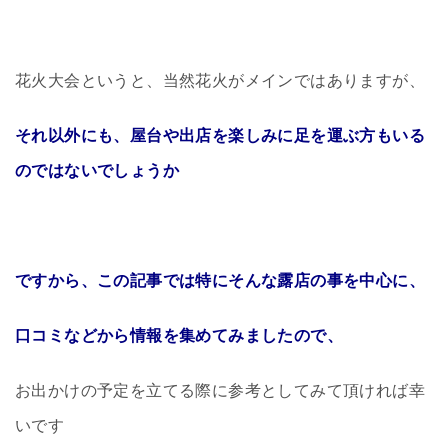
花火大会というと、当然花火がメインではありますが、
それ以外にも、屋台や出店を楽しみに足を運ぶ方もいる
のではないでしょうか
ですから、この記事では特にそんな露店の事を中心に、
口コミなどから情報を集めてみましたので、
お出かけの予定を立てる際に参考としてみて頂ければ幸
いです