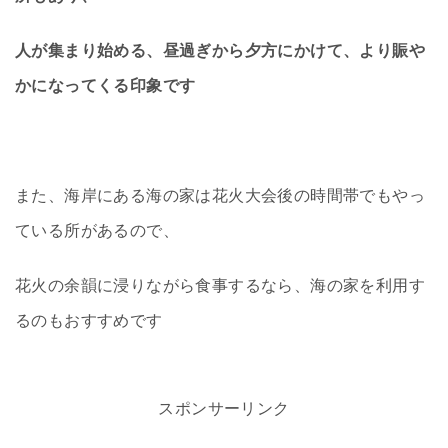
人が集まり始める、昼過ぎから夕方にかけて、より賑や
かになってくる印象です
また、海岸にある海の家は花火大会後の時間帯でもやっ
ている所があるので、
花火の余韻に浸りながら食事するなら、海の家を利用す
るのもおすすめです
スポンサーリンク