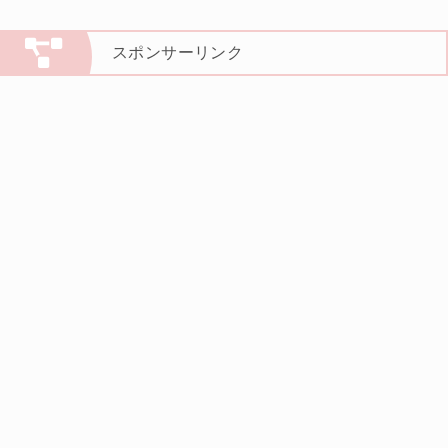
スポンサーリンク