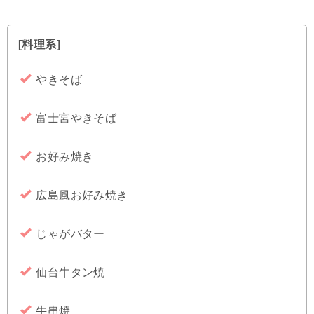
[料理系]
やきそば
富士宮やきそば
お好み焼き
広島風お好み焼き
じゃがバター
仙台牛タン焼
牛串焼