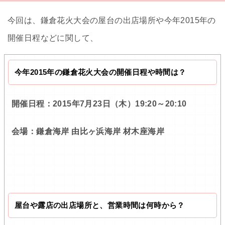
今回は、鎌倉花火大会の屋台の出店場所や今年2015年の
開催日程などに関して、
今年2015年の鎌倉花火大会の開催日程や時間は？
開催日程：2015年7月23日（木）19:20～20:10
会場：鎌倉海岸 由比ヶ浜海岸 材木座海岸
屋台や露店の出店場所と、営業時間は何時から？