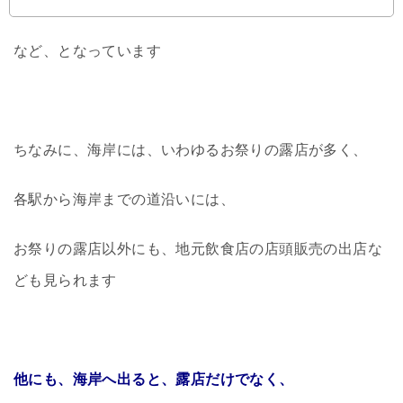
など、となっています
ちなみに、海岸には、いわゆるお祭りの露店が多く、
各駅から海岸までの道沿いには、
お祭りの露店以外にも、地元飲食店の店頭販売の出店な
ども見られます
他にも、海岸へ出ると、露店だけでなく、