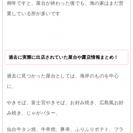
例年ですと、屋台が終わった後でも、海の家はまだ営
業している所が多いです
過去に実際に出店されていた屋台や露店情報まとめ！
過去に見つかった屋台としては、海岸のものを中心
に、
やきそば、富士宮やきそば、お好み焼き、広島風お好
み焼き、じゃがバター、
仙台牛タン焼、牛串焼、豚串、ふりふりポテト、フラ