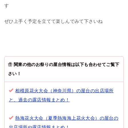
す
ぜひ上手く予定を立てて楽しんでみて下さいね
関東の他のお祭りの屋台情報は以下も合わせてご覧下
さい！
相模原花火大会（神奈川県）の屋台の出店場所
と、過去の露店情報まとめ！
熱海花火大会（夏季熱海海上花火大会）の屋台の
出店場所や露店情報まとめ！