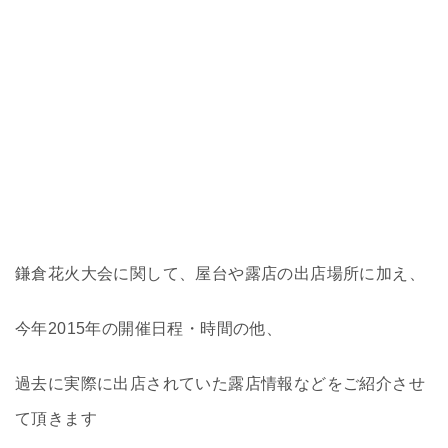
鎌倉花火大会に関して、屋台や露店の出店場所に加え、
今年2015年の開催日程・時間の他、
過去に実際に出店されていた露店情報などをご紹介させ
て頂きます