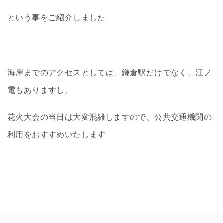
という事をご紹介しました
海岸までのアクセスとしては、鎌倉駅だけでなく、江ノ
電もありますし、
花火大会の当日は大変混雑しますので、公共交通機関の
利用をおすすめいたします