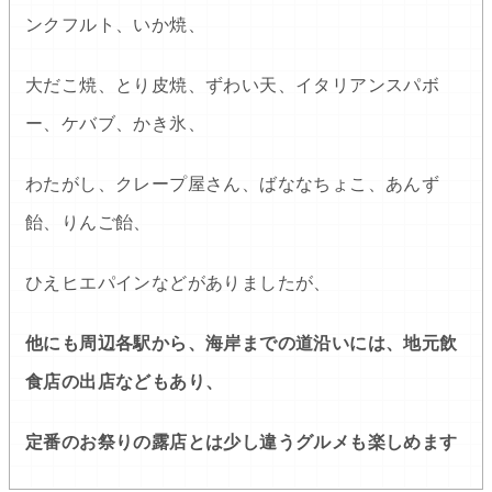
ンクフルト、いか焼、
大だこ焼、とり皮焼、ずわい天、イタリアンスパボ
ー、ケバブ、かき氷、
わたがし、クレープ屋さん、ばななちょこ、あんず
飴、りんご飴、
ひえヒエパインなどがありましたが、
他にも周辺各駅から、海岸までの道沿いには、地元飲
食店の出店などもあり、
定番のお祭りの露店とは少し違うグルメも楽しめます