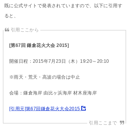
既に公式サイトで発表されていますので、以下に引用す
ると、
[第67回 鎌倉花火大会 2015]
開催日程：2015年7月23日（木）19:20～20:10
※雨天・荒天・高波の場合は中止
会場：鎌倉海岸 由比ヶ浜海岸 材木座海岸
[引用元]第67回鎌倉花火大会2015