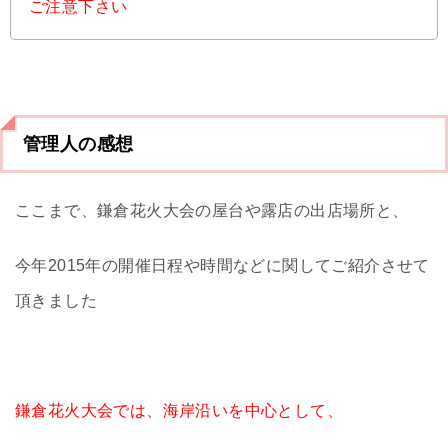
ご注意下さい
管理人の感想
ここまで、鎌倉花火大会の屋台や露店の出店場所と、
今年2015年の開催日程や時間などに関してご紹介させて
頂きました
鎌倉花火大会では、海岸沿いを中心として、