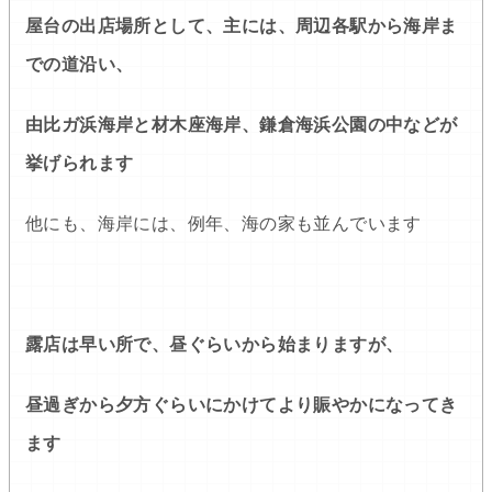
屋台の出店場所として、主には、周辺各駅から海岸ま
での道沿い、
由比ガ浜海岸と材木座海岸、鎌倉海浜公園の中などが
挙げられます
他にも、海岸には、例年、海の家も並んでいます
露店は早い所で、昼ぐらいから始まりますが、
昼過ぎから夕方ぐらいにかけてより賑やかになってき
ます