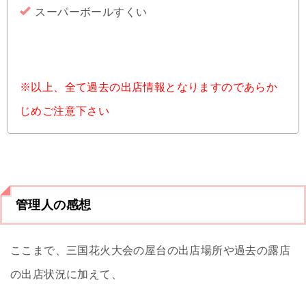
スーパーボールすくい
※以上、全て過去の出店情報となりますのであらか
じめご注意下さい
管理人の感想
ここまで、三国花火大会の屋台の出店場所や過去の露店
の出店状況に加えて、