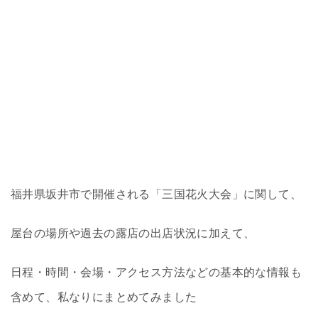
福井県坂井市で開催される「三国花火大会」に関して、
屋台の場所や過去の露店の出店状況に加えて、
日程・時間・会場・アクセス方法などの基本的な情報も
含めて、私なりにまとめてみました