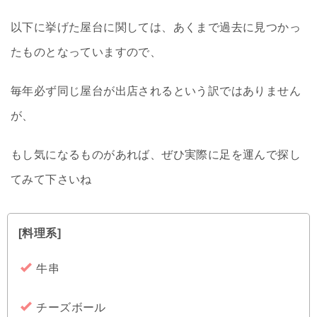
以下に挙げた屋台に関しては、あくまで過去に見つかっ
たものとなっていますので、
毎年必ず同じ屋台が出店されるという訳ではありません
が、
もし気になるものがあれば、ぜひ実際に足を運んで探し
てみて下さいね
[料理系]
牛串
チーズボール