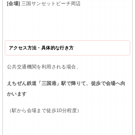
[会場]
三国サンセットビーチ周辺
アクセス方法・具体的な行き方
公共交通機関を利用される場合、
えちぜん鉄道「三国港」駅で降りて、徒歩で会場へ向
かいます
（駅から会場まで徒歩10分程度）