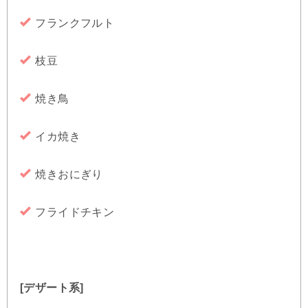
フランクフルト
枝豆
焼き鳥
イカ焼き
焼きおにぎり
フライドチキン
[デザート系]