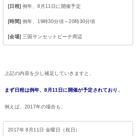
[日程]
例年、8月11日に開催予定
[時間]
例年、19時30分頃～20時30分頃
[会場]
三国サンセットビーチ周辺
上記の内容を少し補足していきますと、
まず日程は例年、8月11日に開催が予定されており、
例えば、2017年の場合も、
2017年 8月11日 金曜日（祝日）