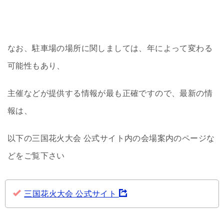
なお、駐車場の場所に関しましては、年によって変わる
可能性もあり、
主催などが提供する情報が最も正確ですので、最新の情
報は、
以下の三国花火大会 公式サイト内の会場案内のページな
どをご覧下さい
三国花火大会 公式サイト