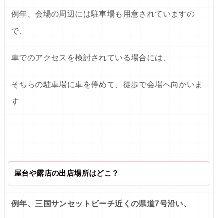
例年、会場の周辺には駐車場も用意されていますの
で、
車でのアクセスを検討されている場合には、
そちらの駐車場に車を停めて、徒歩で会場へ向かいま
す
屋台や露店の出店場所はどこ？
例年、三国サンセットビーチ近くの県道7号沿い、