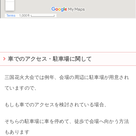
車でのアクセス・駐車場に関して
三国花火大会では例年、会場の周辺に駐車場が用意され
ていますので、
もしも車でのアクセスを検討されている場合、
そちらの駐車場に車を停めて、徒歩で会場へ向かう方法
もあります