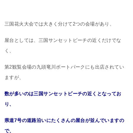
三国花火大会では大きく分けて2つの会場があり、
屋台としては、三国サンセットビーチの近くだけでな
く、
第2観覧会場の九頭竜川ボートパークにも出店されてい
ますが、
数が多いのは三国サンセットビーチの近くとなってお
り、
県道7号の道路沿いにたくさんの屋台が並んでいますの
で、