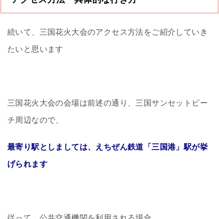
続いて、三国花火大会のアクセス方法をご紹介していき
たいと思います
三国花火大会の会場は前述の通り、三国サンセットビー
チ周辺なので、
最寄り駅としましては、えちぜん鉄道「三国港」駅が挙
げられます
従って、公共交通機関を利用される場合、