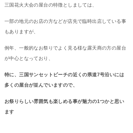
三国花火大会の屋台の特徴としましては、
一部の地元のお店の方などが店先で臨時出店している事
もありますが、
例年、一般的なお祭りでよく見る様な露天商の方の屋台
が中心となっており、
特に、三国サンセットビーチの近くの県道7号沿いには
多くの屋台が並んでいますので、
お祭りらしい雰囲気も楽しめる事が魅力の1つかと思い
ます