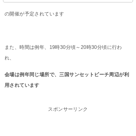
の開催が予定されています
また、時間は例年、19時30分頃～20時30分頃に行わ
れ、
会場は例年同じ場所で、三国サンセットビーチ周辺が利
用されています
スポンサーリンク