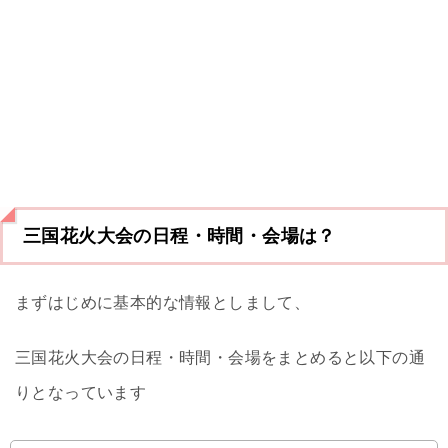
三国花火大会の日程・時間・会場は？
まずはじめに基本的な情報としまして、
三国花火大会の日程・時間・会場をまとめると以下の通
りとなっています