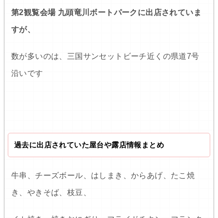
第2観覧会場 九頭竜川ボートパークに出店されていま
すが、
数が多いのは、三国サンセットビーチ近くの県道7号
沿いです
過去に出店されていた屋台や露店情報まとめ
牛串、チーズボール、はしまき、からあげ、たこ焼
き、やきそば、枝豆、