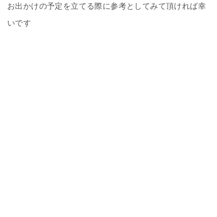
お出かけの予定を立てる際に参考としてみて頂ければ幸
いです