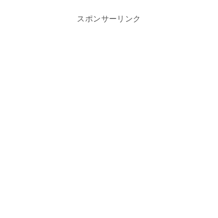
スポンサーリンク