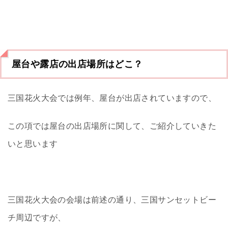
屋台や露店の出店場所はどこ？
三国花火大会では例年、屋台が出店されていますので、
この項では屋台の出店場所に関して、ご紹介していきた
いと思います
三国花火大会の会場は前述の通り、三国サンセットビー
チ周辺ですが、