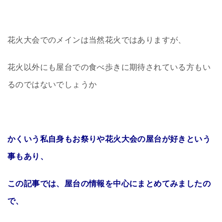
花火大会でのメインは当然花火ではありますが、
花火以外にも屋台での食べ歩きに期待されている方もい
るのではないでしょうか
かくいう私自身もお祭りや花火大会の屋台が好きという
事もあり、
この記事では、屋台の情報を中心にまとめてみましたの
で、