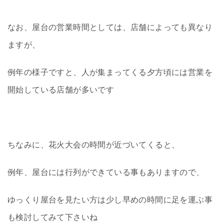
なお、屋台の営業時間としては、店舗によっても異なり
ますが、
例年の様子ですと、人が集まってくる夕方頃には営業を
開始している店舗が多いです
ちなみに、花火大会の時間が近づいてくると、
例年、屋台には行列ができている事もありますので、
ゆっくり屋台を見たい方は少し早めの時間に足を運ぶ事
も検討してみて下さいね