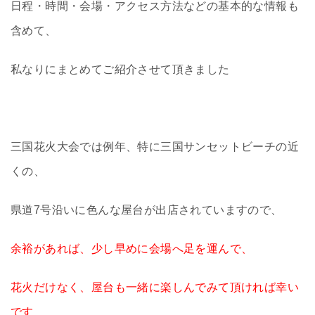
日程・時間・会場・アクセス方法などの基本的な情報も
含めて、
私なりにまとめてご紹介させて頂きました
三国花火大会では例年、特に三国サンセットビーチの近
くの、
県道7号沿いに色んな屋台が出店されていますので、
余裕があれば、少し早めに会場へ足を運んで、
花火だけなく、屋台も一緒に楽しんでみて頂ければ幸い
です