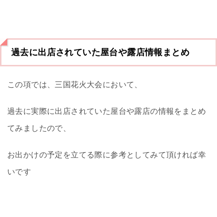
過去に出店されていた屋台や露店情報まとめ
この項では、三国花火大会において、
過去に実際に出店されていた屋台や露店の情報をまとめ
てみましたので、
お出かけの予定を立てる際に参考としてみて頂ければ幸
いです