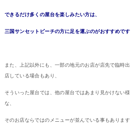
できるだけ多くの屋台を楽しみたい方は、
三国サンセットビーチの方に足を運ぶのがおすすめです
また、上記以外にも、一部の地元のお店が店先で臨時出
店している場合もあり、
そういった屋台では、他の屋台ではあまり見かけない様
な、
そのお店ならではのメニューが並んでいる事もあります