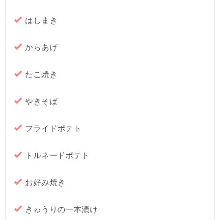
はしまき
からあげ
たこ焼き
やきそば
フライドポテト
トルネードポテト
お好み焼き
きゅうりの一本漬け