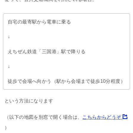
自宅の最寄駅から電車に乗る
↓
えちぜん鉄道「三国港」駅で降りる
↓
徒歩で会場へ向かう（駅から会場まで徒歩10分程度）
という方法になります
（以下の地図を別窓で開く場合は、
こちらからどうぞ
）