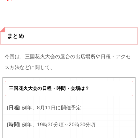
まとめ
今回は、三国花火大会の屋台の出店場所や日程・アクセ
ス方法などに関して、
三国花火大会の日程・時間・会場は？
[日程]
例年、8月11日に開催予定
[時間]
例年、19時30分頃～20時30分頃