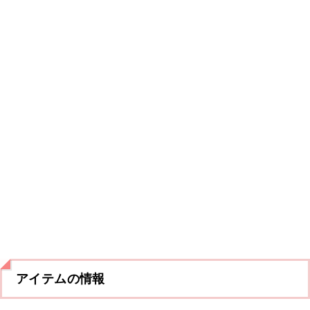
アイテムの情報