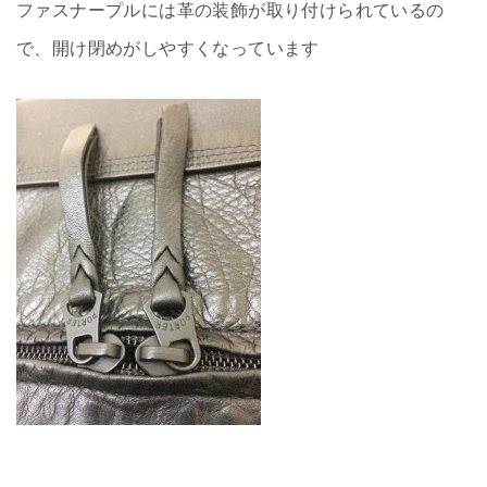
ファスナープルには革の装飾が取り付けられているの
で、開け閉めがしやすくなっています