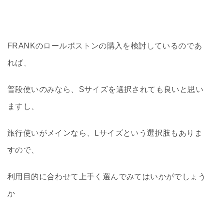
FRANKのロールボストンの購入を検討しているのであ
れば、
普段使いのみなら、Sサイズを選択されても良いと思い
ますし、
旅行使いがメインなら、Lサイズという選択肢もありま
すので、
利用目的に合わせて上手く選んでみてはいかがでしょう
か