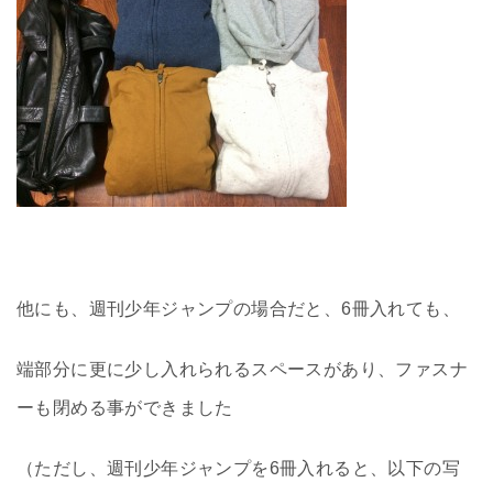
他にも、週刊少年ジャンプの場合だと、6冊入れても、
端部分に更に少し入れられるスペースがあり、ファスナ
ーも閉める事ができました
（ただし、週刊少年ジャンプを6冊入れると、以下の写