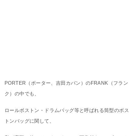
PORTER（ポーター、吉田カバン）のFRANK（フラン
ク）の中でも、
ロールボストン・ドラムバッグ等と呼ばれる筒型のボス
トンバッグに関して、