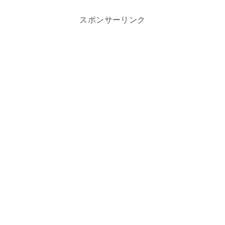
スポンサーリンク