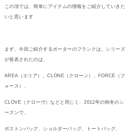
この項では、簡単にアイテムの情報をご紹介していきた
いと思います
まず、今回ご紹介するポーターのフランクは、シリーズ
が発表されたのは、
AREA（エリア）、CLONE（クローン）、FORCE（フ
ォース）、
CLOVE（クローヴ）などと同じく、2012年の秋冬のシ
ーズンで、
ボストンバッグ、ショルダーバッグ、トートバッグ、