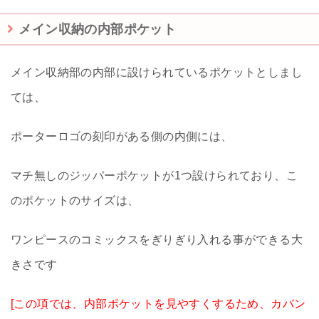
メイン収納の内部ポケット
メイン収納部の内部に設けられているポケットとしまし
ては、
ポーターロゴの刻印がある側の内側には、
マチ無しのジッパーポケットが1つ設けられており、こ
のポケットのサイズは、
ワンピースのコミックスをぎりぎり入れる事ができる大
きさです
[この項では、内部ポケットを見やすくするため、カバン