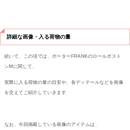
詳細な画像・入る荷物の量
続いて、この項では、ポーターFRANKのロールボスト
ンMに関して、
実際に入る荷物の量の目安や、各ディテールなどを画像
を交えてご紹介していきます
なお、今回掲載している画像のアイテムは、