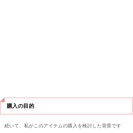
購入の目的
続いて、私がこのアイテムの購入を検討した背景です