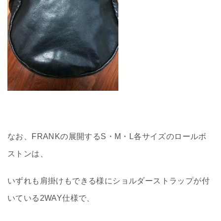
なお、FRANKの展開するS・M・L各サイズのロールボ
ストンは、
いずれも肩掛けもできる様にショルダーストラップが付
いている2WAY仕様で、