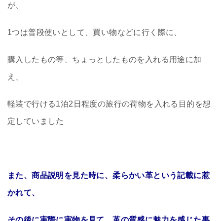
が、
1つは普段使いとして、買い物などに行く際に、
購入したもの等、ちょっとしたものを入れる用途に加
え、
軽装で行ける1泊2日程度の旅行の荷物を入れる目的を想
定していました
また、商品説明を見た時に、柔らかい革という記載に惹
かれて、
その後に実際に実物を見て、革の質感に魅力を感じた事