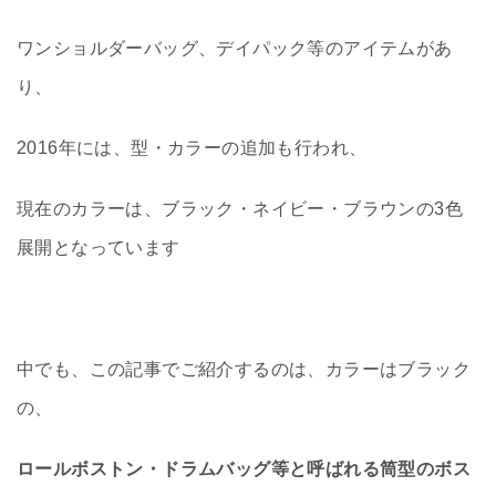
ワンショルダーバッグ、デイパック等のアイテムがあ
り、
2016年には、型・カラーの追加も行われ、
現在のカラーは、ブラック・ネイビー・ブラウンの3色
展開となっています
中でも、この記事でご紹介するのは、カラーはブラック
の、
ロールボストン・ドラムバッグ等と呼ばれる筒型のボス