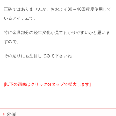
正確ではありませんが、おおよそ30～40回程度使用して
いるアイテムで、
特に金具部分の経年変化が見てわかりやすいかと思いま
すので、
その辺りにも注目してみて下さいね
[以下の画像はクリックorタップで拡大します]
外見