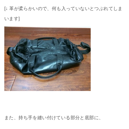
[↓ 革が柔らかいので、何も入っていないとつぶれてしま
います]
また、持ち手を縫い付けている部分と底部に、