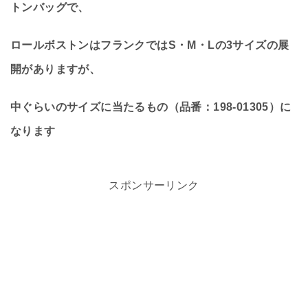
トンバッグで、
ロールボストンはフランクではS・M・Lの3サイズの展
開がありますが、
中ぐらいのサイズに当たるもの（品番：198-01305）に
なります
スポンサーリンク