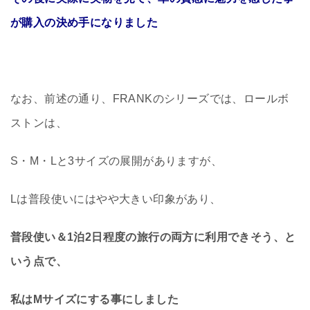
が購入の決め手になりました
なお、前述の通り、FRANKのシリーズでは、ロールボ
ストンは、
S・M・Lと3サイズの展開がありますが、
Lは普段使いにはやや大きい印象があり、
普段使い＆1泊2日程度の旅行の両方に利用できそう、と
いう点で、
私はMサイズにする事にしました