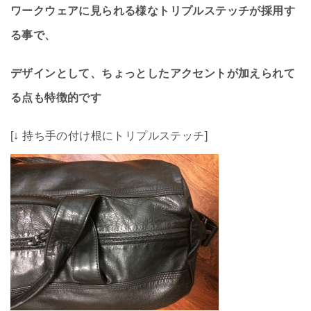
ワークウェアに見られる様なトリプルステッチが採用す
る事で、
デザインとして、ちょっとしたアクセントが加えられて
る点も特徴的です
[↓ 持ち手の付け根にトリプルステッチ]