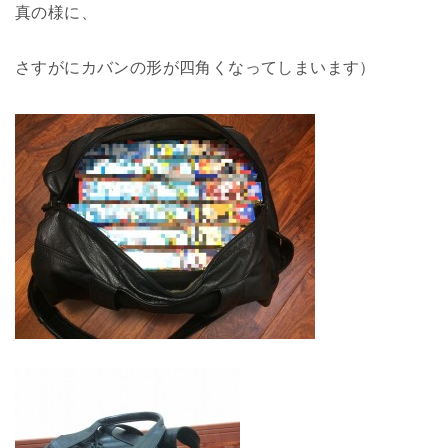
真の様に、
さすがにカバンの形が四角くなってしまいます）