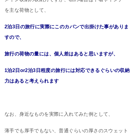
を主な荷物として、
2泊3日の旅行に実際にこのカバンで出掛けた事がありま
すので、
旅行の荷物の量には、個人差はあると思いますが、
1泊2日or2泊3日程度の旅行には対応できるぐらいの収納
力はあると考えられます
なお、身近なものを実際に入れてみた例として、
薄手でも厚手でもない、普通ぐらいの厚さのスウェット