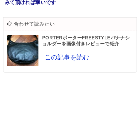
みて頂ければ幸いです
合わせて読みたい
PORTERポーターFREESTYLEバナナシ
ョルダーを画像付きレビューで紹介
この記事を読む