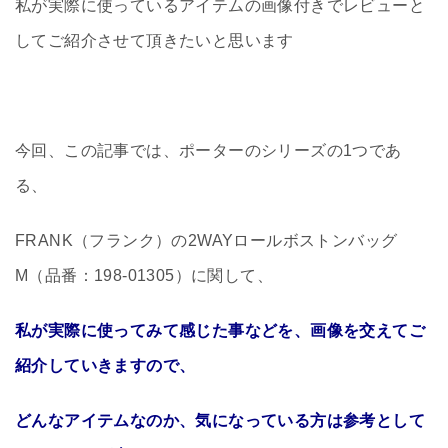
私が実際に使っているアイテムの画像付きでレビューと
してご紹介させて頂きたいと思います
今回、この記事では、ポーターのシリーズの1つであ
る、
FRANK（フランク）の2WAYロールボストンバッグ
M（品番：198-01305）に関して、
私が実際に使ってみて感じた事などを、画像を交えてご
紹介していきますので、
どんなアイテムなのか、気になっている方は参考として