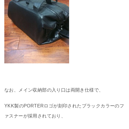
なお、メイン収納部の入り口は両開き仕様で、
YKK製のPORTERロゴが刻印されたブラックカラーのフ
ァスナーが採用されており、