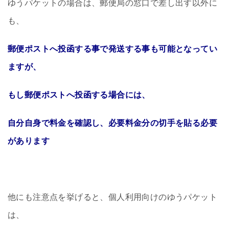
ゆうパケットの場合は、郵便局の窓口で差し出す以外に
も、
郵便ポストへ投函する事で発送する事も可能となってい
ますが、
もし郵便ポストへ投函する場合には、
自分自身で料金を確認し、必要料金分の切手を貼る必要
があります
他にも注意点を挙げると、個人利用向けのゆうパケット
は、