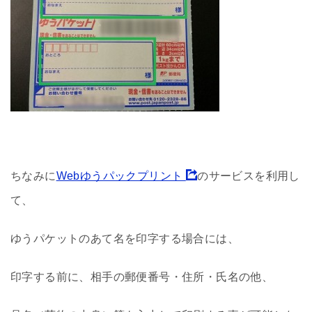
ちなみに
Webゆうパックプリント
のサービスを利用し
て、
ゆうパケットのあて名を印字する場合には、
印字する前に、相手の郵便番号・住所・氏名の他、