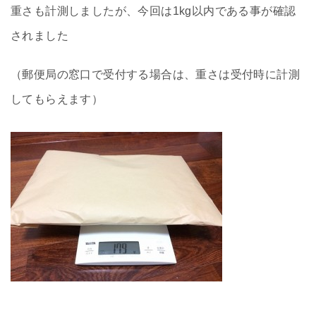
重さも計測しましたが、今回は1kg以内である事が確認
されました
（郵便局の窓口で受付する場合は、重さは受付時に計測
してもらえます）