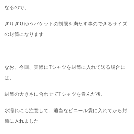
なるので、
ぎりぎりゆうパケットの制限を満たす事のできるサイズ
の封筒になります
なお、今回、実際にTシャツを封筒に入れて送る場合に
は、
封筒の大きさに合わせてTシャツを畳んだ後、
水濡れにも注意して、適当なビニール袋に入れてから封
筒に入れました