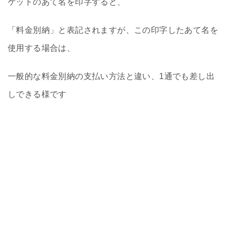
ケットのあて名を印字すると、
「料金別納」と表記されますが、この印字したあて名を
使用する場合は、
一般的な料金別納の支払い方法と違い、1通でも差し出
しできる様です