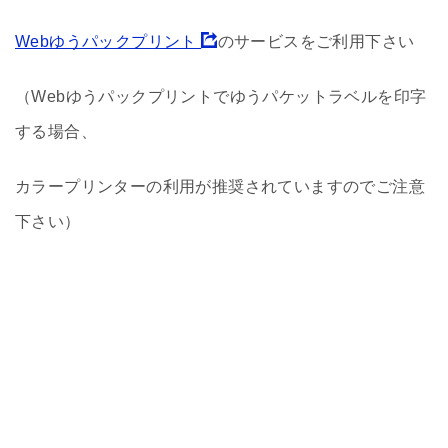
Webゆうパックプリント
のサービスをご利用下さい
（Webゆうパックプリントでゆうパケットラベルを印字
する場合、
カラープリンターの利用が推奨されていますのでご注意
下さい）