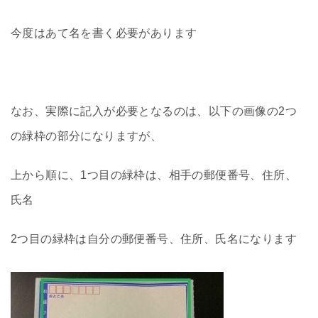
今度はあて名を書く必要があります
なお、実際に記入が必要となるのは、以下の画像の2つ
の緑枠の部分になりますが、
上から順に、1つ目の緑枠は、相手の郵便番号、住所、
氏名
2つ目の緑枠は自分の郵便番号、住所、氏名になります