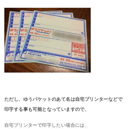
ただし、ゆうパケットのあて名は自宅プリンターなどで
印字する事も可能となっていますので、
自宅プリンターで印字したい場合には、