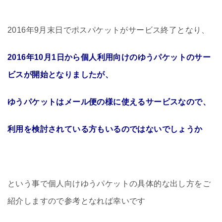
2016年9月末日でポスパケットがサービス終了となり、
2016年10月1日から個人利用向けのゆうパケットのサー
ビスが開始となりましたが、
ゆうパケットはメール便の様に使えるサービスなので、
利用を検討されている方もいるのではないでしょうか
という事で個人向けゆうパケットの具体的な出し方をご
紹介しますので参考となれば幸いです