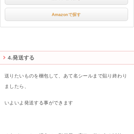
Amazonで探す
4.発送する
送りたいものを梱包して、あて名シールまで貼り終わり
ましたら、
いよいよ発送する事ができます