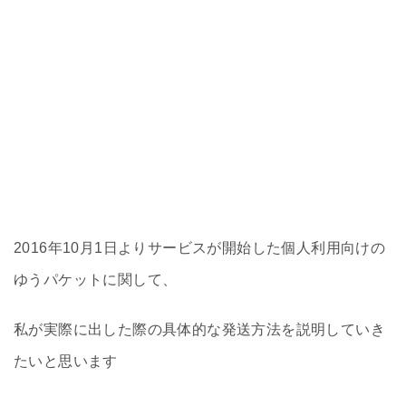
2016年10月1日よりサービスが開始した個人利用向けの
ゆうパケットに関して、
私が実際に出した際の具体的な発送方法を説明していき
たいと思います