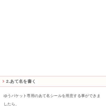
2.あて名を書く
ゆうパケット専用のあて名シールを用意する事ができま
したら、