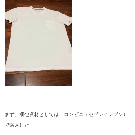
まず、梱包資材としては、コンビニ（セブンイレブン）
で購入した、