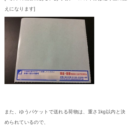
えになります]
また、ゆうパケットで送れる荷物は、重さ1kg以内と決
められているので、