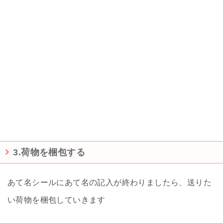
3.荷物を梱包する
あて名シールにあて名の記入が終わりましたら、送りた
い荷物を梱包していきます