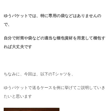
ゆうパケットでは、特に専用の袋などはありませんの
で、
自分で封筒や袋などの適当な梱包資材を用意して梱包す
れば大丈夫です
ちなみに、今回は、以下のTシャツを、
ゆうパケットで送るケースを例に挙げてご説明していき
たいと思います