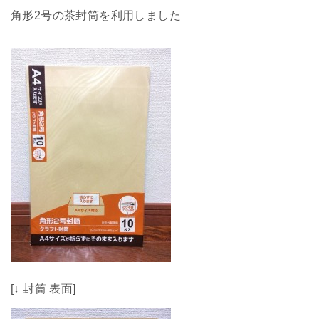
角形2号の茶封筒を利用しました
[↓ 封筒 表面]