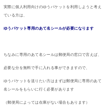
実際に個人利用向けのゆうパケットを利用しようと考え
ている方は、
ゆうパケット専用のあて名シールが必要になります
ちなみに専用のあて名シールは郵便局の窓口で言えば、
必要な分を無料で手に入れる事ができますので、
ゆうパケットを送りたい方はまずは郵便局に専用のあて
名シールをもらいに行く必要があります
（郵便局によっては在庫がない場合もあります）