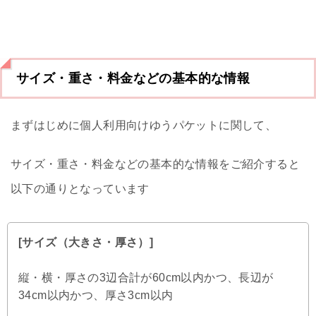
サイズ・重さ・料金などの基本的な情報
まずはじめに個人利用向けゆうパケットに関して、
サイズ・重さ・料金などの基本的な情報をご紹介すると
以下の通りとなっています
[サイズ（大きさ・厚さ）]
縦・横・厚さの3辺合計が60cm以内かつ、長辺が
34cm以内かつ、厚さ3cm以内