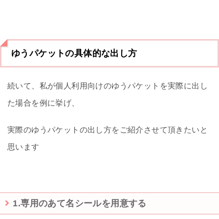
ゆうパケットの具体的な出し方
続いて、私が個人利用向けのゆうパケットを実際に出し
た場合を例に挙げ、
実際のゆうパケットの出し方をご紹介させて頂きたいと
思います
1.専用のあて名シールを用意する