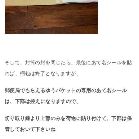
そして、封筒の封を閉じたら、最後にあて名シールを貼
れば、梱包は終了となりますが、
郵便局でもらえるゆうパケットの専用のあて名シール
は、下部は控えになりますので、
切り取り線より上部のみを荷物に貼り付けて、下部は保
管しておいて下さいね