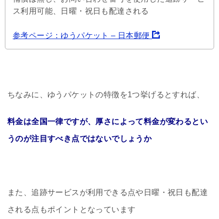
ス利用可能、日曜・祝日も配達される
参考ページ：ゆうパケット – 日本郵便
ちなみに、ゆうパケットの特徴を1つ挙げるとすれば、
料金は全国一律ですが、厚さによって料金が変わるとい
うのが注目すべき点ではないでしょうか
また、追跡サービスが利用できる点や日曜・祝日も配達
される点もポイントとなっています