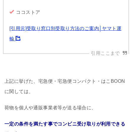
ココストア
[引用元]受取り窓口別受取り方法のご案内│ヤマト運
輸
上記に挙げた、宅急便・宅急便コンパクト・はこBOON
に関しては、
荷物を個人や通販事業者等が送る場合に、
一定の条件を満たす事でコンビニ受け取りが利用できる