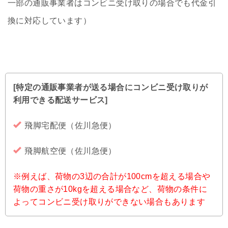
一部の通販事業者はコンビニ受け取りの場合でも代金引
換に対応しています）
[特定の通販事業者が送る場合にコンビニ受け取りが
利用できる配送サービス]
飛脚宅配便（佐川急便）
飛脚航空便（佐川急便）
※例えば、荷物の3辺の合計が100cmを超える場合や
荷物の重さが10kgを超える場合など、荷物の条件に
よってコンビニ受け取りができない場合もあります