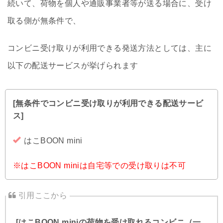
続いて、荷物を個人や通販事業者等が送る場合に、受け
取る側が無条件で、
コンビニ受け取りが利用できる発送方法としては、主に
以下の配送サービスが挙げられます
[無条件でコンビニ受け取りが利用できる配送サービ
ス]
はこBOON mini
※はこBOON miniは自宅等での受け取りは不可
[はこBOON miniの荷物を受け取れるコンビニ（一