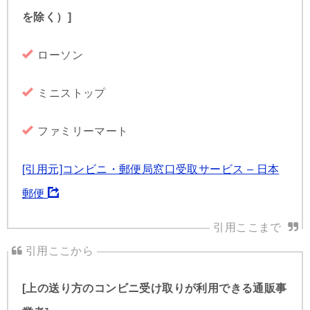
を除く）]
ローソン
ミニストップ
ファミリーマート
[引用元]コンビニ・郵便局窓口受取サービス – 日本
郵便
[上の送り方のコンビニ受け取りが利用できる通販事