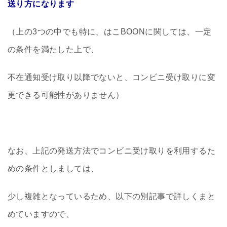
送り方になります
（上の3つの中でも特に、はこBOONに関しては、一定
の条件を満たした上で、
不在通知受け取り以降でないと、コンビニ受け取りに変
更できる可能性がありません）
なお、上記の発送方法でコンビニ受け取りを利用するた
めの条件としましては、
少し複雑となっているため、以下の別記事で詳しくまと
めていますので、