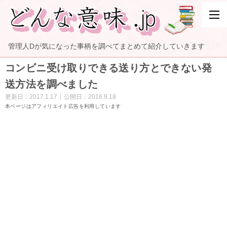
管理人Dが気になった事柄を調べてまとめて紹介していきます
コンビニ受け取りできる送り方とできない発
送方法を調べました
更新日：
2017.1.17
公開日：
2016.9.18
本ページはアフィリエイト広告を利用しています