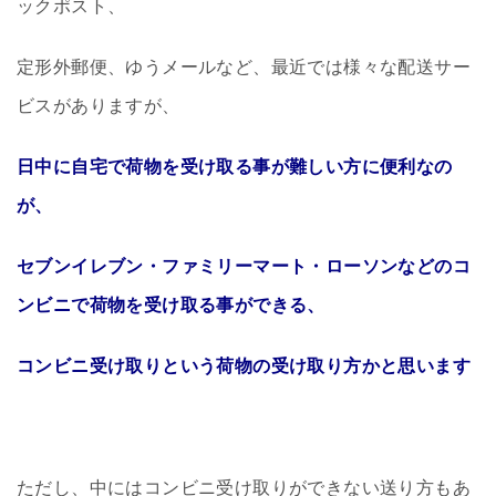
ックポスト、
定形外郵便、ゆうメールなど、最近では様々な配送サー
ビスがありますが、
日中に自宅で荷物を受け取る事が難しい方に便利なの
が、
セブンイレブン・ファミリーマート・ローソンなどのコ
ンビニで荷物を受け取る事ができる、
コンビニ受け取りという荷物の受け取り方かと思います
ただし、中にはコンビニ受け取りができない送り方もあ