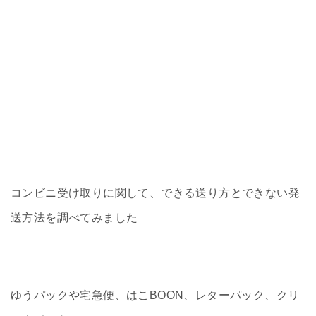
コンビニ受け取りに関して、できる送り方とできない発
送方法を調べてみました
ゆうパックや宅急便、はこBOON、レターパック、クリ