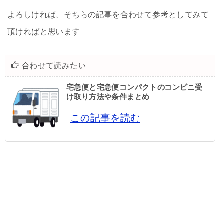
よろしければ、そちらの記事を合わせて参考としてみて
頂ければと思います
合わせて読みたい
宅急便と宅急便コンパクトのコンビニ受
け取り方法や条件まとめ
この記事を読む