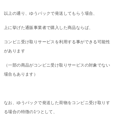
以上の通り、ゆうパックで発送してもらう場合、
上に挙げた通販事業者で購入した商品ならば、
コンビニ受け取りサービスを利用する事ができる可能性
があります
（一部の商品がコンビニ受け取りサービスの対象でない
場合もあります）
なお、ゆうパックで発送した荷物をコンビニ受け取りす
る場合の特徴の1つとして、