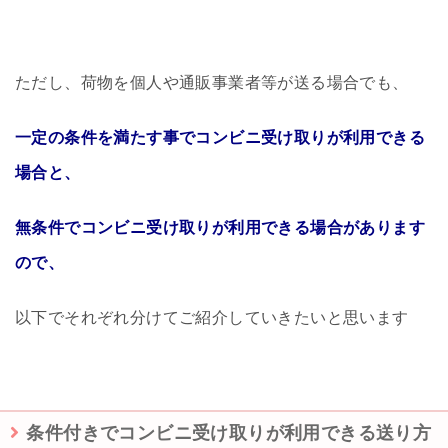
ただし、荷物を個人や通販事業者等が送る場合でも、
一定の条件を満たす事でコンビニ受け取りが利用できる
場合と、
無条件でコンビニ受け取りが利用できる場合があります
ので、
以下でそれぞれ分けてご紹介していきたいと思います
条件付きでコンビニ受け取りが利用できる送り方