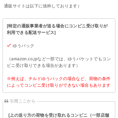
通販サイトは以下に抜粋しております）
[特定の通販事業者が送る場合にコンビニ受け取りが
利用できる配送サービス]
ゆうパック
（amazon.co.jpなど一部では、ゆうパケットでもコン
ビニ受け取りできる場合があります）
※例えば、チルドゆうパックの場合など、荷物の条件
によってコンビニ受け取りができない場合もあります
[上の送り方の荷物を受け取れるコンビニ（一部店舗