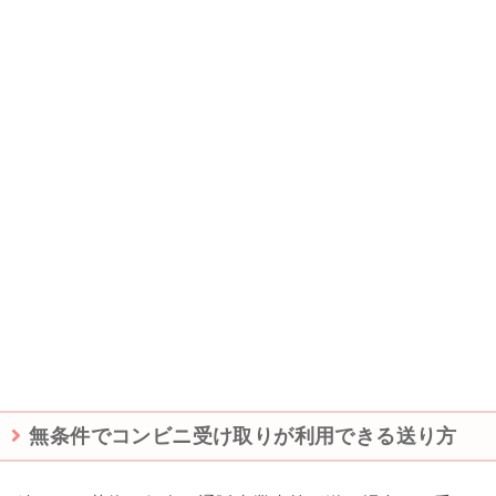
無条件でコンビニ受け取りが利用できる送り方