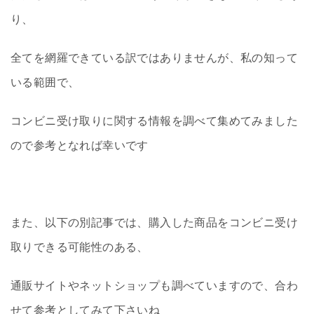
り、
全てを網羅できている訳ではありませんが、私の知って
いる範囲で、
コンビニ受け取りに関する情報を調べて集めてみました
ので参考となれば幸いです
また、以下の別記事では、購入した商品をコンビニ受け
取りできる可能性のある、
通販サイトやネットショップも調べていますので、合わ
せて参考としてみて下さいね