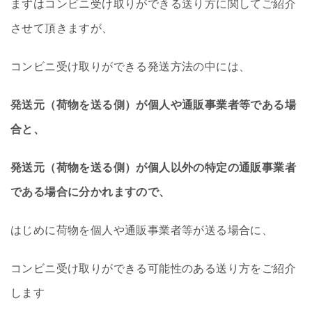
まずはコンビニ受け取りができる送り方に関してご紹介
させて頂きますが、
コンビニ受け取りができる発送方法の中には、
発送元（荷物を送る側）が個人や通販事業者等である場
合と、
発送元（荷物を送る側）が個人以外の特定の通販事業者
である場合に分かれますので、
はじめに荷物を個人や通販事業者等が送る場合に、
コンビニ受け取りができる可能性のある送り方をご紹介
します