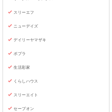
スリーエフ
ニューデイズ
デイリーヤマザキ
ポプラ
生活彩家
くらしハウス
スリーエイト
セーブオン