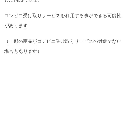
コンビニ受け取りサービスを利用する事ができる可能性
があります
（一部の商品がコンビニ受け取りサービスの対象でない
場合もあります）