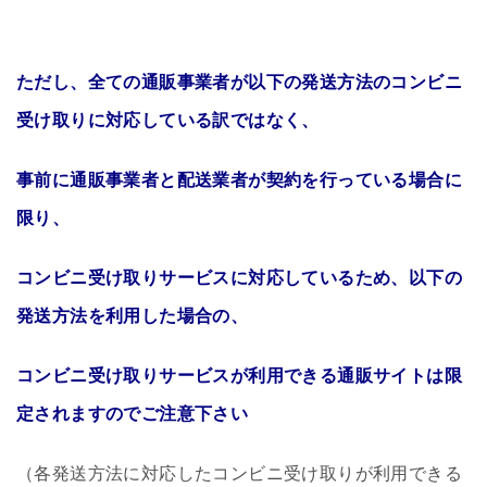
ただし、全ての通販事業者が以下の発送方法のコンビニ
受け取りに対応している訳ではなく、
事前に通販事業者と配送業者が契約を行っている場合に
限り、
コンビニ受け取りサービスに対応しているため、以下の
発送方法を利用した場合の、
コンビニ受け取りサービスが利用できる通販サイトは限
定されますのでご注意下さい
（各発送方法に対応したコンビニ受け取りが利用できる