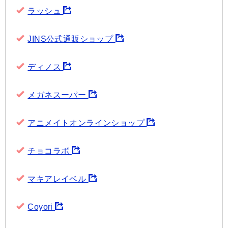
ラッシュ
JINS公式通販ショップ
ディノス
メガネスーパー
アニメイトオンラインショップ
チョコラボ
マキアレイベル
Coyori