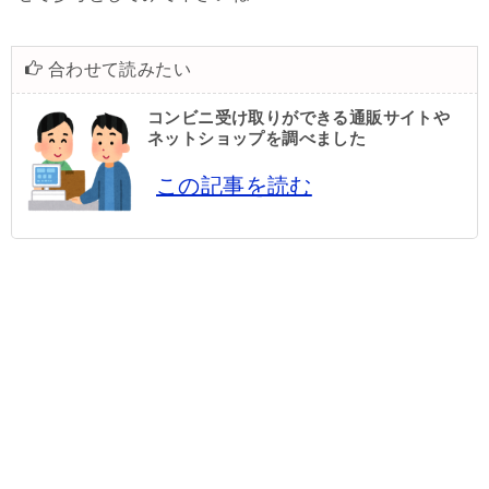
合わせて読みたい
コンビニ受け取りができる通販サイトや
ネットショップを調べました
この記事を読む