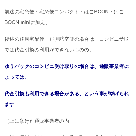
前述の宅急便・宅急便コンパクト・はこBOON・はこ
BOON miniに加え、
後述の飛脚宅配便・飛脚航空便の場合は、コンビニ受取
では代金引換の利用ができないものの、
ゆうパックのコンビニ受け取りの場合は、通販事業者に
よっては、
代金引換も利用できる場合がある、という事が挙げられ
ます
（上に挙げた通販事業者の内、