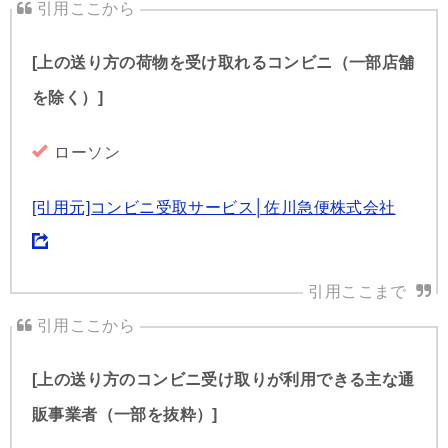
[上の送り方の荷物を受け取れるコンビニ（一部店舗
を除く）]
ローソン
[引用元]コンビニ受取サービス│佐川急便株式会社
[上の送り方のコンビニ受け取りが利用できる主な通
販事業者（一部を抜粋）]