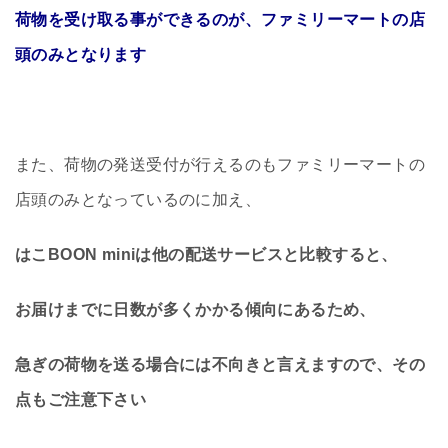
荷物を受け取る事ができるのが、ファミリーマートの店
頭のみとなります
また、荷物の発送受付が行えるのもファミリーマートの
店頭のみとなっているのに加え、
はこBOON miniは他の配送サービスと比較すると、
お届けまでに日数が多くかかる傾向にあるため、
急ぎの荷物を送る場合には不向きと言えますので、その
点もご注意下さい