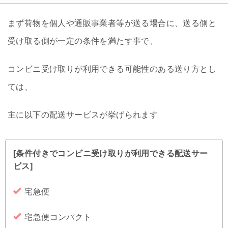
まず荷物を個人や通販事業者等が送る場合に、送る側と
受け取る側が一定の条件を満たす事で、
コンビニ受け取りが利用できる可能性のある送り方とし
ては、
主に以下の配送サービスが挙げられます
[条件付きでコンビニ受け取りが利用できる配送サー
ビス]
宅急便
宅急便コンパクト