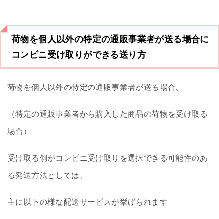
荷物を個人以外の特定の通販事業者が送る場合に
コンビニ受け取りができる送り方
荷物を個人以外の特定の通販事業者が送る場合、
（特定の通販事業者から購入した商品の荷物を受け取る
場合）
受け取る側がコンビニ受け取りを選択できる可能性のあ
る発送方法としては、
主に以下の様な配送サービスが挙げられます