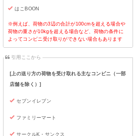
はこBOON
※例えば、荷物の3辺の合計が100cmを超える場合や
荷物の重さが10kgを超える場合など、荷物の条件に
よってコンビニ受け取りができない場合もあります
[上の送り方の荷物を受け取れる主なコンビニ（一部
店舗を除く）]
セブンイレブン
ファミリーマート
サークルK・サンクス