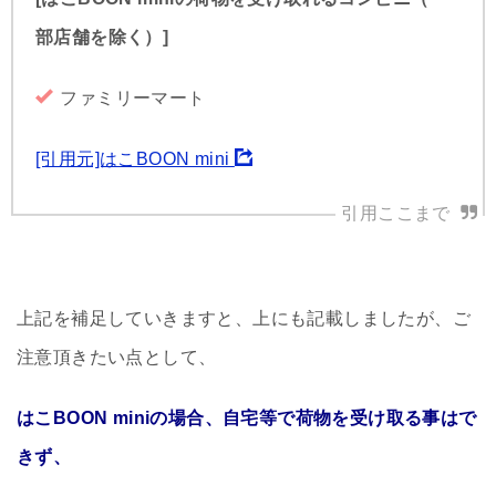
部店舗を除く）]
ファミリーマート
[引用元]はこBOON mini
上記を補足していきますと、上にも記載しましたが、ご
注意頂きたい点として、
はこBOON miniの場合、自宅等で荷物を受け取る事はで
きず、