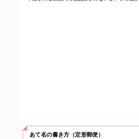
あて名の書き方（定形郵便）