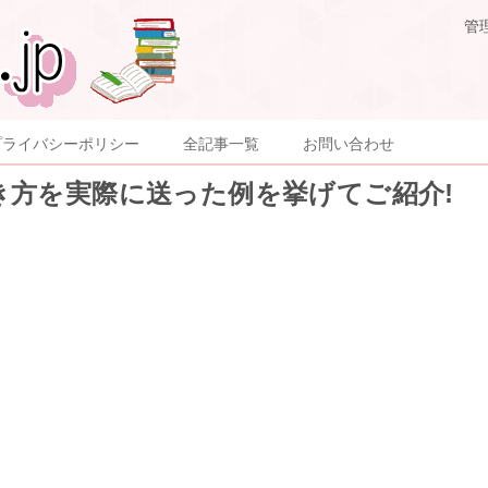
管
プライバシーポリシー
全記事一覧
お問い合わせ
き方を実際に送った例を挙げてご紹介!