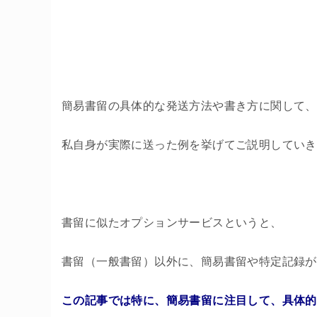
簡易書留の具体的な発送方法や書き方に関して、
私自身が実際に送った例を挙げてご説明していき
書留に似たオプションサービスというと、
書留（一般書留）以外に、簡易書留や特定記録が
この記事では特に、簡易書留に注目して、具体的