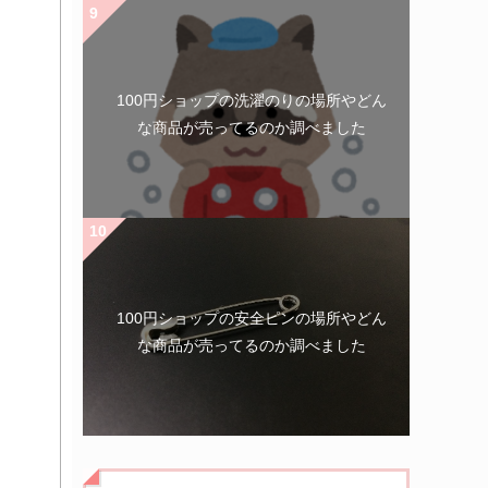
100円ショップの洗濯のりの場所やどん
な商品が売ってるのか調べました
100円ショップの安全ピンの場所やどん
な商品が売ってるのか調べました