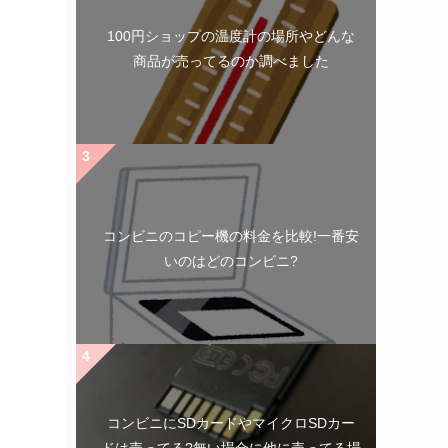
100円ショップの温度計の場所やどんな
商品が売ってるのか調べました
コンビニのコピー機の料金を比較!一番安
いのはどのコンビニ?
コンビニにSDカードやマイクロSDカー