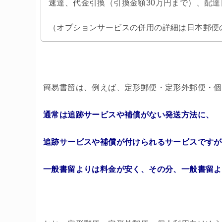
速達、代金引換（引換金額30万円まで）、配達
（オプションサービスの併用の詳細は日本郵便
簡易書留は、例えば、定形郵便・定形外郵便・個
通常は追跡サービスや補償がない発送方法に、
追跡サービスや補償が付けられるサービスですが
一般書留よりは料金が安く、その分、一般書留よ