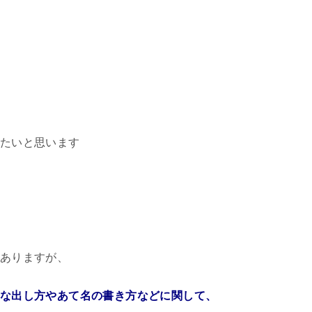
たいと思います
ありますが、
な出し方やあて名の書き方などに関して、