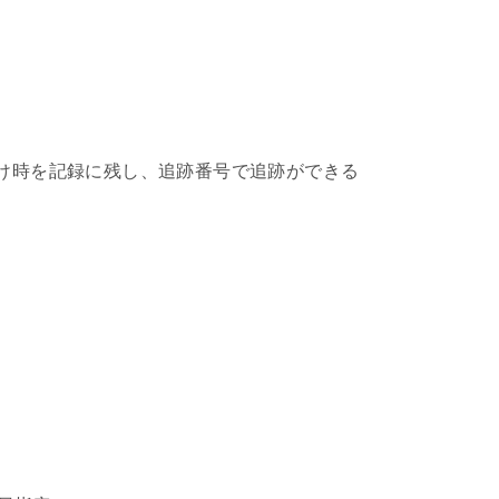
け時を記録に残し、追跡番号で追跡ができる