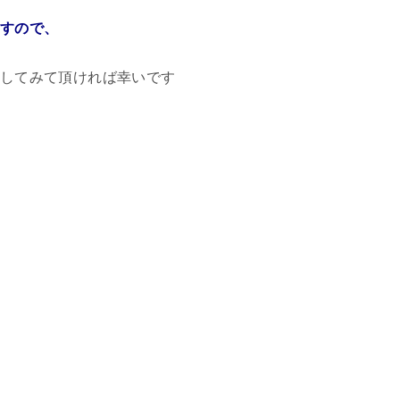
すので、
してみて頂ければ幸いです