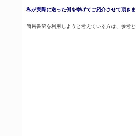
私が実際に送った例を挙げてご紹介させて頂きま
簡易書留を利用しようと考えている方は、参考と