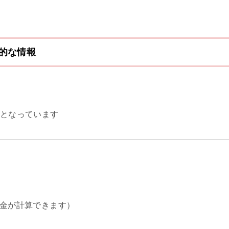
的な情報
となっています
金が計算できます）