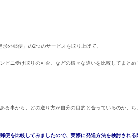
 定形外郵便」の2つのサービスを取り上げて、
ンビニ受け取りの可否、などの様々な違いを比較してまとめ
ある事から、どの送り方が自分の目的と合っているのか、ち
郵便を比較してみましたので、実際に発送方法を検討される