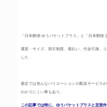
「日本郵便 ゆうパケットプラス」と「日本郵便
運賃・サイズ、割引制度、着払い、代金引換、コ
した
最近では色んなバリエーションの配送サービスが
わかりにくい事もあり、
この記事では特に、ゆうパケットプラスと定形外