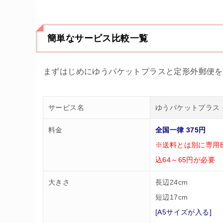
簡単なサービス比較一覧
まずはじめにゆうパケットプラスと定形外郵便を
サービス名
ゆうパケットプラス
料金
全国一律 375円
※送料とは別に専用B
込64～65円が必要
大きさ
長辺24cm
短辺17cm
[A5サイズが入る]