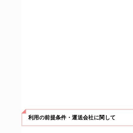
利用の前提条件・運送会社に関して