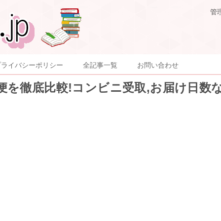
管
プライバシーポリシー
全記事一覧
お問い合わせ
を徹底比較!コンビニ受取,お届け日数