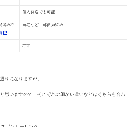
個人発送でも可能
局留め不
自宅など、郵便局留め
順
）
不可
通りになりますが、
と思いますので、それぞれの細かい違いなどはそちらも合わ
スポンサーリンク