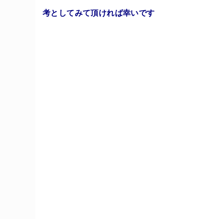
考としてみて頂ければ幸いです