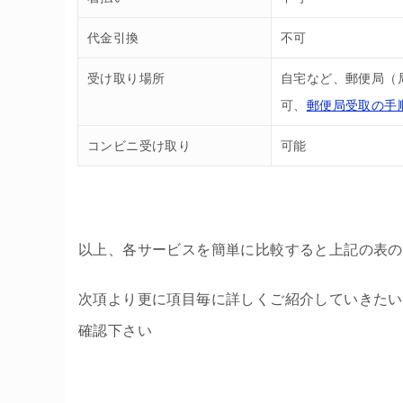
代金引換
不可
受け取り場所
自宅など、郵便局（
可、
郵便局受取の手
コンビニ受け取り
可能
以上、各サービスを簡単に比較すると上記の表の
次項より更に項目毎に詳しくご紹介していきたい
確認下さい