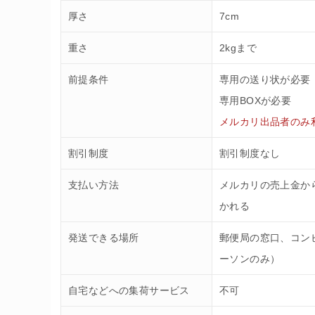
厚さ
7cm
重さ
2kgまで
前提条件
専用の送り状が必要
専用BOXが必要
メルカリ出品者のみ
割引制度
割引制度なし
支払い方法
メルカリの売上金か
かれる
発送できる場所
郵便局の窓口、コン
ーソンのみ）
自宅などへの集荷サービス
不可