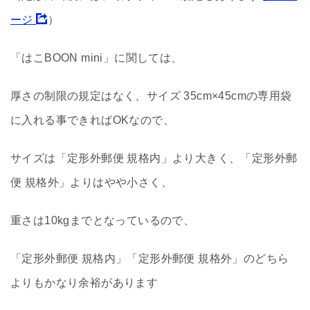
ージ
）
「はこBOON mini」に関しては、
厚さの制限の規定はなく、サイズ 35cm×45cmの専用袋
に入れる事できればOKなので、
サイズは「定形外郵便 規格内」より大きく、「定形外郵
便 規格外」よりはやや小さく、
重さは10kgまでとなっているので、
「定形外郵便 規格内」「定形外郵便 規格外」のどちら
よりもかなり余裕があります