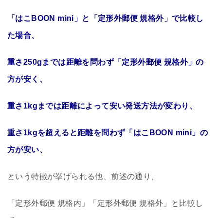
「はこBOON mini」と「定形外郵便 規格外」で比較し
た場合、
重さ250gまでは距離を問わず「定形外郵便 規格外」の
方が安く、
重さ1kgまでは距離によって安い発送方法が変わり、
重さ1kgを超えると距離を問わず「はこBOON mini」の
方が安い、
という特徴が挙げられる他、前述の通り、
「定形外郵便 規格内」「定形外郵便 規格外」と比較し