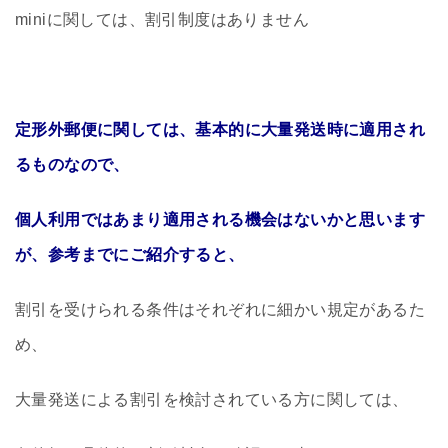
miniに関しては、割引制度はありません
定形外郵便に関しては、基本的に大量発送時に適用され
るものなので、
個人利用ではあまり適用される機会はないかと思います
が、参考までにご紹介すると、
割引を受けられる条件はそれぞれに細かい規定があるた
め、
大量発送による割引を検討されている方に関しては、