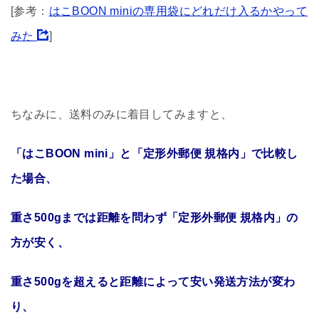
[参考：
はこBOON miniの専用袋にどれだけ入るかやって
みた
]
ちなみに、送料のみに着目してみますと、
「はこBOON mini」と「定形外郵便 規格内」で比較し
た場合、
重さ500gまでは距離を問わず「定形外郵便 規格内」の
方が安く、
重さ500gを超えると距離によって安い発送方法が変わ
り、