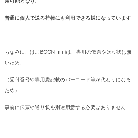
用可能となり、
普通に個人で送る荷物にも利用できる様になっています
ちなみに、はこBOON miniは、専用の伝票や送り状は無
いため、
（受付番号や専用袋記載のバーコード等が代わりになる
ため）
事前に伝票や送り状を別途用意する必要はありません