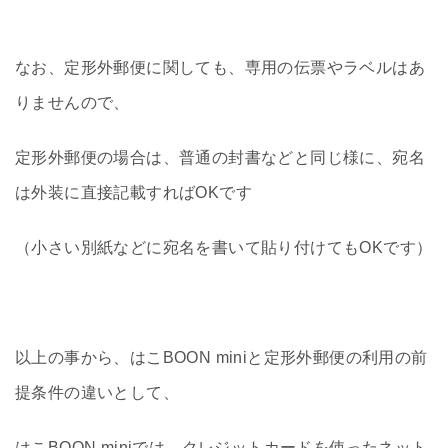
なお、定形外郵便に関しても、専用の伝票やラベルはあ
りませんので、
定形外郵便の場合は、普通の封書などと同じ様に、宛名
は外装に直接記載すればOKです
（小さい別紙などに宛名を書いて貼り付けてもOKです）
以上の事から、はこBOON miniと定形外郵便の利用の前
提条件の違いとして、
はこBOON miniでは、クレジットカードを使ったネット