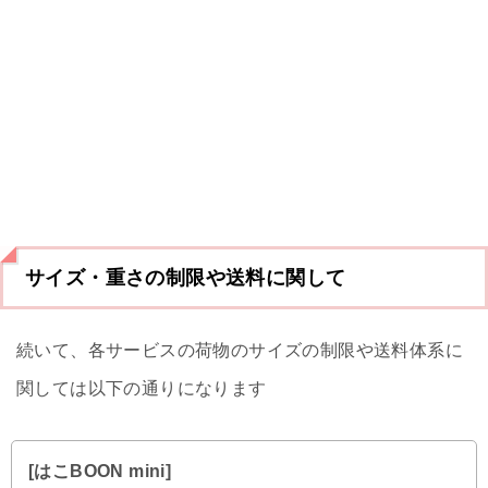
サイズ・重さの制限や送料に関して
続いて、各サービスの荷物のサイズの制限や送料体系に
関しては以下の通りになります
[はこBOON mini]