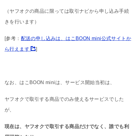
（ヤフオクの商品に限っては取引ナビから申し込み手続
きを行います）
[参考：
配送の申し込みは、はこBOON mini公式サイトか
ら行えます
]
なお、はこBOON miniは、サービス開始当初は、
ヤフオクで取引する商品でのみ使えるサービスでした
が、
現在は、ヤフオクで取引する商品だけでなく、誰でも利