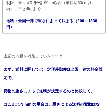
制限：サイズ3辺合計90cm以内（最長辺60cm以
内）、重さ4kgまで
送料：全国一律で重さによって決まる（200～1330
円）
上記の内容を補足していきますと、
まず、送料に関しては、定形外郵便は全国一律の料金設
定で、
荷物の重さによって送料が決定するのと比較して、
はこBOON miniの場合は、重さによる送料の変動はな