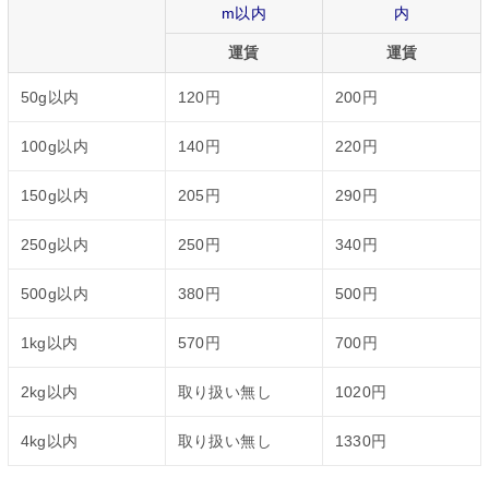
m以内
内
運賃
運賃
50g以内
120円
200円
100g以内
140円
220円
150g以内
205円
290円
250g以内
250円
340円
500g以内
380円
500円
1kg以内
570円
700円
2kg以内
取り扱い無し
1020円
4kg以内
取り扱い無し
1330円