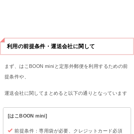
利用の前提条件・運送会社に関して
まず、はこBOON miniと定形外郵便を利用するための前
提条件や、
運送会社に関してまとめると以下の通りとなっています
[はこBOON mini]
前提条件：専用袋が必要、クレジットカード必須