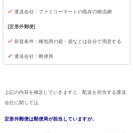
運送会社：ファミリーマートの既存の物流網
[定形外郵便]
前提条件：梱包用の箱・袋などは自分で用意する
運送会社：郵便局
上記の内容を補足していきますと、配送を担当する運送
会社に関しては、
定形外郵便は郵便局が担当していますが、