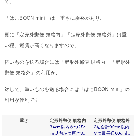
て、
「はこBOON mini」は、重さに余裕があり、
更に「定形外郵便 規格内」「定形外郵便 規格外」は重
い程、運賃が高くなりますので、
軽いものを送る場合には「定形外郵便 規格内」「定形外
郵便 規格外」の利用が、
対して、重いものを送る場合には「はこBOON mini」の
利用が便利です
重さ
定形外郵便 規格内
定形外郵便 規格外
34cm以内かつ25c
3辺合計90cm以内
m以内かつ厚さ3c
かつ最長辺60cm以