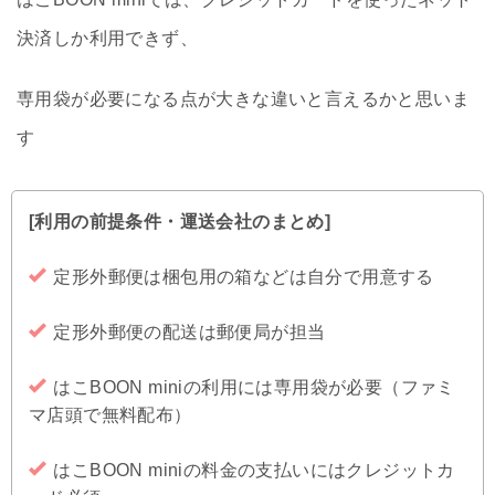
決済しか利用できず、
専用袋が必要になる点が大きな違いと言えるかと思いま
す
[利用の前提条件・運送会社のまとめ]
定形外郵便は梱包用の箱などは自分で用意する
定形外郵便の配送は郵便局が担当
はこBOON miniの利用には専用袋が必要（ファミ
マ店頭で無料配布）
はこBOON miniの料金の支払いにはクレジットカ