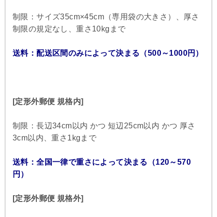
制限：サイズ35cm×45cm（専用袋の大きさ）、厚さ
制限の規定なし、重さ10kgまで
送料：配送区間のみによって決まる（500～1000円）
[定形外郵便 規格内]
制限：長辺34cm以内 かつ 短辺25cm以内 かつ 厚さ
3cm以内、重さ1kgまで
送料：全国一律で重さによって決まる（120～570
円）
[定形外郵便 規格外]