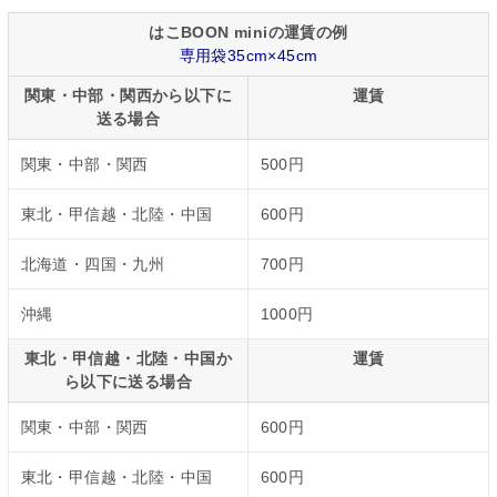
はこBOON miniの運賃の例
専用袋35cm×45cm
関東・中部・関西から以下に
運賃
送る場合
関東・中部・関西
500円
東北・甲信越・北陸・中国
600円
北海道・四国・九州
700円
沖縄
1000円
東北・甲信越・北陸・中国か
運賃
ら以下に送る場合
関東・中部・関西
600円
東北・甲信越・北陸・中国
600円