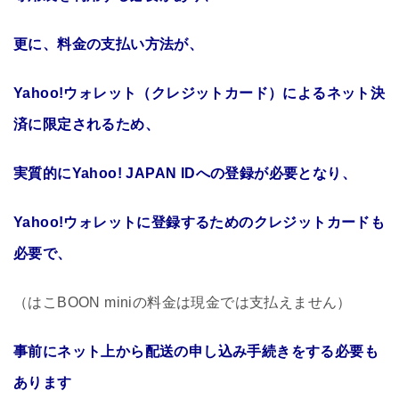
更に、料金の支払い方法が、
Yahoo!ウォレット（クレジットカード）によるネット決
済に限定されるため、
実質的にYahoo! JAPAN IDへの登録が必要となり、
Yahoo!ウォレットに登録するためのクレジットカードも
必要で、
（はこBOON miniの料金は現金では支払えません）
事前にネット上から配送の申し込み手続きをする必要も
あります