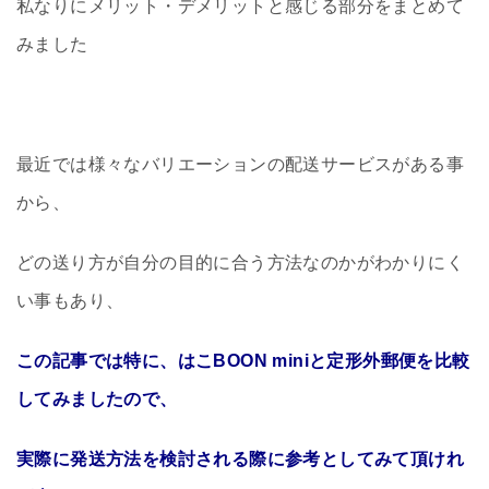
私なりにメリット・デメリットと感じる部分をまとめて
みました
最近では様々なバリエーションの配送サービスがある事
から、
どの送り方が自分の目的に合う方法なのかがわかりにく
い事もあり、
この記事では特に、はこBOON miniと定形外郵便を比較
してみましたので、
実際に発送方法を検討される際に参考としてみて頂けれ