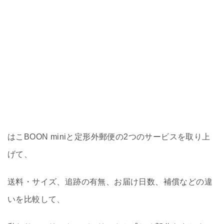
はこBOON miniと定形外郵便の2つのサービスを取り上
げて、
送料・サイズ、追跡の有無、お届け日数、補償などの違
いを比較して、