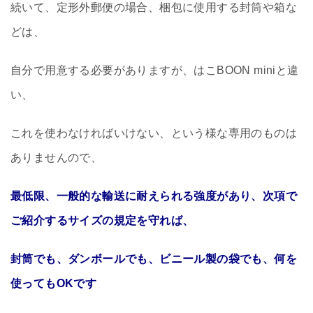
続いて、定形外郵便の場合、梱包に使用する封筒や箱な
どは、
自分で用意する必要がありますが、はこBOON miniと違
い、
これを使わなければいけない、という様な専用のものは
ありませんので、
最低限、一般的な輸送に耐えられる強度があり、次項で
ご紹介するサイズの規定を守れば、
封筒でも、ダンボールでも、ビニール製の袋でも、何を
使ってもOKです