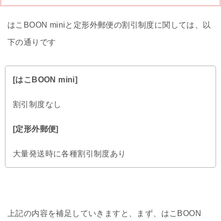
はこBOON miniと定形外郵便の割引制度に関しては、以
下の通りです
[はこBOON mini]
割引制度なし
[定形外郵便]
大量発送時に各種割引制度あり
上記の内容を補足していきますと、まず、はこBOON