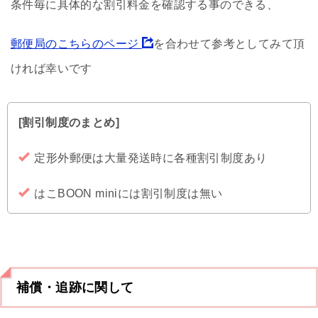
条件毎に具体的な割引料金を確認する事のできる、
郵便局のこちらのページ
を合わせて参考としてみて頂
ければ幸いです
[割引制度のまとめ]
定形外郵便は大量発送時に各種割引制度あり
はこBOON miniには割引制度は無い
補償・追跡に関して