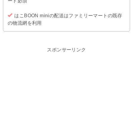
ード必須
はこBOON miniの配送はファミリーマートの既存
の物流網を利用
スポンサーリンク