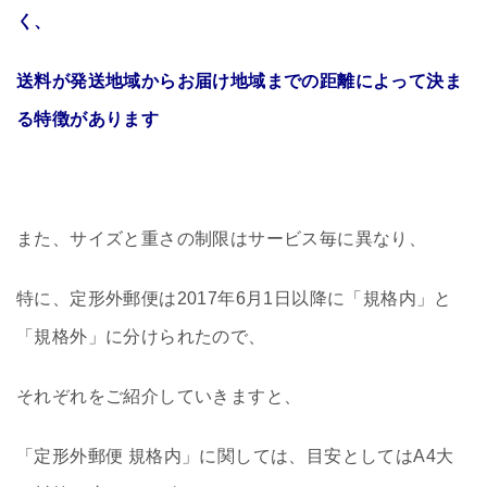
く、
送料が発送地域からお届け地域までの距離によって決ま
る特徴があります
また、サイズと重さの制限はサービス毎に異なり、
特に、定形外郵便は2017年6月1日以降に「規格内」と
「規格外」に分けられたので、
それぞれをご紹介していきますと、
「定形外郵便 規格内」に関しては、目安としてはA4大