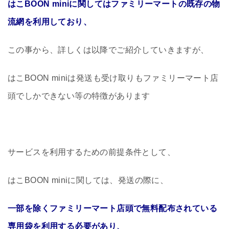
はこBOON miniに関してはファミリーマートの既存の物
流網を利用しており、
この事から、詳しくは以降でご紹介していきますが、
はこBOON miniは発送も受け取りもファミリーマート店
頭でしかできない等の特徴があります
サービスを利用するための前提条件として、
はこBOON miniに関しては、発送の際に、
一部を除くファミリーマート店頭で無料配布されている
専用袋を利用する必要があり、