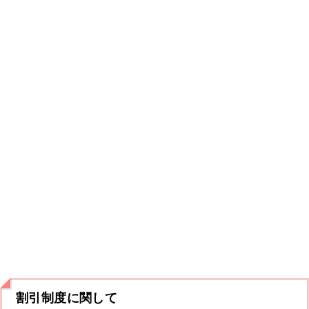
割引制度に関して