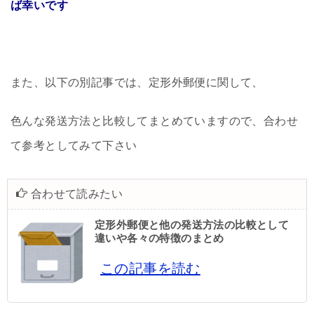
ば幸いです
また、以下の別記事では、定形外郵便に関して、
色んな発送方法と比較してまとめていますので、合わせ
て参考としてみて下さい
合わせて読みたい
定形外郵便と他の発送方法の比較として
違いや各々の特徴のまとめ
この記事を読む