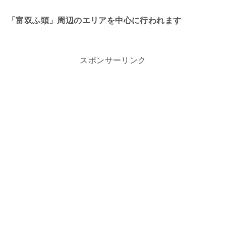
「富双ふ頭」周辺のエリアを中心に行われます
スポンサーリンク