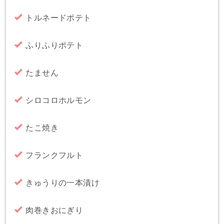
トルネードポテト
ふりふりポテト
たません
シロコロホルモン
たこ焼き
フランクフルト
きゅうりの一本漬け
肉巻きおにぎり