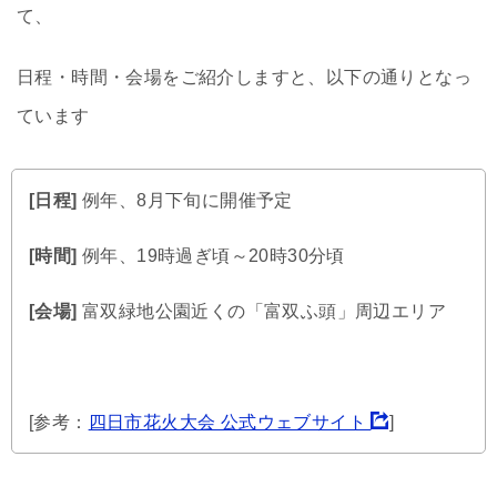
て、
日程・時間・会場をご紹介しますと、以下の通りとなっ
ています
[日程]
例年、8月下旬に開催予定
[時間]
例年、19時過ぎ頃～20時30分頃
[会場]
富双緑地公園近くの「富双ふ頭」周辺エリア
[参考：
四日市花火大会 公式ウェブサイト
]