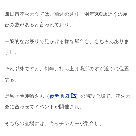
四日市花火大会では、前述の通り、例年300店近くの屋
台の数があると言われており、
一般的なお祭りで見かける様な屋台も、もちろんありま
すし、
それ以外ですと、例年、打ち上げ場所のすぐ近くに位置
する、
野呂水産運輸さん（
参考地図
）の特設会場で、花火大
会に合わせてイベントが開催され、
そちらの会場には、キッチンカーが集合し、