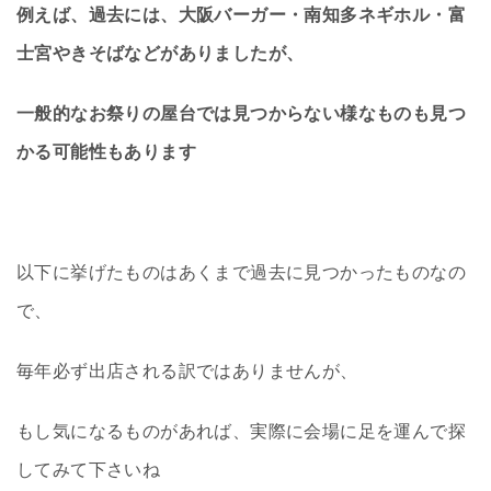
例えば、過去には、大阪バーガー・南知多ネギホル・富
士宮やきそばなどがありましたが、
一般的なお祭りの屋台では見つからない様なものも見つ
かる可能性もあります
以下に挙げたものはあくまで過去に見つかったものなの
で、
毎年必ず出店される訳ではありませんが、
もし気になるものがあれば、実際に会場に足を運んで探
してみて下さいね