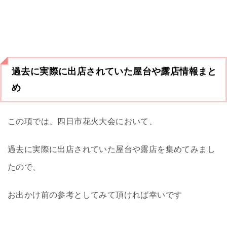
過去に実際に出店されていた屋台や露店情報まと
め
この項では、四日市花火大会において、
過去に実際に出店されていた屋台や露店を集めてみまし
たので、
お出かけ前の参考としてみて頂ければ幸いです