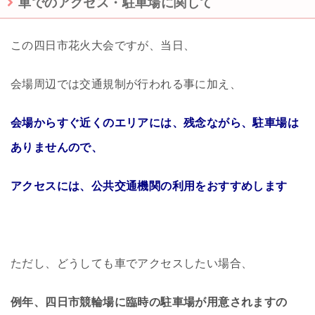
車でのアクセス・駐車場に関して
この四日市花火大会ですが、当日、
会場周辺では交通規制が行われる事に加え、
会場からすぐ近くのエリアには、残念ながら、駐車場は
ありませんので、
アクセスには、公共交通機関の利用をおすすめします
ただし、どうしても車でアクセスしたい場合、
例年、四日市競輪場に臨時の駐車場が用意されますの