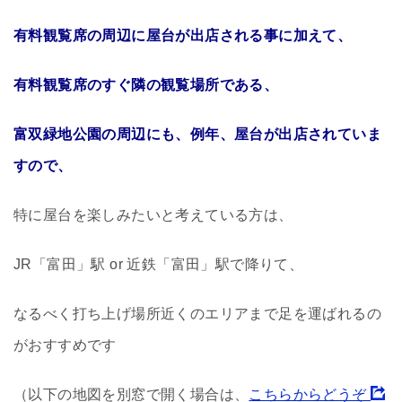
有料観覧席の周辺に屋台が出店される事に加えて、
有料観覧席のすぐ隣の観覧場所である、
富双緑地公園の周辺にも、例年、屋台が出店されていま
すので、
特に屋台を楽しみたいと考えている方は、
JR「富田」駅 or 近鉄「富田」駅で降りて、
なるべく打ち上げ場所近くのエリアまで足を運ばれるの
がおすすめです
（以下の地図を別窓で開く場合は、
こちらからどうぞ