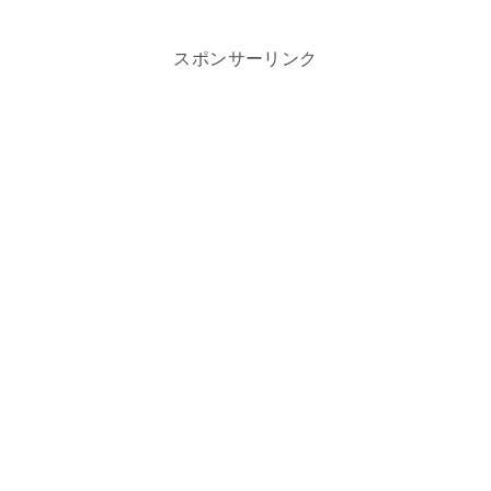
スポンサーリンク