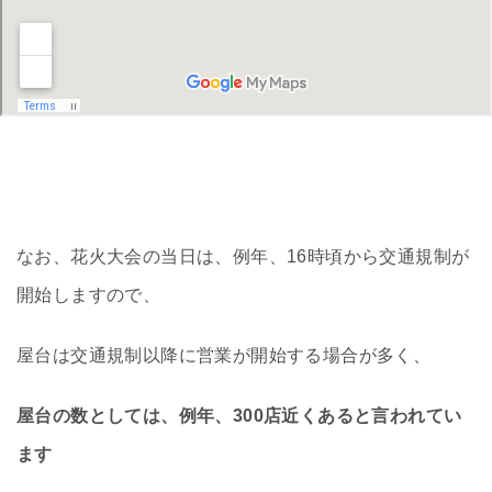
なお、花火大会の当日は、例年、16時頃から交通規制が
開始しますので、
屋台は交通規制以降に営業が開始する場合が多く、
屋台の数としては、例年、300店近くあると言われてい
ます