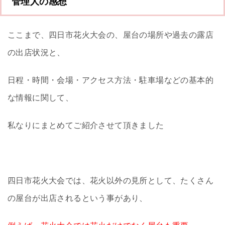
管理人の感想
ここまで、四日市花火大会の、屋台の場所や過去の露店
の出店状況と、
日程・時間・会場・アクセス方法・駐車場などの基本的
な情報に関して、
私なりにまとめてご紹介させて頂きました
四日市花火大会では、花火以外の見所として、たくさん
の屋台が出店されるという事があり、