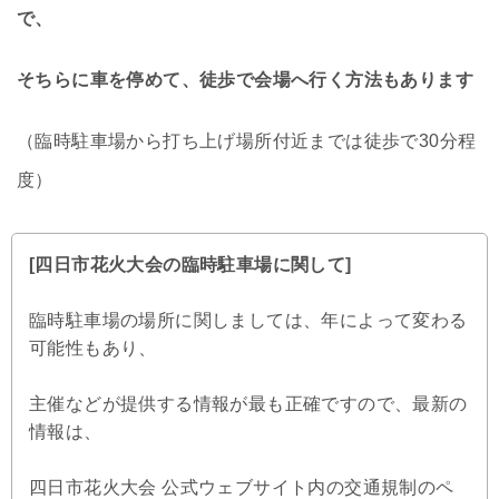
で、
そちらに車を停めて、徒歩で会場へ行く方法もあります
（臨時駐車場から打ち上げ場所付近までは徒歩で30分程
度）
[四日市花火大会の臨時駐車場に関して]
臨時駐車場の場所に関しましては、年によって変わる
可能性もあり、
主催などが提供する情報が最も正確ですので、最新の
情報は、
四日市花火大会 公式ウェブサイト内の交通規制のペ