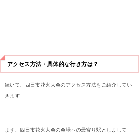
アクセス方法・具体的な行き方は？
続いて、四日市花火大会のアクセス方法をご紹介してい
きます
まず、四日市花火大会の会場への最寄り駅としまして