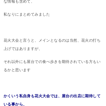
な情報も含めて、
私なりにまとめてみました
花火大会と言うと、メインとなるのは当然、花火の打ち
上げではありますが、
それ以外にも屋台での食べ歩きを期待されている方もい
るかと思います
かくいう私自身も花火大会では、屋台の出店に期待して
いる事から、