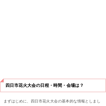
四日市花火大会の日程・時間・会場は？
まずはじめに、四日市花火大会の基本的な情報としまし