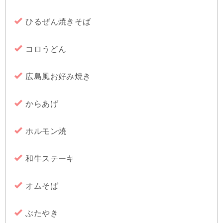
ひるぜん焼きそば
コロうどん
広島風お好み焼き
からあげ
ホルモン焼
和牛ステーキ
オムそば
ぶたやき