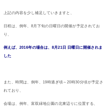
上記の内容を少し補足していきますと、
日程は、例年、8月下旬の日曜日の開催が予定されてお
り、
例えば、2016年の場合は、8月21日 日曜日に開催されま
した
また、時間は、例年、19時過ぎ頃～20時30分頃が予定さ
れており、
会場は、例年、富双緑地公園の北東辺りに位置する、