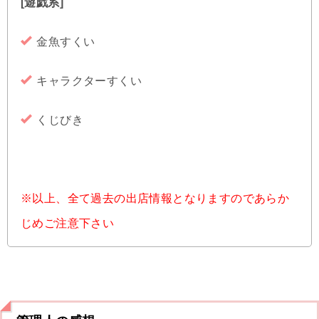
[遊戯系]
金魚すくい
キャラクターすくい
くじびき
※以上、全て過去の出店情報となりますのであらか
じめご注意下さい