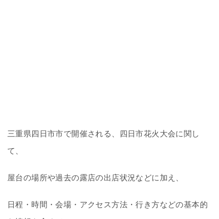
三重県四日市市で開催される、四日市花火大会に関し
て、
屋台の場所や過去の露店の出店状況などに加え、
日程・時間・会場・アクセス方法・行き方などの基本的