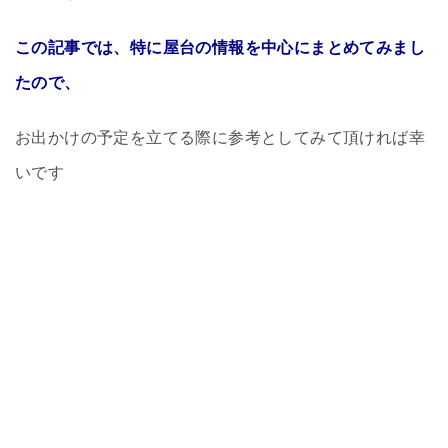
この記事では、特に屋台の情報を中心にまとめてみまし
たので、
お出かけの予定を立てる際に参考としてみて頂ければ幸
いです