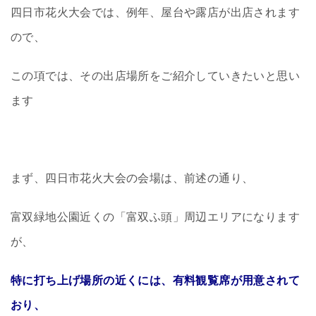
四日市花火大会では、例年、屋台や露店が出店されます
ので、
この項では、その出店場所をご紹介していきたいと思い
ます
まず、四日市花火大会の会場は、前述の通り、
富双緑地公園近くの「富双ふ頭」周辺エリアになります
が、
特に打ち上げ場所の近くには、有料観覧席が用意されて
おり、