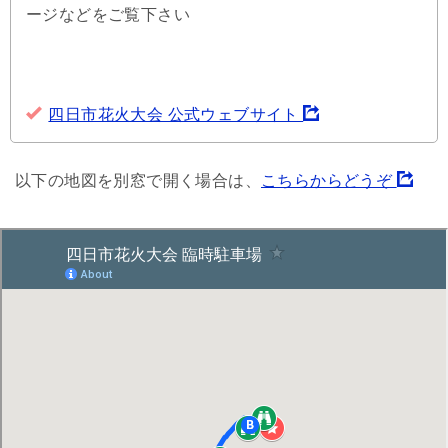
ージなどをご覧下さい
四日市花火大会 公式ウェブサイト
以下の地図を別窓で開く場合は、
こちらからどうぞ