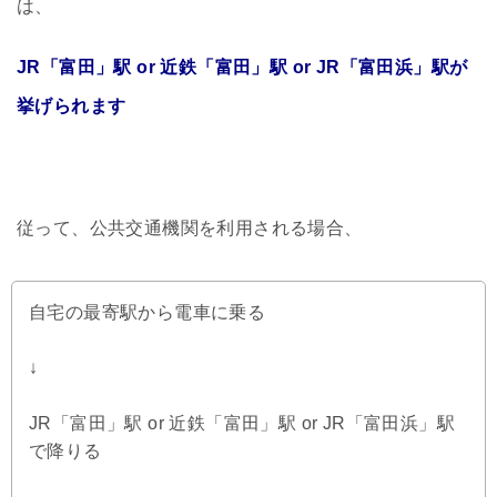
は、
JR「富田」駅 or 近鉄「富田」駅 or JR「富田浜」駅が
挙げられます
従って、公共交通機関を利用される場合、
自宅の最寄駅から電車に乗る
↓
JR「富田」駅 or 近鉄「富田」駅 or JR「富田浜」駅
で降りる