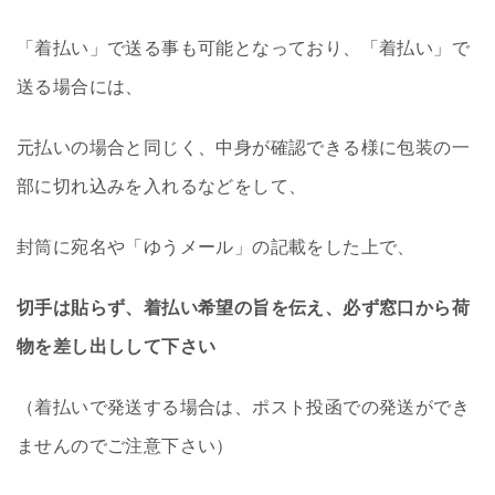
「着払い」で送る事も可能となっており、「着払い」で
送る場合には、
元払いの場合と同じく、中身が確認できる様に包装の一
部に切れ込みを入れるなどをして、
封筒に宛名や「ゆうメール」の記載をした上で、
切手は貼らず、着払い希望の旨を伝え、必ず窓口から荷
物を差し出しして下さい
（着払いで発送する場合は、ポスト投函での発送ができ
ませんのでご注意下さい）