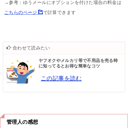
→参考：ゆうメールにオプションを付けた場合の料金は
こちらのページ
で計算できます
合わせて読みたい
ヤフオクやメルカリ等で不用品を売る時
に知ってるとお得な簡単なコツ
この記事を読む
管理人の感想