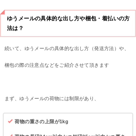
ゆうメールの具体的な出し方や梱包・着払いの方
法は？
続いて、ゆうメールの具体的な出し方（発送方法）や、
梱包の際の注意点などをご紹介させて頂きます
まず、ゆうメールの荷物には制限があり、
荷物の重さの上限が1kg