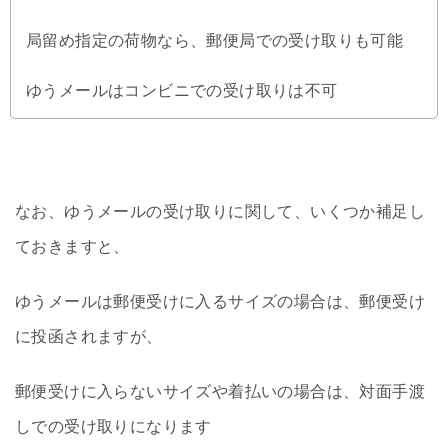
局留め指定の荷物なら、郵便局での受け取りも可能
ゆうメールはコンビニでの受け取りは不可
なお、ゆうメールの受け取りに関して、いくつか補足し
ておきますと、
ゆうメールは郵便受けに入るサイズの場合は、郵便受け
に投函されますが、
郵便受けに入らないサイズや着払いの場合は、対面手渡
しでの受け取りになります