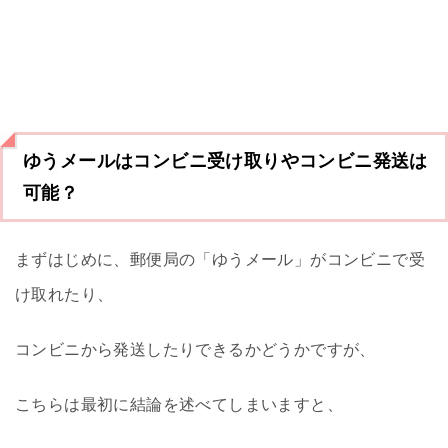
ゆうメールはコンビニ受け取りやコンビニ発送は
可能？
まずはじめに、郵便局の「ゆうメール」がコンビニで受
け取れたり、
コンビニから発送したりできるかどうかですが、
こちらは最初に結論を述べてしまいますと、