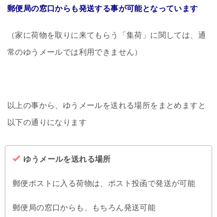
郵便局の窓口からも発送する事が可能となっています
（家に荷物を取りに来てもらう「集荷」に関しては、通
常のゆうメールでは利用できません）
以上の事から、ゆうメールを送れる場所をまとめますと
以下の通りになります
ゆうメールを送れる場所
郵便ポストに入る荷物は、ポスト投函で発送が可能
郵便局の窓口からも、もちろん発送可能