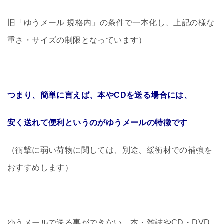
旧「ゆうメール 規格内」の条件で一本化し、上記の様な
重さ・サイズの制限となっています）
つまり、簡単に言えば、本やCDを送る場合には、
安く送れて便利というのがゆうメールの特徴です
（衝撃に弱い荷物に関しては、別途、緩衝材での補強を
おすすめします）
ゆうメールで送る事ができない、本・雑誌やCD・DVD