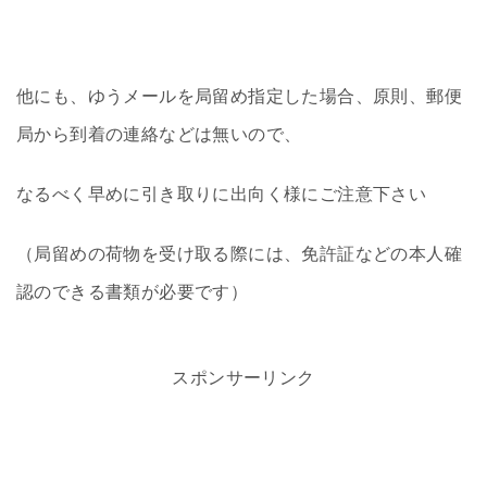
他にも、ゆうメールを局留め指定した場合、原則、郵便
局から到着の連絡などは無いので、
なるべく早めに引き取りに出向く様にご注意下さい
（局留めの荷物を受け取る際には、免許証などの本人確
認のできる書類が必要です）
スポンサーリンク