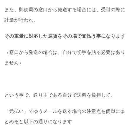
また、郵便局の窓口から発送する場合には、受付の際に
計量が行われ、
その重量に対応した運賃をその場で支払う事になります
（窓口から発送の場合は、自分で切手を貼る必要はあり
ません）
という事で、送り主である自分で送料を負担して、
「元払い」でゆうメールを送る場合の注意点を簡単にま
とめると以下の通りになります