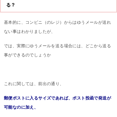
る？
基本的に、コンビニ（のレジ）からはゆうメールが送れ
ない事はわかりましたが、
では、実際にゆうメールを送る場合には、どこから送る
事ができるのでしょうか
これに関しては、前出の通り、
郵便ポストに入るサイズであれば、ポスト投函で発送が
可能なのに加え、