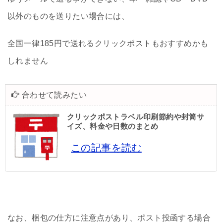
以外のものを送りたい場合には、
全国一律185円で送れるクリックポストもおすすめかも
しれません
合わせて読みたい
クリックポストラベル印刷節約や封筒サ
イズ、料金や日数のまとめ
この記事を読む
なお、梱包の仕方に注意点があり、ポスト投函する場合