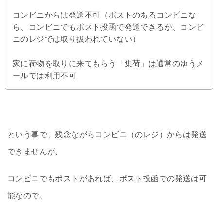
コンビニからは発送不可（ポストのあるコンビニな
ら、コンビニでもポスト投函で発送できるが、コンビ
ニのレジでは取り扱われていない）
家に荷物を取りに来てもらう「集荷」は通常のゆうメ
ールでは利用不可
という事で、残念ながらコンビニ（のレジ）からは発送
できませんが、
コンビニでもポストがあれば、ポスト投函での発送は可
能なので、