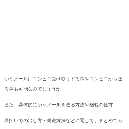
ゆうメールはコンビニ受け取りする事やコンビニから送
る事も可能なのでしょうか、
また、具体的にゆうメールを送る方法や梱包の仕方、
着払いでの出し方・発送方法などに関して、まとめてみ