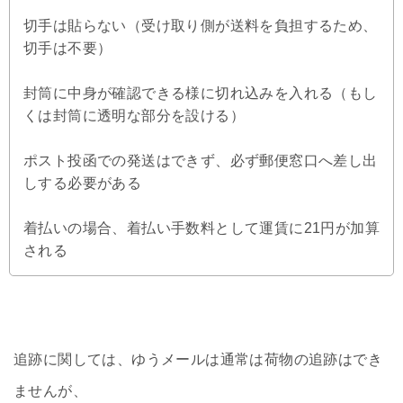
切手は貼らない（受け取り側が送料を負担するため、
切手は不要）
封筒に中身が確認できる様に切れ込みを入れる（もし
くは封筒に透明な部分を設ける）
ポスト投函での発送はできず、必ず郵便窓口へ差し出
しする必要がある
着払いの場合、着払い手数料として運賃に21円が加算
される
追跡に関しては、ゆうメールは通常は荷物の追跡はでき
ませんが、