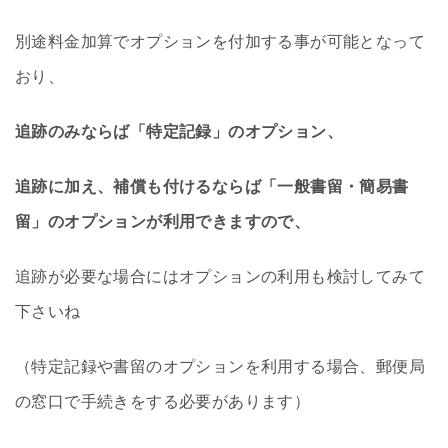
別途料金加算でオプションを付加する事が可能となって
おり、
追跡のみならば「特定記録」のオプション、
追跡に加え、補償も付けるならば「一般書留・簡易書
留」のオプションが利用できますので、
追跡が必要な場合にはオプションの利用も検討してみて
下さいね
（特定記録や書留のオプションを利用する場合、郵便局
の窓口で手続きをする必要があります）