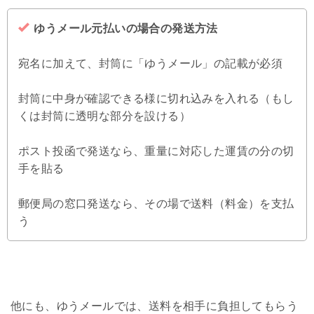
ゆうメール元払いの場合の発送方法
宛名に加えて、封筒に「ゆうメール」の記載が必須
封筒に中身が確認できる様に切れ込みを入れる（もし
くは封筒に透明な部分を設ける）
ポスト投函で発送なら、重量に対応した運賃の分の切
手を貼る
郵便局の窓口発送なら、その場で送料（料金）を支払
う
他にも、ゆうメールでは、送料を相手に負担してもらう