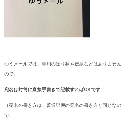
ゆうメールでは、専用の送り状や伝票などはありません
ので、
宛名は封筒に直接手書きで記載すればOKです
（宛名の書き方は、普通郵便の宛名の書き方と同じなの
で、