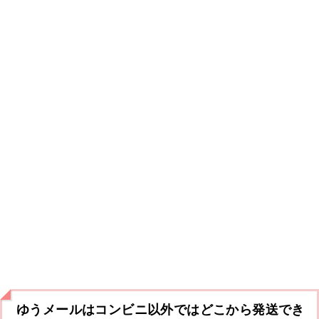
ゆうメールはコンビニ以外ではどこから発送でき