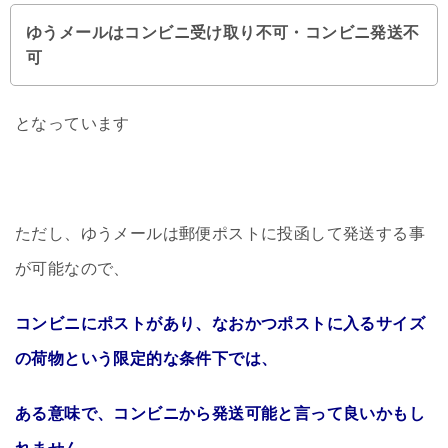
ゆうメールはコンビニ受け取り不可・コンビニ発送不
可
となっています
ただし、ゆうメールは郵便ポストに投函して発送する事
が可能なので、
コンビニにポストがあり、なおかつポストに入るサイズ
の荷物という限定的な条件下では、
ある意味で、コンビニから発送可能と言って良いかもし