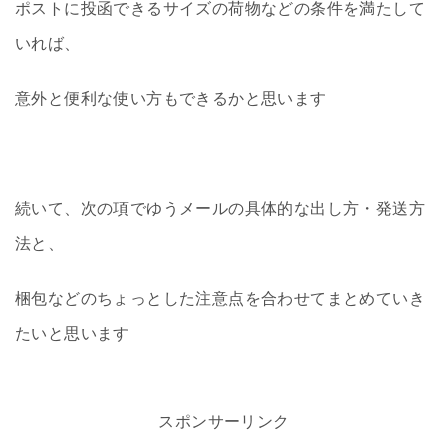
ポストに投函できるサイズの荷物などの条件を満たして
いれば、
意外と便利な使い方もできるかと思います
続いて、次の項でゆうメールの具体的な出し方・発送方
法と、
梱包などのちょっとした注意点を合わせてまとめていき
たいと思います
スポンサーリンク