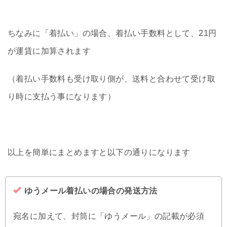
ちなみに「着払い」の場合、着払い手数料として、21円
が運賃に加算されます
（着払い手数料も受け取り側が、送料と合わせて受け取
り時に支払う事になります）
以上を簡単にまとめますと以下の通りになります
ゆうメール着払いの場合の発送方法
宛名に加えて、封筒に「ゆうメール」の記載が必須