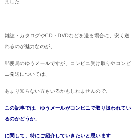
ました
雑誌・カタログやCD・DVDなどを送る場合に、安く送
れるのが魅力なのが、
郵便局のゆうメールですが、コンビニ受け取りやコンビ
ニ発送については、
あまり知らない方もいるかもしれませんので、
この記事では、ゆうメールがコンビニで取り扱われてい
るのかどうか、
に関して、特にご紹介していきたいと思います