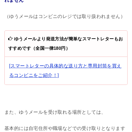
れません
（ゆうメールはコンビニのレジでは取り扱われません）
ゆうメールより発送方法が簡単なスマートレターもお
すすめです（全国一律180円）
[スマートレターの具体的な送り方と専用封筒を買え
るコンビニをご紹介！]
また、ゆうメールを受け取れる場所としては、
基本的には自宅住所や職場などでの受け取りとなります