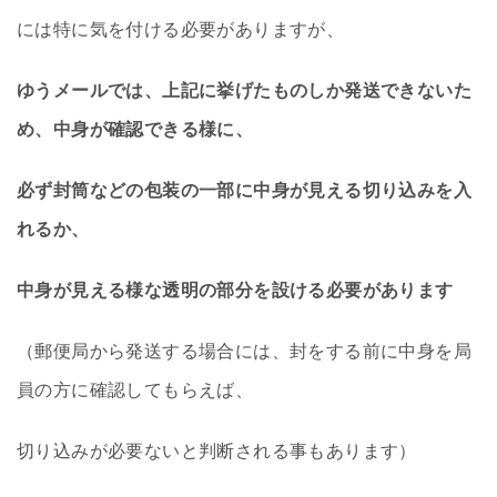
には特に気を付ける必要がありますが、
ゆうメールでは、上記に挙げたものしか発送できないた
め、中身が確認できる様に、
必ず封筒などの包装の一部に中身が見える切り込みを入
れるか、
中身が見える様な透明の部分を設ける必要があります
（郵便局から発送する場合には、封をする前に中身を局
員の方に確認してもらえば、
切り込みが必要ないと判断される事もあります）