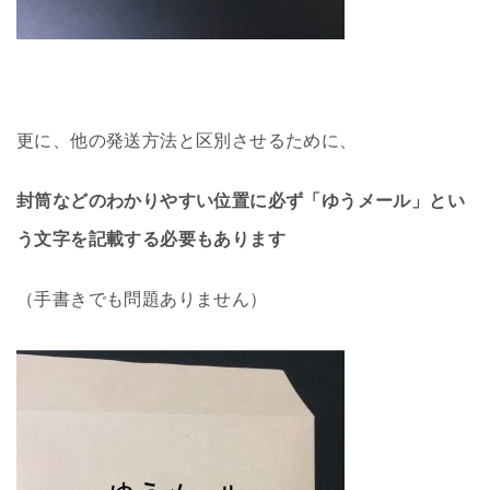
更に、他の発送方法と区別させるために、
封筒などのわかりやすい位置に必ず
「ゆうメール」とい
う文字を記載する必要もあります
（手書きでも問題ありません）