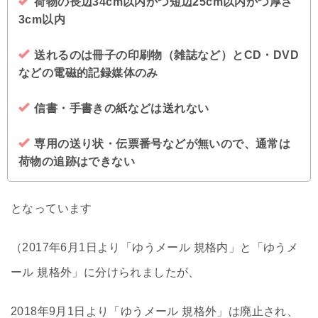
荷物の長辺34cm以内かつ短辺25cm以内かつ厚さ
3cm以内
送れるのは冊子の印刷物（雑誌など）とCD・DVD
などの電磁的記録媒体のみ
信書・手書きの紙などは送れない
専用の送り状・伝票番号などが無いので、通常は
荷物の追跡はできない
となっています
（2017年6月1日より「ゆうメール 規格内」と「ゆうメ
ール 規格外」に分けられましたが、
2018年9月1日より「ゆうメール 規格外」は廃止され、