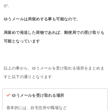
が、
ゆうメールは局留めする事も可能なので、
局留めで発送した荷物であれば、郵便局での受け取りも
可能となっています
以上の事から、ゆうメールを受け取れる場所をまとめま
すと以下の通りとなります
ゆうメールを受け取れる場所
基本的には、自宅住所や職場など