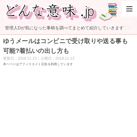
管理人Dが気になった事柄を調べてまとめて紹介していきます
ゆうメールはコンビニで受け取りや送る事も
可能?着払いの出し方も
更新日：
2018.11.15
公開日：
2018.11.13
本ページはアフィリエイト広告を利用しています