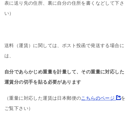
表に送り先の住所、裏に自分の住所を書くなどして下さ
い）
送料（運賃）に関しては、ポスト投函で発送する場合に
は、
自分であらかじめ重量を計量して、その重量に対応した
運賃分の切手を貼る必要があります
（重量に対応した運賃は日本郵便の
こちらのページ
を
ご覧下さい）