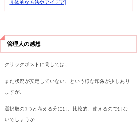
具体的な方法やアイデア]
管理人の感想
クリックポストに関しては、
まだ状況が安定していない、という様な印象が少しあり
ますが、
選択肢の1つと考える分には、比較的、使えるのではな
いでしょうか