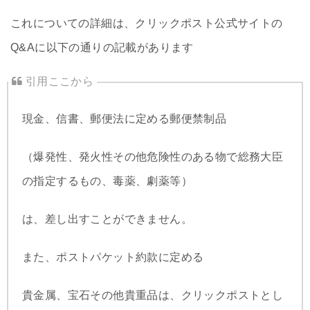
これについての詳細は、クリックポスト公式サイトの
Q&Aに以下の通りの記載があります
現金、信書、郵便法に定める郵便禁制品
（爆発性、発火性その他危険性のある物で総務大臣
の指定するもの、毒薬、劇薬等）
は、差し出すことができません。
また、ポストパケット約款に定める
貴金属、宝石その他貴重品は、クリックポストとし