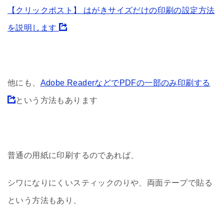
【クリックポスト】 はがきサイズだけの印刷の設定方法
を説明します
他にも、
Adobe ReaderなどでPDFの一部のみ印刷する
という方法もあります
普通の用紙に印刷するのであれば、
シワになりにくいスティックのりや、両面テープで貼る
という方法もあり、