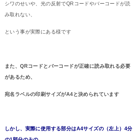
シワのせいや、光の反射でQRコードやバーコードが読
み取れない、
という事が実際にある様です
また、QRコードとバーコードが正確に読み取れる必要
があるため、
宛名ラベルの印刷サイズがA4と決められています
しかし、実際に使用する部分はA4サイズの（左上）4分
の1部分のみの