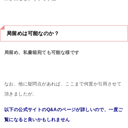
局留めは可能なのか？
局留め、私書箱宛ても可能な様です
なお、他に疑問点があれば、ここまで何度か引用させて
頂きましたが、
以下の公式サイトのQ&Aのページが詳しいので、一度ご
覧になると良いかもしれません