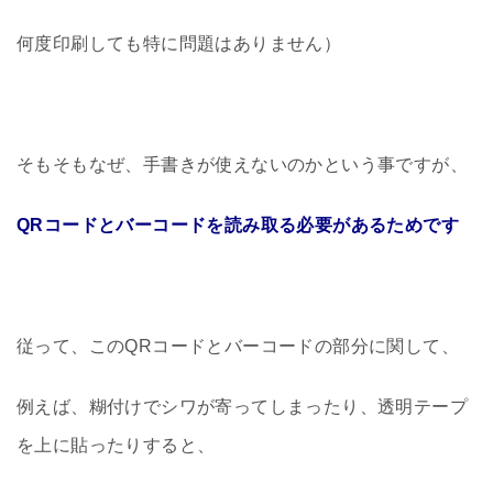
何度印刷しても特に問題はありません）
そもそもなぜ、手書きが使えないのかという事ですが、
QRコードとバーコードを読み取る必要があるためです
従って、このQRコードとバーコードの部分に関して、
例えば、糊付けでシワが寄ってしまったり、透明テープ
を上に貼ったりすると、