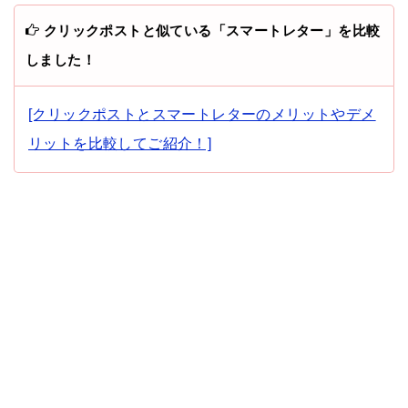
クリックポストと似ている「スマートレター」を比較
しました！
[クリックポストとスマートレターのメリットやデメ
リットを比較してご紹介！]