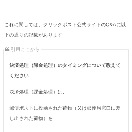
これに関しては、クリックポスト公式サイトのQ&Aに以
下の通りの記載があります
決済処理（課金処理）のタイミングについて教えて
ください
決済処理（課金処理）は、
郵便ポストに投函された荷物（又は郵便局窓口に差
し出された荷物）を