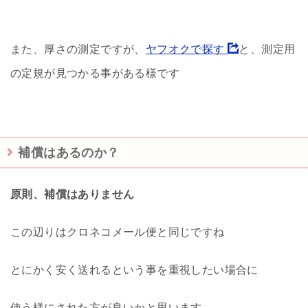
また、厚さの測定ですが、
ヤフオクで探す
と、測定用
の定規が見つかる事がある様です
補償はあるのか？
原則、補償はありません
この辺りはクロネコメール便と同じですね
とにかく安く送れるという事を重視したい場合に
使う様にされた方が良いかと思います