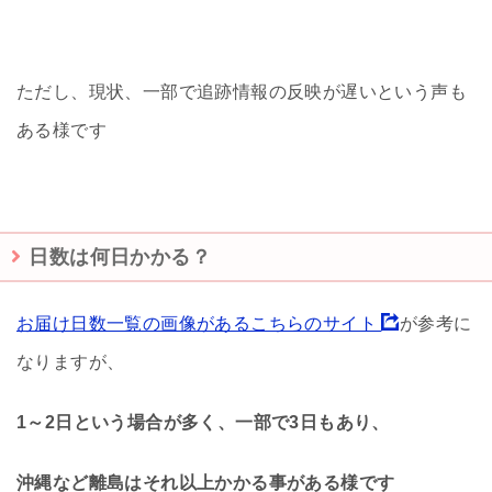
ただし、現状、一部で追跡情報の反映が遅いという声も
ある様です
日数は何日かかる？
お届け日数一覧の画像があるこちらのサイト
が参考に
なりますが、
1～2日という場合が多く、一部で3日もあり、
沖縄など離島はそれ以上かかる事がある様です