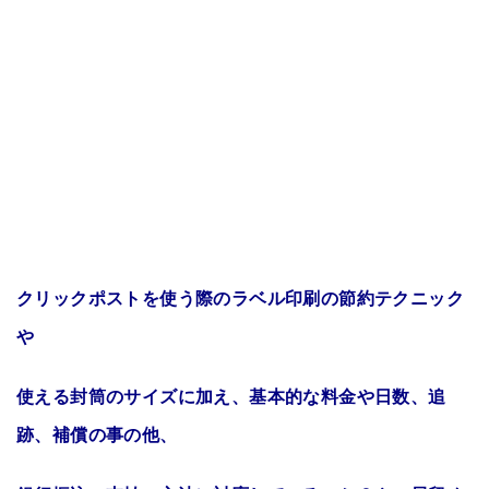
クリックポストを使う際のラベル印刷の節約テクニック
や
使える封筒のサイズに加え、基本的な料金や日数、追
跡、補償の事の他、