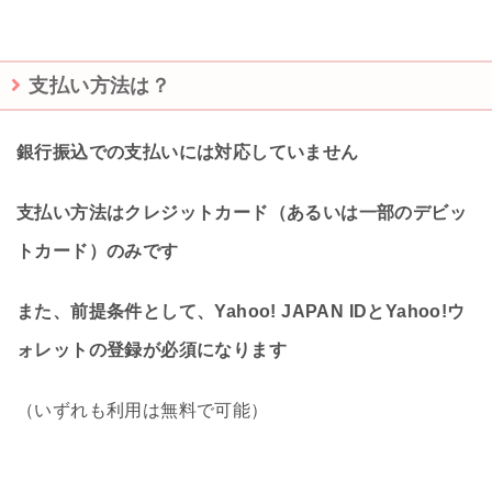
支払い方法は？
銀行振込での支払いには対応していません
支払い方法はクレジットカード（あるいは一部のデビッ
トカード）のみです
また、前提条件として、Yahoo! JAPAN IDとYahoo!ウ
ォレットの登録が必須になります
（いずれも利用は無料で可能）