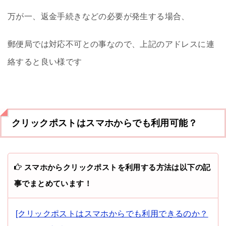
万が一、返金手続きなどの必要が発生する場合、
郵便局では対応不可との事なので、上記のアドレスに連
絡すると良い様です
クリックポストはスマホからでも利用可能？
スマホからクリックポストを利用する方法は以下の記
事でまとめています！
[クリックポストはスマホからでも利用できるのか？