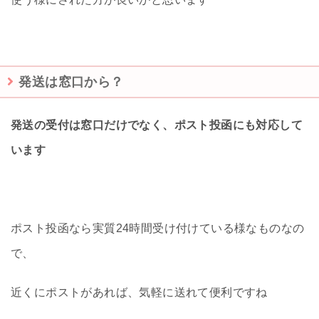
発送は窓口から？
発送の受付は窓口だけでなく、ポスト投函にも対応して
います
ポスト投函なら実質24時間受け付けている様なものなの
で、
近くにポストがあれば、気軽に送れて便利ですね