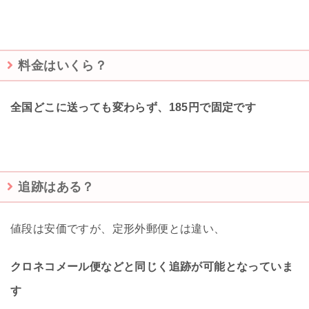
料金はいくら？
全国どこに送っても変わらず、185円で固定です
追跡はある？
値段は安価ですが、定形外郵便とは違い、
クロネコメール便などと同じく追跡が可能となっていま
す