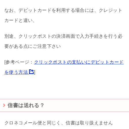
なお、デビットカードを利用する場合には、クレジット
カードと違い、
別途、クリックポストの決済画面で入力手続きを行う必
要がある点にご注意下さい
[参考ページ：
クリックポストの支払いにデビットカード
を使う方法
]
信書は送れる？
クロネコメール便と同じく、信書は取り扱えません