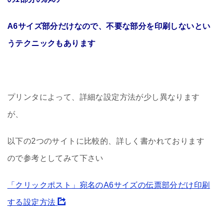
A6サイズ部分だけなので、不要な部分を印刷しないとい
うテクニックもあります
プリンタによって、詳細な設定方法が少し異なります
が、
以下の2つのサイトに比較的、詳しく書かれております
ので参考としてみて下さい
「クリックポスト」宛名のA6サイズの伝票部分だけ印刷
する設定方法