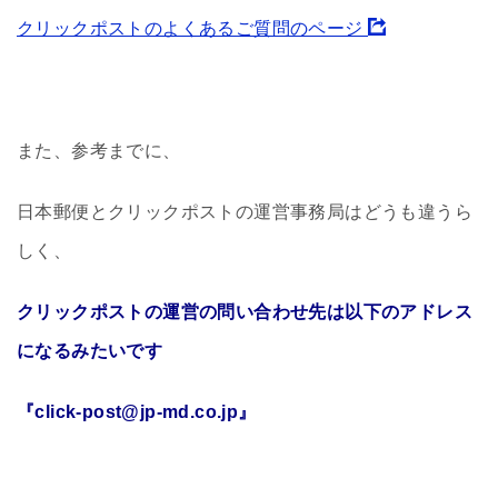
クリックポストのよくあるご質問のページ
また、参考までに、
日本郵便とクリックポストの運営事務局はどうも違うら
しく、
クリックポストの運営の問い合わせ先は以下のアドレス
になるみたいです
『click-post@jp-md.co.jp』