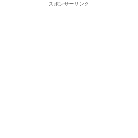
スポンサーリンク