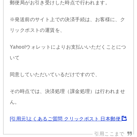
郵便局がお引き受けした時点で行われます。
※発送前のサイト上での決済手続は、お客様に、ク
リックポストの運賃を、
Yahoo!ウォレットによりお支払いいただくことにつ
いて
同意していただいているだけですので、
その時点では、決済処理（課金処理）は行われませ
ん。
[引用元]よくあるご質問 クリックポスト 日本郵便