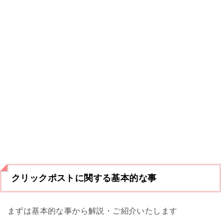
クリックポストに関する基本的な事
まずは基本的な事から解説・ご紹介いたします