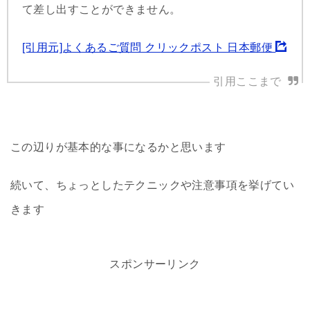
て差し出すことができません。
[引用元]よくあるご質問 クリックポスト 日本郵便
この辺りが基本的な事になるかと思います
続いて、ちょっとしたテクニックや注意事項を挙げてい
きます
スポンサーリンク