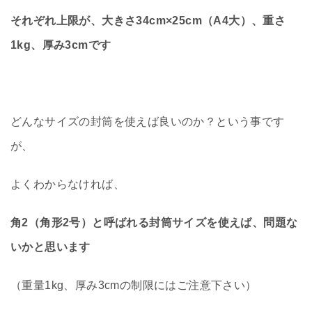
それぞれ上限が、大きさ34cm×25cm（A4大）、重さ
1kg、厚み3cmです
どんなサイズの封筒を使えば良いのか？という事です
が、
よくわからなければ、
角2（角形2号）と呼ばれる封筒サイズを使えば、問題な
いかと思います
（重量1kg、厚み3cmの制限にはご注意下さい）