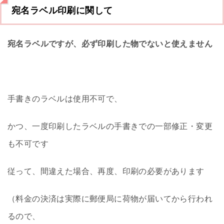
宛名ラベル印刷に関して
宛名ラベルですが、必ず印刷した物でないと使えません
手書きのラベルは使用不可で、
かつ、一度印刷したラベルの手書きでの一部修正・変更
も不可です
従って、間違えた場合、再度、印刷の必要があります
（料金の決済は実際に郵便局に荷物が届いてから行われ
るので、