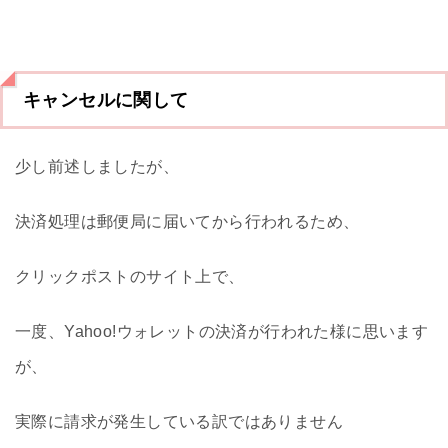
キャンセルに関して
少し前述しましたが、
決済処理は郵便局に届いてから行われるため、
クリックポストのサイト上で、
一度、Yahoo!ウォレットの決済が行われた様に思います
が、
実際に請求が発生している訳ではありません