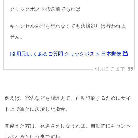
クリックポスト発送前であれば
キャンセル処理を行わなくても決済処理は行われま
せん。
[引用元]よくあるご質問 クリックポスト 日本郵便
例えば、宛先などを間違えて、再度印刷するためにサイ
ト上で新たに決済した場合、
間違えた方は、発送さえしなければ、自動的にキャンセ
ルされるという事ですね