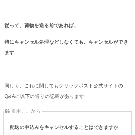
従って、荷物を送る前であれば、
特にキャンセル処理などしなくても、キャンセルができ
ます
同じく、これに関してもクリックポスト公式サイトの
Q&Aに以下の通りの記載があります
配送の申込みをキャンセルすることはできますか