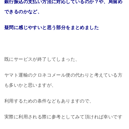
銀行振込の支払い方法に対応しているのか？や、局留め
できるのかなど、
疑問に感じやすいと思う部分をまとめました
既にサービスが終了してしまった、
ヤマト運輸のクロネコメール便の代わりと考えている方
も多いかと思いますが、
利用するための条件などもありますので、
実際に利用される際に参考としてみて頂ければ幸いです