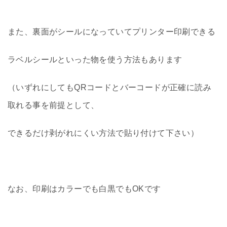
また、裏面がシールになっていてプリンター印刷できる
ラベルシールといった物を使う方法もあります
（いずれにしてもQRコードとバーコードが正確に読み
取れる事を前提として、
できるだけ剥がれにくい方法で貼り付けて下さい）
なお、印刷はカラーでも白黒でもOKです