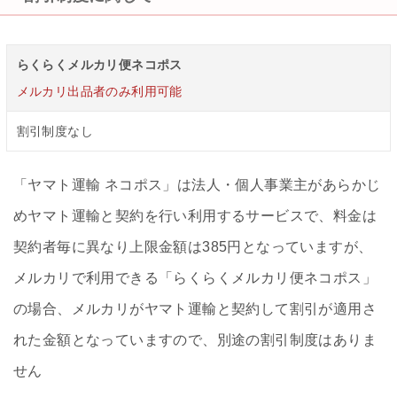
らくらくメルカリ便ネコポス
メルカリ出品者のみ利用可能
割引制度なし
「ヤマト運輸 ネコポス」は法人・個人事業主があらかじ
めヤマト運輸と契約を行い利用するサービスで、料金は
契約者毎に異なり上限金額は385円となっていますが、
メルカリで利用できる「らくらくメルカリ便ネコポス」
の場合、メルカリがヤマト運輸と契約して割引が適用さ
れた金額となっていますので、別途の割引制度はありま
せん