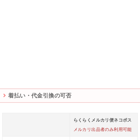
着払い・代金引換の可否
らくらくメルカリ便ネコポス
メルカリ出品者のみ利用可能