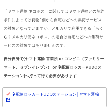
「ヤマト運輸 ネコポス」に関してはヤマト運輸との契約
条件によっては荷物1個から自宅などへの集荷サービス
の対象となっていますが、メルカリで利用できる「らく
らくメルカリ便ネコポス」の場合は自宅などへの集荷サ
ービスの対象ではありませんので、
自分自身で[ヤマト運輸 営業所 or コンビニ（ファミリー
マート、セブンイレブン） or 宅配便ロッカーPUDOス
テーション]へ持って行く必要があります
宅配便ロッカー PUDOステーション│ヤマト運輸