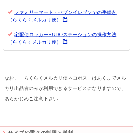
ファミリーマート・セブンイレブンでの手続き
（らくらくメルカリ便）
宅配便ロッカーPUDOステーションの操作方法
（らくらくメルカリ便）
なお、「らくらくメルカリ便ネコポス」はあくまでメル
カリ出品者のみが利用できるサービスになりますので、
あらかじめご注意下さい