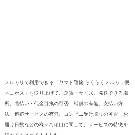
メルカリで利用できる「ヤマト運輸 らくらくメルカリ便
ネコポス」を取り上げて、運賃・サイズ、発送できる場
所、着払い・代金引換の可否、補償の有無、支払い方
法、追跡サービスの有無、コンビニ受け取りの可否、お
届け日数などの様々な項目に関して、サービスの特徴を