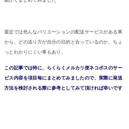
細かくまとめてみました
最近では色んなバリエーションの配送サービスがある事
から、どの送り方が自分の目的と合っているのか、ちょ
っとわかりにくい事もあり、
この記事では特に、らくらくメルカリ便ネコポスのサー
ビス内容を項目毎にまとめてみましたので、実際に発送
方法を検討される際に参考としてみて頂ければ幸いです