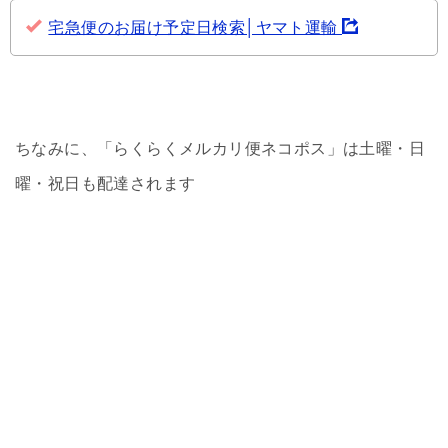
宅急便のお届け予定日検索│ヤマト運輸
ちなみに、「らくらくメルカリ便ネコポス」は土曜・日
曜・祝日も配達されます