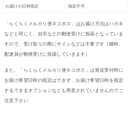
お届けの日時指定
指定不可
「らくらくメルカリ便ネコポス」はお届け方法はハガキ
などと同じく、自宅などの郵便受けに投函となっていま
すので、受け取りの際にサインなどは不要です（随時、
配達員が郵便受けに投函していきます）
また、「らくらくメルカリ便ネコポス」は発送受付時に
お届け希望日時の指定はできず、お届け希望日時を指定
するできるオプションなども用意されていませんのでご
注意下さい