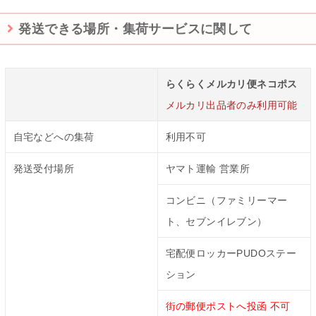
発送できる場所・集荷サービスに関して
らくらくメルカリ便ネコポス
メルカリ出品者のみ利用可能
自宅などへの集荷
利用不可
発送受付場所
ヤマト運輸 営業所
コンビニ（ファミリーマー
ト、セブンイレブン）
宅配便ロッカーPUDOステー
ション
街の郵便ポストへ投函 不可