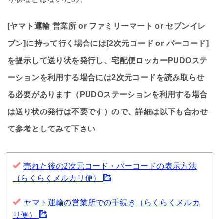
[ヤマト運輸 営業所 or ファミリーマート or セブンイレ
ブン]に持って行く場合には[2次元コード or バーコード]
を提示して送り状を発行し、宅配便ロッカーPUDOステ
ーションを利用する場合には2次元コードを読み取らせ
る必要があります（PUDOステーションを利用する場合
は送り状の発行は不要です）ので、詳細は以下も合わせ
て参考としてみて下さい
売れた後の2次元コード・バーコードの表示方法
（らくらくメルカリ便）
ヤマト運輸の営業所での手続き（らくらくメルカ
リ便）