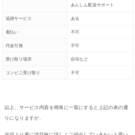
あんしん配送サポート
追跡サービス
ある
着払い
不可
代金引換
不可
受け取り場所
自宅など
コンビニ受け取り
不可
以上、サービス内容を簡単に一覧にすると上記の表の通
りになりますが、
次項より更に項目毎に詳しくご紹介していきたいと思い