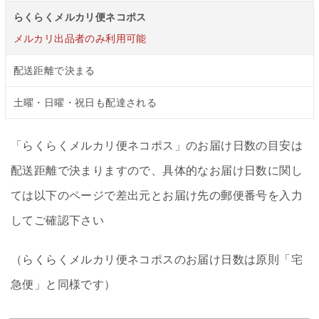
らくらくメルカリ便ネコポス
メルカリ出品者のみ利用可能
配送距離で決まる
土曜・日曜・祝日も配達される
「らくらくメルカリ便ネコポス」のお届け日数の目安は
配送距離で決まりますので、具体的なお届け日数に関し
ては以下のページで差出元とお届け先の郵便番号を入力
してご確認下さい
（らくらくメルカリ便ネコポスのお届け日数は原則「宅
急便」と同様です）