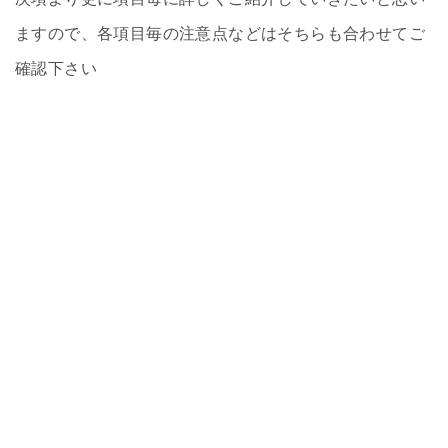
ますので、各項目毎の注意点などはそちらも合わせてご
確認下さい