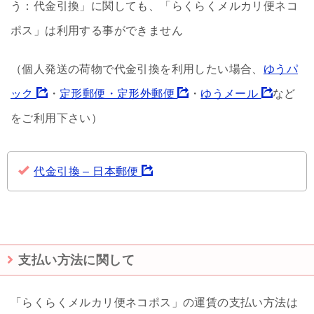
う：代金引換」に関しても、「らくらくメルカリ便ネコ
ポス」は利用する事ができません
（個人発送の荷物で代金引換を利用したい場合、
ゆうパ
ック
・
定形郵便・定形外郵便
・
ゆうメール
など
をご利用下さい）
代金引換 – 日本郵便
支払い方法に関して
「らくらくメルカリ便ネコポス」の運賃の支払い方法は