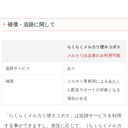
補償・追跡に関して
らくらくメルカリ便ネコポス
メルカリ出品者のみ利用可能
追跡サービス
あり
補償
メルカリ事務局によるあんし
ん配送サポートの対象となる
場合がある
「らくらくメルカリ便ネコポス」は追跡サービスを利用
する事ができますし、状況に応じて、（らくらくメルカ