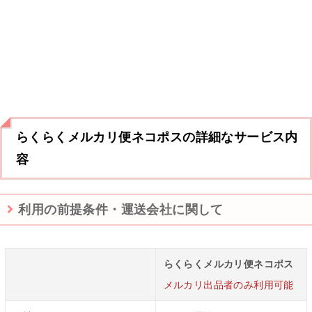
らくらくメルカリ便ネコポスの詳細なサービス内
容
利用の前提条件・運送会社に関して
らくらくメルカリ便ネコポス
メルカリ出品者のみ利用可能