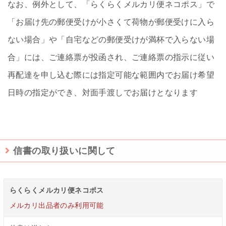
なお、例外として、「らくらくメルカリ便ネコポス」で
「お届け先の郵便受けが小さくて荷物が郵便受けに入ら
ない場合」や「自宅などの郵便受けが満杯で入らない場
合」には、ご連絡票が投函され、ご連絡票の指示に従い
再配達を申し込む際には指定可能な範囲内でお届け希望
日時の指定ができ、対面手渡しでお届けとなります
信書の取り扱いに関して
らくらくメルカリ便ネコポス
メルカリ出品者のみ利用可能