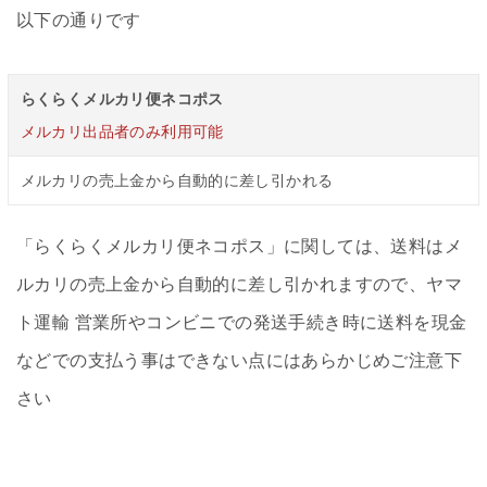
以下の通りです
らくらくメルカリ便ネコポス
メルカリ出品者のみ利用可能
メルカリの売上金から自動的に差し引かれる
「らくらくメルカリ便ネコポス」に関しては、送料はメ
ルカリの売上金から自動的に差し引かれますので、ヤマ
ト運輸 営業所やコンビニでの発送手続き時に送料を現金
などでの支払う事はできない点にはあらかじめご注意下
さい