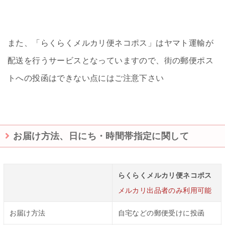
また、「らくらくメルカリ便ネコポス」はヤマト運輸が
配送を行うサービスとなっていますので、街の郵便ポス
トへの投函はできない点にはご注意下さい
お届け方法、日にち・時間帯指定に関して
らくらくメルカリ便ネコポス
メルカリ出品者のみ利用可能
お届け方法
自宅などの郵便受けに投函