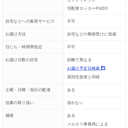
宅配便ロッカーPUDO
自宅などへの集荷サービス
不可
お届け方法
自宅などの郵便受けに投函
日にち・時間帯指定
不可
お届け日数の目安
距離で異なる
お届け予定日検索
原則宅急便と同様
土曜・日曜・祝日の配達
ある
信書の取り扱い
送れない
補償
ある
メルカリ事務局による