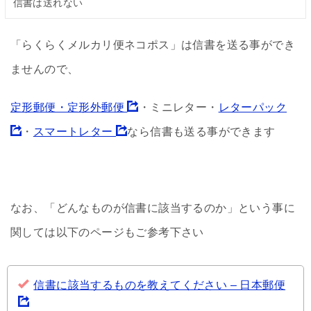
信書は送れない
「らくらくメルカリ便ネコポス」は信書を送る事ができ
ませんので、
定形郵便・定形外郵便
・ミニレター・
レターパック
・
スマートレター
なら信書も送る事ができます
なお、「どんなものが信書に該当するのか」という事に
関しては以下のページもご参考下さい
信書に該当するものを教えてください – 日本郵便