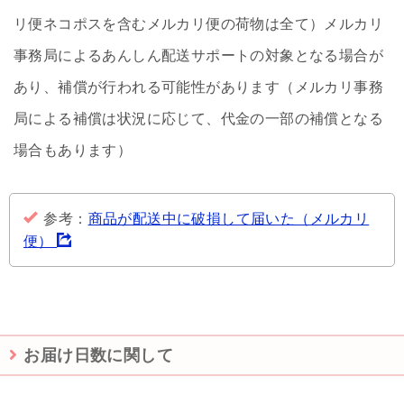
リ便ネコポスを含むメルカリ便の荷物は全て）メルカリ
事務局によるあんしん配送サポートの対象となる場合が
あり、補償が行われる可能性があります（メルカリ事務
局による補償は状況に応じて、代金の一部の補償となる
場合もあります）
参考：
商品が配送中に破損して届いた（メルカリ
便）
お届け日数に関して