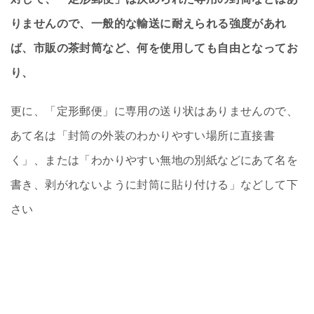
りませんので、一般的な輸送に耐えられる強度があれ
ば、市販の茶封筒など、何を使用しても自由となってお
り、
更に、「定形郵便」に専用の送り状はありませんので、
あて名は「封筒の外装のわかりやすい場所に直接書
く」、または「わかりやすい無地の別紙などにあて名を
書き、剥がれないように封筒に貼り付ける」などして下
さい