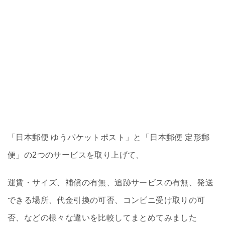
「日本郵便 ゆうパケットポスト」と「日本郵便 定形郵
便」の2つのサービスを取り上げて、
運賃・サイズ、補償の有無、追跡サービスの有無、発送
できる場所、代金引換の可否、コンビニ受け取りの可
否、などの様々な違いを比較してまとめてみました