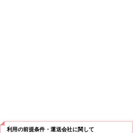
利用の前提条件・運送会社に関して