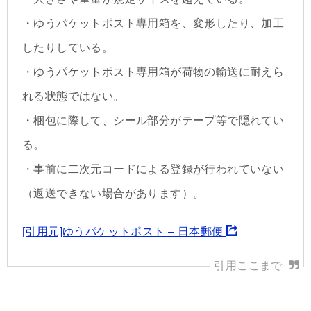
・ゆうパケットポスト専用箱を、変形したり、加工
したりしている。
・ゆうパケットポスト専用箱が荷物の輸送に耐えら
れる状態ではない。
・梱包に際して、シール部分がテープ等で隠れてい
る。
・事前に二次元コードによる登録が行われていない
（返送できない場合があります）。
[引用元]ゆうパケットポスト – 日本郵便