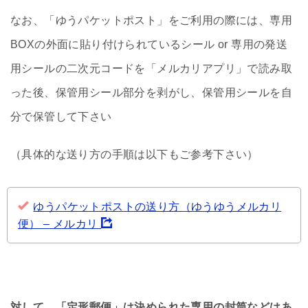
なお、「ゆうパケットポスト」をご利用の際には、専用
BOXの外面に貼り付けられているシール or 専用の発送
用シールの二次元コードを「メルカリアプリ」で読み取
った後、保管用シール部分を剥がし、保管用シールを自
分で保管して下さい
（具体的な送り方の手順は以下もご参考下さい）
ゆうパケットポストの送り方（ゆうゆうメルカリ
便） – メルカリ
対して、「定形郵便」は決められた専用の封筒などはあ