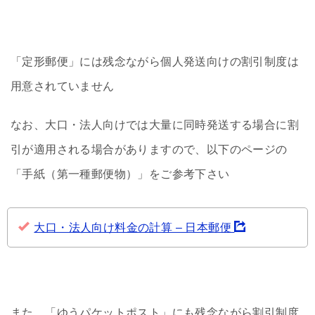
「定形郵便」には残念ながら個人発送向けの割引制度は
用意されていません
なお、大口・法人向けでは大量に同時発送する場合に割
引が適用される場合がありますので、以下のページの
「手紙（第一種郵便物）」をご参考下さい
大口・法人向け料金の計算 – 日本郵便
また、「ゆうパケットポスト」にも残念ながら割引制度