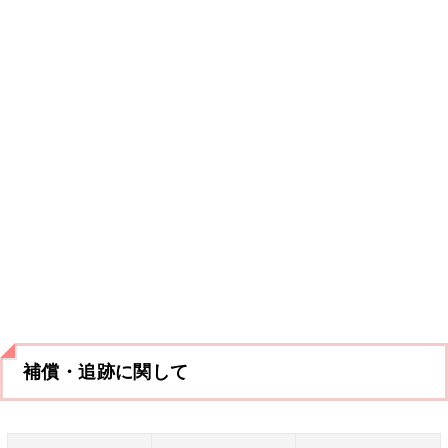
補償・追跡に関して