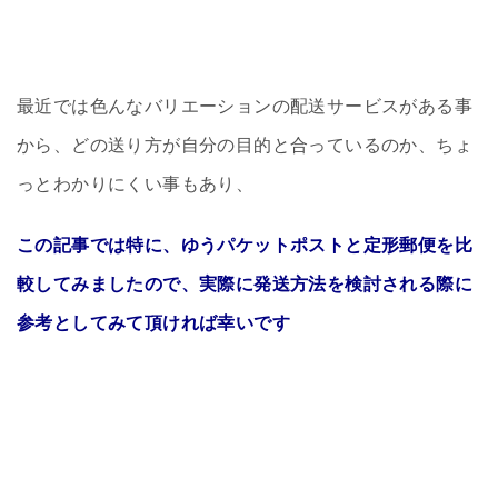
最近では色んなバリエーションの配送サービスがある事
から、どの送り方が自分の目的と合っているのか、ちょ
っとわかりにくい事もあり、
この記事では特に、ゆうパケットポストと定形郵便を比
較してみましたので、実際に発送方法を検討される際に
参考としてみて頂ければ幸いです