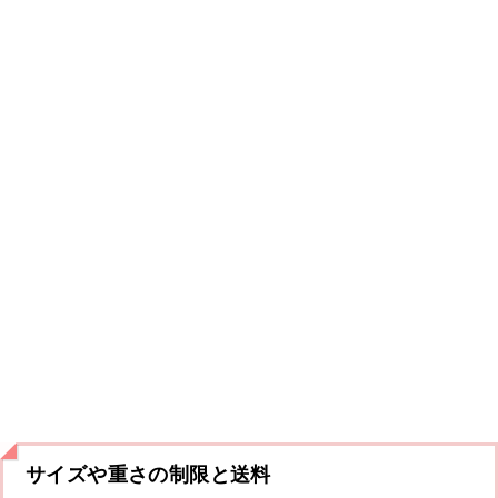
サイズや重さの制限と送料