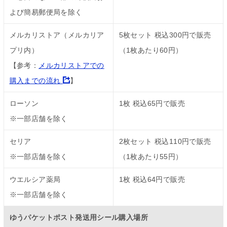
よび簡易郵便局を除く
メルカリストア（メルカリア
5枚セット 税込300円で販売
プリ内）
（1枚あたり60円）
【参考：
メルカリストアでの
購入までの流れ
】
ローソン
1枚 税込65円で販売
※一部店舗を除く
セリア
2枚セット 税込110円で販売
※一部店舗を除く
（1枚あたり55円）
ウエルシア薬局
1枚 税込64円で販売
※一部店舗を除く
ゆうパケットポスト発送用シール購入場所