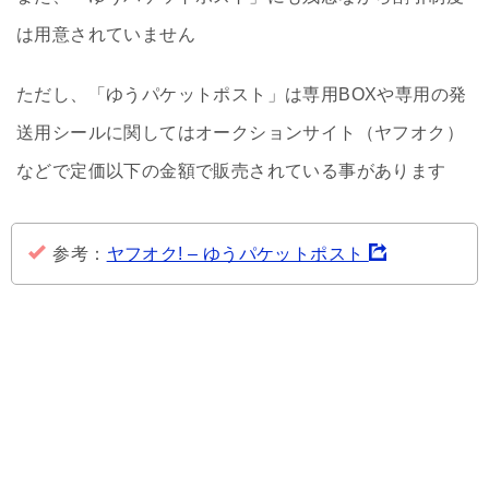
は用意されていません
ただし、「ゆうパケットポスト」は専用BOXや専用の発
送用シールに関してはオークションサイト（ヤフオク）
などで定価以下の金額で販売されている事があります
参考：
ヤフオク! – ゆうパケットポスト