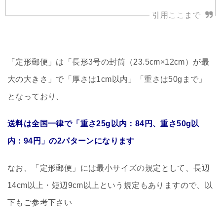
「定形郵便」は「長形3号の封筒（23.5cm×12cm）が最
大の大きさ」で「厚さは1cm以内」「重さは50gまで」
となっており、
送料は全国一律で「重さ25g以内：84円、重さ50g以
内：94円」の2パターンになります
なお、「定形郵便」には最小サイズの規定として、長辺
14cm以上・短辺9cm以上という規定もありますので、以
下もご参考下さい