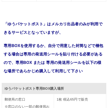
「ゆうパケットポスト」はメルカリ出品者のみが利用で
きるサービスとなっていますが、
専用BOXを使用するか、自分で用意した封筒などで梱包
する場合は専用の発送用シールを貼り付ける必要がある
ので、専用BOX または 専用の発送用シールを以下の様
な場所であらかじめ購入して利用して下さい
ゆうパケットポスト専用BOX購入場所
郵便局の窓口
1枚 税込65円で販売
※窓口のない一部の郵便局お