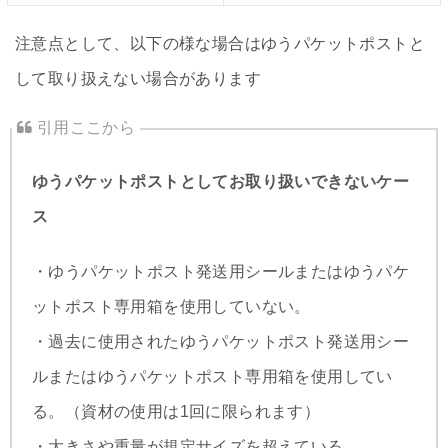
注意点として、以下の様な場合はゆうパケットポストと
して取り扱えない場合があります
ゆうパケットポストとしてお取り扱いできないケー
ス
・ゆうパケットポスト発送用シールまたはゆうパケ
ットポスト専用箱を使用していない。
・過去に使用されたゆうパケットポスト発送用シー
ルまたはゆうパケットポスト専用箱を使用してい
る。（資材の使用は1回に限られます）
・大きさや重量が規定サイズを超えている。