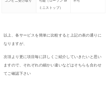
コンビニ受け取り
可能（ローソン or
不可
ミニストップ）
以上、各サービスを簡単に比較すると上記の表の通りに
なりますが、
次項より更に項目毎に詳しくご紹介していきたいと思い
ますので、それぞれの細かい違いなどはそちらも合わせ
てご確認下さい