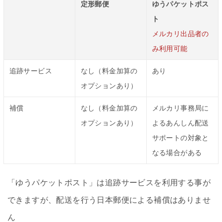
定形郵便
ゆうパケットポス
ト
メルカリ出品者の
み利用可能
追跡サービス
なし（料金加算の
あり
オプションあり）
補償
なし（料金加算の
メルカリ事務局に
オプションあり）
よるあんしん配送
サポートの対象と
なる場合がある
「ゆうパケットポスト」は追跡サービスを利用する事が
できますが、配送を行う日本郵便による補償はありませ
ん