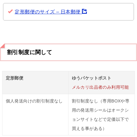
定形郵便のサイズ – 日本郵便
割引制度に関して
定形郵便
ゆうパケットポスト
メルカリ出品者のみ利用可能
個人発送向けの割引制度なし
割引制度なし（専用BOXや専
用の発送用シールはオークシ
ョンサイトなどで定価以下で
買える事がある）