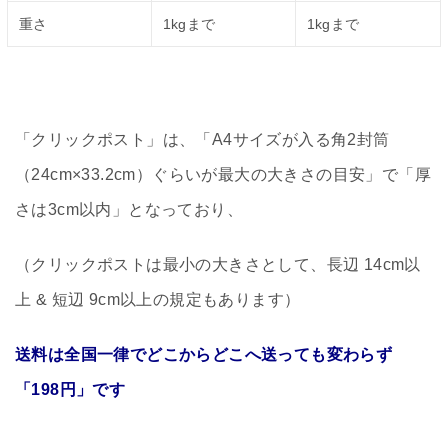
重さ
1kgまで
1kgまで
「クリックポスト」は、「A4サイズが入る角2封筒
（24cm×33.2cm）ぐらいが最大の大きさの目安」で「厚
さは3cm以内」となっており、
（クリックポストは最小の大きさとして、長辺 14cm以
上 & 短辺 9cm以上の規定もあります）
送料は全国一律でどこからどこへ送っても変わらず
「198円」です