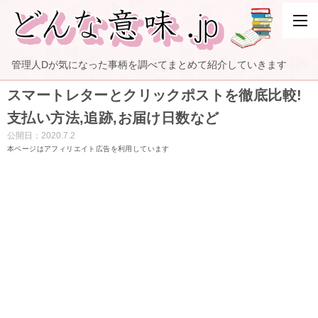
管理人Dが気になった事柄を調べてまとめて紹介していきます
スマートレターとクリックポストを徹底比較!
支払い方法,追跡,お届け日数など
公開日：
2020.7.2
本ページはアフィリエイト広告を利用しています