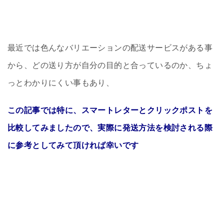
最近では色んなバリエーションの配送サービスがある事
から、どの送り方が自分の目的と合っているのか、ちょ
っとわかりにくい事もあり、
この記事では特に、スマートレターとクリックポストを
比較してみましたので、実際に発送方法を検討される際
に参考としてみて頂ければ幸いです