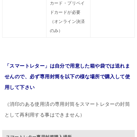
カード・プリペイ
ドカードが必要
（オンライン決済
のみ）
「スマートレター」は自分で用意した箱や袋では送れま
せんので、必ず専用封筒を以下の様な場所で購入して使
用して下さい
（消印のある使用済の専用封筒をスマートレターの封筒
として再利用する事はできません）