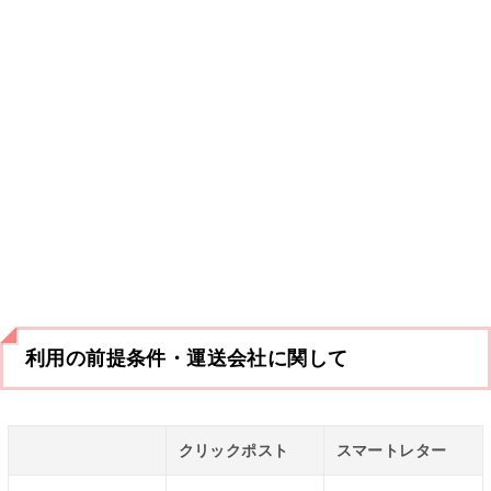
利用の前提条件・運送会社に関して
クリックポスト
スマートレター