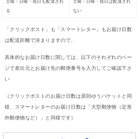
土曜・日曜・祝日も配達され
土曜・日曜・祝日は配達され
る
ない
「クリックポスト」も「スマートレター」もお届け日数
は配送距離で決まりますので、
具体的なお届け日数に関しては、以下のそれぞれのペー
ジで差出元とお届け先の郵便番号を入力してご確認下さ
い
（クリックポストのお届け日数は原則ゆうパケットと同
様、スマートレターのお届け日数は「大型郵便物（定形
外郵便物など）」と同様です）