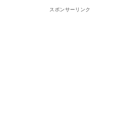
スポンサーリンク