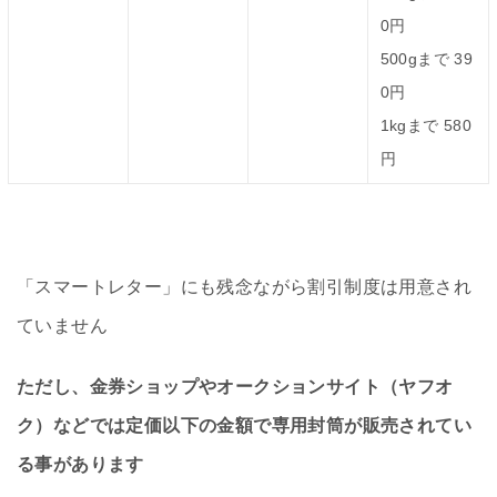
0円
500gまで 39
0円
1kgまで 580
円
「スマートレター」にも残念ながら割引制度は用意され
ていません
ただし、金券ショップやオークションサイト（ヤフオ
ク）などでは定価以下の金額で専用封筒が販売されてい
る事があります