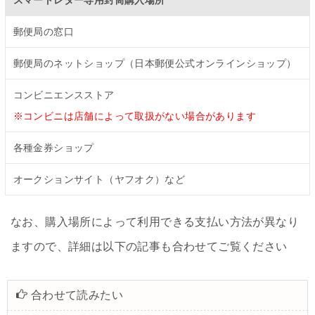
スマートレター専用封筒購入場所
郵便局の窓口
郵便局のネットショップ（日本郵便公式オンラインショップ）
コンビニエンスストア
※コンビニは店舗によって取扱がない場合があります
各種金券ショップ
オークションサイト（ヤフオク）など
なお、購入場所によって利用できる支払い方法が異なり
ますので、詳細は以下の記事も合わせてご覧ください
合わせて読みたい