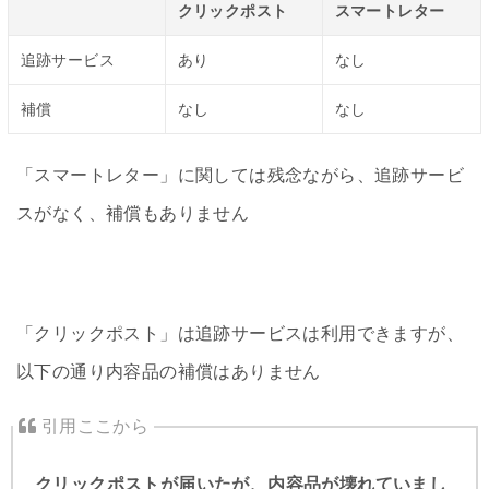
クリックポスト
スマートレター
追跡サービス
あり
なし
補償
なし
なし
「スマートレター」に関しては残念ながら、追跡サービ
スがなく、補償もありません
「クリックポスト」は追跡サービスは利用できますが、
以下の通り内容品の補償はありません
クリックポストが届いたが、内容品が壊れていまし