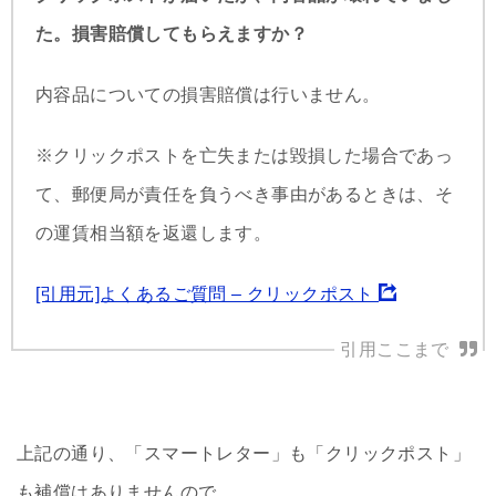
た。損害賠償してもらえますか？
内容品についての損害賠償は行いません。
※クリックポストを亡失または毀損した場合であっ
て、郵便局が責任を負うべき事由があるときは、そ
の運賃相当額を返還します。
[引用元]よくあるご質問 – クリックポスト
上記の通り、「スマートレター」も「クリックポスト」
も補償はありませんので、