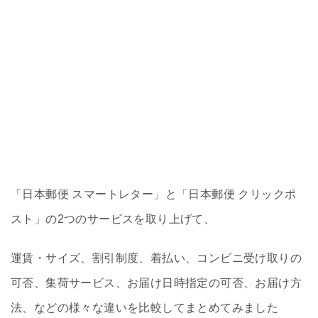
「日本郵便 スマートレター」と「日本郵便 クリックポ
スト」の2つのサービスを取り上げて、
運賃・サイズ、割引制度、着払い、コンビニ受け取りの
可否、集荷サービス、お届け日時指定の可否、お届け方
法、などの様々な違いを比較してまとめてみました