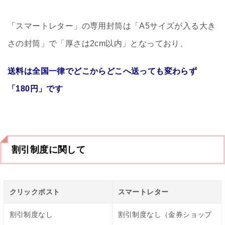
「スマートレター」の専用封筒は「A5サイズが入る大き
さの封筒」で「厚さは2cm以内」となっており、
送料は全国一律でどこからどこへ送っても変わらず
「180円」です
割引制度に関して
クリックポスト
スマートレター
割引制度なし
割引制度なし（金券ショップ