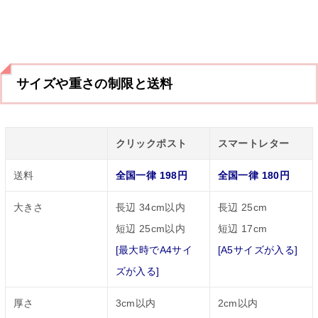
サイズや重さの制限と送料
クリックポスト
スマートレター
送料
全国一律 198円
全国一律 180円
大きさ
長辺 34cm以内
長辺 25cm
短辺 25cm以内
短辺 17cm
[最大時でA4サイ
[A5サイズが入る]
ズが入る]
厚さ
3cm以内
2cm以内