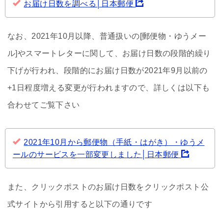
お届け日数を調べる│日本郵便
なお、2021年10月以降、普通扱いの[郵便物・ゆうメー
ル]やスマートレターに関して、お届け日数の段階的繰り
下げが行われ、段階的にお届け日数が2021年9月以前の
+1日程度増える変更が行われますので、詳しくは以下も
合わせてご覧下さい
2021年10月から郵便物（手紙・はがき）・ゆうメ
ールのサービスを一部変更しました│日本郵便
また、クリックポストのお届け日数をクリックポスト公
式サイトから引用すると以下の通りです