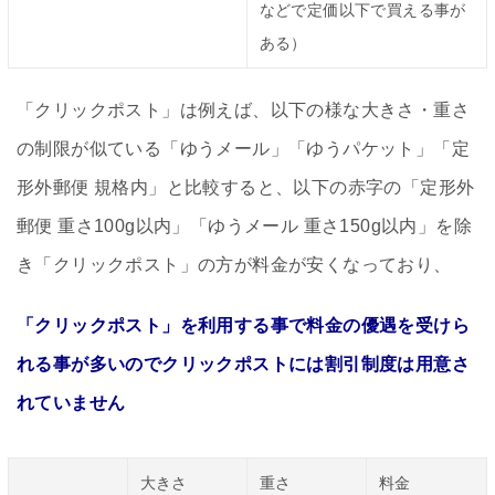
などで定価以下で買える事が
ある）
「クリックポスト」は例えば、以下の様な大きさ・重さ
の制限が似ている「ゆうメール」「ゆうパケット」「定
形外郵便 規格内」と比較すると、以下の赤字の「定形外
郵便 重さ100g以内」「ゆうメール 重さ150g以内」を除
き「クリックポスト」の方が料金が安くなっており、
「クリックポスト」を利用する事で料金の優遇を受けら
れる事が多いのでクリックポストには割引制度は用意さ
れていません
大きさ
重さ
料金