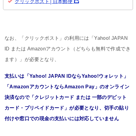
クリックポスト│日本郵便
なお、「クリックポスト」の利用には「Yahoo! JAPAN
ID または Amazonアカウント（どちらも無料で作成でき
ます）」が必要となり、
支払いは「Yahoo! JAPAN IDならYahoo!ウォレット」
「AmazonアカウントならAmazon Pay」のオンライン
決済なので「クレジットカード または 一部のデビット
カード・プリペイドカード」が必要となり、切手の貼り
付けや窓口での現金の支払いには対応していません