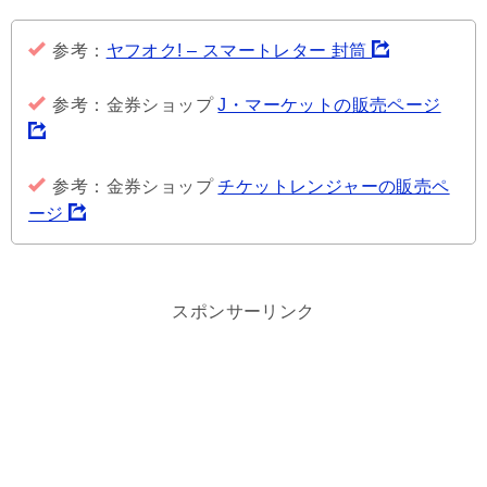
参考：
ヤフオク! – スマートレター 封筒
参考：金券ショップ
J・マーケットの販売ページ
参考：金券ショップ
チケットレンジャーの販売ペ
ージ
スポンサーリンク