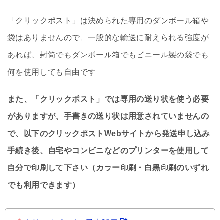
「クリックポスト」は決められた専用のダンボール箱や
袋はありませんので、一般的な輸送に耐えられる強度が
あれば、封筒でもダンボール箱でもビニール製の袋でも
何を使用しても自由です
また、「クリックポスト」では専用の送り状を使う必要
がありますが、手書きの送り状は用意されていませんの
で、以下のクリックポストWebサイトから発送申し込み
手続き後、自宅やコンビニなどのプリンターを使用して
自分で印刷して下さい（カラー印刷・白黒印刷のいずれ
でも利用できます）