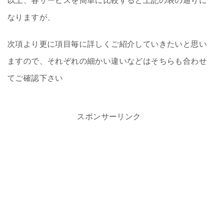
以上、各サービスを簡単に比較すると上記の表の通りに
なりますが、
次項より更に項目毎に詳しくご紹介していきたいと思い
ますので、それぞれの細かい違いなどはそちらも合わせ
てご確認下さい
スポンサーリンク