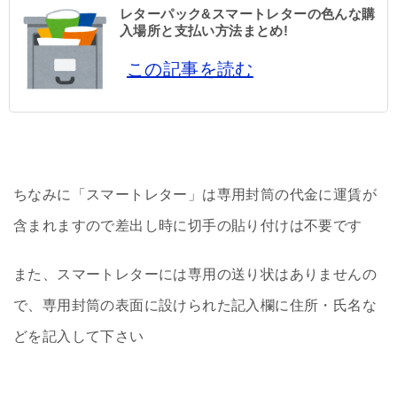
レターパック&スマートレターの色んな購
入場所と支払い方法まとめ!
この記事を読む
ちなみに「スマートレター」は専用封筒の代金に運賃が
含まれますので差出し時に切手の貼り付けは不要です
また、スマートレターには専用の送り状はありませんの
で、専用封筒の表面に設けられた記入欄に住所・氏名な
どを記入して下さい