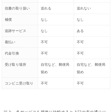
信書の取り扱い
送れる
送れない
補償
なし
なし
追跡サービス
なし
ある
着払い
不可
不可
代金引換
不可
不可
受け取り場所
自宅など、郵便局
自宅など、郵便局
留め
留め
コンビニ受け取り
不可
不可