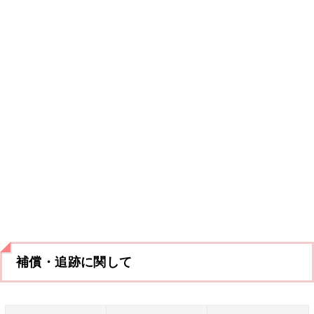
補償・追跡に関して