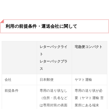
利用の前提条件・運送会社に関して
レターパックライ
宅急便コンパクト
ト
レターパックプラ
ス
会社
日本郵便
ヤマト運輸
前提条件
専用の送り状なし
専用の送り状が必
（住所・氏名など
要（ヤマト運輸 営
は専用封筒の表面
業所にある端末