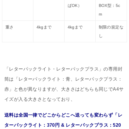
ばOK）
BOX型：5c
m
重さ
4kgまで
4kgまで
制限の規定な
し
「レターパックライト・レターパックプラス」の専用封
筒は「レターパックライト：青、レターパックプラス：
赤」と色が異なりますが、大きさはどちらも同じでA4サ
イズが入る大きさとなっており、
送料は全国一律でどこからどこへ送っても変わらず「レ
ターパックライト：370円 & レターパックプラス：520