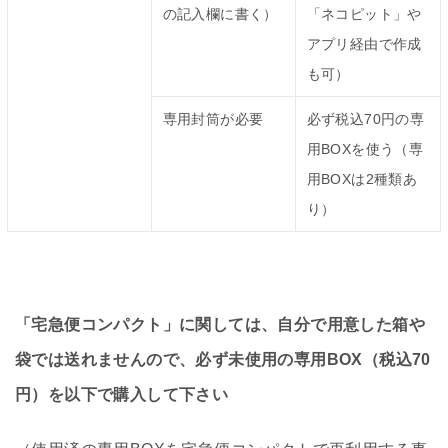
の記入欄に書く）
「ネコピット」や
アプリ経由で作成
も可）
専用封筒が必要
必ず税込70円の専
用BOXを使う（専
用BOXは2種類あ
り）
「宅急便コンパクト」に関しては、自分で用意した箱や
袋では送れませんので、必ず未使用の専用BOX（税込70
円）を以下で購入して下さい