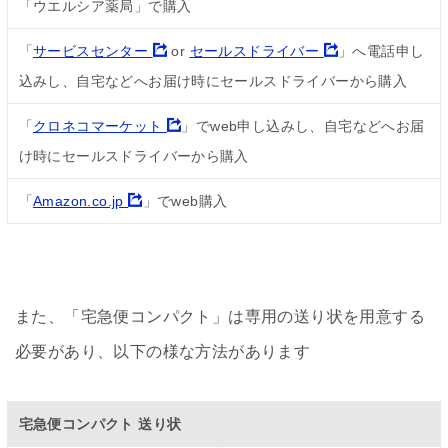
「ウエルシア薬局」で購入
「
サービスセンター
or
セールスドライバー
」へ電話申し
込みし、自宅などへお届け時にセールスドライバーから購入
「
クロネコマーケット
」でweb申し込みし、自宅などへお届
け時にセールスドライバーから購入
「
Amazon.co.jp
」でweb購入
また、「宅急便コンパクト」は専用の送り状を用意する
必要があり、以下の様な方法があります
宅急便コンパクト 送り状