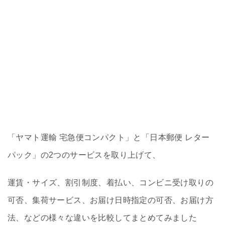
「ヤマト運輸 宅急便コンパクト」と「日本郵便 レター
パック」の2つのサービスを取り上げて、
運賃・サイズ、割引制度、着払い、コンビニ受け取りの
可否、集荷サービス、お届け日時指定の可否、お届け方
法、などの様々な違いを比較してまとめてみました