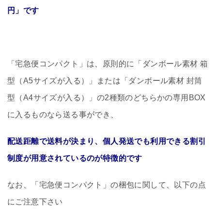
円」です
「宅急便コンパクト」は、原則的に「ダンボール素材 箱
型（A5サイズが入る）」または「ダンボール素材 封筒
型（A4サイズが入る）」の2種類のどちらかの専用BOX
に入るものなら送る事ができ、
配送距離で送料が決まり、個人発送でも利用できる割引
制度が用意されているのが特徴的です
なお、「宅急便コンパクト」の梱包に関して、以下の点
にご注意下さい