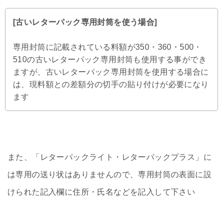
[古いレターパック専用封筒を使う場合]
専用封筒に記載されている料額が350・360・500・
510の古いレターパック専用封筒も使用する事ができ
ますが、古いレターパック専用封筒を使用する場合に
は、現料額との差額分の切手の貼り付けが必要になり
ます
また、「レターパックライト・レターパックプラス」に
は専用の送り状はありませんので、専用封筒の表面に設
けられた記入欄に住所・氏名などを記入して下さい