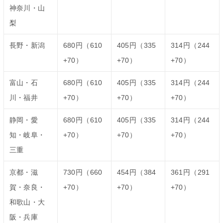
神奈川・山
梨
長野・新潟
680円（610
405円（335
314円（244
+70）
+70）
+70）
富山・石
680円（610
405円（335
314円（244
川・福井
+70）
+70）
+70）
静岡・愛
680円（610
405円（335
314円（244
知・岐阜・
+70）
+70）
+70）
三重
京都・滋
730円（660
454円（384
361円（291
賀・奈良・
+70）
+70）
+70）
和歌山・大
阪・兵庫