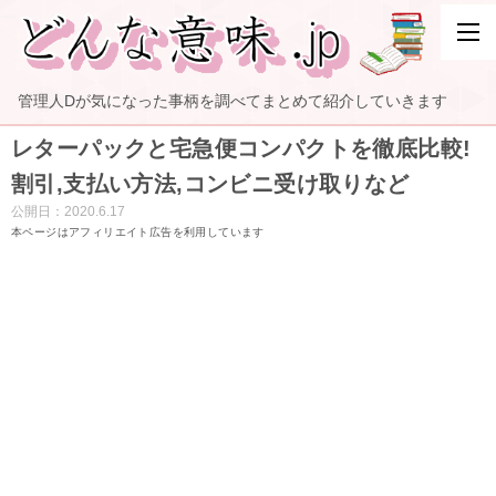
管理人Dが気になった事柄を調べてまとめて紹介していきます
レターパックと宅急便コンパクトを徹底比較!
割引,支払い方法,コンビニ受け取りなど
公開日：
2020.6.17
本ページはアフィリエイト広告を利用しています