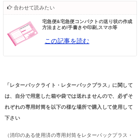
合わせて読みたい
宅急便&宅急便コンパクトの送り状の作成
方法まとめ!手書きや印刷,スマホ等
この記事を読む
「レターパックライト・レターパックプラス」に関して
は、自分で用意した箱や袋では送れませんので、必ずそ
れぞれの専用封筒を以下の様な場所で購入して使用して
下さい
（消印のある使用済の専用封筒をレターパックプラス・