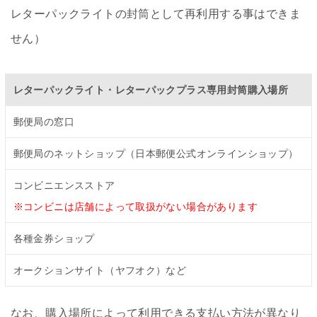
レターパックライトの封筒として再利用する事はできま
せん）
レターパックライト・レターパックプラス専用封筒購入場所
郵便局の窓口
郵便局のネットショップ（日本郵便公式オンラインショップ）
コンビニエンスストア
※コンビニは店舗によって取扱がない場合があります
各種金券ショップ
オークションサイト（ヤフオク）など
なお、購入場所によって利用できる支払い方法が異なり