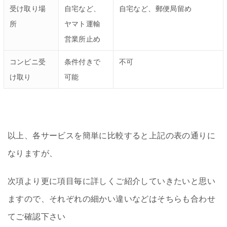
受け取り場
自宅など、
自宅など、郵便局留め
所
ヤマト運輸
営業所止め
コンビニ受
条件付きで
不可
け取り
可能
以上、各サービスを簡単に比較すると上記の表の通りに
なりますが、
次項より更に項目毎に詳しくご紹介していきたいと思い
ますので、それぞれの細かい違いなどはそちらも合わせ
てご確認下さい