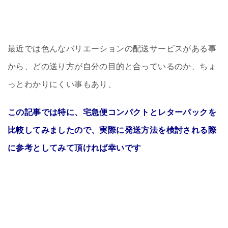
最近では色んなバリエーションの配送サービスがある事
から、どの送り方が自分の目的と合っているのか、ちょ
っとわかりにくい事もあり、
この記事では特に、宅急便コンパクトとレターパックを
比較してみましたので、実際に発送方法を検討される際
に参考としてみて頂ければ幸いです