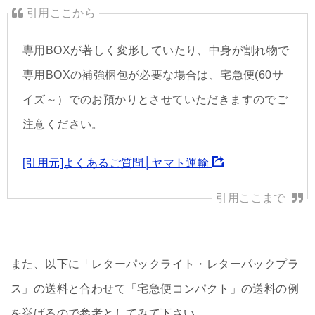
専用BOXが著しく変形していたり、中身が割れ物で
専用BOXの補強梱包が必要な場合は、宅急便(60サ
イズ～）でのお預かりとさせていただきますのでご
注意ください。
[引用元]よくあるご質問│ヤマト運輸
また、以下に「レターパックライト・レターパックプラ
ス」の送料と合わせて「宅急便コンパクト」の送料の例
を挙げるので参考としてみて下さい