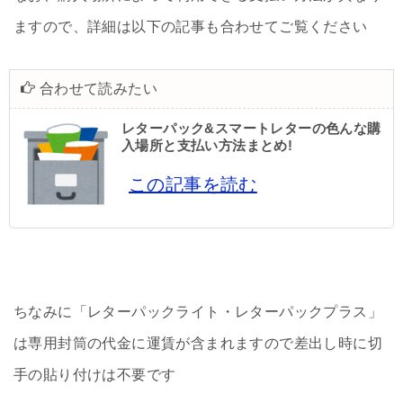
ますので、詳細は以下の記事も合わせてご覧ください
合わせて読みたい
レターパック&スマートレターの色んな購
入場所と支払い方法まとめ!
この記事を読む
ちなみに「レターパックライト・レターパックプラス」
は専用封筒の代金に運賃が含まれますので差出し時に切
手の貼り付けは不要です