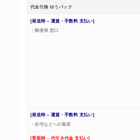
代金引換 ゆうパック
[発送時 – 運賃・手数料 支払い]
・郵便局 窓口
[発送時 – 運賃・手数料 支払い]
・自宅などへの集荷
[受取時 – 代引き代金 支払い]