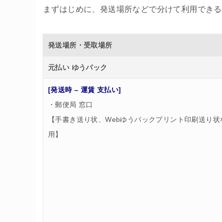
まずはじめに、発送場所などで分けて利用できる
発送場所・受取場所
元払い ゆうパック
[発送時 – 運賃 支払い]
・郵便局 窓口
【手書き送り状、Webゆうパックプリント印刷送り状
用】