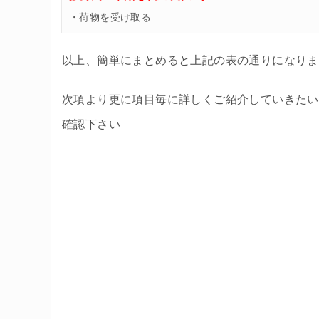
・荷物を受け取る
以上、簡単にまとめると上記の表の通りになりま
次項より更に項目毎に詳しくご紹介していきたい
確認下さい