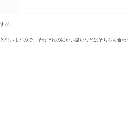
すが、
と思いますので、それぞれの細かい違いなどはそちらも合わ