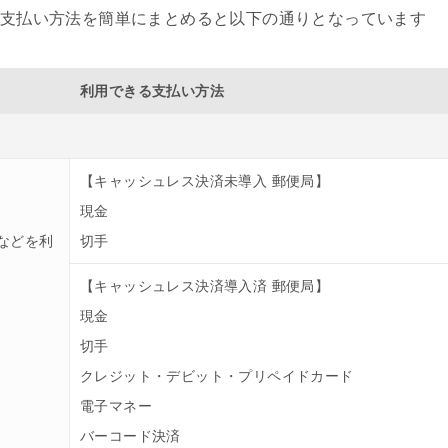
支払い方法を簡単にまとめると以下の通りとなっています
利用できる支払い方法
【キャッシュレス決済未導入 郵便局】
現金
などを利
切手
【キャッシュレス決済導入済 郵便局】
現金
切手
クレジット・デビット・プリペイドカード
電子マネー
バーコード決済