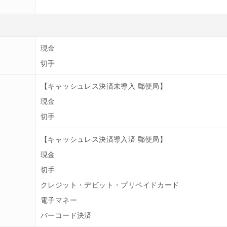
現金
切手
【キャッシュレス決済未導入 郵便局】
現金
切手
【キャッシュレス決済導入済 郵便局】
現金
切手
クレジット・デビット・プリペイドカード
電子マネー
バーコード決済