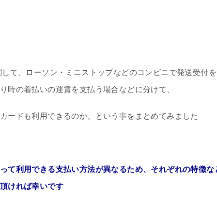
関して、ローソン・ミニストップなどのコンビニで発送受付を
り時の着払いの運賃を支払う場合などに分けて、
カードも利用できるのか、という事をまとめてみました
って利用できる支払い方法が異なるため、それぞれの特徴な
頂ければ幸いです