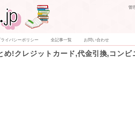
管
プライバシーポリシー
全記事一覧
お問い合わせ
め!クレジットカード,代金引換,コンビ