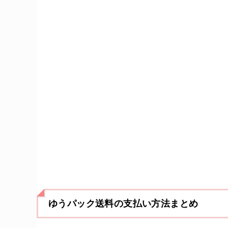
ゆうパック送料の支払い方法まとめ