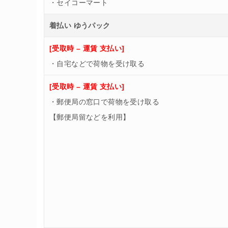
・セイコーマート
着払い ゆうパック
[受取時 – 運賃 支払い]
・自宅などで荷物を受け取る
[受取時 – 運賃 支払い]
・郵便局の窓口で荷物を受け取る
【郵便局留などを利用】