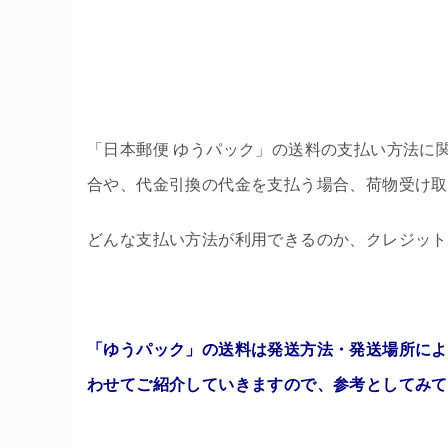
「日本郵便 ゆうパック」の送料の支払い方法に
合や、代金引換の代金を支払う場合、荷物受け取
どんな支払い方法が利用できるのか、クレジット
「ゆうパック」の送料は発送方法・発送場所によ
わせてご紹介していきますので、参考としてみて