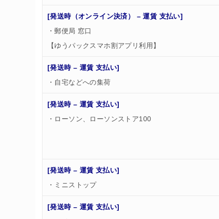
[発送時（オンライン決済） – 運賃 支払い]
・郵便局 窓口
【ゆうパックスマホ割アプリ利用】
[発送時 – 運賃 支払い]
・自宅などへの集荷
[発送時 – 運賃 支払い]
・ローソン、ローソンストア100
[発送時 – 運賃 支払い]
・ミニストップ
[発送時 – 運賃 支払い]