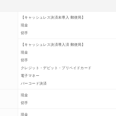
【キャッシュレス決済未導入 郵便局】
現金
切手
【キャッシュレス決済導入済 郵便局】
現金
切手
クレジット・デビット・プリペイドカード
電子マネー
バーコード決済
現金
切手
現金