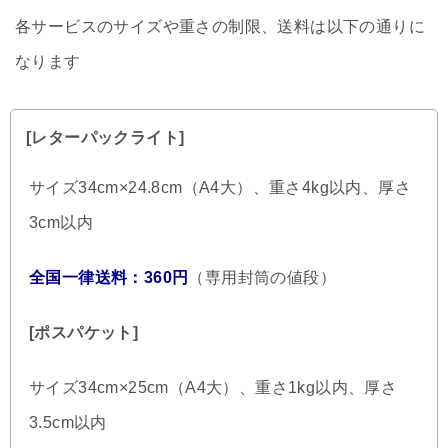
各サービスのサイズや重さの制限、送料は以下の通りに
なります
[レターパックライト]
サイズ34cm×24.8cm（A4大）、重さ4kg以内、厚さ
3cm以内
全国一律送料：360円
（専用封筒の値段）
[ポスパケット]
サイズ34cm×25cm（A4大）、重さ1kg以内、厚さ
3.5cm以内