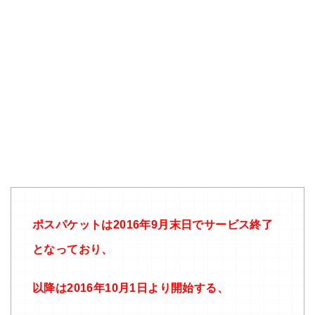
ポスパケットは2016年9月末日でサービス終了
となっており、
以降は2016年10月1日より開始する、