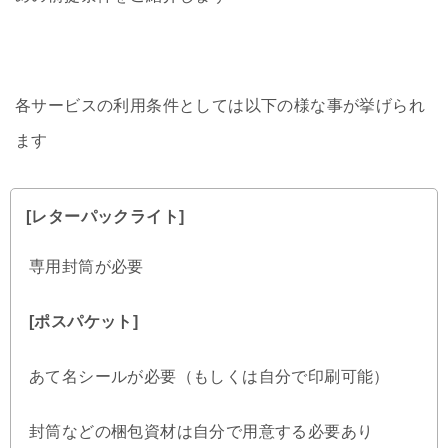
各サービスの利用条件としては以下の様な事が挙げられ
ます
[レターパックライト]
専用封筒が必要
[ポスパケット]
あて名シールが必要（もしくは自分で印刷可能）
封筒などの梱包資材は自分で用意する必要あり