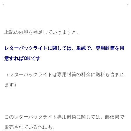
上記の内容を補足していきますと、
レターパックライトに関しては、単純で、専用封筒を用
意すればOKです
（レターパックライトは専用封筒の料金に送料も含まれ
ます）
このレターパックライト専用封筒に関しては、郵便局で
販売されている他にも、