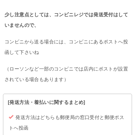
少し注意点としては、コンビニレジでは発送受付はして
いませんので、
コンビニから送る場合には、コンビニにあるポストへ投
函して下さいね
（ローソンなど一部のコンビニでは店内にポストが設置
されている場合もあります）
[発送方法・着払いに関するまとめ]
発送方法はどちらも郵便局の窓口受付と郵便ポス
トへ投函