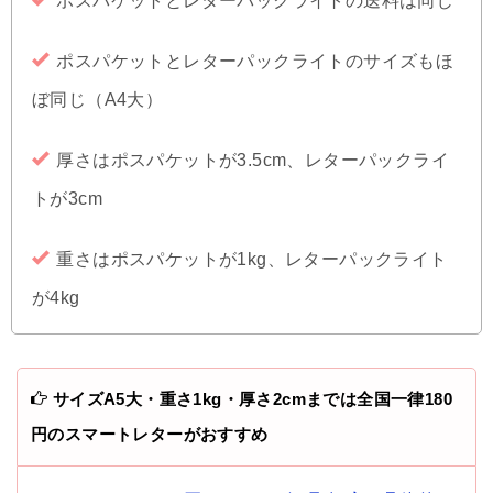
ポスパケットとレターパックライトの送料は同じ
ポスパケットとレターパックライトのサイズもほ
ぼ同じ（A4大）
厚さはポスパケットが3.5cm、レターパックライ
トが3cm
重さはポスパケットが1kg、レターパックライト
が4kg
サイズA5大・重さ1kg・厚さ2cmまでは全国一律180
円のスマートレターがおすすめ