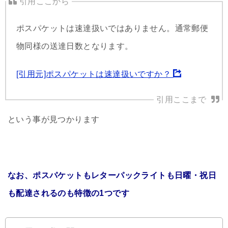
ポスパケットは速達扱いではありません。通常郵便
物同様の送達日数となります。
[引用元]ポスパケットは速達扱いですか？
という事が見つかります
なお、ポスパケットもレターパックライトも日曜・祝日
も配達されるのも特徴の1つです