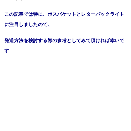
この記事では特に、ポスパケットとレターパックライト
に注目しましたので、
発送方法を検討する際の参考としてみて頂ければ幸いで
す