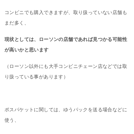
コンビニでも購入できますが、取り扱っていない店舗も
まだ多く、
現状としては、ローソンの店舗であれば見つかる可能性
が高いかと思います
（ローソン以外にも大手コンビニチェーン店などでは取
り扱っている事があります）
ポスパケットに関しては、ゆうパックを送る場合などに
使う、