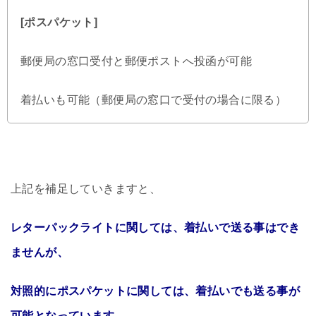
[ポスパケット]
郵便局の窓口受付と郵便ポストへ投函が可能
着払いも可能（郵便局の窓口で受付の場合に限る）
上記を補足していきますと、
レターパックライトに関しては、着払いで送る事はでき
ませんが、
対照的にポスパケットに関しては、着払いでも送る事が
可能となっています