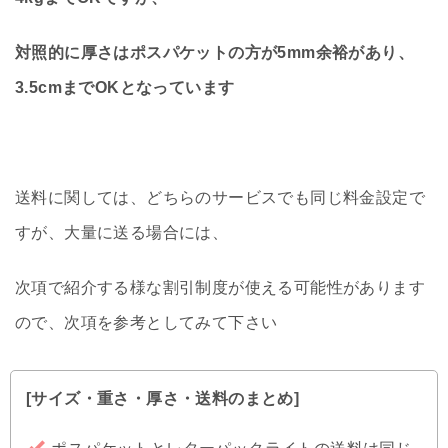
対照的に厚さはポスパケットの方が5mm余裕があり、
3.5cmまでOKとなっています
送料に関しては、どちらのサービスでも同じ料金設定で
すが、大量に送る場合には、
次項で紹介する様な割引制度が使える可能性があります
ので、次項を参考としてみて下さい
[サイズ・重さ・厚さ・送料のまとめ]