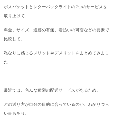
ポスパケットとレターパックライトの2つのサービスを
取り上げて、
料金、サイズ、追跡の有無、着払いの可否などの要素で
比較して、
私なりに感じるメリットやデメリットをまとめてみまし
た
最近では、色んな種類の配送サービスがあるため、
どの送り方が自分の目的に合っているのか、わかりづら
い事もあり、