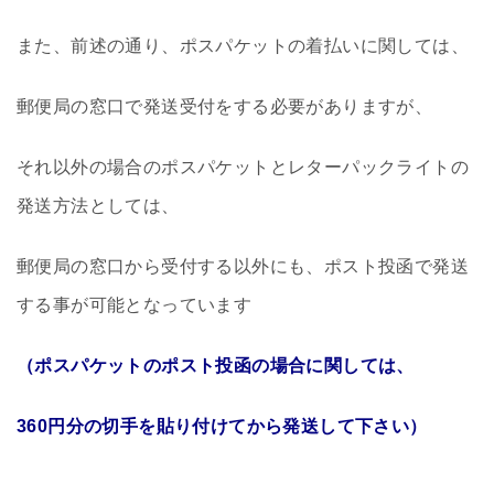
また、前述の通り、ポスパケットの着払いに関しては、
郵便局の窓口で発送受付をする必要がありますが、
それ以外の場合のポスパケットとレターパックライトの
発送方法としては、
郵便局の窓口から受付する以外にも、ポスト投函で発送
する事が可能となっています
（ポスパケットのポスト投函の場合に関しては、
360円分の切手を貼り付けてから発送して下さい）