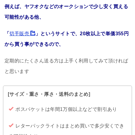
例えば、ヤフオクなどのオークションで少し安く買える
可能性がある他、
「
切手販売
」というサイトで、20枚以上で単価355円
から買う事ができるので、
定期的にたくさん送る方は上手く利用してみて頂ければ
と思います
[サイズ・重さ・厚さ・送料のまとめ]
ポスパケットは年間1万個以上などで割引あり
レターパックライトはまとめ買いで多少安くでき