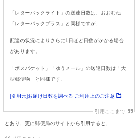
「レターパックライト」の送達日数は、おおむね
「レターパックプラス」と同様ですが、
配達の状況によりさらに1日ほど日数がかかる場合
があります。
「ポスパケット」「ゆうメール」の送達日数は「大
型郵便物」と同様です。
[引用元]お届け日数を調べる ご利用上のご注意
とあり、更に郵便局のサイトから引用すると、