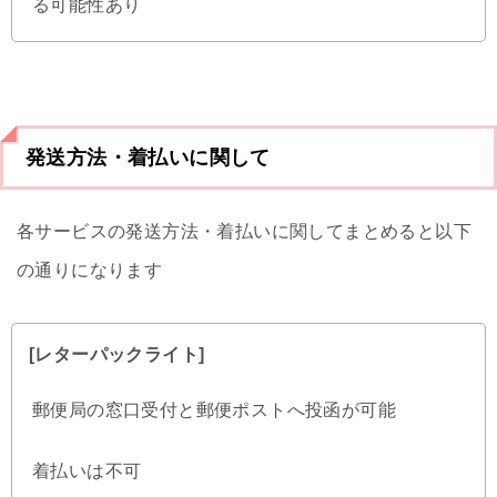
る可能性あり
発送方法・着払いに関して
各サービスの発送方法・着払いに関してまとめると以下
の通りになります
[レターパックライト]
郵便局の窓口受付と郵便ポストへ投函が可能
着払いは不可