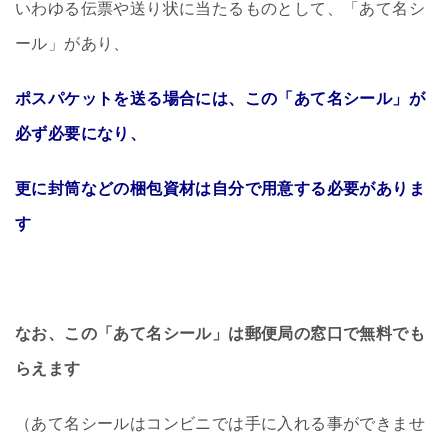
いわゆる伝票や送り状に当たるものとして、「あて名シ
ール」があり、
ポスパケットを送る場合には、この「あて名シール」が
必ず必要になり、
更に封筒などの梱包資材は自分で用意する必要がありま
す
なお、この「あて名シール」は郵便局の窓口で無料でも
らえます
（あて名シールはコンビニでは手に入れる事ができませ