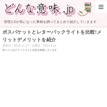
管理人Dが気になった事柄を調べてまとめて紹介していきます
ポスパケットとレターパックライトを比較!メ
リットデメリットを紹介
更新日：
2016.11.17
公開日：
2016.1.14
本ページはアフィリエイト広告を利用しています