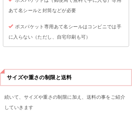
ポスパケットは（郵便局で無料で手に入る）専用
あて名シールと封筒などが必要
ポスパケット専用あて名シールはコンビニでは手
に入らない（ただし、自宅印刷も可）
サイズや重さの制限と送料
続いて、サイズや重さの制限に加え、送料の事をご紹介
していきます