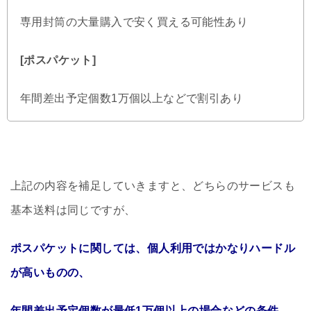
専用封筒の大量購入で安く買える可能性あり
[ポスパケット]
年間差出予定個数1万個以上などで割引あり
上記の内容を補足していきますと、どちらのサービスも
基本送料は同じですが、
ポスパケットに関しては、個人利用ではかなりハードル
が高いものの、
年間差出予定個数が最低1万個以上の場合などの条件