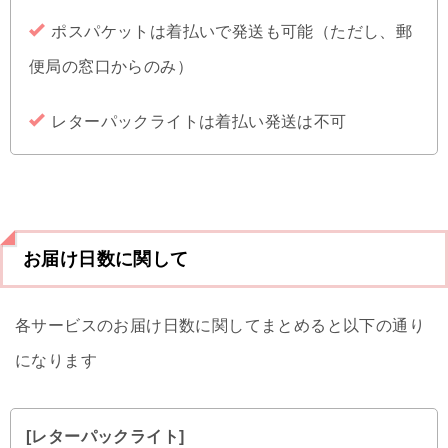
ポスパケットは着払いで発送も可能（ただし、郵
便局の窓口からのみ）
レターパックライトは着払い発送は不可
お届け日数に関して
各サービスのお届け日数に関してまとめると以下の通り
になります
[レターパックライト]