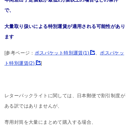
で、
大量取り扱いによる特別運賃が適用される可能性があり
ます
[参考ページ：
ポスパケット特別運賃(1)
、
ポスパケッ
ト特別運賃(2)
]
レターパックライトに関しては、日本郵便で割引制度が
ある訳ではありませんが、
専用封筒を大量にまとめて購入する場合、