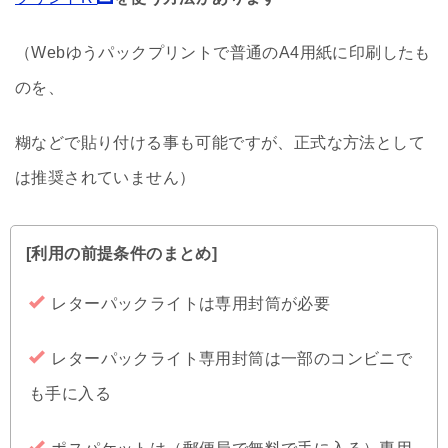
（Webゆうパックプリントで普通のA4用紙に印刷したも
のを、
糊などで貼り付ける事も可能ですが、正式な方法として
は推奨されていません）
[利用の前提条件のまとめ]
レターパックライトは専用封筒が必要
レターパックライト専用封筒は一部のコンビニで
も手に入る