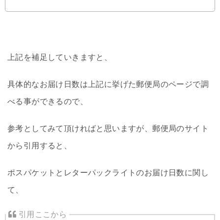
上記を補足していきますと、
具体的なお届け日数は上記に挙げた郵便局のページで調
べる事ができるので、
参考としてみて頂ければと思いますが、郵便局のサイト
から引用すると、
ポスパケットとレターパックライトのお届け日数に関し
て、