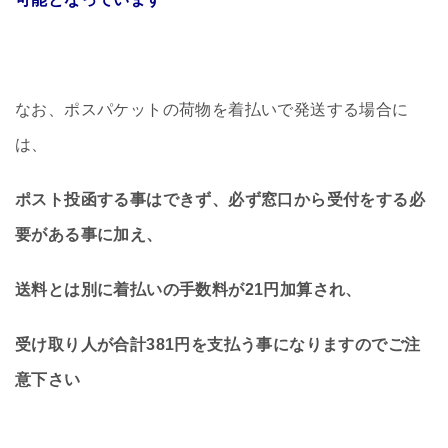
なお、ポスパケットの荷物を着払いで発送する場合に
は、
ポスト投函する事はできず、必ず窓口から受付をする必
要がある事に加え、
送料とは別に着払いの手数料が21円加算され、
受け取り人が合計381円を支払う事になりますのでご注
意下さい