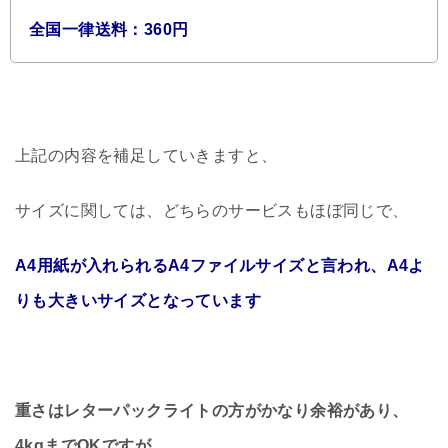
全国一律送料：360円
上記の内容を補足していきますと、
サイズに関しては、どちらのサービスもほぼ同じで、
A4用紙が入れられるA4ファイルサイズと言われ、A4よ
りも大きいサイズとなっています
重さはレターパックライトの方がかなり余裕があり、
4kgまでOKですが、