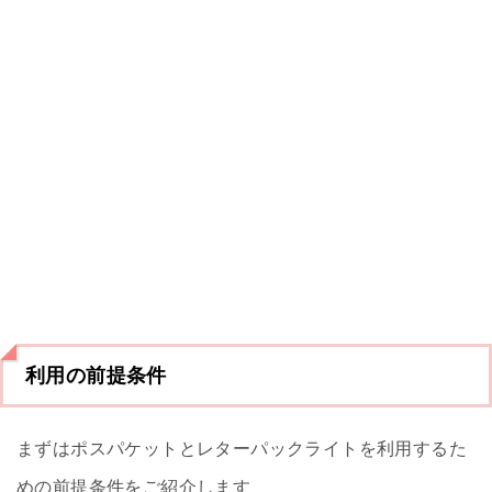
利用の前提条件
まずはポスパケットとレターパックライトを利用するた
めの前提条件をご紹介します