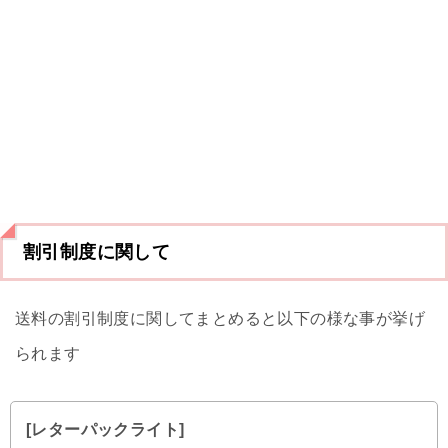
割引制度に関して
送料の割引制度に関してまとめると以下の様な事が挙げ
られます
[レターパックライト]