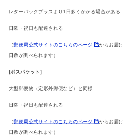
レターパックプラスより1日多くかかる場合がある
日曜・祝日も配達される
（
郵便局公式サイトのこちらのページ
からお届け
日数が調べられます）
[ポスパケット]
大型郵便物（定形外郵便など）と同様
日曜・祝日も配達される
（
郵便局公式サイトのこちらのページ
からお届け
日数が調べられます）