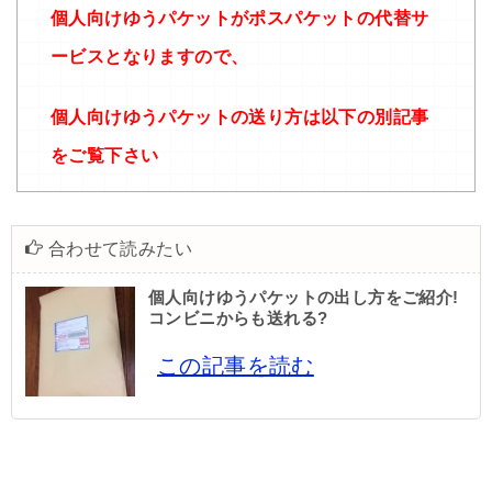
個人向けゆうパケットがポスパケットの代替サ
ービスとなりますので、
個人向けゆうパケットの送り方は以下の別記事
をご覧下さい
合わせて読みたい
個人向けゆうパケットの出し方をご紹介!
コンビニからも送れる?
この記事を読む