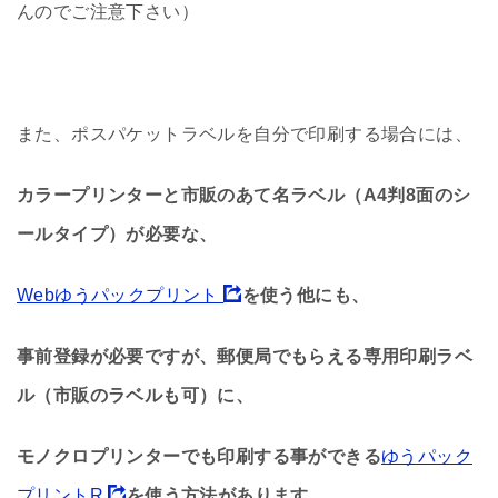
んのでご注意下さい）
また、ポスパケットラベルを自分で印刷する場合には、
カラープリンターと市販のあて名ラベル（A4判8面のシ
ールタイプ）が必要な、
Webゆうパックプリント
を使う他にも、
事前登録が必要ですが、郵便局でもらえる専用印刷ラベ
ル（市販のラベルも可）に、
モノクロプリンターでも印刷する事ができる
ゆうパック
プリントR
を使う方法があります