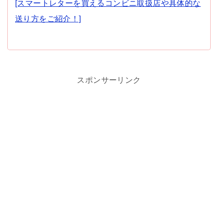
[スマートレターを買えるコンビニ取扱店や具体的な
送り方をご紹介！]
スポンサーリンク